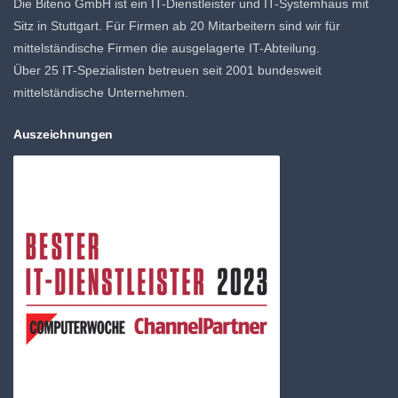
Die Biteno GmbH ist ein IT-Dienstleister und IT-Systemhaus mit
Sitz in Stuttgart. Für Firmen ab 20 Mitarbeitern sind wir für
mittelständische Firmen die ausgelagerte IT-Abteilung.
Über 25 IT-Spezialisten betreuen seit 2001 bundesweit
mittelständische Unternehmen.
Auszeichnungen