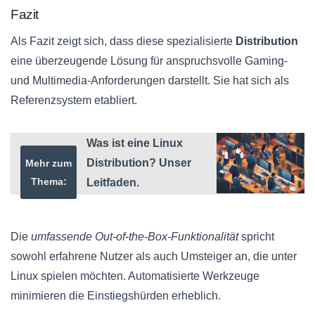
Fazit
Als Fazit zeigt sich, dass diese spezialisierte
Distribution
eine überzeugende Lösung für anspruchsvolle Gaming-
und Multimedia-Anforderungen darstellt. Sie hat sich als
Referenzsystem etabliert.
Was ist eine Linux
Distribution? Unser
Mehr zum
Thema:
Leitfaden.
Die
umfassende Out-of-the-Box-Funktionalität
spricht
sowohl erfahrene Nutzer als auch Umsteiger an, die unter
Linux spielen möchten. Automatisierte Werkzeuge
minimieren die Einstiegshürden erheblich.