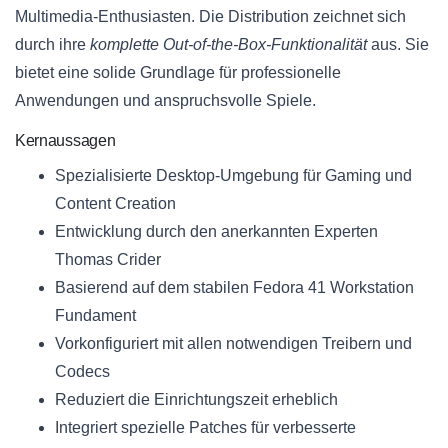
Multimedia-Enthusiasten. Die Distribution zeichnet sich
durch ihre
komplette Out-of-the-Box-Funktionalität
aus. Sie
bietet eine solide Grundlage für professionelle
Anwendungen und anspruchsvolle Spiele.
Kernaussagen
Spezialisierte Desktop-Umgebung für Gaming und
Content Creation
Entwicklung durch den anerkannten Experten
Thomas Crider
Basierend auf dem stabilen Fedora 41 Workstation
Fundament
Vorkonfiguriert mit allen notwendigen Treibern und
Codecs
Reduziert die Einrichtungszeit erheblich
Integriert spezielle Patches für verbesserte