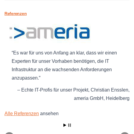
Referenzen
Es war für uns von Anfang an klar, dass wir einen
Experten für unser Vorhaben benötigen, die IT
Infrastruktur an die wachsenden Anforderungen
anzupassen.
Echte IT-Profis für unser Projekt
Christian Ensslen
ameria GmbH
Heidelberg
Alle Referenzen
ansehen