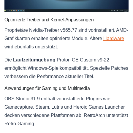
Optimierte Treiber und Kernel-Anpassungen
Proprietäre Nvidia-Treiber v565.77 sind vorinstalliert. AMD-
Grafikkarten erhalten optimierte Module. Ältere
Hardware
wird ebenfalls unterstützt.
Die
Laufzeitumgebung
Proton GE Custom v9-22
ermöglicht Windows-Spielkompatibilität. Spezielle Patches
verbessern die Performance aktueller Titel.
Anwendungen für Gaming und Multimedia
OBS Studio 31.9 enthält vorinstallierte Plugins wie
Gamecapture. Steam, Lutris und Heroic Games Launcher
decken verschiedene Plattformen ab. RetroArch unterstützt
Retro-Gaming.