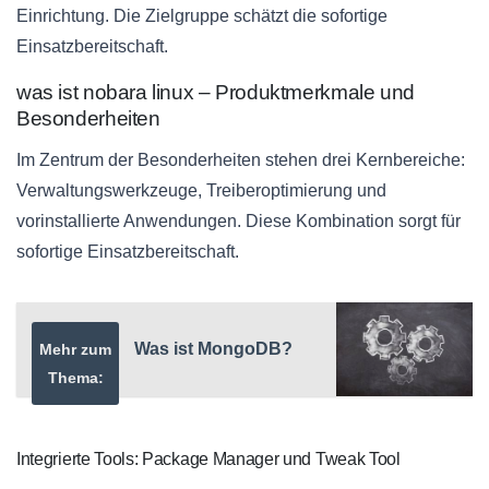
Einrichtung. Die Zielgruppe schätzt die sofortige
Einsatzbereitschaft.
was ist nobara linux – Produktmerkmale und
Besonderheiten
Im Zentrum der Besonderheiten stehen drei Kernbereiche:
Verwaltungswerkzeuge, Treiberoptimierung und
vorinstallierte Anwendungen. Diese Kombination sorgt für
sofortige Einsatzbereitschaft.
Was ist MongoDB?
Mehr zum
Thema:
Integrierte Tools: Package Manager und Tweak Tool