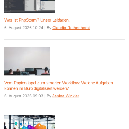
Was ist PhpStorm? Unser Leitfaden.
6. August 2026 10:24
|
By
Claudia Rothenhorst
Vom Papierstapel zum smarten Workflow: Welche Aufgaben
können im Büro digitalisiert werden?
6. August 2026 09:03
|
By
Janina Winkler