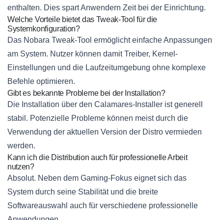
enthalten. Dies spart Anwendern Zeit bei der Einrichtung.
Welche Vorteile bietet das Tweak-Tool für die
Systemkonfiguration?
Das Nobara Tweak-Tool ermöglicht einfache Anpassungen
am System. Nutzer können damit Treiber, Kernel-
Einstellungen und die Laufzeitumgebung ohne komplexe
Befehle optimieren.
Gibt es bekannte Probleme bei der Installation?
Die Installation über den Calamares-Installer ist generell
stabil. Potenzielle Probleme können meist durch die
Verwendung der aktuellen Version der Distro vermieden
werden.
Kann ich die Distribution auch für professionelle Arbeit
nutzen?
Absolut. Neben dem Gaming-Fokus eignet sich das
System durch seine Stabilität und die breite
Softwareauswahl auch für verschiedene professionelle
Anwendungen.