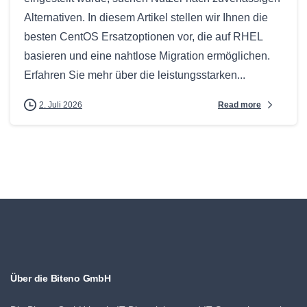
Alternativen. In diesem Artikel stellen wir Ihnen die
besten CentOS Ersatzoptionen vor, die auf RHEL
basieren und eine nahtlose Migration ermöglichen.
Erfahren Sie mehr über die leistungsstarken...
Read more
2. Juli 2026
Über die Biteno GmbH