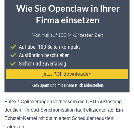
Futex2-Optimierungen verbessern die CPU-Auslastung
deutlich. Thread-Synchronisation läuft effizienter ab. Ein
Echtzeit-Kernel mit optimiertem Scheduler reduziert
Latenzen.