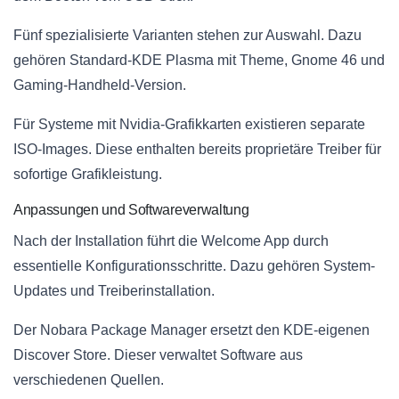
Fünf spezialisierte Varianten stehen zur Auswahl. Dazu
gehören Standard-KDE Plasma mit Theme, Gnome 46 und
Gaming-Handheld-Version.
Für Systeme mit Nvidia-Grafikkarten existieren separate
ISO-Images. Diese enthalten bereits proprietäre Treiber für
sofortige Grafikleistung.
Anpassungen und Softwareverwaltung
Nach der Installation führt die Welcome App durch
essentielle Konfigurationsschritte. Dazu gehören System-
Updates und Treiberinstallation.
Der Nobara Package Manager ersetzt den KDE-eigenen
Discover Store. Dieser verwaltet Software aus
verschiedenen Quellen.