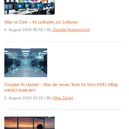
Was ist Citrix – Ihr Leitfaden zur Software
6. August 2026 05:56
|
By
Claudia Rothenhorst
Googles KI-Update – Was die neuen Tools für Ihren KMU-Alltag
wirklich bedeuten
5. August 2026 18:22
|
By
Olga Ziesel