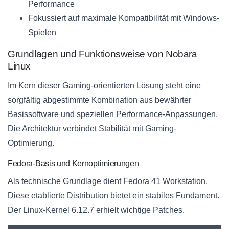
Performance
Fokussiert auf maximale Kompatibilität mit Windows-
Spielen
Grundlagen und Funktionsweise von Nobara
Linux
Im Kern dieser Gaming-orientierten Lösung steht eine
sorgfältig abgestimmte Kombination aus bewährter
Basissoftware und speziellen Performance-Anpassungen.
Die Architektur verbindet Stabilität mit Gaming-
Optimierung.
Fedora-Basis und Kernoptimierungen
Als technische Grundlage dient Fedora 41 Workstation.
Diese etablierte Distribution bietet ein stabiles Fundament.
Der Linux-Kernel 6.12.7 erhielt wichtige Patches.