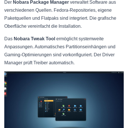
Der
Nobara Package Manager
verwaltet Software aus
verschiedenen Quellen. Fedora-Repositories, eigene
Paketquellen und Flatpaks sind integriert. Die grafische
Oberfläche vereinfacht die Installation.
Das
Nobara Tweak Tool
ermöglicht systemweite
Anpassungen. Automatisches Partitionseinhängen und
Gaming-Optimierungen sind vorkonfiguriert. Der Driver
Manager prüft Treiber automatisch.