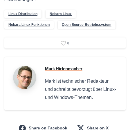
Linux Distribution
Nobara Linux
Nobara Linux Funktionen
Open-Source-Betriebssystem
0
Mark Hirtenmacher
Mark ist technischer Redakteur
und schreibt bevorzugt über Linux-
und Windows-Themen.
Share on Facebook
Share on X