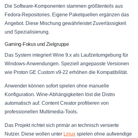
Die Software-Komponenten stammen größtenteils aus
Fedora-Repositories. Eigene Paketquellen ergänzen das
Angebot. Diese Mischung gewährleistet Zuverlässigkeit
und Spezialisierung.
Gaming-Fokus und Zielgruppe
Das System integriert Wine 9.x als Laufzeitumgebung für
Windows-Anwendungen. Speziell angepasste Versionen
wie Proton GE Custom v9-22 erhöhen die Kompatibilität.
Anwender können sofort spielen ohne manuelle
Konfiguration. Wine-Abhängigkeiten löst die Distro
automatisch auf. Content Creator profitieren von
professionellen Multimedia-Tools.
Das Projekt richtet sich primär an technisch versierte
Nutzer. Diese wollen unter
Linux
spielen ohne aufwendige