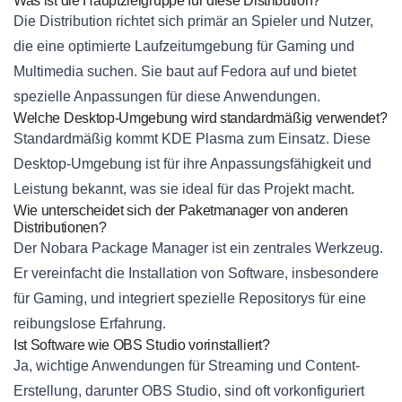
Was ist die Hauptzielgruppe für diese Distribution?
Die Distribution richtet sich primär an Spieler und Nutzer,
die eine optimierte Laufzeitumgebung für Gaming und
Multimedia suchen. Sie baut auf Fedora auf und bietet
spezielle Anpassungen für diese Anwendungen.
Welche Desktop-Umgebung wird standardmäßig verwendet?
Standardmäßig kommt KDE Plasma zum Einsatz. Diese
Desktop-Umgebung ist für ihre Anpassungsfähigkeit und
Leistung bekannt, was sie ideal für das Projekt macht.
Wie unterscheidet sich der Paketmanager von anderen
Distributionen?
Der Nobara Package Manager ist ein zentrales Werkzeug.
Er vereinfacht die Installation von Software, insbesondere
für Gaming, und integriert spezielle Repositorys für eine
reibungslose Erfahrung.
Ist Software wie OBS Studio vorinstalliert?
Ja, wichtige Anwendungen für Streaming und Content-
Erstellung, darunter OBS Studio, sind oft vorkonfiguriert