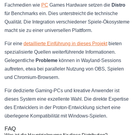
Fachmedien wie
PC
Games Hardware setzen die
Distro
für Benchmarks ein. Dies unterstreicht die technische
Qualität. Die Integration verschiedener Spiele-Ökosysteme
macht sie zu einer universellen Plattform.
Für eine
detaillierte Einführung in dieses Projekt
bieten
spezialisierte Quellen weiterführende Informationen.
Gelegentliche
Probleme
können in Wayland-Sessions
auftreten, etwa bei paralleler Nutzung von OBS, Spielen
und Chromium-Browsern.
Für dedizierte Gaming-PCs und kreative Anwender ist
dieses System eine exzellente Wahl. Die direkte Expertise
des Entwicklers in der Proton-Entwicklung sichert eine
überlegene Kompatibilität mit Windows-Spielen.
FAQ