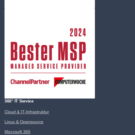
360° IT Service
Cloud & IT-Infrastruktur
Linux & Opensource
Microsoft 365