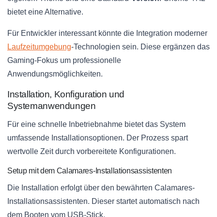
bietet eine Alternative.
Für Entwickler interessant könnte die Integration moderner
Laufzeitumgebung
-Technologien sein. Diese ergänzen das
Gaming-Fokus um professionelle
Anwendungsmöglichkeiten.
Installation, Konfiguration und
Systemanwendungen
Für eine schnelle Inbetriebnahme bietet das System
umfassende Installationsoptionen. Der Prozess spart
wertvolle Zeit durch vorbereitete Konfigurationen.
Setup mit dem Calamares-Installationsassistenten
Die Installation erfolgt über den bewährten Calamares-
Installationsassistenten. Dieser startet automatisch nach
dem Booten vom USB-Stick.