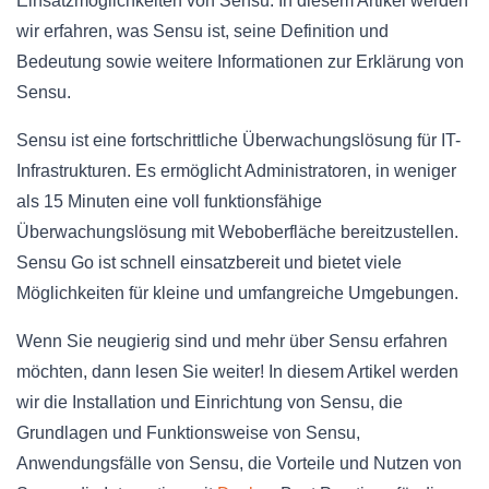
Einsatzmöglichkeiten von Sensu. In diesem Artikel werden
wir erfahren, was Sensu ist, seine Definition und
Bedeutung sowie weitere Informationen zur Erklärung von
Sensu.
Sensu ist eine fortschrittliche Überwachungslösung für IT-
Infrastrukturen. Es ermöglicht Administratoren, in weniger
als 15 Minuten eine voll funktionsfähige
Überwachungslösung mit Weboberfläche bereitzustellen.
Sensu Go ist schnell einsatzbereit und bietet viele
Möglichkeiten für kleine und umfangreiche Umgebungen.
Wenn Sie neugierig sind und mehr über Sensu erfahren
möchten, dann lesen Sie weiter! In diesem Artikel werden
wir die Installation und Einrichtung von Sensu, die
Grundlagen und Funktionsweise von Sensu,
Anwendungsfälle von Sensu, die Vorteile und Nutzen von