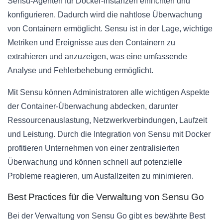
Sensu-Agenten für Docker-Instanzen einrichten und
konfigurieren. Dadurch wird die nahtlose Überwachung
von Containern ermöglicht. Sensu ist in der Lage, wichtige
Metriken und Ereignisse aus den Containern zu
extrahieren und anzuzeigen, was eine umfassende
Analyse und Fehlerbehebung ermöglicht.
Mit Sensu können Administratoren alle wichtigen Aspekte
der Container-Überwachung abdecken, darunter
Ressourcenauslastung, Netzwerkverbindungen, Laufzeit
und Leistung. Durch die Integration von Sensu mit Docker
profitieren Unternehmen von einer zentralisierten
Überwachung und können schnell auf potenzielle
Probleme reagieren, um Ausfallzeiten zu minimieren.
Best Practices für die Verwaltung von Sensu Go
Bei der Verwaltung von Sensu Go gibt es bewährte Best