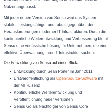
Nutzer angepasst.
Mit jeder neuen Version von Sensu wird das System
stabiler, leistungsfähiger und robust gegenüber den
Herausforderungen moderner IT-Infrastrukturen. Durch die
kontinuierliche Weiterentwicklung und Verbesserung bleibt
Sensu eine verlässliche Lösung für Unternehmen, die eine
effektive Überwachung ihrer IT-Infrastruktur suchen.
Die Entwicklung von Sensu auf einen Blick:
Entwicklung durch Sean Porter im Jahr 2011
Erstveröffentlichung als
Open-Source-Software
mit
der MIT-Lizenz
Kontinuierliche Weiterentwicklung und
Veröffentlichung neuer Versionen
Sensu Go als Nachfolger von Sensu Core