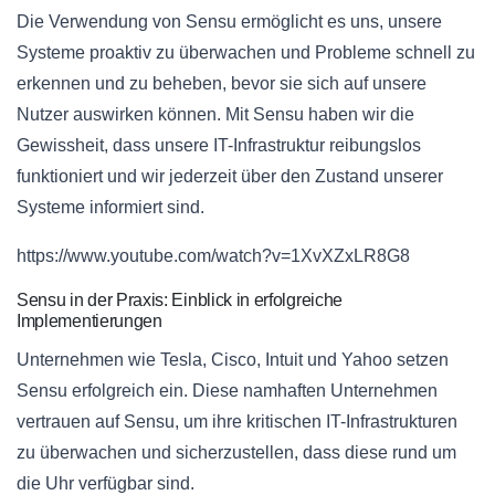
Die Verwendung von Sensu ermöglicht es uns, unsere
Systeme proaktiv zu überwachen und Probleme schnell zu
erkennen und zu beheben, bevor sie sich auf unsere
Nutzer auswirken können. Mit Sensu haben wir die
Gewissheit, dass unsere IT-Infrastruktur reibungslos
funktioniert und wir jederzeit über den Zustand unserer
Systeme informiert sind.
https://www.youtube.com/watch?v=1XvXZxLR8G8
Sensu in der Praxis: Einblick in erfolgreiche
Implementierungen
Unternehmen wie Tesla, Cisco, Intuit und Yahoo setzen
Sensu erfolgreich ein. Diese namhaften Unternehmen
vertrauen auf Sensu, um ihre kritischen IT-Infrastrukturen
zu überwachen und sicherzustellen, dass diese rund um
die Uhr verfügbar sind.