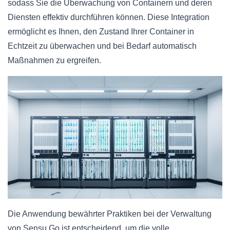
sodass Sie die Überwachung von Containern und deren
Diensten effektiv durchführen können. Diese Integration
ermöglicht es Ihnen, den Zustand Ihrer Container in
Echtzeit zu überwachen und bei Bedarf automatisch
Maßnahmen zu ergreifen.
Die Anwendung bewährter Praktiken bei der Verwaltung
von Sensu Go ist entscheidend, um die volle