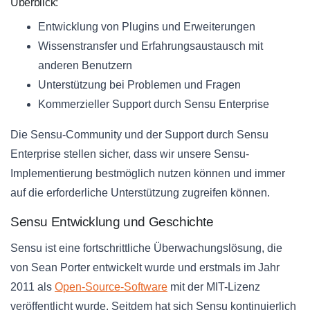
Überblick:
Entwicklung von Plugins und Erweiterungen
Wissenstransfer und Erfahrungsaustausch mit
anderen Benutzern
Unterstützung bei Problemen und Fragen
Kommerzieller Support durch Sensu Enterprise
Die Sensu-Community und der Support durch Sensu
Enterprise stellen sicher, dass wir unsere Sensu-
Implementierung bestmöglich nutzen können und immer
auf die erforderliche Unterstützung zugreifen können.
Sensu Entwicklung und Geschichte
Sensu ist eine fortschrittliche Überwachungslösung, die
von Sean Porter entwickelt wurde und erstmals im Jahr
2011 als
Open-Source-Software
mit der MIT-Lizenz
veröffentlicht wurde. Seitdem hat sich Sensu kontinuierlich