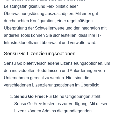
Leistungsfähigkeit und Flexibilität dieser
Überwachungslösung auszuschöpfen. Mit einer gut
durchdachten Konfiguration, einer regelmäßigen
Überprüfung der Schwellenwerte und der Integration mit
anderen Tools können Sie sicherstellen, dass Ihre IT-
Infrastruktur effizient überwacht und verwaltet wird.
Sensu Go Lizenzierungsoptionen
Sensu Go bietet verschiedene Lizenzierungsoptionen, um
den individuellen Bedürfnissen und Anforderungen von
Unternehmen gerecht zu werden. Hier sind die
verschiedenen Lizenzierungsoptionen im Überblick:
Sensu Go Free:
Für kleine Umgebungen steht
Sensu Go Free kostenlos zur Verfügung. Mit dieser
Lizenz können Admins die grundlegenden