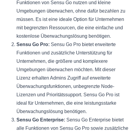
Funktionen von Sensu Go nutzen und kleine
Umgebungen überwachen, ohne dafür bezahlen zu
müssen. Es ist eine ideale Option für Unternehmen
mit begrenzten Ressourcen, die eine einfache und
kostenlose Überwachungslösung benötigen.
Sensu Go Pro:
Sensu Go Pro bietet erweiterte
Funktionen und zusätzliche Unterstützung für
Unternehmen, die größere und komplexere
Umgebungen überwachen möchten. Mit dieser
Lizenz erhalten Admins Zugriff auf erweiterte
Überwachungsfunktionen, unbegrenzte Node-
Lizenzen und Prioritätssupport. Sensu Go Pro ist
ideal für Unternehmen, die eine leistungsstarke
Überwachungslösung benötigen.
Sensu Go Enterprise:
Sensu Go Enterprise bietet
alle Funktionen von Sensu Go Pro sowie zusätzliche