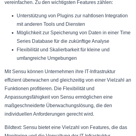
vereinfachen. Zu den wichtigsten Features zählen:
Unterstützung von Plugins zur nahtlosen Integration
mit anderen Tools und Diensten
Möglichkeit zur Speicherung von Daten in einer Time
Series Database für die zukünftige Analyse
Flexibilität und Skalierbarkeit für kleine und
umfangreiche Umgebungen
Mit Sensu können Unternehmen ihre IT-Infrastruktur
effizient überwachen und gleichzeitig von einer Vielzahl an
Funktionen profitieren. Die Flexibilität und
Anpassungsfähigkeit von Sensu ermöglichen eine
maßgeschneiderte Überwachungslösung, die den
individuellen Anforderungen gerecht wird.
Bildtext: Sensu bietet eine Vielzahl von Features, die das
Monitoring und die Verwaltung der IT-Infrastruktur