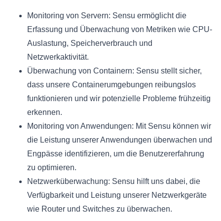
Monitoring von Servern: Sensu ermöglicht die
Erfassung und Überwachung von Metriken wie CPU-
Auslastung, Speicherverbrauch und
Netzwerkaktivität.
Überwachung von Containern: Sensu stellt sicher,
dass unsere Containerumgebungen reibungslos
funktionieren und wir potenzielle Probleme frühzeitig
erkennen.
Monitoring von Anwendungen: Mit Sensu können wir
die Leistung unserer Anwendungen überwachen und
Engpässe identifizieren, um die Benutzererfahrung
zu optimieren.
Netzwerküberwachung: Sensu hilft uns dabei, die
Verfügbarkeit und Leistung unserer Netzwerkgeräte
wie Router und Switches zu überwachen.