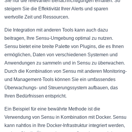
Sie nur die relevanten Benachrichtigungen erhalten. So
steigern Sie die Effektivität Ihrer Alerts und sparen
wertvolle Zeit und Ressourcen.
Die Integration mit anderen Tools kann auch dazu
beitragen, Ihre Sensu-Umgebung optimal zu nutzen.
Sensu bietet eine breite Palette von Plugins, die es Ihnen
ermöglichen, Daten von verschiedenen Systemen und
Anwendungen zu sammeln und in Sensu zu überwachen.
Durch die Kombination von Sensu mit anderen Monitoring-
und Management-Tools können Sie ein umfassendes
Überwachungs- und Steuerungssystem aufbauen, das
Ihren Bedürfnissen entspricht.
Ein Beispiel für eine bewährte Methode ist die
Verwendung von Sensu in Kombination mit Docker. Sensu
kann nahtlos in Ihre Docker-Infrastruktur integriert werden,