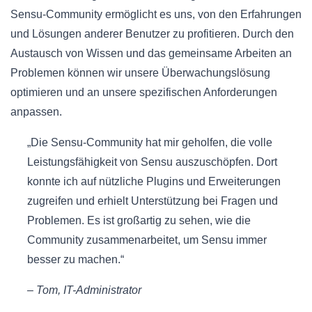
Sensu-Community ermöglicht es uns, von den Erfahrungen
und Lösungen anderer Benutzer zu profitieren. Durch den
Austausch von Wissen und das gemeinsame Arbeiten an
Problemen können wir unsere Überwachungslösung
optimieren und an unsere spezifischen Anforderungen
anpassen.
„Die Sensu-Community hat mir geholfen, die volle
Leistungsfähigkeit von Sensu auszuschöpfen. Dort
konnte ich auf nützliche Plugins und Erweiterungen
zugreifen und erhielt Unterstützung bei Fragen und
Problemen. Es ist großartig zu sehen, wie die
Community zusammenarbeitet, um Sensu immer
besser zu machen.“
– Tom, IT-Administrator