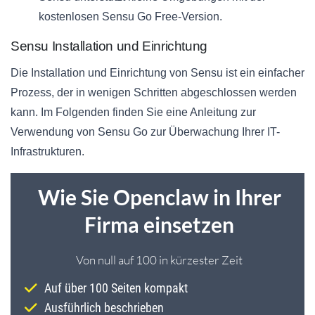
kostenlosen Sensu Go Free-Version.
Sensu Installation und Einrichtung
Die Installation und Einrichtung von Sensu ist ein einfacher
Prozess, der in wenigen Schritten abgeschlossen werden
kann. Im Folgenden finden Sie eine Anleitung zur
Verwendung von Sensu Go zur Überwachung Ihrer IT-
Infrastrukturen.