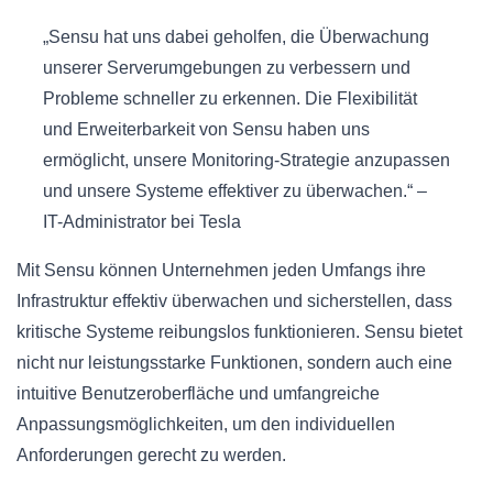
„Sensu hat uns dabei geholfen, die Überwachung
unserer Serverumgebungen zu verbessern und
Probleme schneller zu erkennen. Die Flexibilität
und Erweiterbarkeit von Sensu haben uns
ermöglicht, unsere Monitoring-Strategie anzupassen
und unsere Systeme effektiver zu überwachen.“ –
IT-Administrator bei Tesla
Mit Sensu können Unternehmen jeden Umfangs ihre
Infrastruktur effektiv überwachen und sicherstellen, dass
kritische Systeme reibungslos funktionieren. Sensu bietet
nicht nur leistungsstarke Funktionen, sondern auch eine
intuitive Benutzeroberfläche und umfangreiche
Anpassungsmöglichkeiten, um den individuellen
Anforderungen gerecht zu werden.