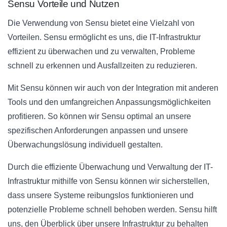
Sensu Vorteile und Nutzen
Die Verwendung von Sensu bietet eine Vielzahl von
Vorteilen. Sensu ermöglicht es uns, die IT-Infrastruktur
effizient zu überwachen und zu verwalten, Probleme
schnell zu erkennen und Ausfallzeiten zu reduzieren.
Mit Sensu können wir auch von der Integration mit anderen
Tools und den umfangreichen Anpassungsmöglichkeiten
profitieren. So können wir Sensu optimal an unsere
spezifischen Anforderungen anpassen und unsere
Überwachungslösung individuell gestalten.
Durch die effiziente Überwachung und Verwaltung der IT-
Infrastruktur mithilfe von Sensu können wir sicherstellen,
dass unsere Systeme reibungslos funktionieren und
potenzielle Probleme schnell behoben werden. Sensu hilft
uns, den Überblick über unsere Infrastruktur zu behalten