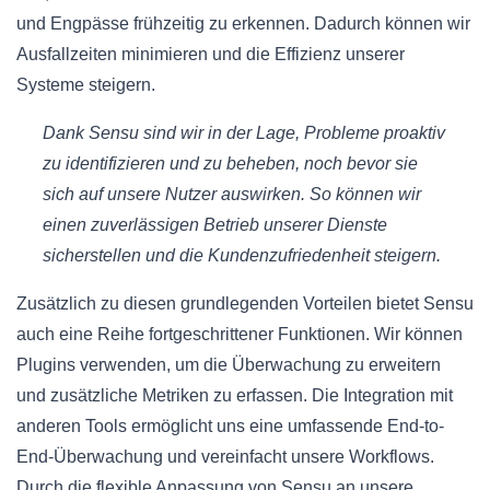
und Engpässe frühzeitig zu erkennen. Dadurch können wir
Ausfallzeiten minimieren und die Effizienz unserer
Systeme steigern.
Dank Sensu sind wir in der Lage, Probleme proaktiv
zu identifizieren und zu beheben, noch bevor sie
sich auf unsere Nutzer auswirken. So können wir
einen zuverlässigen Betrieb unserer Dienste
sicherstellen und die Kundenzufriedenheit steigern.
Zusätzlich zu diesen grundlegenden Vorteilen bietet Sensu
auch eine Reihe fortgeschrittener Funktionen. Wir können
Plugins verwenden, um die Überwachung zu erweitern
und zusätzliche Metriken zu erfassen. Die Integration mit
anderen Tools ermöglicht uns eine umfassende End-to-
End-Überwachung und vereinfacht unsere Workflows.
Durch die flexible Anpassung von Sensu an unsere