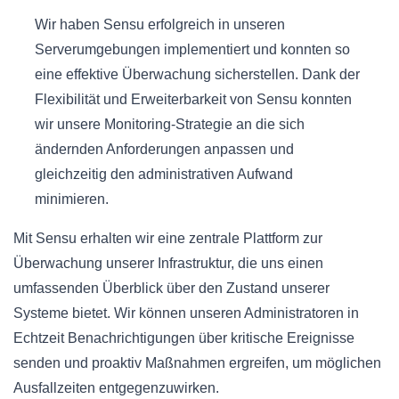
Wir haben Sensu erfolgreich in unseren
Serverumgebungen implementiert und konnten so
eine effektive Überwachung sicherstellen. Dank der
Flexibilität und Erweiterbarkeit von Sensu konnten
wir unsere Monitoring-Strategie an die sich
ändernden Anforderungen anpassen und
gleichzeitig den administrativen Aufwand
minimieren.
Mit Sensu erhalten wir eine zentrale Plattform zur
Überwachung unserer Infrastruktur, die uns einen
umfassenden Überblick über den Zustand unserer
Systeme bietet. Wir können unseren Administratoren in
Echtzeit Benachrichtigungen über kritische Ereignisse
senden und proaktiv Maßnahmen ergreifen, um möglichen
Ausfallzeiten entgegenzuwirken.