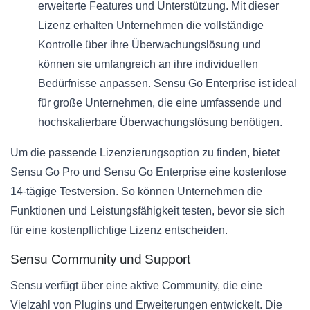
erweiterte Features und Unterstützung. Mit dieser
Lizenz erhalten Unternehmen die vollständige
Kontrolle über ihre Überwachungslösung und
können sie umfangreich an ihre individuellen
Bedürfnisse anpassen. Sensu Go Enterprise ist ideal
für große Unternehmen, die eine umfassende und
hochskalierbare Überwachungslösung benötigen.
Um die passende Lizenzierungsoption zu finden, bietet
Sensu Go Pro und Sensu Go Enterprise eine kostenlose
14-tägige Testversion. So können Unternehmen die
Funktionen und Leistungsfähigkeit testen, bevor sie sich
für eine kostenpflichtige Lizenz entscheiden.
Sensu Community und Support
Sensu verfügt über eine aktive Community, die eine
Vielzahl von Plugins und Erweiterungen entwickelt. Die