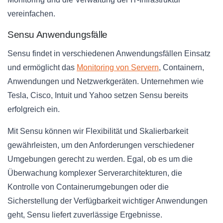
vereinfachen.
Sensu Anwendungsfälle
Sensu findet in verschiedenen Anwendungsfällen Einsatz
und ermöglicht das
Monitoring von Servern
, Containern,
Anwendungen und Netzwerkgeräten. Unternehmen wie
Tesla, Cisco, Intuit und Yahoo setzen Sensu bereits
erfolgreich ein.
Mit Sensu können wir Flexibilität und Skalierbarkeit
gewährleisten, um den Anforderungen verschiedener
Umgebungen gerecht zu werden. Egal, ob es um die
Überwachung komplexer Serverarchitekturen, die
Kontrolle von Containerumgebungen oder die
Sicherstellung der Verfügbarkeit wichtiger Anwendungen
geht, Sensu liefert zuverlässige Ergebnisse.