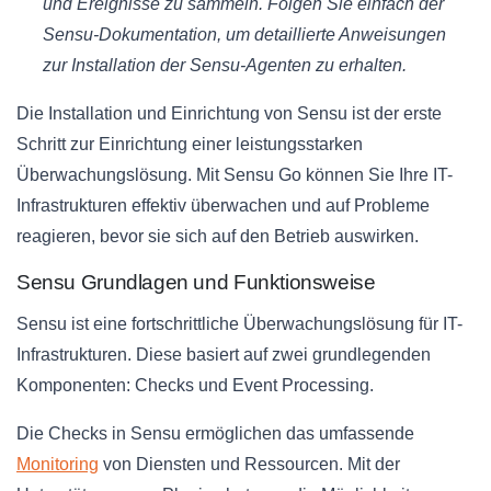
und Ereignisse zu sammeln. Folgen Sie einfach der
Sensu-Dokumentation, um detaillierte Anweisungen
zur Installation der Sensu-Agenten zu erhalten.
Die Installation und Einrichtung von Sensu ist der erste
Schritt zur Einrichtung einer leistungsstarken
Überwachungslösung. Mit Sensu Go können Sie Ihre IT-
Infrastrukturen effektiv überwachen und auf Probleme
reagieren, bevor sie sich auf den Betrieb auswirken.
Sensu Grundlagen und Funktionsweise
Sensu ist eine fortschrittliche Überwachungslösung für IT-
Infrastrukturen. Diese basiert auf zwei grundlegenden
Komponenten: Checks und Event Processing.
Die Checks in Sensu ermöglichen das umfassende
Monitoring
von Diensten und Ressourcen. Mit der