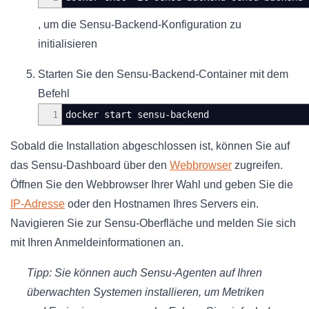
, um die Sensu-Backend-Konfiguration zu
initialisieren
Starten Sie den Sensu-Backend-Container mit dem
Befehl
1
docker start sensu-backend
Sobald die Installation abgeschlossen ist, können Sie auf
das Sensu-Dashboard über den
Webbrowser
zugreifen.
Öffnen Sie den Webbrowser Ihrer Wahl und geben Sie die
IP-Adresse
oder den Hostnamen Ihres Servers ein.
Navigieren Sie zur Sensu-Oberfläche und melden Sie sich
mit Ihren Anmeldeinformationen an.
Tipp: Sie können auch Sensu-Agenten auf Ihren
überwachten Systemen installieren, um Metriken