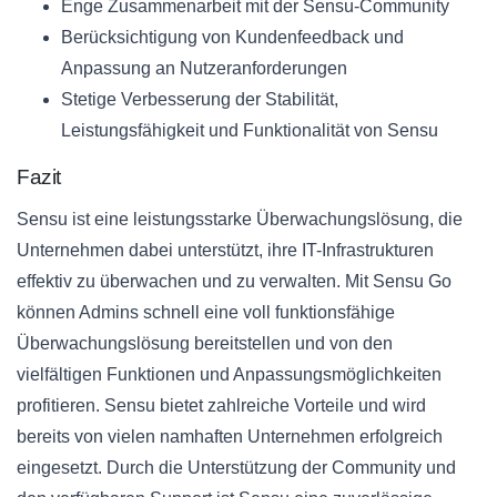
Enge Zusammenarbeit mit der Sensu-Community
Berücksichtigung von Kundenfeedback und
Anpassung an Nutzeranforderungen
Stetige Verbesserung der Stabilität,
Leistungsfähigkeit und Funktionalität von Sensu
Fazit
Sensu ist eine leistungsstarke Überwachungslösung, die
Unternehmen dabei unterstützt, ihre IT-Infrastrukturen
effektiv zu überwachen und zu verwalten. Mit Sensu Go
können Admins schnell eine voll funktionsfähige
Überwachungslösung bereitstellen und von den
vielfältigen Funktionen und Anpassungsmöglichkeiten
profitieren. Sensu bietet zahlreiche Vorteile und wird
bereits von vielen namhaften Unternehmen erfolgreich
eingesetzt. Durch die Unterstützung der Community und