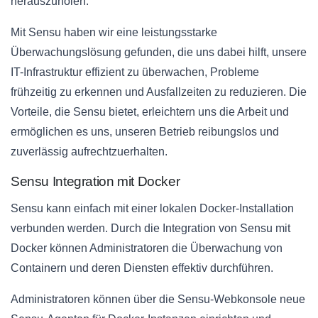
herauszuholen.
Mit Sensu haben wir eine leistungsstarke
Überwachungslösung gefunden, die uns dabei hilft, unsere
IT-Infrastruktur effizient zu überwachen, Probleme
frühzeitig zu erkennen und Ausfallzeiten zu reduzieren. Die
Vorteile, die Sensu bietet, erleichtern uns die Arbeit und
ermöglichen es uns, unseren Betrieb reibungslos und
zuverlässig aufrechtzuerhalten.
Sensu Integration mit Docker
Sensu kann einfach mit einer lokalen Docker-Installation
verbunden werden. Durch die Integration von Sensu mit
Docker können Administratoren die Überwachung von
Containern und deren Diensten effektiv durchführen.
Administratoren können über die Sensu-Webkonsole neue