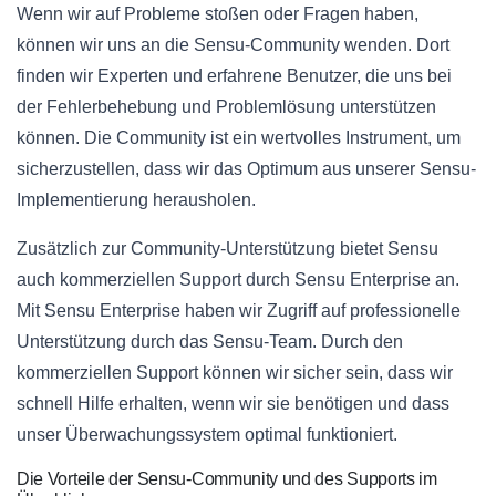
Wenn wir auf Probleme stoßen oder Fragen haben,
können wir uns an die Sensu-Community wenden. Dort
finden wir Experten und erfahrene Benutzer, die uns bei
der Fehlerbehebung und Problemlösung unterstützen
können. Die Community ist ein wertvolles Instrument, um
sicherzustellen, dass wir das Optimum aus unserer Sensu-
Implementierung herausholen.
Zusätzlich zur Community-Unterstützung bietet Sensu
auch kommerziellen Support durch Sensu Enterprise an.
Mit Sensu Enterprise haben wir Zugriff auf professionelle
Unterstützung durch das Sensu-Team. Durch den
kommerziellen Support können wir sicher sein, dass wir
schnell Hilfe erhalten, wenn wir sie benötigen und dass
unser Überwachungssystem optimal funktioniert.
Die Vorteile der Sensu-Community und des Supports im