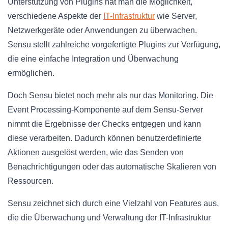
Unterstützung von Plugins hat man die Möglichkeit,
verschiedene Aspekte der
IT-Infrastruktur
wie Server,
Netzwerkgeräte oder Anwendungen zu überwachen.
Sensu stellt zahlreiche vorgefertigte Plugins zur Verfügung,
die eine einfache Integration und Überwachung
ermöglichen.
Doch Sensu bietet noch mehr als nur das Monitoring. Die
Event Processing-Komponente auf dem Sensu-Server
nimmt die Ergebnisse der Checks entgegen und kann
diese verarbeiten. Dadurch können benutzerdefinierte
Aktionen ausgelöst werden, wie das Senden von
Benachrichtigungen oder das automatische Skalieren von
Ressourcen.
Sensu zeichnet sich durch eine Vielzahl von Features aus,
die die Überwachung und Verwaltung der IT-Infrastruktur