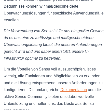
Bedürfnisse können wir maßgeschneiderte
Überwachungslösungen für spezifische Anwendungsfälle
erstellen.
Die Verwendung von Sensu ist für uns ein großer Gewinn,
da es uns eine zuverlässige und maßgeschneiderte
Überwachungslösung bietet, die unseren Anforderungen
gerecht wird und uns dabei unterstützt, unsere IT-
Infrastruktur optimal zu betreiben.
Um die Vorteile von Sensu voll auszuschöpfen, ist es
wichtig, alle Funktionen und Möglichkeiten zu erkunden
und die Lösung entsprechend unseren Anforderungen zu
konfigurieren. Die umfangreiche
Dokumentation
und die
aktive Sensu-Community bieten uns dabei wertvolle
Unterstützung und helfen uns, das Beste aus Sensu