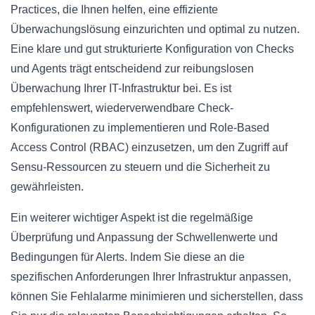
Practices, die Ihnen helfen, eine effiziente
Überwachungslösung einzurichten und optimal zu nutzen.
Eine klare und gut strukturierte Konfiguration von Checks
und Agents trägt entscheidend zur reibungslosen
Überwachung Ihrer IT-Infrastruktur bei. Es ist
empfehlenswert, wiederverwendbare Check-
Konfigurationen zu implementieren und Role-Based
Access Control (RBAC) einzusetzen, um den Zugriff auf
Sensu-Ressourcen zu steuern und die Sicherheit zu
gewährleisten.
Ein weiterer wichtiger Aspekt ist die regelmäßige
Überprüfung und Anpassung der Schwellenwerte und
Bedingungen für Alerts. Indem Sie diese an die
spezifischen Anforderungen Ihrer Infrastruktur anpassen,
können Sie Fehlalarme minimieren und sicherstellen, dass