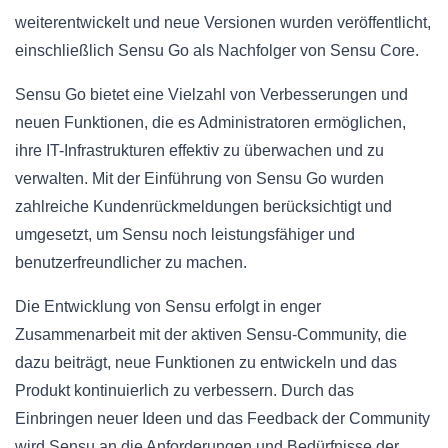
weiterentwickelt und neue Versionen wurden veröffentlicht,
einschließlich Sensu Go als Nachfolger von Sensu Core.
Sensu Go bietet eine Vielzahl von Verbesserungen und
neuen Funktionen, die es Administratoren ermöglichen,
ihre IT-Infrastrukturen effektiv zu überwachen und zu
verwalten. Mit der Einführung von Sensu Go wurden
zahlreiche Kundenrückmeldungen berücksichtigt und
umgesetzt, um Sensu noch leistungsfähiger und
benutzerfreundlicher zu machen.
Die Entwicklung von Sensu erfolgt in enger
Zusammenarbeit mit der aktiven Sensu-Community, die
dazu beiträgt, neue Funktionen zu entwickeln und das
Produkt kontinuierlich zu verbessern. Durch das
Einbringen neuer Ideen und das Feedback der Community
wird Sensu an die Anforderungen und Bedürfnisse der