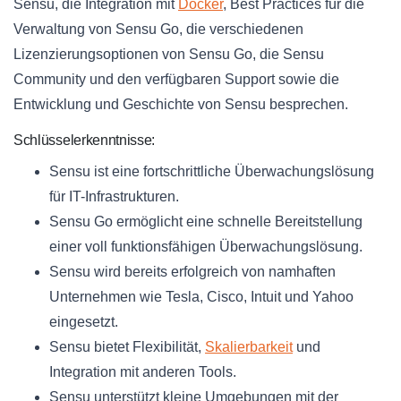
Sensu, die Integration mit
Docker
, Best Practices für die
Verwaltung von Sensu Go, die verschiedenen
Lizenzierungsoptionen von Sensu Go, die Sensu
Community und den verfügbaren Support sowie die
Entwicklung und Geschichte von Sensu besprechen.
Schlüsselerkenntnisse:
Sensu ist eine fortschrittliche Überwachungslösung
für IT-Infrastrukturen.
Sensu Go ermöglicht eine schnelle Bereitstellung
einer voll funktionsfähigen Überwachungslösung.
Sensu wird bereits erfolgreich von namhaften
Unternehmen wie Tesla, Cisco, Intuit und Yahoo
eingesetzt.
Sensu bietet Flexibilität,
Skalierbarkeit
und
Integration mit anderen Tools.
Sensu unterstützt kleine Umgebungen mit der