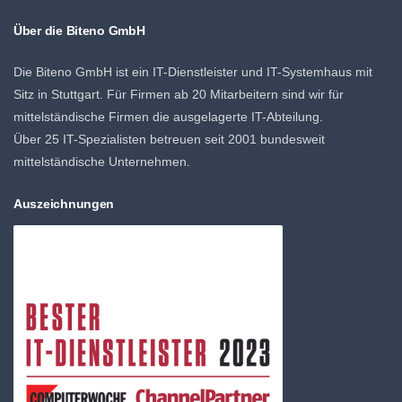
Über die Biteno GmbH
Die Biteno GmbH ist ein IT-Dienstleister und IT-Systemhaus mit
Sitz in Stuttgart. Für Firmen ab 20 Mitarbeitern sind wir für
mittelständische Firmen die ausgelagerte IT-Abteilung.
Über 25 IT-Spezialisten betreuen seit 2001 bundesweit
mittelständische Unternehmen.
Auszeichnungen