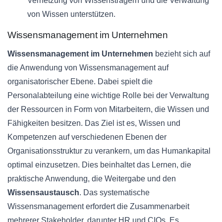
Vernetzung von Wissensträgern und die Verwaltung
von Wissen unterstützen.
Wissensmanagement im Unternehmen
Wissensmanagement im Unternehmen
bezieht sich auf
die Anwendung von Wissensmanagement auf
organisatorischer Ebene. Dabei spielt die
Personalabteilung eine wichtige Rolle bei der Verwaltung
der Ressourcen in Form von Mitarbeitern, die Wissen und
Fähigkeiten besitzen. Das Ziel ist es, Wissen und
Kompetenzen auf verschiedenen Ebenen der
Organisationsstruktur zu verankern, um das Humankapital
optimal einzusetzen. Dies beinhaltet das Lernen, die
praktische Anwendung, die Weitergabe und den
Wissensaustausch
. Das systematische
Wissensmanagement erfordert die Zusammenarbeit
mehrerer Stakeholder, darunter HR und CIOs. Es