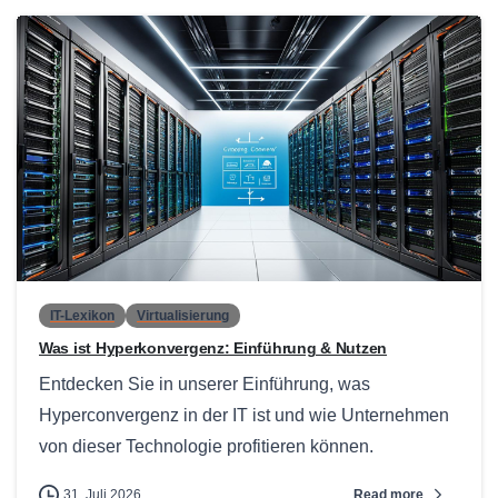
0
IT-Lexikon
Virtualisierung
Was ist Hyperkonvergenz: Einführung & Nutzen
Entdecken Sie in unserer Einführung, was
Hyperconvergenz in der IT ist und wie Unternehmen
von dieser Technologie profitieren können.
Read more
31. Juli 2026