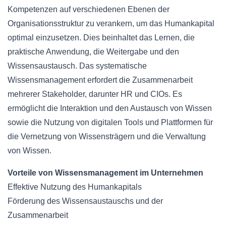
Kompetenzen auf verschiedenen Ebenen der
Organisationsstruktur zu verankern, um das Humankapital
optimal einzusetzen. Dies beinhaltet das Lernen, die
praktische Anwendung, die Weitergabe und den
Wissensaustausch. Das systematische
Wissensmanagement erfordert die Zusammenarbeit
mehrerer Stakeholder, darunter HR und CIOs. Es
ermöglicht die Interaktion und den Austausch von Wissen
sowie die Nutzung von digitalen Tools und Plattformen für
die Vernetzung von Wissensträgern und die Verwaltung
von Wissen.
Vorteile von Wissensmanagement im Unternehmen
Effektive Nutzung des Humankapitals
Förderung des Wissensaustauschs und der
Zusammenarbeit