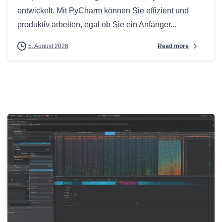
entwickelt. Mit PyCharm können Sie effizient und
produktiv arbeiten, egal ob Sie ein Anfänger...
Read more
5. August 2026
0