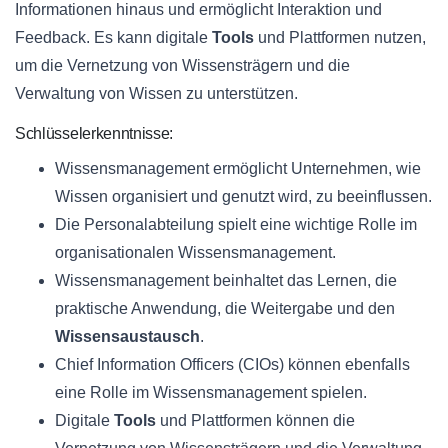
Informationen hinaus und ermöglicht Interaktion und
Feedback. Es kann digitale
Tools
und Plattformen nutzen,
um die Vernetzung von Wissensträgern und die
Verwaltung von Wissen zu unterstützen.
Schlüsselerkenntnisse:
Wissensmanagement ermöglicht Unternehmen, wie
Wissen organisiert und genutzt wird, zu beeinflussen.
Die Personalabteilung spielt eine wichtige Rolle im
organisationalen Wissensmanagement.
Wissensmanagement beinhaltet das Lernen, die
praktische Anwendung, die Weitergabe und den
Wissensaustausch
.
Chief Information Officers (CIOs) können ebenfalls
eine Rolle im Wissensmanagement spielen.
Digitale
Tools
und Plattformen können die