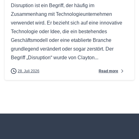
Disruption ist ein Begriff, der häufig im
Zusammenhang mit Technologieunternehmen
verwendet wird. Er bezieht sich auf eine innovative
Technologie oder Idee, die ein bestehendes
Geschäftsmodell oder eine etablierte Branche
grundlegend verändert oder sogar zerstört. Der
Begriff „Disruption“ wurde von Clayton...
Read more
28. Juli 2026