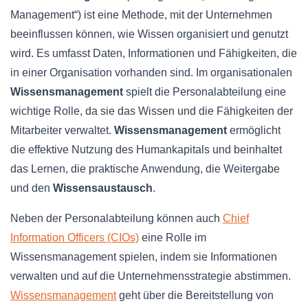
Management“) ist eine Methode, mit der Unternehmen
beeinflussen können, wie Wissen organisiert und genutzt
wird. Es umfasst Daten, Informationen und Fähigkeiten, die
in einer Organisation vorhanden sind. Im organisationalen
Wissensmanagement
spielt die Personalabteilung eine
wichtige Rolle, da sie das Wissen und die Fähigkeiten der
Mitarbeiter verwaltet.
Wissensmanagement
ermöglicht
die effektive Nutzung des Humankapitals und beinhaltet
das Lernen, die praktische Anwendung, die Weitergabe
und den
Wissensaustausch
.
Neben der Personalabteilung können auch
Chief
Information Officers (CIOs)
eine Rolle im
Wissensmanagement spielen, indem sie Informationen
verwalten und auf die Unternehmensstrategie abstimmen.
Wissensmanagement
geht über die Bereitstellung von