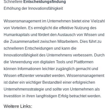
Schnellere
Entscheidungsfindung
Erhöhung der Innovationsfähigkeit
Wissensmanagement im Unternehmen bietet eine Vielzahl
von Vorteilen. Es ermöglicht die effektive Nutzung des
Humankapitals und fördert den Austausch von Wissen und
die Zusammenarbeit zwischen Mitarbeitern. Dies führt zu
schnelleren Entscheidungen und kann die
Innovationsfähigkeit des Unternehmens verbessern. Durch
die Verwendung von digitalen Tools und Plattformen
können Informationen leichter zugänglich gemacht und
Wissen effizienter verwaltet werden. Wissensmanagement
ist daher ein wichtiger Bestandteil einer erfolgreichen
Unternehmensstrategie und sollte von Unternehmen als
Investition in ihren langfristigen Erfolg betrachtet werden.
Weitere Links: