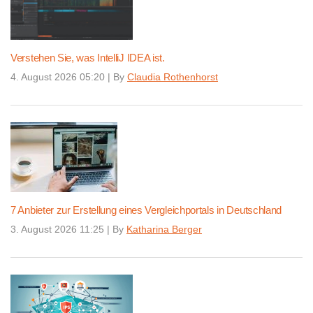
Verstehen Sie, was IntelliJ IDEA ist.
4. August 2026 05:20
|
By
Claudia Rothenhorst
7 Anbieter zur Erstellung eines Vergleichportals in Deutschland
3. August 2026 11:25
|
By
Katharina Berger