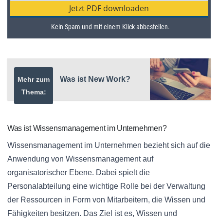
Was ist New Work?
Mehr zum
Thema:
Was ist Wissensmanagement im Unternehmen?
Wissensmanagement im Unternehmen bezieht sich auf die
Anwendung von Wissensmanagement auf
organisatorischer Ebene. Dabei spielt die
Personalabteilung eine wichtige Rolle bei der Verwaltung
der Ressourcen in Form von Mitarbeitern, die Wissen und
Fähigkeiten besitzen. Das Ziel ist es, Wissen und