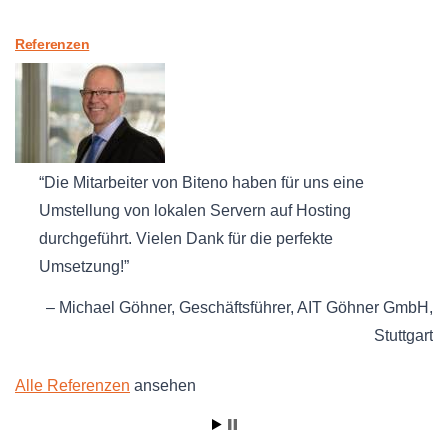
Referenzen
Die Mitarbeiter von Biteno haben für uns eine
Umstellung von lokalen Servern auf Hosting
durchgeführt. Vielen Dank für die perfekte
Umsetzung!
Michael Göhner
Geschäftsführer
AIT Göhner GmbH
Stuttgart
Alle Referenzen
ansehen