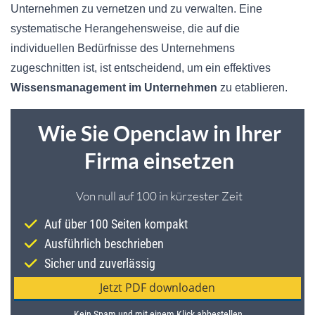
Unternehmen zu vernetzen und zu verwalten. Eine
systematische Herangehensweise, die auf die
individuellen Bedürfnisse des Unternehmens
zugeschnitten ist, ist entscheidend, um ein effektives
Wissensmanagement im Unternehmen
zu etablieren.