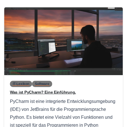
0
IT-Lexikon
Software
Was ist PyCharm? Eine Einführung.
PyCharm ist eine integrierte Entwicklungsumgebung
(IDE) von JetBrains für die Programmiersprache
Python. Es bietet eine Vielzahl von Funktionen und
ist speziell für das Programmieren in Python