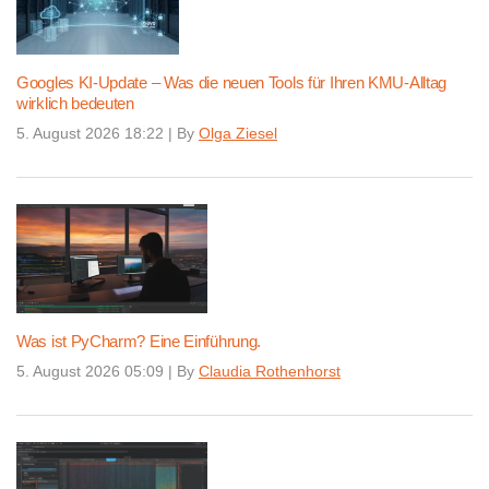
Googles KI-Update – Was die neuen Tools für Ihren KMU-Alltag
wirklich bedeuten
5. August 2026 18:22
|
By
Olga Ziesel
Was ist PyCharm? Eine Einführung.
5. August 2026 05:09
|
By
Claudia Rothenhorst