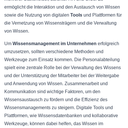
ermöglicht die Interaktion und den Austausch von Wissen
sowie die Nutzung von digitalen
Tools
und Plattformen für
die Vernetzung von Wissensträgern und die Verwaltung
von Wissen.
Um
Wissensmanagement im Unternehmen
erfolgreich
umzusetzen, sollten verschiedene Methoden und
Werkzeuge zum Einsatz kommen. Die Personalabteilung
spielt eine zentrale Rolle bei der Verwaltung des Wissens
und der Unterstützung der Mitarbeiter bei der Weitergabe
und Anwendung von Wissen. Zusammenarbeit und
Kommunikation sind wichtige Faktoren, um den
Wissensaustausch zu fördern und die Effizienz des
Wissensmanagements zu steigern. Digitale Tools und
Plattformen, wie Wissensdatenbanken und kollaborative
Werkzeuge, können dabei helfen, das Wissen im