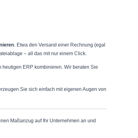
nieren
. Etwa den Versand einer Rechnung (egal
iablage – all das mit nur einem Click.
m heutigen ERP kombinieren. Wir beraten Sie
erzeugen Sie sich einfach mit eigenen Augen von
 einen Maßanzug auf Ihr Unternehmen an und