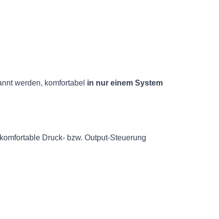
annt werden, komfortabel
in nur einem System
komfortable Druck- bzw. Output-Steuerung