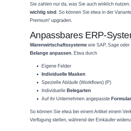
Sie zahlen nur da, was Sie auch wirklich nutzen
wichtig sind
. So können Sie etwa in der Varian
Premium“ upgraden.
Anpassbares ERP-Syst
Warenwirtschaftssysteme
wie SAP, Sage oder
Belange anpassen.
Etwa durch
Eigene Felder
Individuelle Masken
Spezielle Abläufe (Workflows) (P)
Individuelle
Belegarten
Auf ihr Unternehmen angepasste
Formula
So können Sie etwa bei einem Artikel einem Verk
Verfügung stellen, während der Einkäufer wider