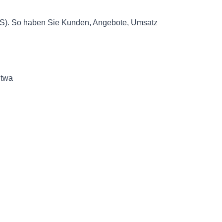
(MIS). So haben Sie Kunden, Angebote, Umsatz
Etwa