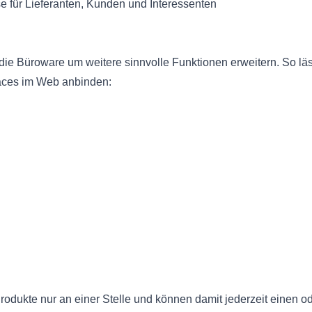
 für Lieferanten, Kunden und Interessenten
e Büroware um weitere sinnvolle Funktionen erweitern. So läs
aces im Web anbinden:
Produkte nur an einer Stelle und können damit jederzeit einen 