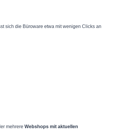
st sich die Büroware etwa mit wenigen Clicks an
oder mehrere
Webshops mit aktuellen