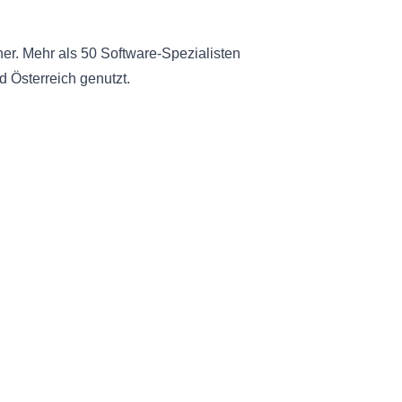
er. Mehr als 50 Software-Spezialisten
 Österreich genutzt.