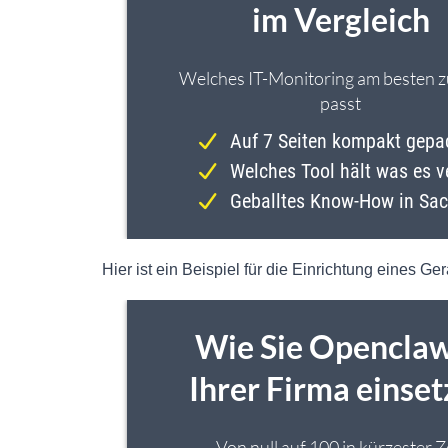
Hier ist ein Beispiel für die Einrichtung eines 