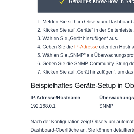
Melden Sie sich im Observium-Dashboard 
Klicken Sie auf „Geräte“ in der Seitenleiste.
Wählen Sie „Gerät hinzufügen“ aus.
Geben Sie die
IP-Adresse
oder den Hostna
Wählen Sie „SNMP“ als Überwachungsproto
Geben Sie die SNMP-Community-String des
Klicken Sie auf „Gerät hinzufügen“, um das
Beispielhaftes Geräte-Setup in O
IP-Adresse/Hostname
Überwachungsp
192.168.0.1
SNMP
Nach der Konfiguration zeigt Observium automati
Dashboard-Oberfläche an. Sie können detailliert