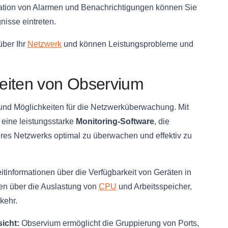
ration von Alarmen und Benachrichtigungen können Sie
nisse eintreten.
über Ihr
Netzwerk
und können Leistungsprobleme und
eiten von Observium
nd Möglichkeiten für die Netzwerküberwachung. Mit
 eine leistungsstarke
Monitoring-Software
, die
ihres Netzwerks optimal zu überwachen und effektiv zu
itinformationen über die Verfügbarkeit von Geräten in
iken über die Auslastung von
CPU
und Arbeitsspeicher,
kehr.
icht:
Observium ermöglicht die Gruppierung von Ports,