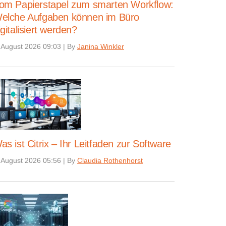
om Papierstapel zum smarten Workflow:
elche Aufgaben können im Büro
igitalisiert werden?
 August 2026 09:03
|
By
Janina Winkler
as ist Citrix – Ihr Leitfaden zur Software
 August 2026 05:56
|
By
Claudia Rothenhorst