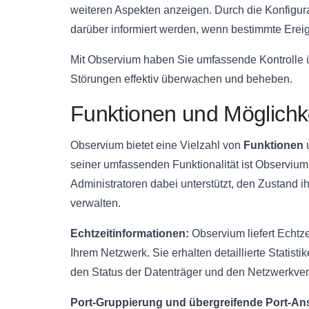
weiteren Aspekten anzeigen. Durch die Konfigu
darüber informiert werden, wenn bestimmte Ereig
Mit Observium haben Sie umfassende Kontrolle 
Störungen effektiv überwachen und beheben.
Funktionen und Möglichk
Observium bietet eine Vielzahl von
Funktionen
u
seiner umfassenden Funktionalität ist Observium
Administratoren dabei unterstützt, den Zustand 
verwalten.
Echtzeitinformationen:
Observium liefert Echtze
Ihrem Netzwerk. Sie erhalten detaillierte Statist
den Status der Datenträger und den Netzwerkver
Port-Gruppierung und übergreifende Port-Ans