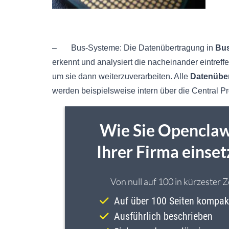
– Bus-Systeme: Die Datenübertragung in
Bu
erkennt und analysiert die nacheinander eintreff
um sie dann weiterzuverarbeiten. Alle
Datenübe
werden beispielsweise intern über die Central Pro