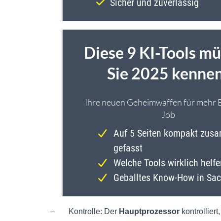
– Kontrolle: Der
Hauptprozessor
kontrolliert