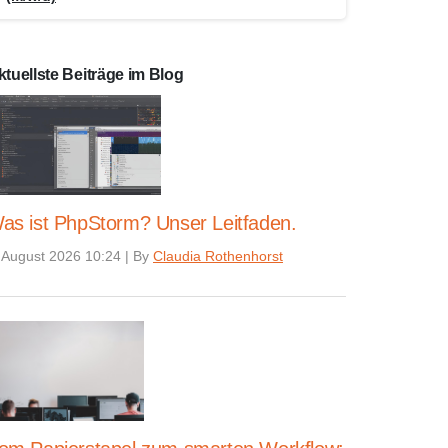
ktuellste Beiträge im Blog
as ist PhpStorm? Unser Leitfaden.
 August 2026 10:24
|
By
Claudia Rothenhorst