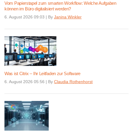
Vom Papierstapel zum smarten Workflow: Welche Aufgaben
können im Büro digitalisiert werden?
6. August 2026 09:03
|
By
Janina Winkler
Was ist Citrix – Ihr Leitfaden zur Software
6. August 2026 05:56
|
By
Claudia Rothenhorst