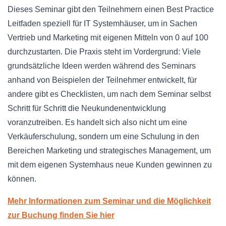
Dieses Seminar gibt den Teilnehmern einen Best Practice
Leitfaden speziell für IT Systemhäuser, um in Sachen
Vertrieb und Marketing mit eigenen Mitteln von 0 auf 100
durchzustarten. Die Praxis steht im Vordergrund: Viele
grundsätzliche Ideen werden während des Seminars
anhand von Beispielen der Teilnehmer entwickelt, für
andere gibt es Checklisten, um nach dem Seminar selbst
Schritt für Schritt die Neukundenentwicklung
voranzutreiben. Es handelt sich also nicht um eine
Verkäuferschulung, sondern um eine Schulung in den
Bereichen Marketing und strategisches Management, um
mit dem eigenen Systemhaus neue Kunden gewinnen zu
können.
Mehr Informationen zum Seminar und die Möglichkeit
zur Buchung finden Sie hier