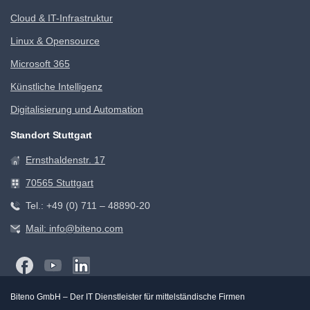
Cloud & IT-Infrastruktur
Linux & Opensource
Microsoft 365
Künstliche Intelligenz
Digitalisierung und Automation
Standort Stuttgart
Ernsthaldenstr. 17
70565 Stuttgart
Tel.: +49 (0) 711 – 48890-20
Mail: info@biteno.com
Biteno GmbH – Der IT Dienstleister für mittelständische Firmen