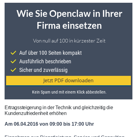
Ertragssteigerung in der Technik und gleichzeitig die
Kundenzufriedenheit erhöhen
Am 06.04.2016 von 09:00 bis 17:00 Uhr