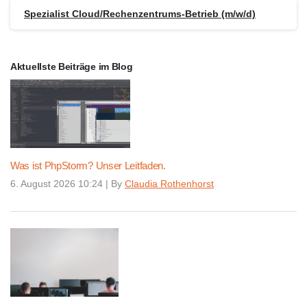
Spezialist Cloud/Rechenzentrums-Betrieb (m/w/d)
Aktuellste Beiträge im Blog
Was ist PhpStorm? Unser Leitfaden.
6. August 2026 10:24
|
By
Claudia Rothenhorst