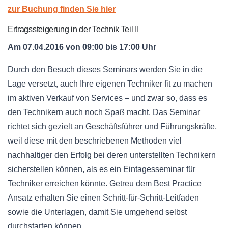
zur Buchung finden Sie hier
Ertragssteigerung in der Technik Teil II
Am 07.04.2016 von 09:00 bis 17:00 Uhr
Durch den Besuch dieses Seminars werden Sie in die
Lage versetzt, auch Ihre eigenen Techniker fit zu machen
im aktiven Verkauf von Services – und zwar so, dass es
den Technikern auch noch Spaß macht. Das Seminar
richtet sich gezielt an Geschäftsführer und Führungskräfte,
weil diese mit den beschriebenen Methoden viel
nachhaltiger den Erfolg bei deren unterstellten Technikern
sicherstellen können, als es ein Eintagesseminar für
Techniker erreichen könnte. Getreu dem Best Practice
Ansatz erhalten Sie einen Schritt-für-Schritt-Leitfaden
sowie die Unterlagen, damit Sie umgehend selbst
durchstarten können.