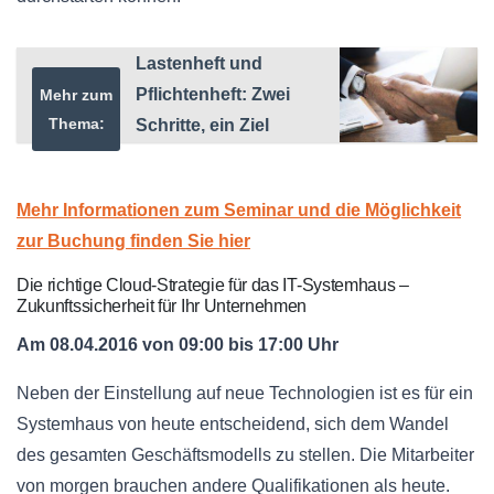
Lastenheft und
Pflichtenheft: Zwei
Mehr zum
Thema:
Schritte, ein Ziel
Mehr Informationen zum Seminar und die Möglichkeit
zur Buchung finden Sie hier
Die richtige Cloud-Strategie für das IT-Systemhaus –
Zukunftssicherheit für Ihr Unternehmen
Am 08.04.2016 von 09:00 bis 17:00 Uhr
Neben der Einstellung auf neue Technologien ist es für ein
Systemhaus von heute entscheidend, sich dem Wandel
des gesamten Geschäftsmodells zu stellen. Die Mitarbeiter
von morgen brauchen andere Qualifikationen als heute.