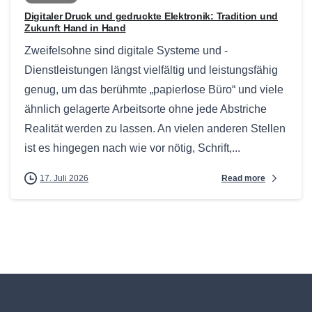
Digitaler Druck und gedruckte Elektronik: Tradition und
Zukunft Hand in Hand
Zweifelsohne sind digitale Systeme und -
Dienstleistungen längst vielfältig und leistungsfähig
genug, um das berühmte „papierlose Büro“ und viele
ähnlich gelagerte Arbeitsorte ohne jede Abstriche
Realität werden zu lassen. An vielen anderen Stellen
ist es hingegen nach wie vor nötig, Schrift,...
Read more
17. Juli 2026