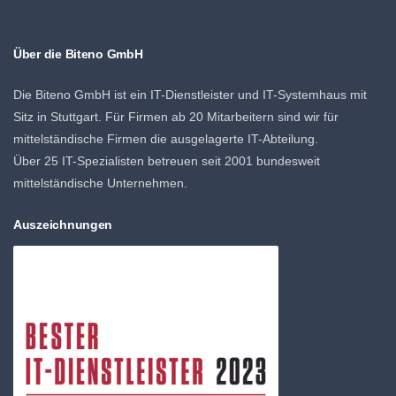
Über die Biteno GmbH
Die Biteno GmbH ist ein IT-Dienstleister und IT-Systemhaus mit
Sitz in Stuttgart. Für Firmen ab 20 Mitarbeitern sind wir für
mittelständische Firmen die ausgelagerte IT-Abteilung.
Über 25 IT-Spezialisten betreuen seit 2001 bundesweit
mittelständische Unternehmen.
Auszeichnungen