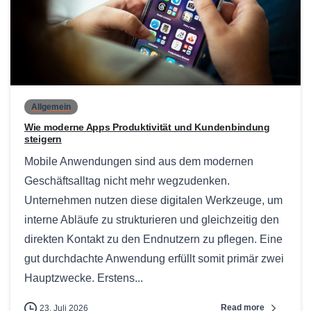
0
Allgemein
Wie moderne Apps Produktivität und Kundenbindung
steigern
Mobile Anwendungen sind aus dem modernen
Geschäftsalltag nicht mehr wegzudenken.
Unternehmen nutzen diese digitalen Werkzeuge, um
interne Abläufe zu strukturieren und gleichzeitig den
direkten Kontakt zu den Endnutzern zu pflegen. Eine
gut durchdachte Anwendung erfüllt somit primär zwei
Hauptzwecke. Erstens...
Read more
23. Juli 2026