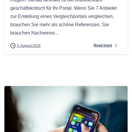
geschäftskritisch für Ihr Portal. Wenn Sie 7 Anbieter
zur Erstellung eines Vergleichportals vergleichen,
brauchen Sie mehr als schöne Referenzen. Sie
brauchen Nachweise...
Read more
3. August 2026