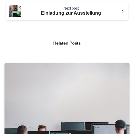
Next post
Einladung zur Ausstellung
Related Posts
0