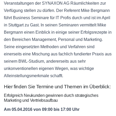
Veranstaltungen der SYNAXON AG Räumlichkeiten zur
Verfügung stellen zu dürfen. Der Referent Mike Bergmann
führt Business Seminare für IT Profis durch und ist im April
in Stuttgart zu Gast. In seinen Seminaren vermittelt Mike
Bergmann einen Einblick in einige seiner Erfolgsrezepte in
den Bereichen Management, Personal und Marketing.
Seine eingesetzten Methoden und Verfahren sind
einerseits eine Mischung aus fachlich fundierter Praxis aus
seinem BWL-Studium, andererseits aus sehr
unkonventionellen eigenen Wegen, was wichtige
Alleinstellungsmerkmale schafft.
Hier finden Sie Termine und Themen im Überblick:
Erfolgreich Neukunden gewinnen durch strategisches
Marketing und Vertriebsaufbau
Am 05.04.2016 von 09:00 bis 17:00 Uhr