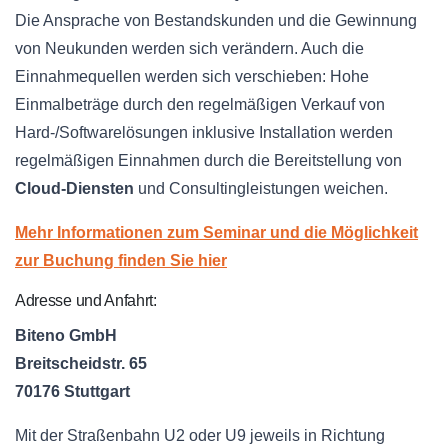
Die Ansprache von Bestandskunden und die Gewinnung
von Neukunden werden sich verändern. Auch die
Einnahmequellen werden sich verschieben: Hohe
Einmalbeträge durch den regelmäßigen Verkauf von
Hard-/Softwarelösungen inklusive Installation werden
regelmäßigen Einnahmen durch die Bereitstellung von
Cloud-Diensten
und Consultingleistungen weichen.
Mehr Informationen zum Seminar und die Möglichkeit
zur Buchung finden Sie hier
Adresse und Anfahrt:
Biteno GmbH
Breitscheidstr. 65
70176 Stuttgart
Mit der Straßenbahn U2 oder U9 jeweils in Richtung