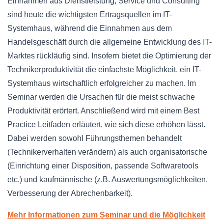
Einnahmen aus Dienstleistung, Service und Consulting
sind heute die wichtigsten Ertragsquellen im IT-
Systemhaus, während die Einnahmen aus dem
Handelsgeschäft durch die allgemeine Entwicklung des IT-
Marktes rückläufig sind. Insofern bietet die Optimierung der
Technikerproduktivität die einfachste Möglichkeit, ein IT-
Systemhaus wirtschaftlich erfolgreicher zu machen. Im
Seminar werden die Ursachen für die meist schwache
Produktivität erörtert. Anschließend wird mit einem Best
Practice Leitfaden erläutert, wie sich diese erhöhen lässt.
Dabei werden sowohl Führungsthemen behandelt
(Technikerverhalten verändern) als auch organisatorische
(Einrichtung einer Disposition, passende Softwaretools
etc.) und kaufmännische (z.B. Auswertungsmöglichkeiten,
Verbesserung der Abrechenbarkeit).
Mehr Informationen zum Seminar und die Möglichkeit