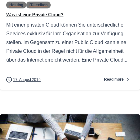
Hosting
IT-Lexikon
Was ist eine Private Cloud?
Mit einer privaten Cloud können Sie unterschiedliche
Services exklusiv für Ihre Organisation zur Verfügung
stellen. Im Gegensatz zu einer Public Cloud kann eine
Private Cloud in der Regel nicht für die Allgemeinheit
über das Internet erreicht werden. Eine Private Cloud...
Read more
17. August 2019