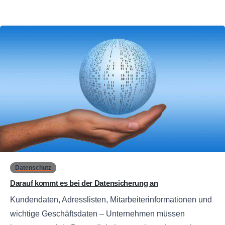
0
Datenschutz
Darauf kommt es bei der Datensicherung an
Kundendaten, Adresslisten, Mitarbeiterinformationen und
wichtige Geschäftsdaten – Unternehmen müssen