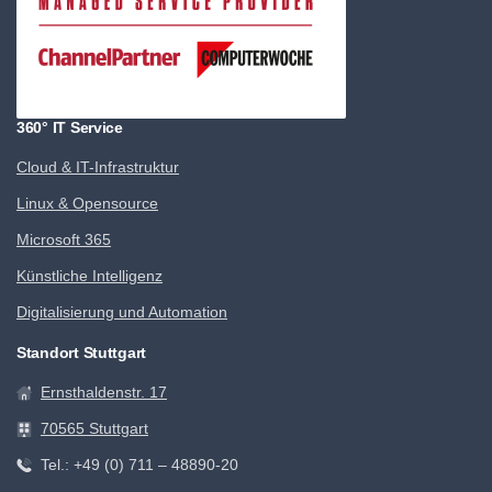
360° IT Service
Cloud & IT-Infrastruktur
Linux & Opensource
Microsoft 365
Künstliche Intelligenz
Digitalisierung und Automation
Standort Stuttgart
Ernsthaldenstr. 17
70565 Stuttgart
Tel.: +49 (0) 711 – 48890-20