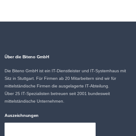
Über die Biteno GmbH
Die Biteno GmbH ist ein IT-Dienstleister und IT-Systemhaus mit
Sitz in Stuttgart. Für Firmen ab 20 Mitarbeitern sind wir für
mittelständische Firmen die ausgelagerte IT-Abteilung.
Über 25 IT-Spezialisten betreuen seit 2001 bundesweit
mittelständische Unternehmen.
Auszeichnungen