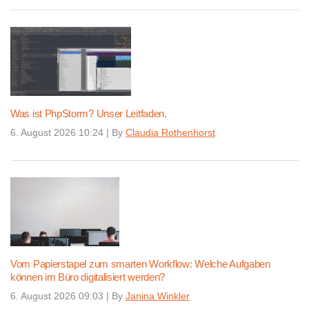
Was ist PhpStorm? Unser Leitfaden.
6. August 2026 10:24
|
By
Claudia Rothenhorst
Vom Papierstapel zum smarten Workflow: Welche Aufgaben
können im Büro digitalisiert werden?
6. August 2026 09:03
|
By
Janina Winkler