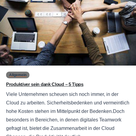
0
Allgemein
Produktiver sein dank Cloud – 5 Tipps
Viele Unternehmen scheuen sich noch immer, in der
Cloud zu arbeiten. Sicherheitsbedenken und vermeintlich
hohe Kosten stehen im Mittelpunkt der Bedenken.Doch
besonders in Bereichen, in denen digitales Teamwork
gefragt ist, bietet die Zusammenarbeit in der Cloud