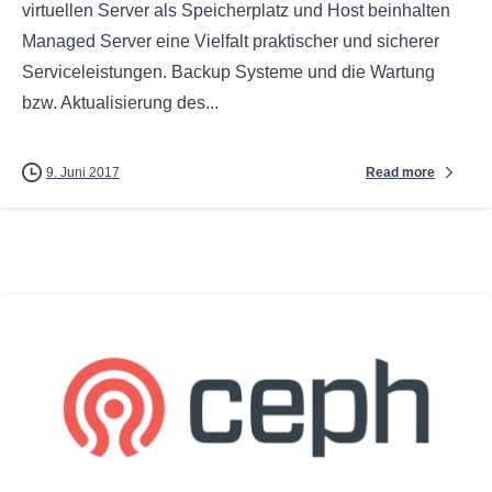
virtuellen Server als Speicherplatz und Host beinhalten
Managed Server eine Vielfalt praktischer und sicherer
Serviceleistungen. Backup Systeme und die Wartung
bzw. Aktualisierung des...
Read more
9. Juni 2017
0