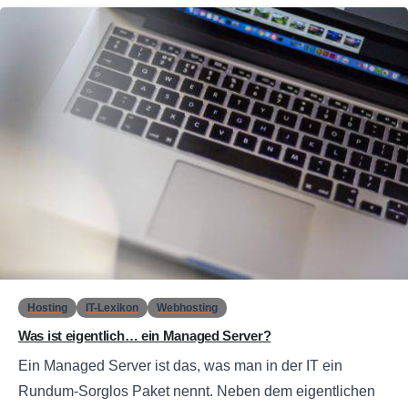
0
Hosting
IT-Lexikon
Webhosting
Was ist eigentlich… ein Managed Server?
Ein Managed Server ist das, was man in der IT ein
Rundum-Sorglos Paket nennt. Neben dem eigentlichen