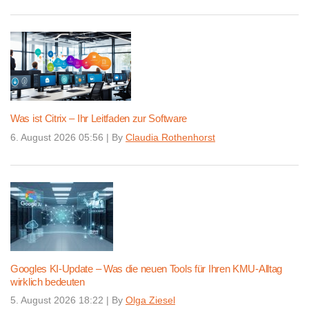
Was ist Citrix – Ihr Leitfaden zur Software
6. August 2026 05:56
|
By
Claudia Rothenhorst
Googles KI-Update – Was die neuen Tools für Ihren KMU-Alltag
wirklich bedeuten
5. August 2026 18:22
|
By
Olga Ziesel