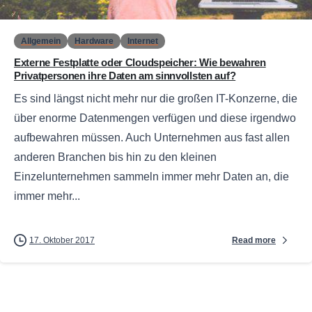
Allgemein
Hardware
Internet
Externe Festplatte oder Cloudspeicher: Wie bewahren
Privatpersonen ihre Daten am sinnvollsten auf?
Es sind längst nicht mehr nur die großen IT-Konzerne, die
über enorme Datenmengen verfügen und diese irgendwo
aufbewahren müssen. Auch Unternehmen aus fast allen
anderen Branchen bis hin zu den kleinen
Einzelunternehmen sammeln immer mehr Daten an, die
immer mehr...
Read more
17. Oktober 2017