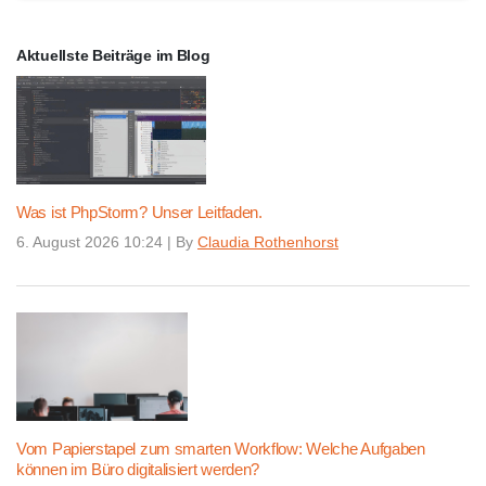
Aktuellste Beiträge im Blog
Was ist PhpStorm? Unser Leitfaden.
6. August 2026 10:24
|
By
Claudia Rothenhorst
Vom Papierstapel zum smarten Workflow: Welche Aufgaben
können im Büro digitalisiert werden?