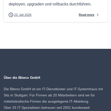
deployen, upgraden und rollbacks durchführen.
Read more
23. Juli 2026
Über die Biteno GmbH
Die Biteno GmbH ist ein IT-Dienstleister und IT-Systemhaus mit
Sitz in Stuttgart. Für Firmen ab 20 Mitarbeitern sind wir für
mittelständische Firmen die ausgelagerte IT-Abteilung.
Über 25 IT-Spezialisten betreuen seit 2001 bundesweit