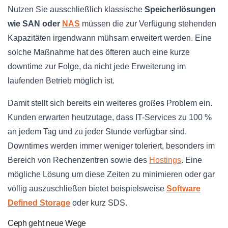
Nutzen Sie ausschließlich klassische
Speicherlösungen
wie SAN oder
NAS
müssen die zur Verfügung stehenden
Kapazitäten irgendwann mühsam erweitert werden. Eine
solche Maßnahme hat des öfteren auch eine kurze
downtime zur Folge, da nicht jede Erweiterung im
laufenden Betrieb möglich ist.
Damit stellt sich bereits ein weiteres großes Problem ein.
Kunden erwarten heutzutage, dass IT-Services zu 100 %
an jedem Tag und zu jeder Stunde verfügbar sind.
Downtimes werden immer weniger toleriert, besonders im
Bereich von Rechenzentren sowie des
Hostings
. Eine
mögliche Lösung um diese Zeiten zu minimieren oder gar
völlig auszuschließen bietet beispielsweise
Software
Defined Storage
oder kurz SDS.
Ceph geht neue Wege