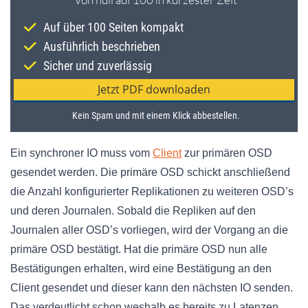
Ein synchroner IO muss vom
Client
zur primären OSD
gesendet werden. Die primäre OSD schickt anschließend
die Anzahl konfigurierter Replikationen zu weiteren OSD’s
und deren Journalen. Sobald die Repliken auf den
Journalen aller OSD’s vorliegen, wird der Vorgang an die
primäre OSD bestätigt. Hat die primäre OSD nun alle
Bestätigungen erhalten, wird eine Bestätigung an den
Client gesendet und dieser kann den nächsten IO senden.
Das verdeutlicht schon weshalb es bereits zu Latenzen