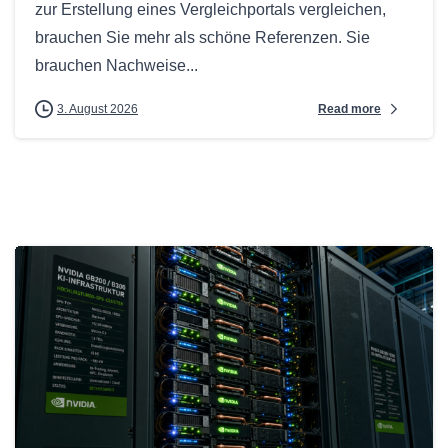
zur Erstellung eines Vergleichportals vergleichen,
brauchen Sie mehr als schöne Referenzen. Sie
brauchen Nachweise...
Read more
3. August 2026