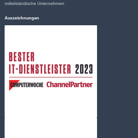
mittelständische Unternehmen.
Auszeichnungen