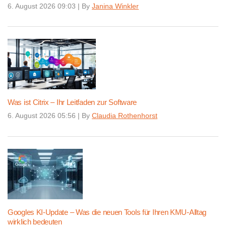
6. August 2026 09:03
|
By
Janina Winkler
Was ist Citrix – Ihr Leitfaden zur Software
6. August 2026 05:56
|
By
Claudia Rothenhorst
Googles KI-Update – Was die neuen Tools für Ihren KMU-Alltag
wirklich bedeuten