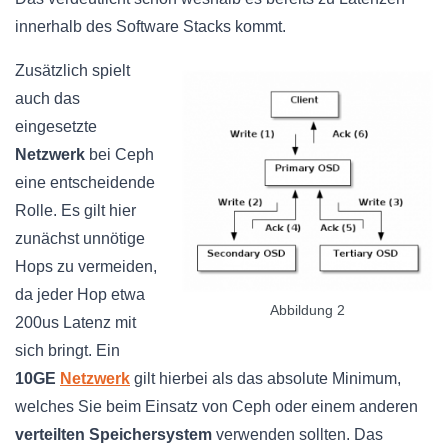
innerhalb des Software Stacks kommt.
Zusätzlich spielt
auch das
eingesetzte
Netzwerk
bei Ceph
eine entscheidende
Rolle. Es gilt hier
zunächst unnötige
Hops zu vermeiden,
da jeder Hop etwa
Abbildung 2
200us Latenz mit
sich bringt. Ein
10GE
Netzwerk
gilt hierbei als das absolute Minimum,
welches Sie beim Einsatz von Ceph oder einem anderen
verteilten Speichersystem
verwenden sollten. Das