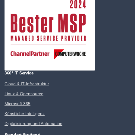
360° IT Service
Cloud & IT-Infrastruktur
Linux & Opensource
Microsoft 365
Künstliche Intelligenz
Digitalisierung und Automation
Standort Stuttgart