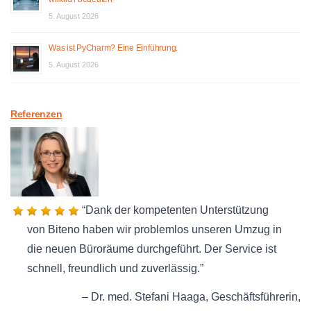
5. August 2026
Was ist PyCharm? Eine Einführung.
5. August 2026
Referenzen
Dank der kompetenten Unterstützung
von Biteno haben wir problemlos unseren Umzug in
die neuen Büroräume durchgeführt. Der Service ist
schnell, freundlich und zuverlässig.
Dr. med. Stefani Haaga
Geschäftsführerin