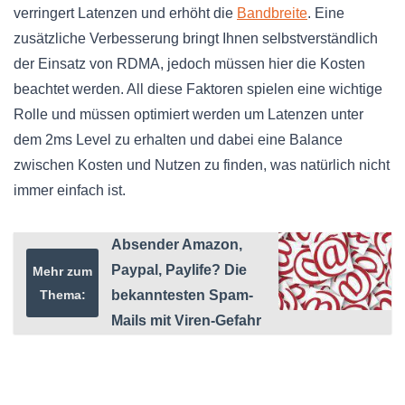
verringert Latenzen und erhöht die
Bandbreite
. Eine
zusätzliche Verbesserung bringt Ihnen selbstverständlich
der Einsatz von RDMA, jedoch müssen hier die Kosten
beachtet werden. All diese Faktoren spielen eine wichtige
Rolle und müssen optimiert werden um Latenzen unter
dem 2ms Level zu erhalten und dabei eine Balance
zwischen Kosten und Nutzen zu finden, was natürlich nicht
immer einfach ist.
Absender Amazon,
Paypal, Paylife? Die
Mehr zum
Thema:
bekanntesten Spam-
Mails mit Viren-Gefahr