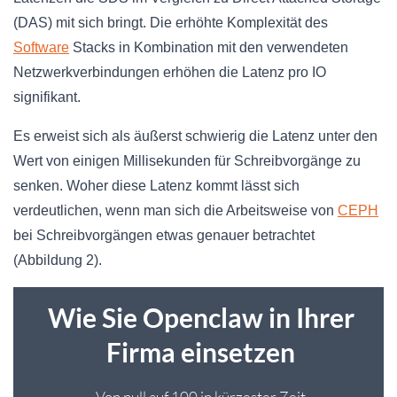
(DAS) mit sich bringt. Die erhöhte Komplexität des
Software
Stacks in Kombination mit den verwendeten
Netzwerkverbindungen erhöhen die Latenz pro IO
signifikant.
Es erweist sich als äußerst schwierig die Latenz unter den
Wert von einigen Millisekunden für Schreibvorgänge zu
senken. Woher diese Latenz kommt lässt sich
verdeutlichen, wenn man sich die Arbeitsweise von
CEPH
bei Schreibvorgängen etwas genauer betrachtet
(Abbildung 2).