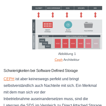
Abbildung 1
Ceph
Architektur
Schwierigkeiten bei Software Defined Storage
CEPH
ist aber keineswegs perfekt und bringt
selbstverständlich auch Nachteile mit sich. Ein Merkmal
mit dem man sich vor der
Inbetriebnahme auseinandersetzen muss, sind die
Latenzen die SDS im Vergleich zu Direct Attached Storage