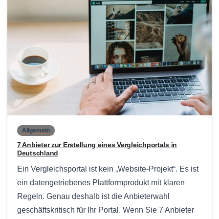
0
Allgemein
7 Anbieter zur Erstellung eines Vergleichportals in
Deutschland
Ein Vergleichsportal ist kein „Website-Projekt“. Es ist
ein datengetriebenes Plattformprodukt mit klaren
Regeln. Genau deshalb ist die Anbieterwahl
geschäftskritisch für Ihr Portal. Wenn Sie 7 Anbieter