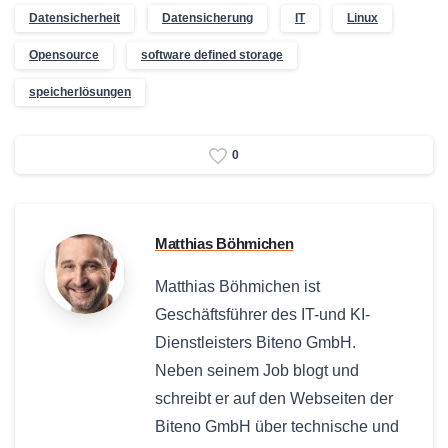
Datensicherheit
Datensicherung
IT
Linux
Opensource
software defined storage
speicherlösungen
0
Matthias Böhmichen
Matthias Böhmichen ist
Geschäftsführer des IT-und KI-
Dienstleisters Biteno GmbH.
Neben seinem Job blogt und
schreibt er auf den Webseiten der
Biteno GmbH über technische und