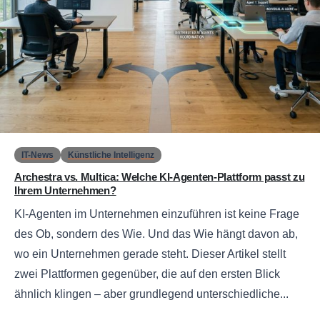
0
IT-News
Künstliche Intelligenz
Archestra vs. Multica: Welche KI-Agenten-Plattform passt zu
Ihrem Unternehmen?
KI-Agenten im Unternehmen einzuführen ist keine Frage
des Ob, sondern des Wie. Und das Wie hängt davon ab,
wo ein Unternehmen gerade steht. Dieser Artikel stellt
zwei Plattformen gegenüber, die auf den ersten Blick
ähnlich klingen – aber grundlegend unterschiedliche...