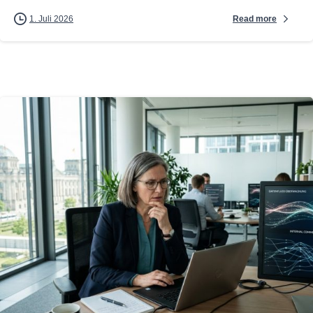
Read more
1. Juli 2026
0