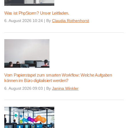
Was ist PhpStorm? Unser Leitfaden.
6. August 2026 10:24
|
By
Claudia Rothenhorst
Vom Papierstapel zum smarten Workflow: Welche Aufgaben
können im Büro digitalisiert werden?
6. August 2026 09:03
|
By
Janina Winkler