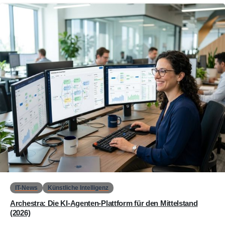
0
IT-News
Künstliche Intelligenz
Archestra: Die KI-Agenten-Plattform für den Mittelstand
(2026)