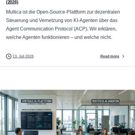
(2026)
Multica ist die Open-Source-Plattform zur dezentralen
Steuerung und Vernetzung von KI-Agenten über das
Agent Communication Protocol (ACP). Wir erklären,
welche Agenten funktionieren – und welche nicht.
Read more
13. Juli 2026