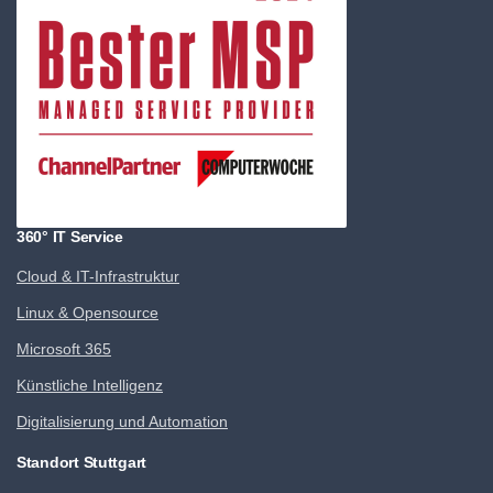
360° IT Service
Cloud & IT-Infrastruktur
Linux & Opensource
Microsoft 365
Künstliche Intelligenz
Digitalisierung und Automation
Standort Stuttgart