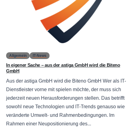
0
Allgemein
IT-News
In eigener Sache – aus der astiga GmbH wird die Biteno
GmbH
Aus der astiga GmbH wird die Biteno GmbH Wer als IT-
Dienstleister vorne mit spielen möchte, der muss sich
jederzeit neuen Herausforderungen stellen. Das betrifft
sowohl neue Technologien und IT-Trends genauso wie
veränderte Umwelt- und Rahmenbedingungen. Im
Rahmen einer Neupositionierung des...