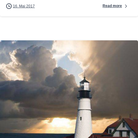
Read more
16. Mai 2017