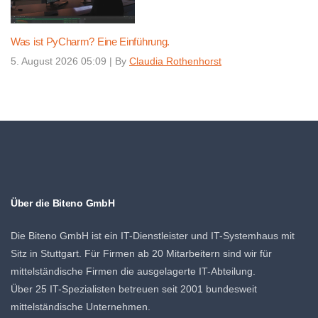
Was ist PyCharm? Eine Einführung.
5. August 2026 05:09
|
By
Claudia Rothenhorst
Über die Biteno GmbH
Die Biteno GmbH ist ein IT-Dienstleister und IT-Systemhaus mit
Sitz in Stuttgart. Für Firmen ab 20 Mitarbeitern sind wir für
mittelständische Firmen die ausgelagerte IT-Abteilung.
Über 25 IT-Spezialisten betreuen seit 2001 bundesweit
mittelständische Unternehmen.