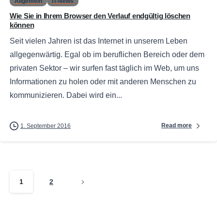
Allgemein
IT-News
Wie Sie in Ihrem Browser den Verlauf endgültig löschen
können
Seit vielen Jahren ist das Internet in unserem Leben
allgegenwärtig. Egal ob im beruflichen Bereich oder dem
privaten Sektor – wir surfen fast täglich im Web, um uns
Informationen zu holen oder mit anderen Menschen zu
kommunizieren. Dabei wird ein...
Read more
1. September 2016
1
2