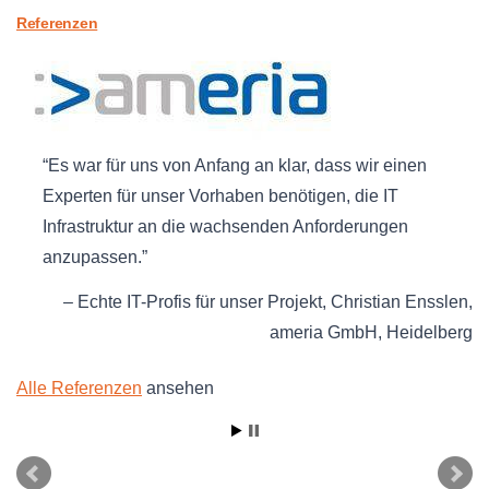
Referenzen
Es war für uns von Anfang an klar, dass wir einen
Experten für unser Vorhaben benötigen, die IT
Infrastruktur an die wachsenden Anforderungen
anzupassen.
Echte IT-Profis für unser Projekt
Christian Ensslen
ameria GmbH
Heidelberg
Alle Referenzen
ansehen