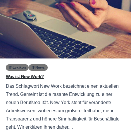
0
IT-Lexikon
IT-News
Was ist New Work?
Das Schlagwort New Work bezeichnet einen aktuellen
Trend. Gemeint ist die rasante Entwicklung zu einer
neuen Berufsrealität. New York steht für veränderte
Arbeitsweisen, wobei es um größere Teilhabe, mehr
Transparenz und höhere Sinnhaftigkeit für Beschäftigte
geht. Wir erklären Ihnen daher,...