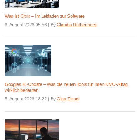
Was ist Citrix – Ihr Leitfaden zur Software
6. August 2026 05:56
|
By
Claudia Rothenhorst
Googles KI-Update – Was die neuen Tools für Ihren KMU-Alltag
wirklich bedeuten
5. August 2026 18:22
|
By
Olga Ziesel