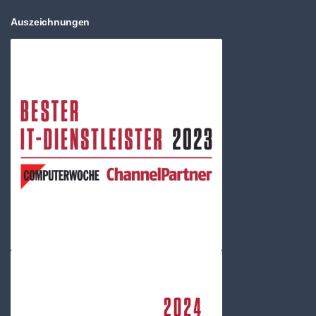
Auszeichnungen