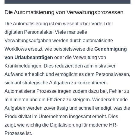
Die Automatisierung von Verwaltungsprozessen
Die Automatisierung ist ein wesentlicher Vorteil der
digitalen Personalakte. Viele manuelle
Verwaltungsaufgaben werden durch automatisierte
Workflows ersetzt, wie beispielsweise die
Genehmigung
von Urlaubsanträgen
oder die Verwaltung von
Krankmeldungen. Dies reduziert den administrativen
Aufwand erheblich und ermöglicht es dem Personalwesen,
sich auf strategische Aufgaben zu konzentrieren.
Automatisierte Prozesse tragen zudem dazu bei, Fehler zu
minimieren und die Effizienz zu steigern. Wiederkehrende
Aufgaben werden zuverlässig und schnell erledigt, was die
Produktivität im Unternehmen insgesamt erhöht. Dies
zeigt, wie wichtig die Digitalisierung für moderne HR-
Prozesse ist.