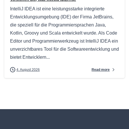
IntelliJ IDEA ist eine leistungsstarke integrierte
Entwicklungsumgebung (IDE) der Firma JetBrains,
die speziell für die Programmiersprachen Java,
Kotlin, Groovy und Scala entwickelt wurde. Als Code
Editor und Programmierwerkzeug ist IntelliJ IDEA ein
unverzichtbares Tool für die Softwareentwicklung und
bietet Entwicklern...
Read more
4. August 2026