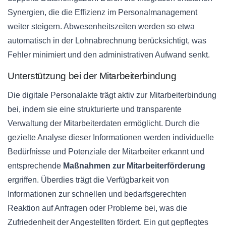
Synergien, die die Effizienz im Personalmanagement
weiter steigern. Abwesenheitszeiten werden so etwa
automatisch in der Lohnabrechnung berücksichtigt, was
Fehler minimiert und den administrativen Aufwand senkt.
Unterstützung bei der Mitarbeiterbindung
Die digitale Personalakte trägt aktiv zur Mitarbeiterbindung
bei, indem sie eine strukturierte und transparente
Verwaltung der Mitarbeiterdaten ermöglicht. Durch die
gezielte Analyse dieser Informationen werden individuelle
Bedürfnisse und Potenziale der Mitarbeiter erkannt und
entsprechende
Maßnahmen zur Mitarbeiterförderung
ergriffen. Überdies trägt die Verfügbarkeit von
Informationen zur schnellen und bedarfsgerechten
Reaktion auf Anfragen oder Probleme bei, was die
Zufriedenheit der Angestellten fördert. Ein gut gepflegtes