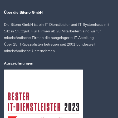
Über die Biteno GmbH
Die Biteno GmbH ist ein IT-Dienstleister und IT-Systemhaus mit
Sitz in Stuttgart. Für Firmen ab 20 Mitarbeitern sind wir für
mittelständische Firmen die ausgelagerte IT-Abteilung.
Über 25 IT-Spezialisten betreuen seit 2001 bundesweit
mittelständische Unternehmen.
Auszeichnungen