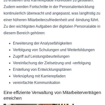
zu erstellen und Karrierepfade individuell zu gestalten.
Zudem werden Fortschritte in der Personalentwicklung
kontinuierlich überwacht und angepasst, was langfristig zu
einer höheren Mitarbeiterzufriedenheit und -bindung führt.
Zu den wichtigsten Aufgaben der digitalen Personalakte in
diesem Bereich gehören:
Erweiterung der Analysefähigkeiten
Verfolgung von Schulungen und Weiterbildungen
Zugriff auf Leistungsbeurteilungen
Vereinfachung der Zielsetzung und -verfolgung
Erstellung von Entwicklungsplänen
Verknüpfung mit Karrierepfaden
vereinfachte Kommunikation
Eine effiziente Verwaltung von Mitarbeiterverträgen
erreichen