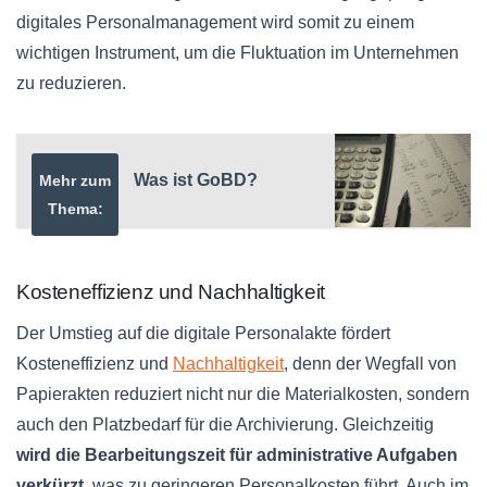
digitales Personalmanagement wird somit zu einem
wichtigen Instrument, um die Fluktuation im Unternehmen
zu reduzieren.
Was ist GoBD?
Mehr zum
Thema:
Kosteneffizienz und Nachhaltigkeit
Der Umstieg auf die digitale Personalakte fördert
Kosteneffizienz und
Nachhaltigkeit
, denn der Wegfall von
Papierakten reduziert nicht nur die Materialkosten, sondern
auch den Platzbedarf für die Archivierung. Gleichzeitig
wird die Bearbeitungszeit für administrative Aufgaben
verkürzt
, was zu geringeren Personalkosten führt. Auch im