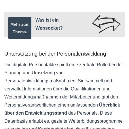
Was ist ein
Mehr zum
Websocket?
Thema:
Unterstützung bei der Personalentwicklung
Die digitale Personalakte spielt eine zentrale Rolle bei der
Planung und Umsetzung von
Personalentwicklungsmaßnahmen. Sie sammelt und
verwaltet Informationen über die Qualifikationen und
Weiterbildungsmaßnahmen der Mitarbeiter und gibt den
Personalverantwortlichen einen umfassenden
Überblick
über den Entwicklungsstand
des Personals. Diese
Datenbasis erlaubt es, gezielte Weiterbildungsprogramme