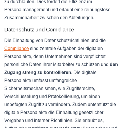
zu durchlaufen. Dies fördert die Effizienz im
Personalmanagement und erlaubt eine reibungslose
Zusammenarbeit zwischen den Abteilungen.
Datenschutz und Compliance
Die Einhaltung von Datenschutzrichtlinien und die
Compliance
sind zentrale Aufgaben der digitalen
Personalakte, denn Unternehmen sind verpflichtet,
persönliche Daten ihrer Mitarbeiter zu schützen und
den
Zugang streng zu kontrollieren
. Die digitale
Personalakte umfasst umfangreiche
Sicherheitsmechanismen, wie Zugriffsrechte,
Verschlüsselung und Protokollierung, um einen
unbefugten Zugriff zu verhindern. Zudem unterstützt die
digitale Personalakte die Einhaltung gesetzlicher
Vorgaben und interner Richtlinien. Sie erlaubt es,