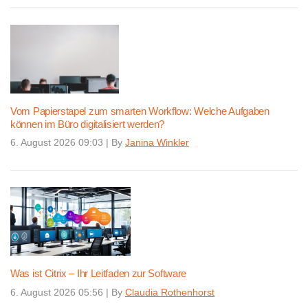
Vom Papierstapel zum smarten Workflow: Welche Aufgaben
können im Büro digitalisiert werden?
6. August 2026 09:03
|
By
Janina Winkler
Was ist Citrix – Ihr Leitfaden zur Software
6. August 2026 05:56
|
By
Claudia Rothenhorst