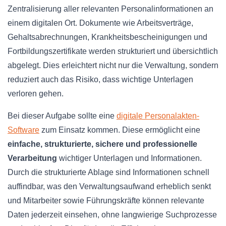
Zentralisierung aller relevanten Personalinformationen an
einem digitalen Ort. Dokumente wie Arbeitsverträge,
Gehaltsabrechnungen, Krankheitsbescheinigungen und
Fortbildungszertifikate werden strukturiert und übersichtlich
abgelegt. Dies erleichtert nicht nur die Verwaltung, sondern
reduziert auch das Risiko, dass wichtige Unterlagen
verloren gehen.
Bei dieser Aufgabe sollte eine
digitale Personalakten-
Software
zum Einsatz kommen. Diese ermöglicht eine
einfache, strukturierte, sichere und professionelle
Verarbeitung
wichtiger Unterlagen und Informationen.
Durch die strukturierte Ablage sind Informationen schnell
auffindbar, was den Verwaltungsaufwand erheblich senkt
und Mitarbeiter sowie Führungskräfte können relevante
Daten jederzeit einsehen, ohne langwierige Suchprozesse