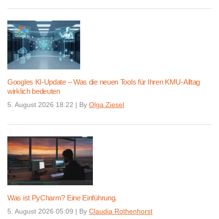
Googles KI-Update – Was die neuen Tools für Ihren KMU-Alltag
wirklich bedeuten
5. August 2026 18:22
|
By
Olga Ziesel
Was ist PyCharm? Eine Einführung.
5. August 2026 05:09
|
By
Claudia Rothenhorst