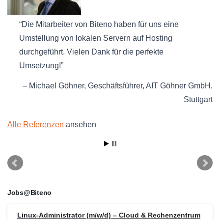
Die Mitarbeiter von Biteno haben für uns eine
Umstellung von lokalen Servern auf Hosting
durchgeführt. Vielen Dank für die perfekte
Umsetzung!
Michael Göhner
Geschäftsführer
AIT Göhner GmbH
Stuttgart
Alle Referenzen
ansehen
Jobs@Biteno
Linux-Administrator (m/w/d) – Cloud & Rechenzentrum