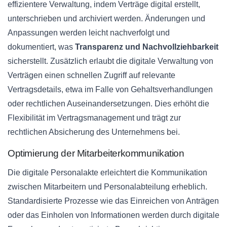
effizientere Verwaltung, indem Verträge digital erstellt,
unterschrieben und archiviert werden. Änderungen und
Anpassungen werden leicht nachverfolgt und
dokumentiert, was
Transparenz und Nachvollziehbarkeit
sicherstellt. Zusätzlich erlaubt die digitale Verwaltung von
Verträgen einen schnellen Zugriff auf relevante
Vertragsdetails, etwa im Falle von Gehaltsverhandlungen
oder rechtlichen Auseinandersetzungen. Dies erhöht die
Flexibilität im Vertragsmanagement und trägt zur
rechtlichen Absicherung des Unternehmens bei.
Optimierung der Mitarbeiterkommunikation
Die digitale Personalakte erleichtert die Kommunikation
zwischen Mitarbeitern und Personalabteilung erheblich.
Standardisierte Prozesse wie das Einreichen von Anträgen
oder das Einholen von Informationen werden durch digitale