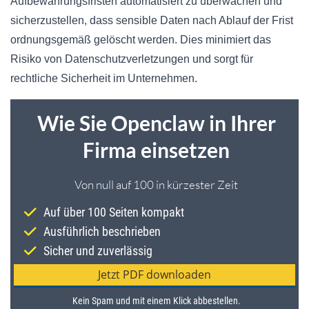
Aufbewahrungsfristen automatisiert zu überwachen und
sicherzustellen, dass sensible Daten nach Ablauf der Frist
ordnungsgemäß gelöscht werden. Dies minimiert das
Risiko von Datenschutzverletzungen und sorgt für
rechtliche Sicherheit im Unternehmen.