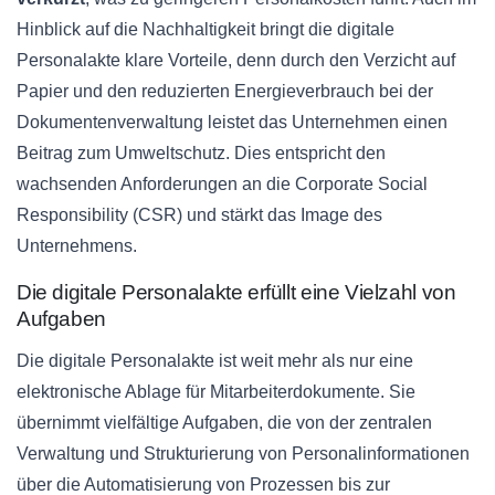
Hinblick auf die Nachhaltigkeit bringt die digitale
Personalakte klare Vorteile, denn durch den Verzicht auf
Papier und den reduzierten Energieverbrauch bei der
Dokumentenverwaltung leistet das Unternehmen einen
Beitrag zum Umweltschutz. Dies entspricht den
wachsenden Anforderungen an die Corporate Social
Responsibility (CSR) und stärkt das Image des
Unternehmens.
Die digitale Personalakte erfüllt eine Vielzahl von
Aufgaben
Die digitale Personalakte ist weit mehr als nur eine
elektronische Ablage für Mitarbeiterdokumente. Sie
übernimmt vielfältige Aufgaben, die von der zentralen
Verwaltung und Strukturierung von Personalinformationen
über die Automatisierung von Prozessen bis zur