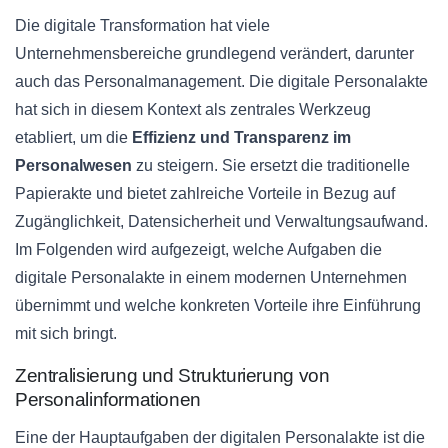
Die digitale Transformation hat viele
Unternehmensbereiche grundlegend verändert, darunter
auch das Personalmanagement. Die digitale Personalakte
hat sich in diesem Kontext als zentrales Werkzeug
etabliert, um die
Effizienz und Transparenz im
Personalwesen
zu steigern. Sie ersetzt die traditionelle
Papierakte und bietet zahlreiche Vorteile in Bezug auf
Zugänglichkeit, Datensicherheit und Verwaltungsaufwand.
Im Folgenden wird aufgezeigt, welche Aufgaben die
digitale Personalakte in einem modernen Unternehmen
übernimmt und welche konkreten Vorteile ihre Einführung
mit sich bringt.
Zentralisierung und Strukturierung von
Personalinformationen
Eine der Hauptaufgaben der digitalen Personalakte ist die