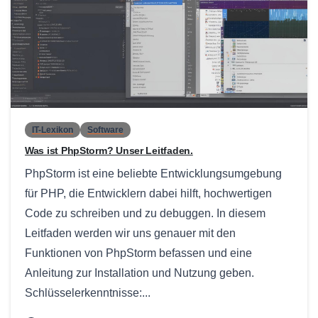
0
IT-Lexikon
Software
Was ist PhpStorm? Unser Leitfaden.
PhpStorm ist eine beliebte Entwicklungsumgebung
für PHP, die Entwicklern dabei hilft, hochwertigen
Code zu schreiben und zu debuggen. In diesem
Leitfaden werden wir uns genauer mit den
Funktionen von PhpStorm befassen und eine
Anleitung zur Installation und Nutzung geben.
Schlüsselerkenntnisse:...