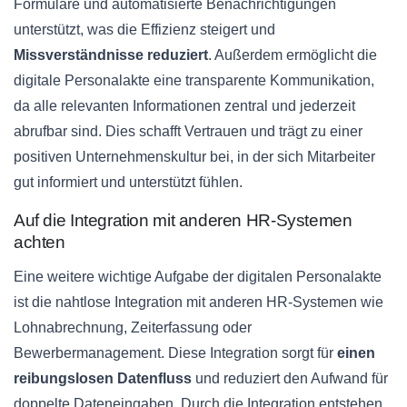
Formulare und automatisierte Benachrichtigungen
unterstützt, was die Effizienz steigert und
Missverständnisse reduziert
. Außerdem ermöglicht die
digitale Personalakte eine transparente Kommunikation,
da alle relevanten Informationen zentral und jederzeit
abrufbar sind. Dies schafft Vertrauen und trägt zu einer
positiven Unternehmenskultur bei, in der sich Mitarbeiter
gut informiert und unterstützt fühlen.
Auf die Integration mit anderen HR-Systemen
achten
Eine weitere wichtige Aufgabe der digitalen Personalakte
ist die nahtlose Integration mit anderen HR-Systemen wie
Lohnabrechnung, Zeiterfassung oder
Bewerbermanagement. Diese Integration sorgt für
einen
reibungslosen Datenfluss
und reduziert den Aufwand für
doppelte Dateneingaben. Durch die Integration entstehen