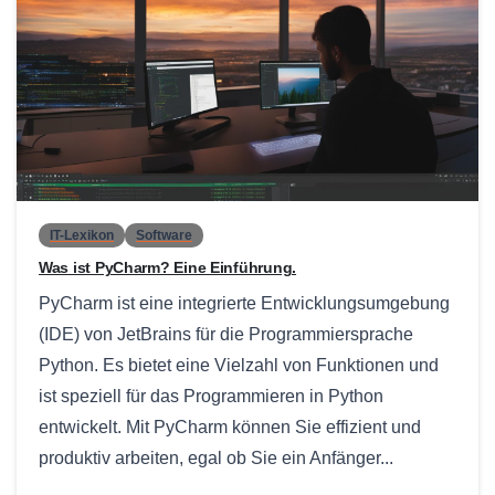
0
IT-Lexikon
Software
Was ist PyCharm? Eine Einführung.
PyCharm ist eine integrierte Entwicklungsumgebung
(IDE) von JetBrains für die Programmiersprache
Python. Es bietet eine Vielzahl von Funktionen und
ist speziell für das Programmieren in Python
entwickelt. Mit PyCharm können Sie effizient und
produktiv arbeiten, egal ob Sie ein Anfänger...