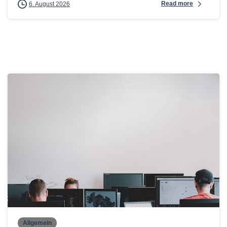
Read more
6. August 2026
0
Allgemein