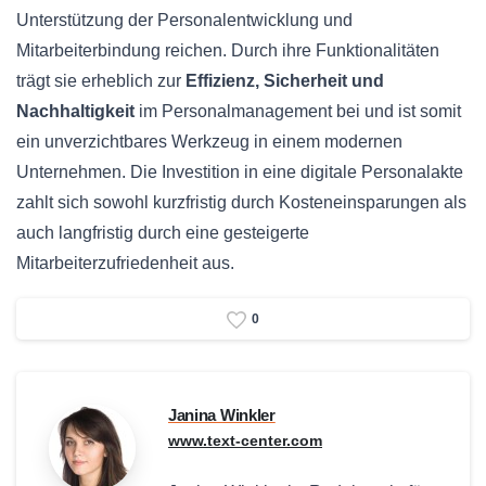
Unterstützung der Personalentwicklung und
Mitarbeiterbindung reichen. Durch ihre Funktionalitäten
trägt sie erheblich zur
Effizienz, Sicherheit und
Nachhaltigkeit
im Personalmanagement bei und ist somit
ein unverzichtbares Werkzeug in einem modernen
Unternehmen. Die Investition in eine digitale Personalakte
zahlt sich sowohl kurzfristig durch Kosteneinsparungen als
auch langfristig durch eine gesteigerte
Mitarbeiterzufriedenheit aus.
0
Janina Winkler
www.text-center.com