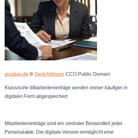
pixabay.de
©
Gerd Altmann
CCO Public Domain
Klassische Mitarbeiterverträge werden immer häufiger in
digitaler Form abgespeichert.
Mitarbeiterverträge sind ein zentraler Bestandteil jeder
Personalakte. Die digitale Version ermöglicht eine