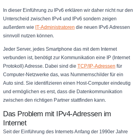
In dieser Einführung zu IPv6 erklären wir daher nicht nur den
Unterscheid zwischen IPv4 und IPv6 sondern zeigen
außerdem wie
IT-Administratoren
die neuen IPv6 Adressen
sinnvoll nutzen können.
Jeder Server, jedes Smartphone das mit dem Internet
verbunden ist, benötigt zur Kommunikation eine IP (Internet
Protokoll) Adresse. Dabei sind die
TCP/IP-Adressen
für
Computer-Netzwerke das, was Nummernschilder für ein
Auto sind. Sie identifizieren einen Host-Computer eindeutig
und ermöglichen es erst, dass die Datenkommunikation
zwischen den richtigen Partner stattfinden kann.
Das Problem mit IPv4-Adressen im
Internet
Seit der Einführung des Internets Anfang der 1990er Jahre