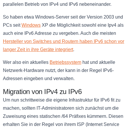
parallelen Betrieb von IPv4 und IPv6 nebeneinander.
So haben etwa Windows-Server seit der Version 2003 und
PCs seit
Windows
XP die Möglichkeit sowohl eine Ipv4 als
auch eine IPv6 Adresse zu vergeben. Auch die meisten
Hersteller von Switches und Routern haben IPv6 schon vor
langer Zeit in ihre Geräte integriert
.
Wer also ein aktuelles
Betriebssystem
hat und aktuelle
Netzwerk-Hardware nutzt, der kann in der Regel IPv6-
Adressen eingeben und verwalten.
Migration von IPv4 zu IPv6
Um nun schrittweise die eigene Infrastruktur für IPv6 fit zu
machen, sollten IT-Administratoren sich zunächst um die
Zuweisung eines statischen /64 Präfixes kümmern. Diesen
erhalten Sie in der Regel von ihrem ISP (Internet Service