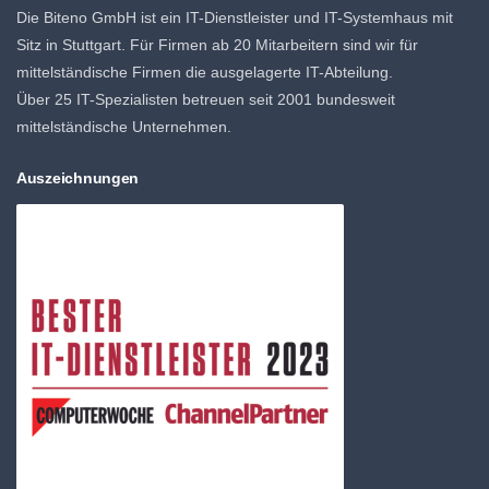
Die Biteno GmbH ist ein IT-Dienstleister und IT-Systemhaus mit
Sitz in Stuttgart. Für Firmen ab 20 Mitarbeitern sind wir für
mittelständische Firmen die ausgelagerte IT-Abteilung.
Über 25 IT-Spezialisten betreuen seit 2001 bundesweit
mittelständische Unternehmen.
Auszeichnungen