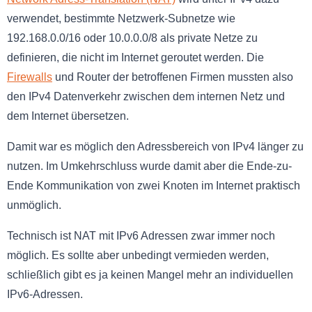
verwendet, bestimmte Netzwerk-Subnetze wie
192.168.0.0/16 oder 10.0.0.0/8 als private Netze zu
definieren, die nicht im Internet geroutet werden. Die
Firewalls
und Router der betroffenen Firmen mussten also
den IPv4 Datenverkehr zwischen dem internen Netz und
dem Internet übersetzen.
Damit war es möglich den Adressbereich von IPv4 länger zu
nutzen. Im Umkehrschluss wurde damit aber die Ende-zu-
Ende Kommunikation von zwei Knoten im Internet praktisch
unmöglich.
Technisch ist NAT mit IPv6 Adressen zwar immer noch
möglich. Es sollte aber unbedingt vermieden werden,
schließlich gibt es ja keinen Mangel mehr an individuellen
IPv6-Adressen.