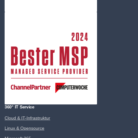
360° IT Service
Cloud & IT-Infrastruktur
Linux & Opensource