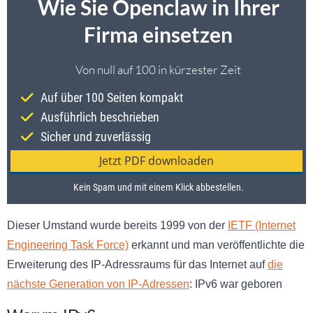
Dieser Umstand wurde bereits 1999 von der
IETF (Internet
Engineering Task Force)
erkannt und man veröffentlichte die
Erweiterung des IP-Adressraums für das Internet auf
die
nächste Generation von IP-Adressen
: IPv6 war geboren