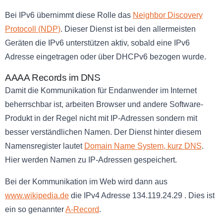
Bei IPv6 übernimmt diese Rolle das
Neighbor Discovery
Protocoll (NDP)
. Dieser Dienst ist bei den allermeisten
Geräten die IPv6 unterstützen aktiv, sobald eine IPv6
Adresse eingetragen oder über DHCPv6 bezogen wurde.
AAAA Records im DNS
Damit die Kommunikation für Endanwender im Internet
beherrschbar ist, arbeiten Browser und andere Software-
Produkt in der Regel nicht mit IP-Adressen sondern mit
besser verständlichen Namen. Der Dienst hinter diesem
Namensregister lautet
Domain Name System, kurz DNS
.
Hier werden Namen zu IP-Adressen gespeichert.
Bei der Kommunikation im Web wird dann aus
www.wikipedia.de
die IPv4 Adresse 134.119.24.29 . Dies ist
ein so genannter
A-Record
.