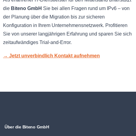
die
Biteno GmbH
Sie bei allen Fragen rund um IPv6 – von
der Planung über die Migration bis zur sicheren
Konfiguration in Ihrem Unternehmensnetzwerk. Profitieren
Sie von unserer langjährigen Erfahrung und sparen Sie sich
zeitaufwändiges Trial-and-Error.
→ Jetzt unverbindlich Kontakt aufnehmen
Über die Biteno GmbH