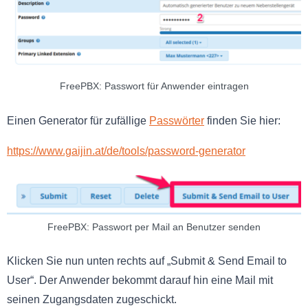
FreePBX: Passwort für Anwender eintragen
Einen Generator für zufällige
Passwörter
finden Sie hier:
https://www.gaijin.at/de/tools/password-generator
FreePBX: Passwort per Mail an Benutzer senden
Klicken Sie nun unten rechts auf „Submit & Send Email to
User“. Der Anwender bekommt darauf hin eine Mail mit
seinen Zugangsdaten zugeschickt.