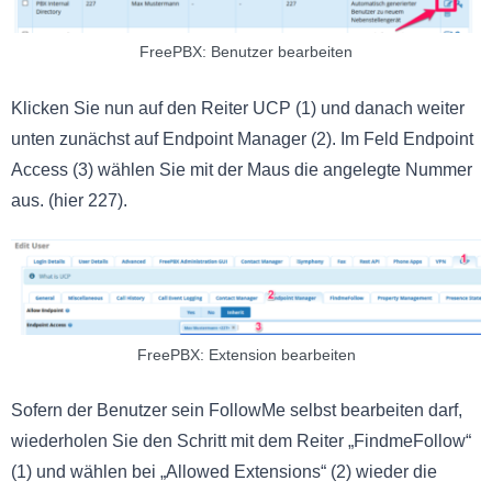
FreePBX: Benutzer bearbeiten
Klicken Sie nun auf den Reiter UCP (1) und danach weiter
unten zunächst auf Endpoint Manager (2). Im Feld Endpoint
Access (3) wählen Sie mit der Maus die angelegte Nummer
aus. (hier 227).
FreePBX: Extension bearbeiten
Sofern der Benutzer sein FollowMe selbst bearbeiten darf,
wiederholen Sie den Schritt mit dem Reiter „FindmeFollow“
(1) und wählen bei „Allowed Extensions“ (2) wieder die