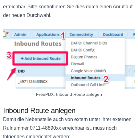
erreichbar. Bitte kontrollieren Sie dies durch einen Anruf auf
der neuen Durchwahl.
FreePBX: Inbound Route anlegen
Inbound Route anlegen
Damit die Nebenstelle auch von extern unter ihrer externen
Rufnummer 0711-48890xx erreichbar ist, muss noch
folgendes eingerichtet werden: