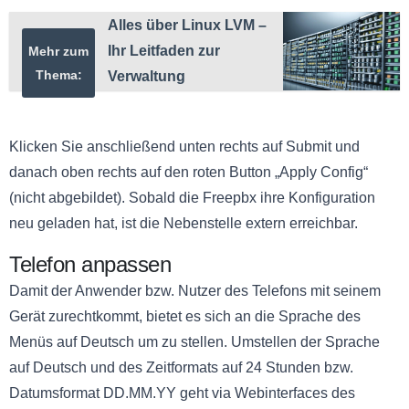
Alles über Linux LVM –
Ihr Leitfaden zur
Mehr zum
Thema:
Verwaltung
Klicken Sie anschließend unten rechts auf Submit und
danach oben rechts auf den roten Button „Apply Config“
(nicht abgebildet). Sobald die Freepbx ihre Konfiguration
neu geladen hat, ist die Nebenstelle extern erreichbar.
Telefon anpassen
Damit der Anwender bzw. Nutzer des Telefons mit seinem
Gerät zurechtkommt, bietet es sich an die Sprache des
Menüs auf Deutsch um zu stellen. Umstellen der Sprache
auf Deutsch und des Zeitformats auf 24 Stunden bzw.
Datumsformat DD.MM.YY geht via Webinterfaces des