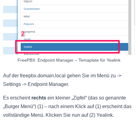
FreePBX: Endpoint Manager – Temaplate für Yealink
Auf der freepbx.domain.local gehen Sie im Menü zu ->
Settings -> Endpoint Manager.
Es erscheint
rechts
ein kleiner „Zipfel“ (das so genannte
„Burger Menü“) (1) – nach einem Klick auf (1) erscheint das
vollständige Menü. Klicken Sie nun auf (2) Yealink.