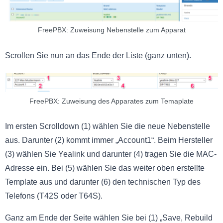
FreePBX: Zuweisung Nebenstelle zum Apparat
Scrollen Sie nun an das Ende der Liste (ganz unten).
FreePBX: Zuweisung des Apparates zum Temaplate
Im ersten Scrolldown (1) wählen Sie die neue Nebenstelle
aus. Darunter (2) kommt immer „Account1“. Beim Hersteller
(3) wählen Sie Yealink und darunter (4) tragen Sie die MAC-
Adresse ein. Bei (5) wählen Sie das weiter oben erstellte
Template aus und darunter (6) den technischen Typ des
Telefons (T42S oder T64S).
Ganz am Ende der Seite wählen Sie bei (1) „Save, Rebuild