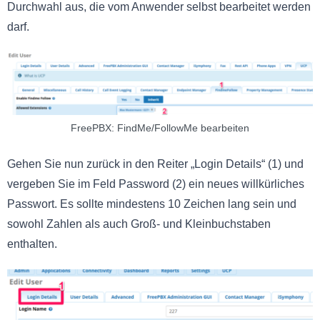
Durchwahl aus, die vom Anwender selbst bearbeitet werden
darf.
FreePBX: FindMe/FollowMe bearbeiten
Gehen Sie nun zurück in den Reiter „Login Details“ (1) und
vergeben Sie im Feld Password (2) ein neues willkürliches
Passwort. Es sollte mindestens 10 Zeichen lang sein und
sowohl Zahlen als auch Groß- und Kleinbuchstaben
enthalten.