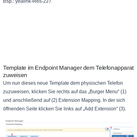
Bsp.: yealink-t46s-227
Template im Endpoint Manager dem Telefonapparat
zuweisen
Um nun dieses neue Template dem physischen Telefon
zuzuweisen, klicken Sie rechts auf das „Burger Menu“ (1)
und anschließend auf (2) Extension Mapping. In der sich
öffnenden Seite klicken Sie links auf „Add Extension“ (3).