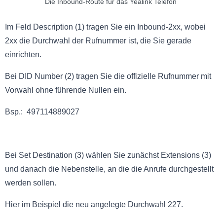
Die Inbound-Route für das Yealink Telefon
Im Feld Description (1) tragen Sie ein Inbound-2xx, wobei
2xx die Durchwahl der Rufnummer ist, die Sie gerade
einrichten.
Bei DID Number (2) tragen Sie die offizielle Rufnummer mit
Vorwahl ohne führende Nullen ein.
Bsp.: 497114889027
Bei Set Destination (3) wählen Sie zunächst Extensions (3)
und danach die Nebenstelle, an die die Anrufe durchgestellt
werden sollen.
Hier im Beispiel die neu angelegte Durchwahl 227.