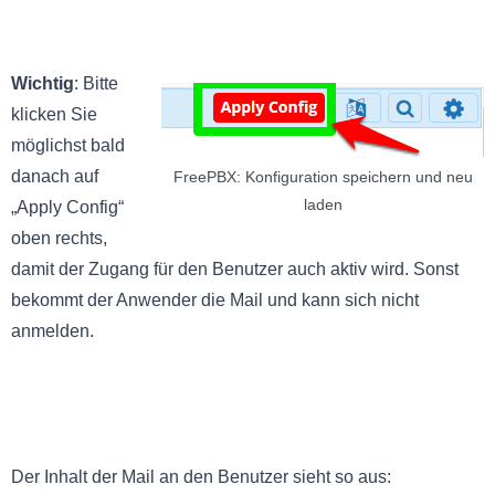
Wichtig
: Bitte
klicken Sie
möglichst bald
danach auf
FreePBX: Konfiguration speichern und neu
laden
„Apply Config“
oben rechts,
damit der Zugang für den Benutzer auch aktiv wird. Sonst
bekommt der Anwender die Mail und kann sich nicht
anmelden.
Der Inhalt der Mail an den Benutzer sieht so aus: