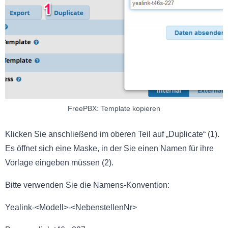
FreePBX: Template kopieren
Klicken Sie anschließend im oberen Teil auf „Duplicate“ (1).
Es öffnet sich eine Maske, in der Sie einen Namen für ihre
Vorlage eingeben müssen (2).
Bitte verwenden Sie die Namens-Konvention:
Yealink-<Modell>-<NebenstellenNr>