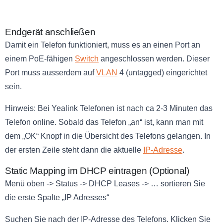
Endgerät anschließen
Damit ein Telefon funktioniert, muss es an einen Port an
einem PoE-fähigen
Switch
angeschlossen werden. Dieser
Port muss ausserdem auf
VLAN
4 (untagged) eingerichtet
sein.
Hinweis: Bei Yealink Telefonen ist nach ca 2-3 Minuten das
Telefon online. Sobald das Telefon „an“ ist, kann man mit
dem „OK“ Knopf in die Übersicht des Telefons gelangen. In
der ersten Zeile steht dann die aktuelle
IP-Adresse
.
Static Mapping im DHCP eintragen (Optional)
Menü oben -> Status -> DHCP Leases -> … sortieren Sie
die erste Spalte „IP Adresses“
Suchen Sie nach der IP-Adresse des Telefons. Klicken Sie