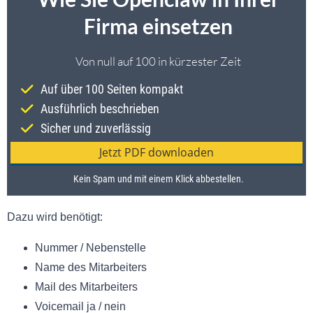
Dazu wird benötigt:
Nummer / Nebenstelle
Name des Mitarbeiters
Mail des Mitarbeiters
Voicemail ja / nein