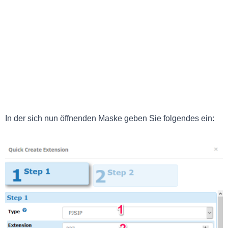
In der sich nun öffnenden Maske geben Sie folgendes ein: