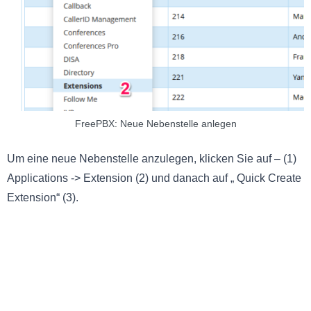
FreePBX: Neue Nebenstelle anlegen
Um eine neue Nebenstelle anzulegen, klicken Sie auf – (1)
Applications -> Extension (2) und danach auf „ Quick Create
Extension“ (3).