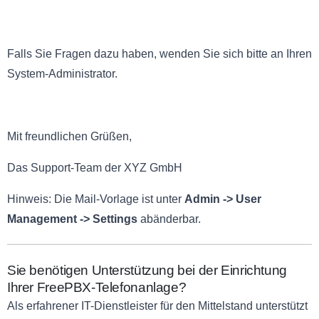
Falls Sie Fragen dazu haben, wenden Sie sich bitte an Ihren
System-Administrator.
Mit freundlichen Grüßen,
Das Support-Team der XYZ GmbH
Hinweis: Die Mail-Vorlage ist unter
Admin -> User
Management -> Settings
abänderbar.
Sie benötigen Unterstützung bei der Einrichtung
Ihrer FreePBX-Telefonanlage?
Als erfahrener IT-Dienstleister für den Mittelstand unterstützt