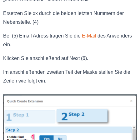
Ersetzen Sie xx durch die beiden letzten Nummern der
Nebenstelle. (4)
Bei (5) Email Adress tragen Sie die
E-Mail
des Anwenders
ein.
Klicken Sie anschließend auf Next (6).
Im anschließenden zweiten Teil der Maske stellen Sie die
Zeilen wie folgt ein: