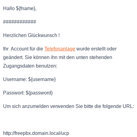
Hallo ${fname},
############
Herzlichen Glückwunsch !
Ihr Account für die
Telefonanlage
wurde erstellt oder
geändert. Sie können ihn mit den unten stehenden
Zugangsdaten benutzen:
Username: ${username}
Passwort: ${password}
Um sich anzumelden verwenden Sie bitte die folgende URL:
http://freepbx.domain.local/ucp