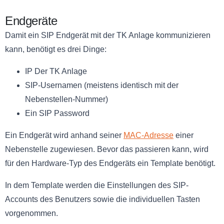
Endgeräte
Damit ein SIP Endgerät mit der TK Anlage kommunizieren
kann, benötigt es drei Dinge:
IP Der TK Anlage
SIP-Usernamen (meistens identisch mit der
Nebenstellen-Nummer)
Ein SIP Password
Ein Endgerät wird anhand seiner
MAC-Adresse
einer
Nebenstelle zugewiesen. Bevor das passieren kann, wird
für den Hardware-Typ des Endgeräts ein Template benötigt.
In dem Template werden die Einstellungen des SIP-
Accounts des Benutzers sowie die individuellen Tasten
vorgenommen.