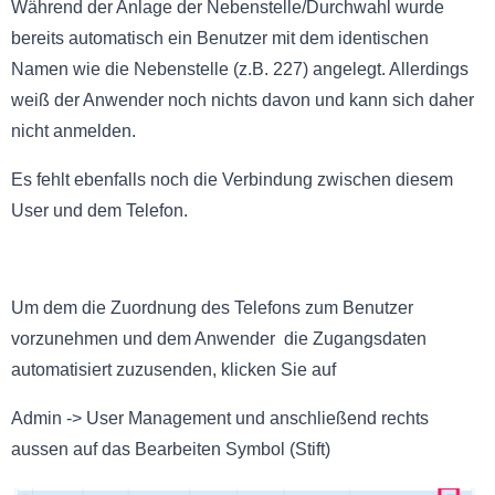
Während der Anlage der Nebenstelle/Durchwahl wurde
bereits automatisch ein Benutzer mit dem identischen
Namen wie die Nebenstelle (z.B. 227) angelegt. Allerdings
weiß der Anwender noch nichts davon und kann sich daher
nicht anmelden.
Es fehlt ebenfalls noch die Verbindung zwischen diesem
User und dem Telefon.
Um dem die Zuordnung des Telefons zum Benutzer
vorzunehmen und dem Anwender die Zugangsdaten
automatisiert zuzusenden, klicken Sie auf
Admin -> User Management und anschließend rechts
aussen auf das Bearbeiten Symbol (Stift)