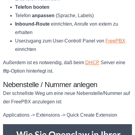
Telefon booten
Telefon
anpassen
(Sprache, Labels)
Inbound-Route
einrichten, Anrufe von extern zu
erhalten
Userzugang zum User-Controll Panel von
FreePBX
einrichten
Außerdem ist es notwendig, daß beim
DHCP
Server eine
tftp-Option hinterlegt ist.
Nebenstelle / Nummer anlegen
Der schnellste Weg um eine neue Nebenstelle/Nummer auf
der FreePBX anzulegen ist:
Applications -> Extensions -> Quick Create Extension