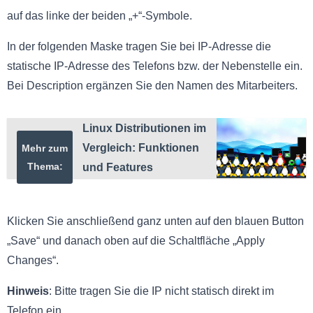
auf das linke der beiden „+“-Symbole.
In der folgenden Maske tragen Sie bei IP-Adresse die
statische IP-Adresse des Telefons bzw. der Nebenstelle ein.
Bei Description ergänzen Sie den Namen des Mitarbeiters.
Linux Distributionen im
Vergleich: Funktionen
Mehr zum
Thema:
und Features
Klicken Sie anschließend ganz unten auf den blauen Button
„Save“ und danach oben auf die Schaltfläche „Apply
Changes“.
Hinweis
: Bitte tragen Sie die IP nicht statisch direkt im
Telefon ein.