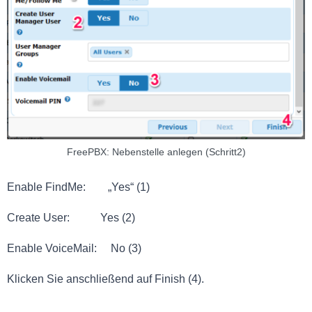
FreePBX: Nebenstelle anlegen (Schritt2)
Enable FindMe: „Yes“ (1)
Create User: Yes (2)
Enable VoiceMail: No (3)
Klicken Sie anschließend auf Finish (4).