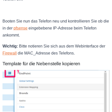
Booten Sie nun das Telefon neu und kontrollieren Sie ob die
in der
pfsense
eingebebene IP-Adresse beim Telefon
ankommt.
Wichtig:
Bitte notieren Sie sich aus dem Webinterface der
Firewall
die MAC_Adresse des Telefons.
Template für die Nebenstelle kopieren