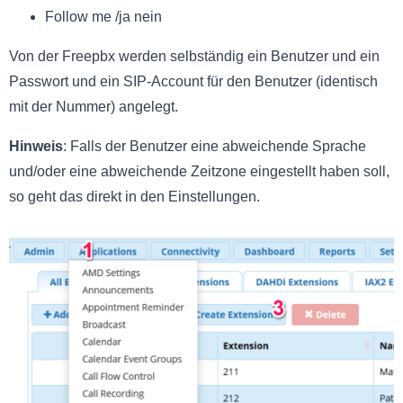
Follow me /ja nein
Von der Freepbx werden selbständig ein Benutzer und ein
Passwort und ein SIP-Account für den Benutzer (identisch
mit der Nummer) angelegt.
Hinweis
: Falls der Benutzer eine abweichende Sprache
und/oder eine abweichende Zeitzone eingestellt haben soll,
so geht das direkt in den Einstellungen.