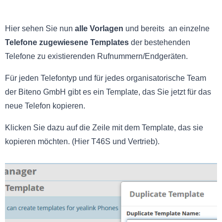
Hier sehen Sie nun
alle Vorlagen
und bereits an einzelne
Telefone zugewiesene Templates
der bestehenden
Telefone zu existierenden Rufnummern/Endgeräten.
Für jeden Telefontyp und für jedes organisatorische Team
der Biteno GmbH gibt es ein Template, das Sie jetzt für das
neue Telefon kopieren.
Klicken Sie dazu auf die Zeile mit dem Template, das sie
kopieren möchten. (Hier T46S und Vertrieb).