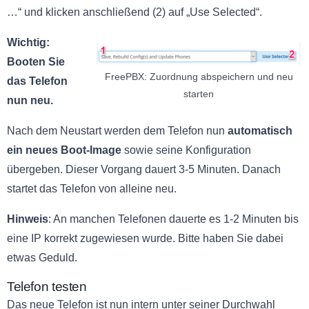
…“ und klicken anschließend (2) auf „Use Selected“.
Wichtig:
Booten Sie
FreePBX: Zuordnung abspeichern und neu
das Telefon
starten
nun neu.
Nach dem Neustart werden dem Telefon nun
automatisch
ein neues Boot-Image
sowie seine Konfiguration
übergeben. Dieser Vorgang dauert 3-5 Minuten. Danach
startet das Telefon von alleine neu.
Hinweis
: An manchen Telefonen dauerte es 1-2 Minuten bis
eine IP korrekt zugewiesen wurde. Bitte haben Sie dabei
etwas Geduld.
Telefon testen
Das neue Telefon ist nun intern unter seiner Durchwahl