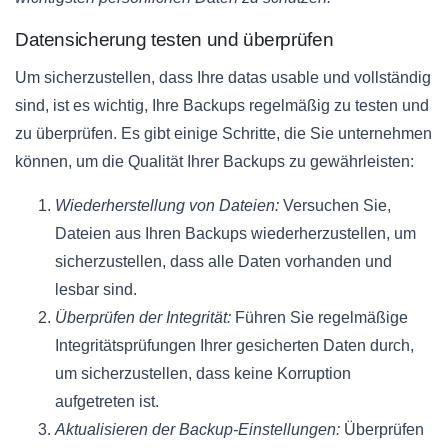
Datensicherung testen und überprüfen
Um sicherzustellen, dass Ihre datas usable und vollständig
sind, ist es wichtig, Ihre Backups regelmäßig zu testen und
zu überprüfen. Es gibt einige Schritte, die Sie unternehmen
können, um die Qualität Ihrer Backups zu gewährleisten:
Wiederherstellung von Dateien:
Versuchen Sie,
Dateien aus Ihren Backups wiederherzustellen, um
sicherzustellen, dass alle Daten vorhanden und
lesbar sind.
Überprüfen der Integrität:
Führen Sie regelmäßige
Integritätsprüfungen Ihrer gesicherten Daten durch,
um sicherzustellen, dass keine Korruption
aufgetreten ist.
Aktualisieren der Backup-Einstellungen:
Überprüfen