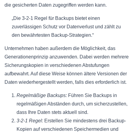
die gesicherten Daten zugegriffen werden kann.
„Die 3-2-1 Regel für Backups bietet einen
zuverlässigen Schutz vor Datenverlust und zählt zu
den bewährtesten Backup-Strategien.“
Unternehmen haben außerdem die Möglichkeit, das
Generationenprinzip anzuwenden. Dabei werden mehrere
Sicherungskopien in verschiedenen Abstufungen
aufbewahrt. Auf diese Weise können ältere Versionen der
Daten wiederhergestellt werden, falls dies erforderlich ist.
Regelmäßige Backups:
Führen Sie Backups in
regelmäßigen Abständen durch, um sicherzustellen,
dass Ihre Daten stets aktuell sind.
3-2-1 Regel:
Erstellen Sie mindestens drei Backup-
Kopien auf verschiedenen Speichermedien und