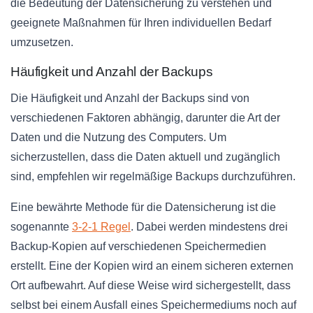
die Bedeutung der Datensicherung zu verstehen und
geeignete Maßnahmen für Ihren individuellen Bedarf
umzusetzen.
Häufigkeit und Anzahl der Backups
Die Häufigkeit und Anzahl der Backups sind von
verschiedenen Faktoren abhängig, darunter die Art der
Daten und die Nutzung des Computers. Um
sicherzustellen, dass die Daten aktuell und zugänglich
sind, empfehlen wir regelmäßige Backups durchzuführen.
Eine bewährte Methode für die Datensicherung ist die
sogenannte
3-2-1 Regel
. Dabei werden mindestens drei
Backup-Kopien auf verschiedenen Speichermedien
erstellt. Eine der Kopien wird an einem sicheren externen
Ort aufbewahrt. Auf diese Weise wird sichergestellt, dass
selbst bei einem Ausfall eines Speichermediums noch auf