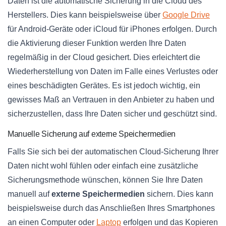
Daten ist die automatische Sicherung in die Cloud des
Herstellers. Dies kann beispielsweise über
Google Drive
für Android-Geräte oder iCloud für iPhones erfolgen. Durch
die Aktivierung dieser Funktion werden Ihre Daten
regelmäßig in der Cloud gesichert. Dies erleichtert die
Wiederherstellung von Daten im Falle eines Verlustes oder
eines beschädigten Gerätes. Es ist jedoch wichtig, ein
gewisses Maß an Vertrauen in den Anbieter zu haben und
sicherzustellen, dass Ihre Daten sicher und geschützt sind.
Manuelle Sicherung auf externe Speichermedien
Falls Sie sich bei der automatischen Cloud-Sicherung Ihrer
Daten nicht wohl fühlen oder einfach eine zusätzliche
Sicherungsmethode wünschen, können Sie Ihre Daten
manuell auf
externe Speichermedien
sichern. Dies kann
beispielsweise durch das Anschließen Ihres Smartphones
an einen Computer oder
Laptop
erfolgen und das Kopieren