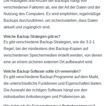
Die Häufigkeit und Anzahl der Backups hängt von
verschiedenen Faktoren ab, wie der Art der Daten und der
Nutzung des Computers. Es wird empfohlen, regelmäßige
Backups durchzuführen, um sicherzustellen, dass Daten
aktuell und zugänglich sind.
Welche Backup-Strategien gibt es?
Es gibt verschiedene Backup-Strategien, wie die 3-2-1
Regel, bei der mindestens drei Backup-Kopien auf
verschiedenen Speichermedien erstellt werden, von denen
eine an einem sicheren externen Ort aufbewahrt wird.
Welche Backup-Software sollte ich verwenden?
Es gibt verschiedene Backup-Programme auf dem Markt,
die unterschiedliche Funktionen und Eigenschaften bieten.
Die Auswahl der richtigen Software hängt von den
individuellen Anforderungen und Präferenzen ab.