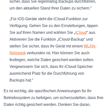
sicher, dass Sie regelmäßig Backups durchführen,
um den aktuellen Stand Ihrer Daten zu sichern.“
„Für iOS-Geräte steht die iCloud-Funktion zur
Verfügung. Gehen Sie zu den Einstellungen, tippen
Sie auf Ihren Namen und wählen Sie „
iCloud
“ aus.
Aktivieren Sie die Funktion „iCloud-Backup“ und
stellen Sie sicher, dass Ihr Gerät mit einem
WLAN-
Netzwerk
verbunden ist. Hier können Sie auch
festlegen, welche Daten gesichert werden sollen.
Vergewissern Sie sich, dass Ihr iCloud-Speicher
ausreichend Platz für die Durchführung von
Backups hat.“
Es ist wichtig, die spezifischen Anweisungen für Ihr
Betriebssystem zu befolgen, um sicherzustellen, dass Ihre
Daten richtig gesichert werden. Denken Sie daran,