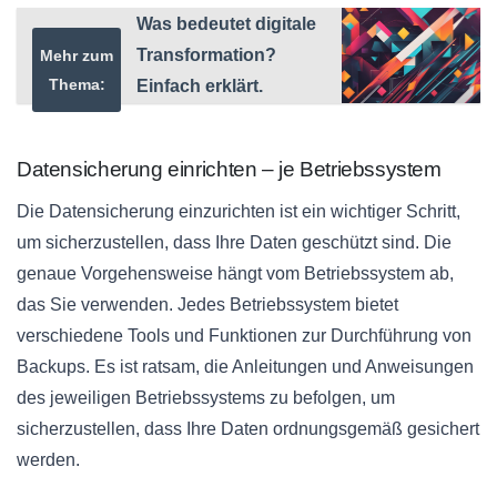
Was bedeutet digitale
Transformation?
Mehr zum
Thema:
Einfach erklärt.
Datensicherung einrichten – je Betriebssystem
Die Datensicherung einzurichten ist ein wichtiger Schritt,
um sicherzustellen, dass Ihre Daten geschützt sind. Die
genaue Vorgehensweise hängt vom Betriebssystem ab,
das Sie verwenden. Jedes Betriebssystem bietet
verschiedene Tools und Funktionen zur Durchführung von
Backups. Es ist ratsam, die Anleitungen und Anweisungen
des jeweiligen Betriebssystems zu befolgen, um
sicherzustellen, dass Ihre Daten ordnungsgemäß gesichert
werden.