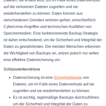
Dateien, die erstellt wird, um im Falle eines Datenverlusts
auf die verlorenen Dateien zugreifen und sie
wiederherstellen zu können. Daten können aus
verschiedenen Gründen verloren gehen, einschließlich
Cybercrime-Angriffen und technischen Ausfällen von
Speichermedien. Eine funktionierende Backup-Strategie
ist daher entscheidend, um die Sicherheit und Integrität der
Daten zu gewährleisten. Die meisten Menschen erkennen
die Wichtigkeit von Backups an, setzen jedoch nur selten
eine effektive Datensicherung um.
Schlüsselerkenntnisse
Datensicherung ist eine
Sicherheitskopie
von
Dateien, um im Falle eines Datenverlusts auf sie
zugreifen und sie wiederherstellen zu können.
Es ist wichtig, regelmäßige Backups durchzuführen,
um die Sicherheit und Integrität der Daten zu