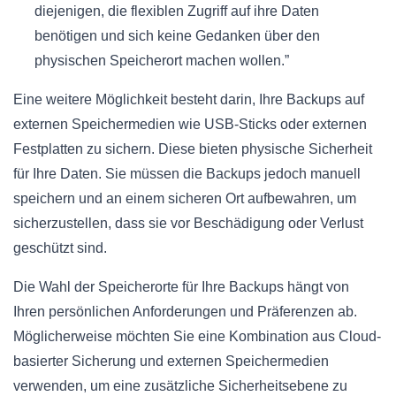
diejenigen, die flexiblen Zugriff auf ihre Daten
benötigen und sich keine Gedanken über den
physischen Speicherort machen wollen.”
Eine weitere Möglichkeit besteht darin, Ihre Backups auf
externen Speichermedien wie USB-Sticks oder externen
Festplatten zu sichern. Diese bieten physische Sicherheit
für Ihre Daten. Sie müssen die Backups jedoch manuell
speichern und an einem sicheren Ort aufbewahren, um
sicherzustellen, dass sie vor Beschädigung oder Verlust
geschützt sind.
Die Wahl der Speicherorte für Ihre Backups hängt von
Ihren persönlichen Anforderungen und Präferenzen ab.
Möglicherweise möchten Sie eine Kombination aus Cloud-
basierter Sicherung und externen Speichermedien
verwenden, um eine zusätzliche Sicherheitsebene zu