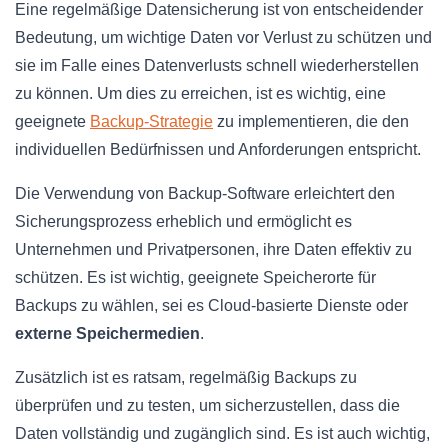
Eine regelmäßige Datensicherung ist von entscheidender
Bedeutung, um wichtige Daten vor Verlust zu schützen und
sie im Falle eines Datenverlusts schnell wiederherstellen
zu können. Um dies zu erreichen, ist es wichtig, eine
geeignete
Backup-Strategie
zu implementieren, die den
individuellen Bedürfnissen und Anforderungen entspricht.
Die Verwendung von Backup-Software erleichtert den
Sicherungsprozess erheblich und ermöglicht es
Unternehmen und Privatpersonen, ihre Daten effektiv zu
schützen. Es ist wichtig, geeignete Speicherorte für
Backups zu wählen, sei es Cloud-basierte Dienste oder
externe Speichermedien
.
Zusätzlich ist es ratsam, regelmäßig Backups zu
überprüfen und zu testen, um sicherzustellen, dass die
Daten vollständig und zugänglich sind. Es ist auch wichtig,