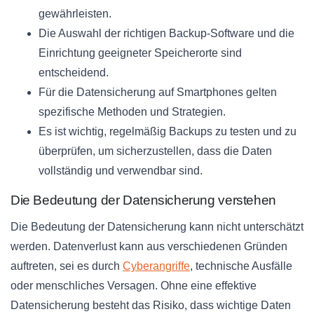
gewährleisten.
Die Auswahl der richtigen Backup-Software und die
Einrichtung geeigneter Speicherorte sind
entscheidend.
Für die Datensicherung auf Smartphones gelten
spezifische Methoden und Strategien.
Es ist wichtig, regelmäßig Backups zu testen und zu
überprüfen, um sicherzustellen, dass die Daten
vollständig und verwendbar sind.
Die Bedeutung der Datensicherung verstehen
Die Bedeutung der Datensicherung kann nicht unterschätzt
werden. Datenverlust kann aus verschiedenen Gründen
auftreten, sei es durch
Cyberangriffe
, technische Ausfälle
oder menschliches Versagen. Ohne eine effektive
Datensicherung besteht das Risiko, dass wichtige Daten