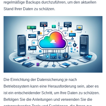
regelmäßige Backups durchzuführen, um den aktuellen
Stand Ihrer Daten zu schützen.
Die Einrichtung der Datensicherung je nach
Betriebssystem kann eine Herausforderung sein, aber es
ist ein entscheidender Schritt, um Ihre Daten zu schützen.
Befolgen Sie die Anleitungen und verwenden Sie die