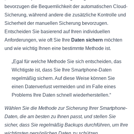
bevorzugen die Bequemlichkeit der automatischen Cloud-
Sicherung, während andere die zusätzliche Kontrolle und
Sicherheit der manuellen Sicherung bevorzugen.
Entscheiden Sie basierend auf Ihren individuellen
Anforderungen, wie oft Sie Ihre
Daten sichern
möchten
und wie wichtig Ihnen eine bestimmte Methode ist.
„Egal für welche Methode Sie sich entscheiden, das
Wichtigste ist, dass Sie Ihre Smartphone-Daten
regelmäßig sichern. Auf diese Weise können Sie
einen Datenverlust vermeiden und im Falle eines
Problems Ihre Daten schnell wiederherstellen.“
Wählen Sie die Methode zur Sicherung Ihrer Smartphone-
Daten, die am besten zu Ihnen passt, und stellen Sie
sicher, dass Sie regelmäßig Backups durchführen, um Ihre
wichtigsten persönlichen Daten zu schützen.