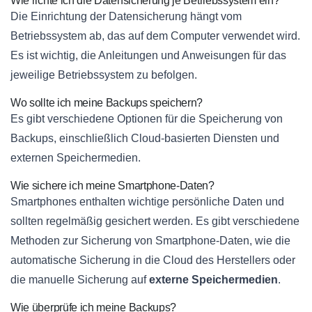
Wie richte ich die Datensicherung je Betriebssystem ein?
Die Einrichtung der Datensicherung hängt vom
Betriebssystem ab, das auf dem Computer verwendet wird.
Es ist wichtig, die Anleitungen und Anweisungen für das
jeweilige Betriebssystem zu befolgen.
Wo sollte ich meine Backups speichern?
Es gibt verschiedene Optionen für die Speicherung von
Backups, einschließlich Cloud-basierten Diensten und
externen Speichermedien.
Wie sichere ich meine Smartphone-Daten?
Smartphones enthalten wichtige persönliche Daten und
sollten regelmäßig gesichert werden. Es gibt verschiedene
Methoden zur Sicherung von Smartphone-Daten, wie die
automatische Sicherung in die Cloud des Herstellers oder
die manuelle Sicherung auf
externe Speichermedien
.
Wie überprüfe ich meine Backups?