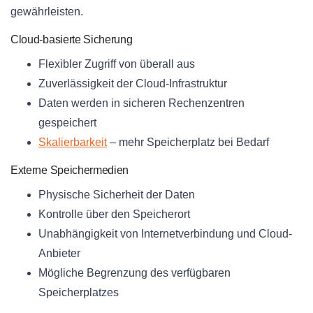
gewährleisten.
Cloud-basierte Sicherung
Flexibler Zugriff von überall aus
Zuverlässigkeit der Cloud-Infrastruktur
Daten werden in sicheren Rechenzentren
gespeichert
Skalierbarkeit
– mehr Speicherplatz bei Bedarf
Externe Speichermedien
Physische Sicherheit der Daten
Kontrolle über den Speicherort
Unabhängigkeit von Internetverbindung und Cloud-
Anbieter
Mögliche Begrenzung des verfügbaren
Speicherplatzes