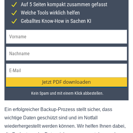
Ein erfolgreicher Backup-Prozess stellt sicher, dass
wichtige Daten geschützt sind und im Notfall
wiederhergestellt werden können. Wir helfen Ihnen dabei,