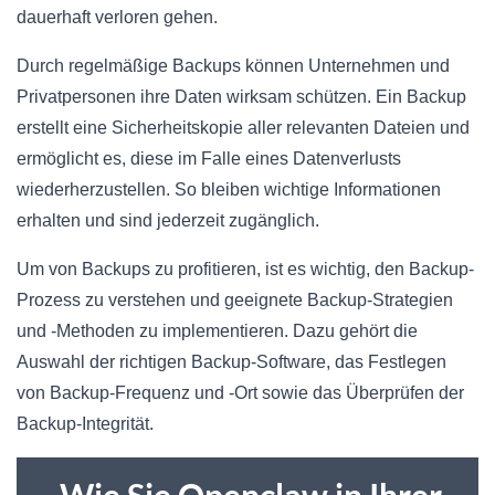
dauerhaft verloren gehen.
Durch regelmäßige Backups können Unternehmen und
Privatpersonen ihre Daten wirksam schützen. Ein Backup
erstellt eine Sicherheitskopie aller relevanten Dateien und
ermöglicht es, diese im Falle eines Datenverlusts
wiederherzustellen. So bleiben wichtige Informationen
erhalten und sind jederzeit zugänglich.
Um von Backups zu profitieren, ist es wichtig, den Backup-
Prozess zu verstehen und geeignete Backup-Strategien
und -Methoden zu implementieren. Dazu gehört die
Auswahl der richtigen Backup-Software, das Festlegen
von Backup-Frequenz und -Ort sowie das Überprüfen der
Backup-Integrität.