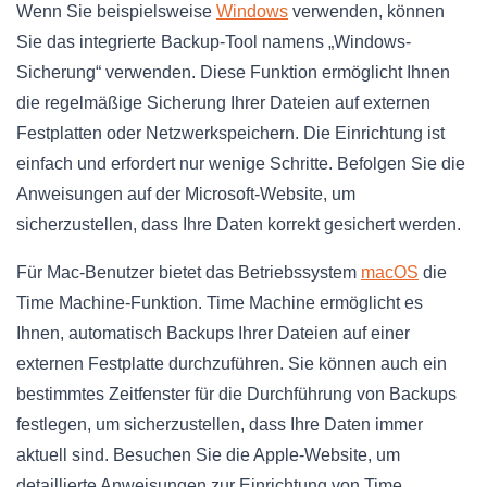
Wenn Sie beispielsweise
Windows
verwenden, können
Sie das integrierte Backup-Tool namens „Windows-
Sicherung“ verwenden. Diese Funktion ermöglicht Ihnen
die regelmäßige Sicherung Ihrer Dateien auf externen
Festplatten oder Netzwerkspeichern. Die Einrichtung ist
einfach und erfordert nur wenige Schritte. Befolgen Sie die
Anweisungen auf der Microsoft-Website, um
sicherzustellen, dass Ihre Daten korrekt gesichert werden.
Für Mac-Benutzer bietet das Betriebssystem
macOS
die
Time Machine-Funktion. Time Machine ermöglicht es
Ihnen, automatisch Backups Ihrer Dateien auf einer
externen Festplatte durchzuführen. Sie können auch ein
bestimmtes Zeitfenster für die Durchführung von Backups
festlegen, um sicherzustellen, dass Ihre Daten immer
aktuell sind. Besuchen Sie die Apple-Website, um
detaillierte Anweisungen zur Einrichtung von Time