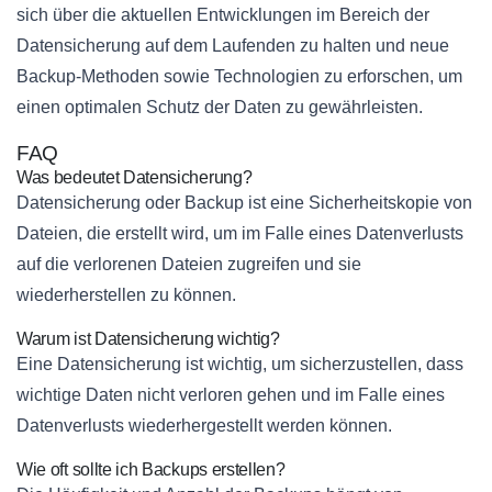
sich über die aktuellen Entwicklungen im Bereich der
Datensicherung auf dem Laufenden zu halten und neue
Backup-Methoden sowie Technologien zu erforschen, um
einen optimalen Schutz der Daten zu gewährleisten.
FAQ
Was bedeutet Datensicherung?
Datensicherung oder Backup ist eine Sicherheitskopie von
Dateien, die erstellt wird, um im Falle eines Datenverlusts
auf die verlorenen Dateien zugreifen und sie
wiederherstellen zu können.
Warum ist Datensicherung wichtig?
Eine Datensicherung ist wichtig, um sicherzustellen, dass
wichtige Daten nicht verloren gehen und im Falle eines
Datenverlusts wiederhergestellt werden können.
Wie oft sollte ich Backups erstellen?