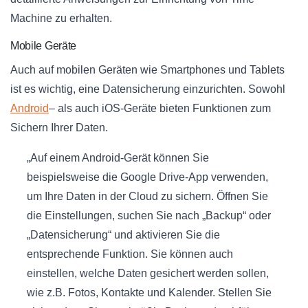
Machine zu erhalten.
Mobile Geräte
Auch auf mobilen Geräten wie Smartphones und Tablets
ist es wichtig, eine Datensicherung einzurichten. Sowohl
Android
– als auch iOS-Geräte bieten Funktionen zum
Sichern Ihrer Daten.
„Auf einem Android-Gerät können Sie
beispielsweise die Google Drive-App verwenden,
um Ihre Daten in der Cloud zu sichern. Öffnen Sie
die Einstellungen, suchen Sie nach „Backup“ oder
„Datensicherung“ und aktivieren Sie die
entsprechende Funktion. Sie können auch
einstellen, welche Daten gesichert werden sollen,
wie z.B. Fotos, Kontakte und Kalender. Stellen Sie