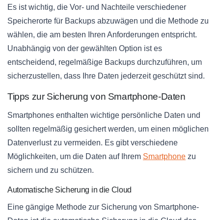
Es ist wichtig, die Vor- und Nachteile verschiedener
Speicherorte für Backups abzuwägen und die Methode zu
wählen, die am besten Ihren Anforderungen entspricht.
Unabhängig von der gewählten Option ist es
entscheidend, regelmäßige Backups durchzuführen, um
sicherzustellen, dass Ihre Daten jederzeit geschützt sind.
Tipps zur Sicherung von Smartphone-Daten
Smartphones enthalten wichtige persönliche Daten und
sollten regelmäßig gesichert werden, um einen möglichen
Datenverlust zu vermeiden. Es gibt verschiedene
Möglichkeiten, um die Daten auf Ihrem
Smartphone
zu
sichern und zu schützen.
Automatische Sicherung in die Cloud
Eine gängige Methode zur Sicherung von Smartphone-