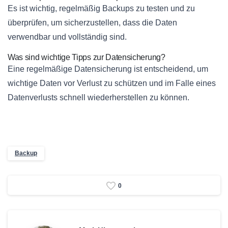
Es ist wichtig, regelmäßig Backups zu testen und zu
überprüfen, um sicherzustellen, dass die Daten
verwendbar und vollständig sind.
Was sind wichtige Tipps zur Datensicherung?
Eine regelmäßige Datensicherung ist entscheidend, um
wichtige Daten vor Verlust zu schützen und im Falle eines
Datenverlusts schnell wiederherstellen zu können.
Backup
0