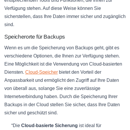
entsprechenden Tools und Funktionen, die Ihnen zur
Verfügung stehen. Auf diese Weise können Sie
sicherstellen, dass Ihre Daten immer sicher und zugänglich
sind.
Speicherorte für Backups
Wenn es um die Speicherung von Backups geht, gibt es
verschiedene Optionen, die Ihnen zur Verfügung stehen.
Eine Möglichkeit ist die Verwendung von Cloud-basierten
Diensten.
Cloud-Speicher
bietet den Vorteil der
Anpassbarkeit und ermöglicht den Zugriff auf Ihre Daten
von überall aus, solange Sie eine zuverlässige
Internetverbindung haben. Durch die Speicherung Ihrer
Backups in der Cloud stellen Sie sicher, dass Ihre Daten
sicher und geschützt sind.
“Die
Cloud-basierte Sicherung
ist ideal für