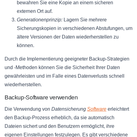
bewahren Sie eine Kopie an einem sicheren
externen Ort auf.
Generationenprinzip:
Lagern Sie mehrere
Sicherungskopien in verschiedenen Abstufungen, um
ältere Versionen der Daten wiederherstellen zu
können.
Durch die Implementierung geeigneter Backup-Strategien
und -Methoden können Sie die Sicherheit Ihrer Daten
gewährleisten und im Falle eines Datenverlusts schnell
wiederherstellen.
Backup-Software verwenden
Die Verwendung von
Datensicherung
Software
erleichtert
den Backup-Prozess erheblich, da sie automatisch
Dateien sichert und den Benutzern ermöglicht, ihre
eigenen Einstellungen festzulegen. Es gibt verschiedene