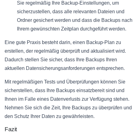
Sie regelmäßig Ihre Backup-Einstellungen, um
sicherzustellen, dass alle relevanten Dateien und
Ordner gesichert werden und dass die Backups nach
Ihrem gewünschten Zeitplan durchgeführt werden.
Eine gute Praxis besteht darin, einen Backup-Plan zu
erstellen, der regelmäßig überprüft und aktualisiert wird.
Dadurch stellen Sie sicher, dass Ihre Backups Ihren
aktuellen Datensicherungsanforderungen entsprechen.
Mit regelmäßigen Tests und Überprüfungen können Sie
sicherstellen, dass Ihre Backups einsatzbereit sind und
Ihnen im Falle eines Datenverlusts zur Verfügung stehen.
Nehmen Sie sich die Zeit, Ihre Backups zu überprüfen und
den Schutz Ihrer Daten zu gewährleisten.
Fazit