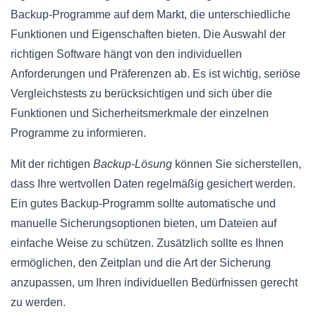
Backup-Programme auf dem Markt, die unterschiedliche
Funktionen und Eigenschaften bieten. Die Auswahl der
richtigen Software hängt von den individuellen
Anforderungen und Präferenzen ab. Es ist wichtig, seriöse
Vergleichstests zu berücksichtigen und sich über die
Funktionen und Sicherheitsmerkmale der einzelnen
Programme zu informieren.
Mit der richtigen
Backup-Lösung
können Sie sicherstellen,
dass Ihre wertvollen Daten regelmäßig gesichert werden.
Ein gutes Backup-Programm sollte automatische und
manuelle Sicherungsoptionen bieten, um Dateien auf
einfache Weise zu schützen. Zusätzlich sollte es Ihnen
ermöglichen, den Zeitplan und die Art der Sicherung
anzupassen, um Ihren individuellen Bedürfnissen gerecht
zu werden.