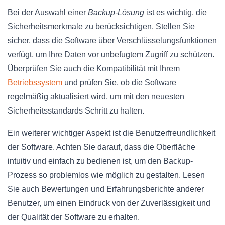
Bei der Auswahl einer
Backup-Lösung
ist es wichtig, die
Sicherheitsmerkmale zu berücksichtigen. Stellen Sie
sicher, dass die Software über Verschlüsselungsfunktionen
verfügt, um Ihre Daten vor unbefugtem Zugriff zu schützen.
Überprüfen Sie auch die Kompatibilität mit Ihrem
Betriebssystem
und prüfen Sie, ob die Software
regelmäßig aktualisiert wird, um mit den neuesten
Sicherheitsstandards Schritt zu halten.
Ein weiterer wichtiger Aspekt ist die Benutzerfreundlichkeit
der Software. Achten Sie darauf, dass die Oberfläche
intuitiv und einfach zu bedienen ist, um den Backup-
Prozess so problemlos wie möglich zu gestalten. Lesen
Sie auch Bewertungen und Erfahrungsberichte anderer
Benutzer, um einen Eindruck von der Zuverlässigkeit und
der Qualität der Software zu erhalten.