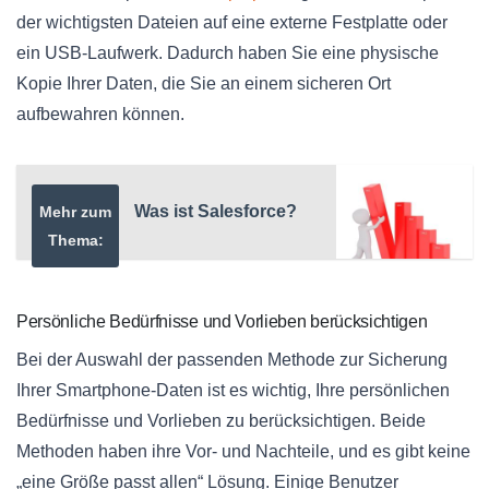
der wichtigsten Dateien auf eine externe Festplatte oder
ein USB-Laufwerk. Dadurch haben Sie eine physische
Kopie Ihrer Daten, die Sie an einem sicheren Ort
aufbewahren können.
Was ist Salesforce?
Mehr zum
Thema:
Persönliche Bedürfnisse und Vorlieben berücksichtigen
Bei der Auswahl der passenden Methode zur Sicherung
Ihrer Smartphone-Daten ist es wichtig, Ihre persönlichen
Bedürfnisse und Vorlieben zu berücksichtigen. Beide
Methoden haben ihre Vor- und Nachteile, und es gibt keine
„eine Größe passt allen“ Lösung. Einige Benutzer