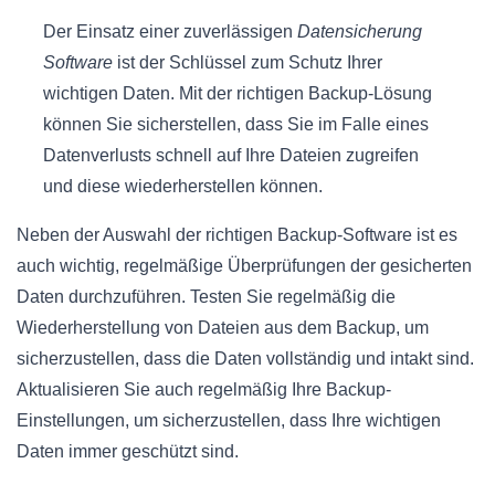
Der Einsatz einer zuverlässigen
Datensicherung
Software
ist der Schlüssel zum Schutz Ihrer
wichtigen Daten. Mit der richtigen Backup-Lösung
können Sie sicherstellen, dass Sie im Falle eines
Datenverlusts schnell auf Ihre Dateien zugreifen
und diese wiederherstellen können.
Neben der Auswahl der richtigen Backup-Software ist es
auch wichtig, regelmäßige Überprüfungen der gesicherten
Daten durchzuführen. Testen Sie regelmäßig die
Wiederherstellung von Dateien aus dem Backup, um
sicherzustellen, dass die Daten vollständig und intakt sind.
Aktualisieren Sie auch regelmäßig Ihre Backup-
Einstellungen, um sicherzustellen, dass Ihre wichtigen
Daten immer geschützt sind.