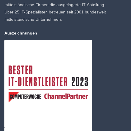
mittelständische Firmen die ausgelagerte IT-Abteilung.
Über 25 IT-Spezialisten betreuen seit 2001 bundesweit
mittelständische Unternehmen.
Auszeichnungen