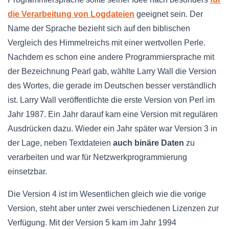
die Verarbeitung von Logdateien
geeignet sein. Der
Name der Sprache bezieht sich auf den biblischen
Vergleich des Himmelreichs mit einer wertvollen Perle.
Nachdem es schon eine andere Programmiersprache mit
der Bezeichnung Pearl gab, wählte Larry Wall die Version
des Wortes, die gerade im Deutschen besser verständlich
ist. Larry Wall veröffentlichte die erste Version von Perl im
Jahr 1987. Ein Jahr darauf kam eine Version mit regulären
Ausdrücken dazu. Wieder ein Jahr später war Version 3 in
der Lage, neben Textdateien
auch binäre Daten
zu
verarbeiten und war für Netzwerkprogrammierung
einsetzbar.
Die Version 4 ist im Wesentlichen gleich wie die vorige
Version, steht aber unter zwei verschiedenen Lizenzen zur
Verfügung. Mit der Version 5 kam im Jahr 1994