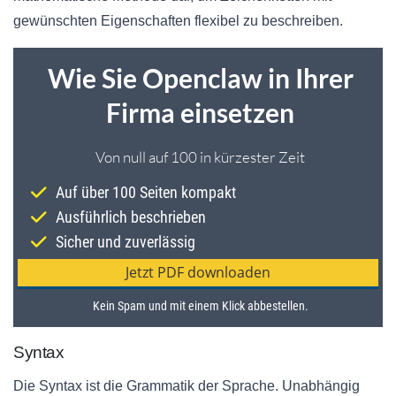
gewünschten Eigenschaften flexibel zu beschreiben.
Syntax
Die Syntax ist die Grammatik der Sprache. Unabhängig