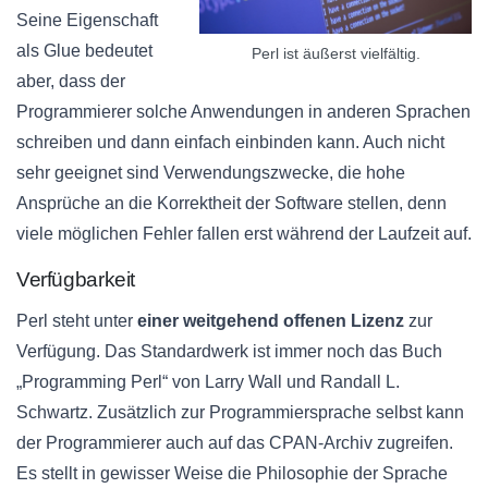
Seine Eigenschaft
als Glue bedeutet
Perl ist äußerst vielfältig.
aber, dass der
Programmierer solche Anwendungen in anderen Sprachen
schreiben und dann einfach einbinden kann. Auch nicht
sehr geeignet sind Verwendungszwecke, die hohe
Ansprüche an die Korrektheit der Software stellen, denn
viele möglichen Fehler fallen erst während der Laufzeit auf.
Verfügbarkeit
Perl steht unter
einer weitgehend offenen Lizenz
zur
Verfügung. Das Standardwerk ist immer noch das Buch
„Programming Perl“ von Larry Wall und Randall L.
Schwartz. Zusätzlich zur Programmiersprache selbst kann
der Programmierer auch auf das CPAN-Archiv zugreifen.
Es stellt in gewisser Weise die Philosophie der Sprache