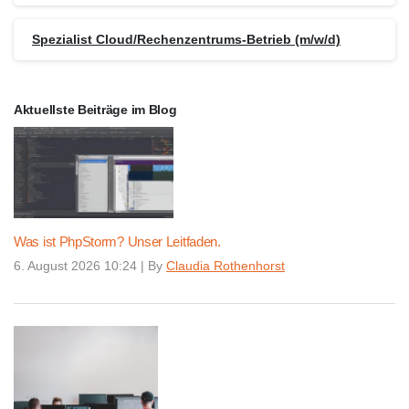
Spezialist Cloud/Rechenzentrums-Betrieb (m/w/d)
Aktuellste Beiträge im Blog
Was ist PhpStorm? Unser Leitfaden.
6. August 2026 10:24
|
By
Claudia Rothenhorst