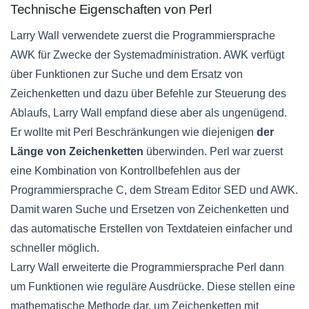
Technische Eigenschaften von Perl
Larry Wall verwendete zuerst die Programmiersprache
AWK für Zwecke der Systemadministration. AWK verfügt
über Funktionen zur Suche und dem Ersatz von
Zeichenketten und dazu über Befehle zur Steuerung des
Ablaufs, Larry Wall empfand diese aber als ungenügend.
Er wollte mit Perl Beschränkungen wie diejenigen
der
Länge von Zeichenketten
überwinden. Perl war zuerst
eine Kombination von Kontrollbefehlen aus der
Programmiersprache C, dem Stream Editor SED und AWK.
Damit waren Suche und Ersetzen von Zeichenketten und
das automatische Erstellen von Textdateien einfacher und
schneller möglich.
Larry Wall erweiterte die Programmiersprache Perl dann
um Funktionen wie reguläre Ausdrücke. Diese stellen eine
mathematische Methode dar, um Zeichenketten mit