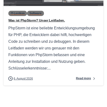
IT-Lexikon
Software
Was ist PhpStorm? Unser Leitfaden.
PhpStorm ist eine beliebte Entwicklungsumgebung
für PHP, die Entwicklern dabei hilft, hochwertigen
Code zu schreiben und zu debuggen. In diesem
Leitfaden werden wir uns genauer mit den
Funktionen von PhpStorm befassen und eine
Anleitung zur Installation und Nutzung geben.
Schlüsselerkenntnisse:...
Read more
6. August 2026