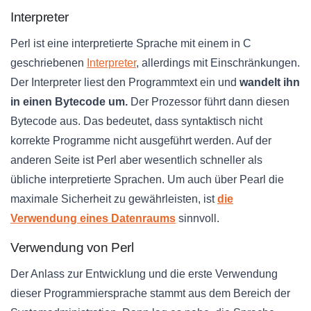
Interpreter
Perl ist eine interpretierte Sprache mit einem in C
geschriebenen
Interpreter
, allerdings mit Einschränkungen.
Der Interpreter liest den Programmtext ein und
wandelt ihn
in einen Bytecode um.
Der Prozessor führt dann diesen
Bytecode aus. Das bedeutet, dass syntaktisch nicht
korrekte Programme nicht ausgeführt werden. Auf der
anderen Seite ist Perl aber wesentlich schneller als
übliche interpretierte Sprachen. Um auch über Pearl die
maximale Sicherheit zu gewährleisten, ist
die
Verwendung eines Datenraums
sinnvoll.
Verwendung von Perl
Der Anlass zur Entwicklung und die erste Verwendung
dieser Programmiersprache stammt aus dem Bereich der