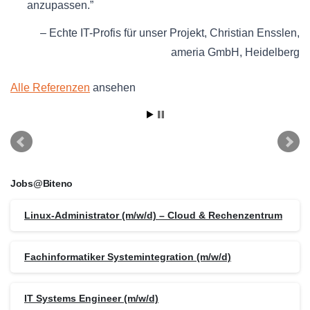
anzupassen.
Echte IT-Profis für unser Projekt
Christian Ensslen
ameria GmbH
Heidelberg
Alle Referenzen
ansehen
Jobs@Biteno
Linux-Administrator (m/w/d) – Cloud & Rechenzentrum
Fachinformatiker Systemintegration (m/w/d)
IT Systems Engineer (m/w/d)