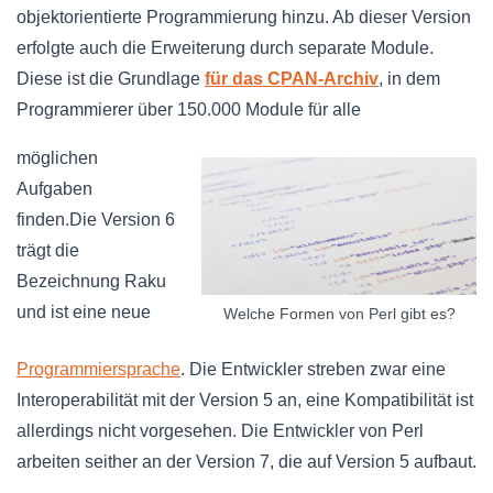
objektorientierte Programmierung hinzu. Ab dieser Version
erfolgte auch die Erweiterung durch separate Module.
Diese ist die Grundlage
für das CPAN-Archiv
, in dem
Programmierer über 150.000 Module für alle
möglichen
Aufgaben
finden.Die Version 6
trägt die
Bezeichnung Raku
und ist eine neue
Welche Formen von Perl gibt es?
Programmiersprache
. Die Entwickler streben zwar eine
Interoperabilität mit der Version 5 an, eine Kompatibilität ist
allerdings nicht vorgesehen. Die Entwickler von Perl
arbeiten seither an der Version 7, die auf Version 5 aufbaut.