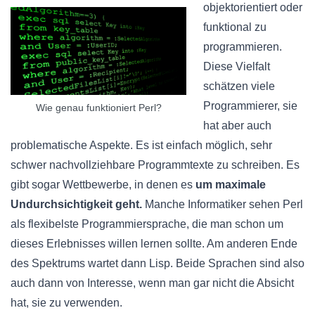
objektorientiert oder
funktional zu
programmieren.
Diese Vielfalt
schätzen viele
Programmierer, sie
Wie genau funktioniert Perl?
hat aber auch
problematische Aspekte. Es ist einfach möglich, sehr
schwer nachvollziehbare Programmtexte zu schreiben. Es
gibt sogar Wettbewerbe, in denen es
um maximale
Undurchsichtigkeit geht.
Manche Informatiker sehen Perl
als flexibelste Programmiersprache, die man schon um
dieses Erlebnisses willen lernen sollte. Am anderen Ende
des Spektrums wartet dann Lisp. Beide Sprachen sind also
auch dann von Interesse, wenn man gar nicht die Absicht
hat, sie zu verwenden.