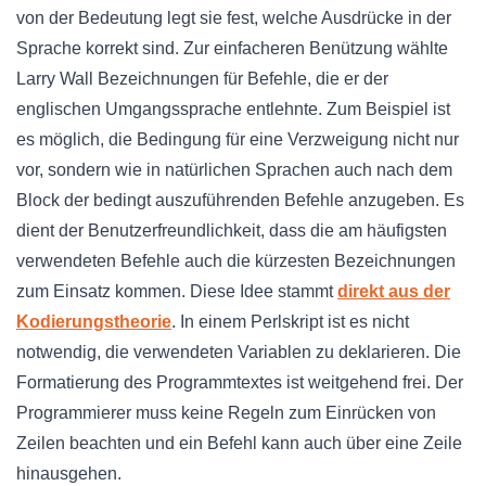
von der Bedeutung legt sie fest, welche Ausdrücke in der
Sprache korrekt sind. Zur einfacheren Benützung wählte
Larry Wall Bezeichnungen für Befehle, die er der
englischen Umgangssprache entlehnte. Zum Beispiel ist
es möglich, die Bedingung für eine Verzweigung nicht nur
vor, sondern wie in natürlichen Sprachen auch nach dem
Block der bedingt auszuführenden Befehle anzugeben. Es
dient der Benutzerfreundlichkeit, dass die am häufigsten
verwendeten Befehle auch die kürzesten Bezeichnungen
zum Einsatz kommen. Diese Idee stammt
direkt aus der
Kodierungstheorie
. In einem Perlskript ist es nicht
notwendig, die verwendeten Variablen zu deklarieren. Die
Formatierung des Programmtextes ist weitgehend frei. Der
Programmierer muss keine Regeln zum Einrücken von
Zeilen beachten und ein Befehl kann auch über eine Zeile
hinausgehen.