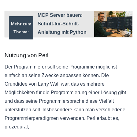
MCP Server bauen:
Schritt-für-Schritt-
Mehr zum
Thema:
Anleitung mit Python
Nutzung von Perl
Der Programmierer soll seine Programme möglichst
einfach an seine Zwecke anpassen können. Die
Grundidee von Larry Wall war, das es mehrere
Möglichkeiten für die Programmierung einer Lösung gibt
und dass seine Programmiersprache diese Vielfalt
unterstützen soll. Insbesondere kann man verschiedene
Programmierparadigmen verwenden. Perl erlaubt es,
prozedural,