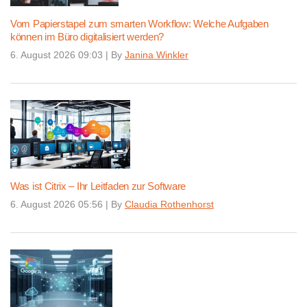
Vom Papierstapel zum smarten Workflow: Welche Aufgaben
können im Büro digitalisiert werden?
6. August 2026 09:03
|
By
Janina Winkler
Was ist Citrix – Ihr Leitfaden zur Software
6. August 2026 05:56
|
By
Claudia Rothenhorst