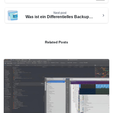
Next post
Was ist ein Differentielles Backup – Datensicherung verstehen
Related Posts
0