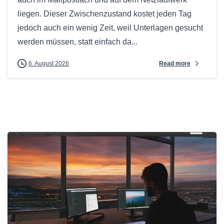
liegen. Dieser Zwischenzustand kostet jeden Tag
jedoch auch ein wenig Zeit, weil Unterlagen gesucht
werden müssen, statt einfach da...
Read more
6. August 2026