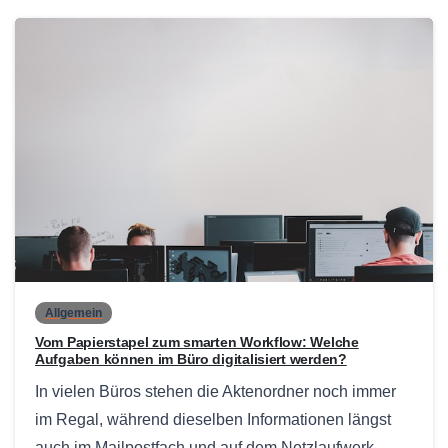
0
Allgemein
Vom Papierstapel zum smarten Workflow: Welche
Aufgaben können im Büro digitalisiert werden?
In vielen Büros stehen die Aktenordner noch immer
im Regal, während dieselben Informationen längst
auch im Mailpostfach und auf dem Netzlaufwerk