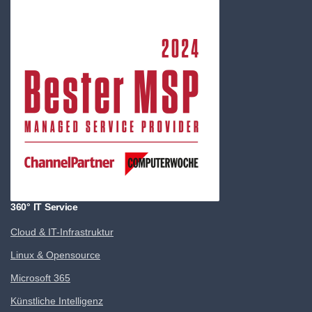
360° IT Service
Cloud & IT-Infrastruktur
Linux & Opensource
Microsoft 365
Künstliche Intelligenz