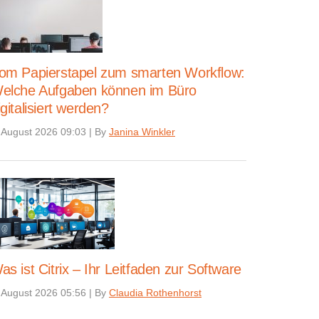
om Papierstapel zum smarten Workflow:
elche Aufgaben können im Büro
igitalisiert werden?
 August 2026 09:03
|
By
Janina Winkler
as ist Citrix – Ihr Leitfaden zur Software
 August 2026 05:56
|
By
Claudia Rothenhorst