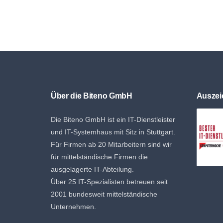
Über die Biteno GmbH
Ausze
Die Biteno GmbH ist ein IT-Dienstleister
und IT-Systemhaus mit Sitz in Stuttgart.
Für Firmen ab 20 Mitarbeitern sind wir
für mittelständische Firmen die
ausgelagerte IT-Abteilung.
Über 25 IT-Spezialisten betreuen seit
2001 bundesweit mittelständische
Unternehmen.