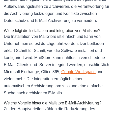
Aufbewahrungsfristen zu archivieren, die Verantwortung für
die Archivierung festzulegen und Konflikte zwischen
Datenschutz und E-Mail-Archivierung zu vermeiden.
Wie erfolgt die Installation und Integration von Mailstore?
Die Installation von MailStore ist einfach und kann von
Unternehmen selbst durchgeführt werden. Der Leitfaden
erklärt Schritt für Schritt, wie die Software installiert und
konfiguriert wird. MailStore kann nahtlos in verschiedene
E-Mail-Clients und -Server integriert werden, einschließlich
Microsoft Exchange, Office 365,
Google Workspace
und
vielen mehr. Die Integration ermöglicht einen
automatischen Archivierungsprozess und eine einfache
Suche nach archivierten E-Mails.
Welche Vorteile bietet die Mailstore E-Mail-Archivierung?
Zu den Hauptvorteilen zählen die Reduzierung des