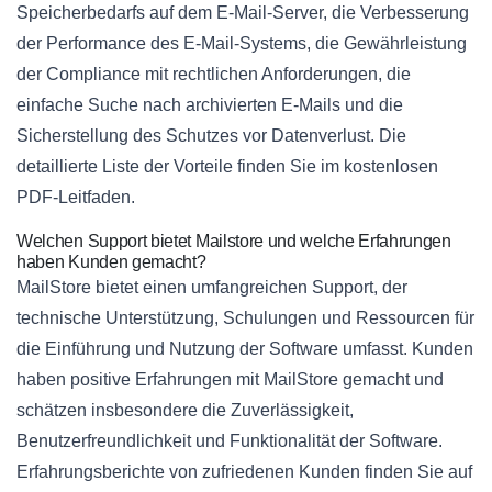
Speicherbedarfs auf dem E-Mail-Server, die Verbesserung
der Performance des E-Mail-Systems, die Gewährleistung
der Compliance mit rechtlichen Anforderungen, die
einfache Suche nach archivierten E-Mails und die
Sicherstellung des Schutzes vor Datenverlust. Die
detaillierte Liste der Vorteile finden Sie im kostenlosen
PDF-Leitfaden.
Welchen Support bietet Mailstore und welche Erfahrungen
haben Kunden gemacht?
MailStore bietet einen umfangreichen Support, der
technische Unterstützung, Schulungen und Ressourcen für
die Einführung und Nutzung der Software umfasst. Kunden
haben positive Erfahrungen mit MailStore gemacht und
schätzen insbesondere die Zuverlässigkeit,
Benutzerfreundlichkeit und Funktionalität der Software.
Erfahrungsberichte von zufriedenen Kunden finden Sie auf