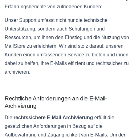
Erfahrungsberichte von zufriedenen Kunden:
Unser Support umfasst nicht nur die technische
Unterstützung, sondern auch Schulungen und
Ressourcen, um Ihnen den Einstieg und die Nutzung von
MailStore zu erleichtern. Wir sind stolz darauf, unseren
Kunden einen umfassenden Service zu bieten und ihnen
dabei zu helfen, ihre E-Mails effizient und rechtssicher zu
archivieren.
Rechtliche Anforderungen an die E-Mail-
Archivierung
Die
rechtssichere E-Mail-Archivierung
erfüllt die
gesetzlichen Anforderungen in Bezug auf die
Aufbewahrung und Zugänglichkeit von E-Mails. Um den