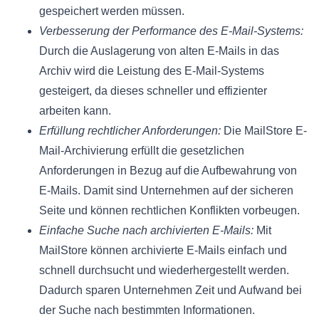
gespeichert werden müssen.
Verbesserung der Performance des E-Mail-Systems:
Durch die Auslagerung von alten E-Mails in das
Archiv wird die Leistung des E-Mail-Systems
gesteigert, da dieses schneller und effizienter
arbeiten kann.
Erfüllung rechtlicher Anforderungen:
Die MailStore E-
Mail-Archivierung erfüllt die gesetzlichen
Anforderungen in Bezug auf die Aufbewahrung von
E-Mails. Damit sind Unternehmen auf der sicheren
Seite und können rechtlichen Konflikten vorbeugen.
Einfache Suche nach archivierten E-Mails:
Mit
MailStore können archivierte E-Mails einfach und
schnell durchsucht und wiederhergestellt werden.
Dadurch sparen Unternehmen Zeit und Aufwand bei
der Suche nach bestimmten Informationen.