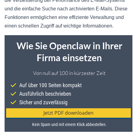
die Verbesserung der Performance des E-Mail-Systems
und die einfache Suche nach archivierten E-Mails. Diese
Funktionen ermöglichen eine effiziente Verwaltung und
einen schnellen Zugriff auf wichtige Informationen.