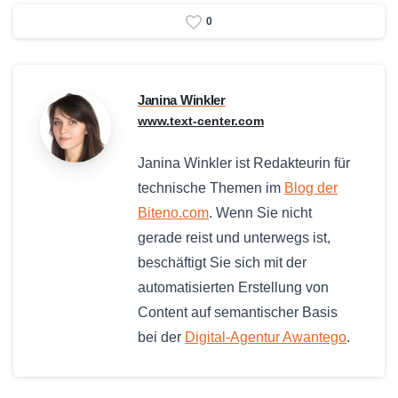
0
Janina Winkler
www.text-center.com
Janina Winkler ist Redakteurin für
technische Themen im
Blog der
Biteno.com
. Wenn Sie nicht
gerade reist und unterwegs ist,
beschäftigt Sie sich mit der
automatisierten Erstellung von
Content auf semantischer Basis
bei der
Digital-Agentur Awantego
.