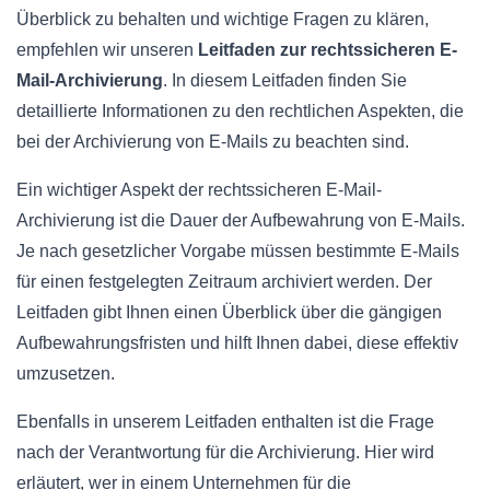
Überblick zu behalten und wichtige Fragen zu klären,
empfehlen wir unseren
Leitfaden zur rechtssicheren E-
Mail-Archivierung
. In diesem Leitfaden finden Sie
detaillierte Informationen zu den rechtlichen Aspekten, die
bei der Archivierung von E-Mails zu beachten sind.
Ein wichtiger Aspekt der rechtssicheren E-Mail-
Archivierung ist die Dauer der Aufbewahrung von E-Mails.
Je nach gesetzlicher Vorgabe müssen bestimmte E-Mails
für einen festgelegten Zeitraum archiviert werden. Der
Leitfaden gibt Ihnen einen Überblick über die gängigen
Aufbewahrungsfristen und hilft Ihnen dabei, diese effektiv
umzusetzen.
Ebenfalls in unserem Leitfaden enthalten ist die Frage
nach der Verantwortung für die Archivierung. Hier wird
erläutert, wer in einem Unternehmen für die