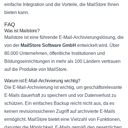
einfache Integration und die Vorteile, die MailStore Ihnen
bieten kann.
FAQ
Was ist Mailstore?
Mailstore ist eine führende E-Mail-Archivierungslösung, die
von der
MailStore Software GmbH
entwickelt wird. Über
80.000 Unternehmen, öffentliche Institutionen und
Bildungseinrichtungen in mehr als 100 Ländern vertrauen
auf die Produkte von MailStore.
Warum ist E-Mail-Archivierung wichtig?
Die E-Mail-Archivierung ist wichtig, um geschäftsrelevante
E-Mails dauerhaft zu speichern und vor Datenverlust zu
schützen. Ein einfaches Backup reicht nicht aus, da es
keinen revisionssicheren Zugriff auf archivierte E-Mails
ermöglicht. MailStore bietet eine Vielzahl von Funktionen,
darunter die Möglichkeit, E-Mails gemäß den gesetzlichen