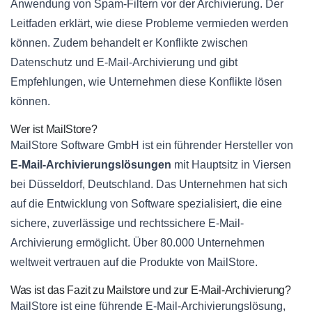
Anwendung von Spam-Filtern vor der Archivierung. Der
Leitfaden erklärt, wie diese Probleme vermieden werden
können. Zudem behandelt er Konflikte zwischen
Datenschutz und E-Mail-Archivierung und gibt
Empfehlungen, wie Unternehmen diese Konflikte lösen
können.
Wer ist MailStore?
MailStore Software GmbH ist ein führender Hersteller von
E-Mail-Archivierungslösungen
mit Hauptsitz in Viersen
bei Düsseldorf, Deutschland. Das Unternehmen hat sich
auf die Entwicklung von Software spezialisiert, die eine
sichere, zuverlässige und rechtssichere E-Mail-
Archivierung ermöglicht. Über 80.000 Unternehmen
weltweit vertrauen auf die Produkte von MailStore.
Was ist das Fazit zu Mailstore und zur E-Mail-Archivierung?
MailStore ist eine führende E-Mail-Archivierungslösung,