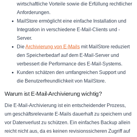
wirtschaftliche Vorteile sowie die Erfüllung rechtlicher
Anforderungen.
MailStore ermöglicht eine einfache Installation und
Integration in verschiedene E-Mail-Clients und -
Server.
Die
Archivierung von E-Mails
mit MailStore reduziert
den Speicherbedarf auf dem E-Mail-Server und
verbessert die Performance des E-Mail-Systems.
Kunden schätzen den umfangreichen Support und
die Benutzerfreundlichkeit von MailStore.
Warum ist E-Mail-Archivierung wichtig?
Die E-Mail-Archivierung ist ein entscheidender Prozess,
um geschäftsrelevante E-Mails dauerhaft zu speichern und
vor Datenverlust zu schützen. Ein einfaches Backup allein
reicht nicht aus, da es keinen revisionssicheren Zugriff auf