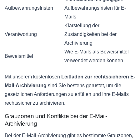
Aufbewahrungsfristen
Aufbewahrungsfristen für E-
Mails
Klarstellung der
Verantwortung
Zuständigkeiten bei der
Archivierung
Wie E-Mails als Beweismittel
Beweismittel
verwendet werden können
Mit unserem kostenlosen
Leitfaden zur rechtssicheren E-
Mail-Archivierung
sind Sie bestens gerüstet, um die
gesetzlichen Anforderungen zu erfüllen und Ihre E-Mails
rechtssicher zu archivieren.
Grauzonen und Konflikte bei der E-Mail-
Archivierung
Bei der E-Mail-Archivierung gibt es bestimmte Grauzonen,