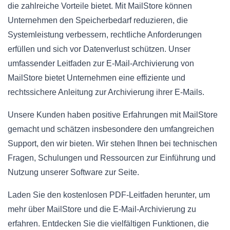
die zahlreiche Vorteile bietet. Mit MailStore können
Unternehmen den Speicherbedarf reduzieren, die
Systemleistung verbessern, rechtliche Anforderungen
erfüllen und sich vor Datenverlust schützen. Unser
umfassender Leitfaden zur E-Mail-Archivierung von
MailStore bietet Unternehmen eine effiziente und
rechtssichere Anleitung zur Archivierung ihrer E-Mails.
Unsere Kunden haben positive Erfahrungen mit MailStore
gemacht und schätzen insbesondere den umfangreichen
Support, den wir bieten. Wir stehen Ihnen bei technischen
Fragen, Schulungen und Ressourcen zur Einführung und
Nutzung unserer Software zur Seite.
Laden Sie den kostenlosen PDF-Leitfaden herunter, um
mehr über MailStore und die E-Mail-Archivierung zu
erfahren. Entdecken Sie die vielfältigen Funktionen, die