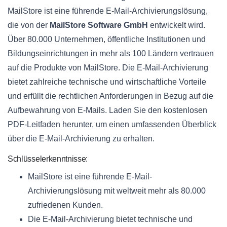
MailStore ist eine führende E-Mail-Archivierungslösung,
die von der
MailStore Software GmbH
entwickelt wird.
Über 80.000 Unternehmen, öffentliche Institutionen und
Bildungseinrichtungen in mehr als 100 Ländern vertrauen
auf die Produkte von MailStore. Die E-Mail-Archivierung
bietet zahlreiche technische und wirtschaftliche Vorteile
und erfüllt die rechtlichen Anforderungen in Bezug auf die
Aufbewahrung von E-Mails. Laden Sie den kostenlosen
PDF-Leitfaden herunter, um einen umfassenden Überblick
über die E-Mail-Archivierung zu erhalten.
Schlüsselerkenntnisse:
MailStore ist eine führende E-Mail-
Archivierungslösung mit weltweit mehr als 80.000
zufriedenen Kunden.
Die E-Mail-Archivierung bietet technische und