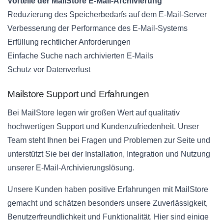
Vorteile der MailStore E-Mail-Archivierung
Reduzierung des Speicherbedarfs auf dem E-Mail-Server
Verbesserung der Performance des E-Mail-Systems
Erfüllung rechtlicher Anforderungen
Einfache Suche nach archivierten E-Mails
Schutz vor Datenverlust
Mailstore Support und Erfahrungen
Bei MailStore legen wir großen Wert auf qualitativ
hochwertigen Support und Kundenzufriedenheit. Unser
Team steht Ihnen bei Fragen und Problemen zur Seite und
unterstützt Sie bei der Installation, Integration und Nutzung
unserer E-Mail-Archivierungslösung.
Unsere Kunden haben positive Erfahrungen mit MailStore
gemacht und schätzen besonders unsere Zuverlässigkeit,
Benutzerfreundlichkeit und Funktionalität. Hier sind einige