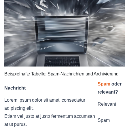
Beispielhafte Tabelle: Spam-Nachrichten und Archivierung
Spam
oder
Nachricht
relevant?
Lorem ipsum dolor sit amet, consectetur
Relevant
adipiscing elit.
Etiam vel justo at justo fermentum accumsan
Spam
at ut purus.