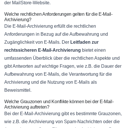
der MailStore-Website.
Welche rechtlichen Anforderungen gelten für die E-Mail-
Archivierung?
Die E-Mail-Archivierung erfüllt die rechtlichen
Anforderungen in Bezug auf die Aufbewahrung und
Zugänglichkeit von E-Mails. Der
Leitfaden zur
rechtssicheren E-Mail-Archivierung
bietet einen
umfassenden Überblick über die rechtlichen Aspekte und
gibt Antworten auf wichtige Fragen, wie z.B. die Dauer der
Aufbewahrung von E-Mails, die Verantwortung für die
Archivierung und die Nutzung von E-Mails als
Beweismittel.
Welche Grauzonen und Konflikte können bei der E-Mail-
Archivierung auftreten?
Bei der E-Mail-Archivierung gibt es bestimmte Grauzonen,
wie z.B. die Archivierung von Spam-Nachrichten oder die