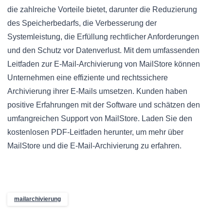
die zahlreiche Vorteile bietet, darunter die Reduzierung
des Speicherbedarfs, die Verbesserung der
Systemleistung, die Erfüllung rechtlicher Anforderungen
und den Schutz vor Datenverlust. Mit dem umfassenden
Leitfaden zur E-Mail-Archivierung von MailStore können
Unternehmen eine effiziente und rechtssichere
Archivierung ihrer E-Mails umsetzen. Kunden haben
positive Erfahrungen mit der Software und schätzen den
umfangreichen Support von MailStore. Laden Sie den
kostenlosen PDF-Leitfaden herunter, um mehr über
MailStore und die E-Mail-Archivierung zu erfahren.
mailarchivierung