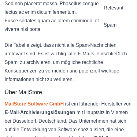
Sed non placerat massa. Phasellus congue
Relevant
lectus ac enim dictum fermentum.
Fusce sodales quam ac lorem commodo, et
Spam
viverra nisl porta.
Die Tabelle zeigt, dass nicht alle Spam-Nachrichten
irrelevant sind. Es ist wichtig, alle E-Mails, einschließlich
Spam, zu archivieren, um mögliche rechtliche
Konsequenzen zu vermeiden und potenziell wichtige
Informationen nicht zu verlieren.
Über MailStore
MailStore Software GmbH
ist ein führender Hersteller von
E-Mail-Archivierungslösungen
mit Hauptsitz in Viersen
bei Düsseldorf, Deutschland. Das Unternehmen hat sich
auf die Entwicklung von Software spezialisiert, die eine