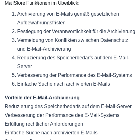
MailStore Funktionen im Überblick:
Archivierung von E-Mails gemäß gesetzlichen
Aufbewahrungsfristen
Festlegung der Verantwortlichkeit für die Archivierung
Vermeidung von Konflikten zwischen Datenschutz
und E-Mail-Archivierung
Reduzierung des Speicherbedarfs auf dem E-Mail-
Server
Verbesserung der Performance des E-Mail-Systems
Einfache Suche nach archivierten E-Mails
Vorteile der E-Mail-Archivierung
Reduzierung des Speicherbedarfs auf dem E-Mail-Server
Verbesserung der Performance des E-Mail-Systems
Erfüllung rechtlicher Anforderungen
Einfache Suche nach archivierten E-Mails