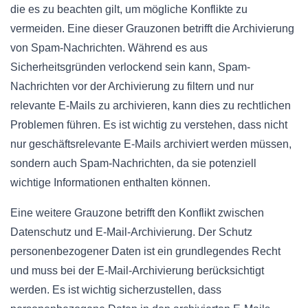
die es zu beachten gilt, um mögliche Konflikte zu
vermeiden. Eine dieser Grauzonen betrifft die Archivierung
von Spam-Nachrichten. Während es aus
Sicherheitsgründen verlockend sein kann, Spam-
Nachrichten vor der Archivierung zu filtern und nur
relevante E-Mails zu archivieren, kann dies zu rechtlichen
Problemen führen. Es ist wichtig zu verstehen, dass nicht
nur geschäftsrelevante E-Mails archiviert werden müssen,
sondern auch Spam-Nachrichten, da sie potenziell
wichtige Informationen enthalten können.
Eine weitere Grauzone betrifft den Konflikt zwischen
Datenschutz und E-Mail-Archivierung. Der Schutz
personenbezogener Daten ist ein grundlegendes Recht
und muss bei der E-Mail-Archivierung berücksichtigt
werden. Es ist wichtig sicherzustellen, dass