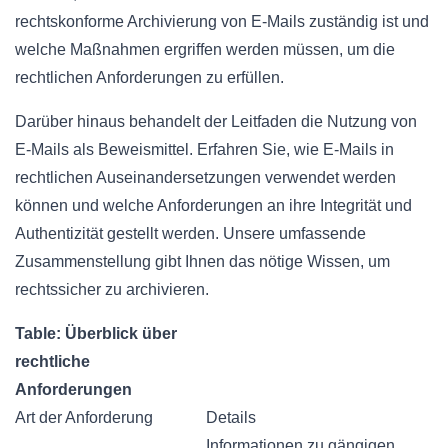
rechtskonforme Archivierung von E-Mails zuständig ist und
welche Maßnahmen ergriffen werden müssen, um die
rechtlichen Anforderungen zu erfüllen.
Darüber hinaus behandelt der Leitfaden die Nutzung von
E-Mails als Beweismittel. Erfahren Sie, wie E-Mails in
rechtlichen Auseinandersetzungen verwendet werden
können und welche Anforderungen an ihre Integrität und
Authentizität gestellt werden. Unsere umfassende
Zusammenstellung gibt Ihnen das nötige Wissen, um
rechtssicher zu archivieren.
Table: Überblick über
rechtliche
Anforderungen
Art der Anforderung
Details
Informationen zu gängigen