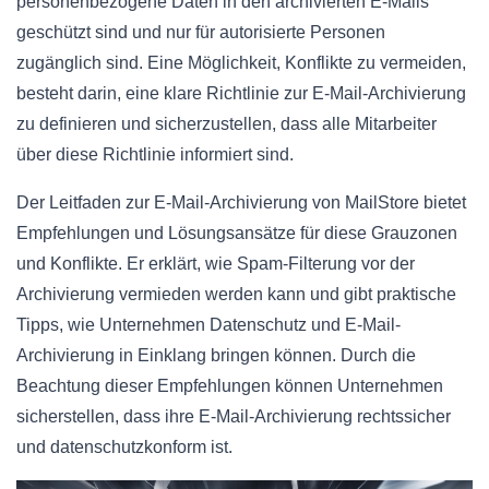
personenbezogene Daten in den archivierten E-Mails
geschützt sind und nur für autorisierte Personen
zugänglich sind. Eine Möglichkeit, Konflikte zu vermeiden,
besteht darin, eine klare Richtlinie zur E-Mail-Archivierung
zu definieren und sicherzustellen, dass alle Mitarbeiter
über diese Richtlinie informiert sind.
Der Leitfaden zur E-Mail-Archivierung von MailStore bietet
Empfehlungen und Lösungsansätze für diese Grauzonen
und Konflikte. Er erklärt, wie Spam-Filterung vor der
Archivierung vermieden werden kann und gibt praktische
Tipps, wie Unternehmen Datenschutz und E-Mail-
Archivierung in Einklang bringen können. Durch die
Beachtung dieser Empfehlungen können Unternehmen
sicherstellen, dass ihre E-Mail-Archivierung rechtssicher
und datenschutzkonform ist.