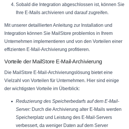
Sobald die Integration abgeschlossen ist, können Sie
Ihre E-Mails archivieren und darauf zugreifen.
Mit unserer detaillierten Anleitung zur Installation und
Integration können Sie MailStore problemlos in Ihrem
Unternehmen implementieren und von den Vorteilen einer
effizienten E-Mail-Archivierung profitieren.
Vorteile der MailStore E-Mail-Archivierung
Die MailStore E-Mail-Archivierungslösung bietet eine
Vielzahl von Vorteilen für Unternehmen. Hier sind einige
der wichtigsten Vorteile im Überblick:
Reduzierung des Speicherbedarfs auf dem E-Mail-
Server:
Durch die Archivierung alter E-Mails werden
Speicherplatz und Leistung des E-Mail-Servers
verbessert, da weniger Daten auf dem Server