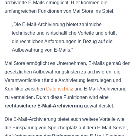
archivierte E-Mails ermöglicht. Hier kommen die
umfangreichen Funktionen von MailStore ins Spiel.
„Die E-Mail-Archivierung bietet zahlreiche
technische und wirtschaftliche Vorteile und erfüllt
die rechtlichen Anforderungen in Bezug auf die
Aufbewahrung von E-Mails.“
MailStore ermöglicht es Unternehmen, E-Mails gemäß den
gesetzlichen Aufbewahrungsfristen zu archivieren, die
Verantwortlichkeit für die Archivierung festzulegen und
Konflikte zwischen
Datenschutz
und E-Mail-Archivierung
zu vermeiden. Durch diese Funktionen wird eine
rechtssichere E-Mail-Archivierung
gewährleistet.
Die E-Mail-Archivierung bietet auch weitere Vorteile wie
die Einsparung von Speicherplatz auf dem E-Mail-Server,