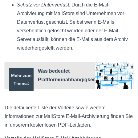
Schutz vor Datenverlust:
Durch die E-Mail-
Archivierung mit MailStore sind Unternehmen vor
Datenverlust geschützt. Selbst wenn E-Mails
versehentlich gelöscht werden oder der E-Mail-
Server ausfällt, können die E-Mails aus dem Archiv
wiederhergestellt werden.
Was bedeutet
Mehr zum
Plattformunabhängigkeit?
Thema:
Die detaillierte Liste der Vorteile sowie weitere
Informationen zur MailStore E-Mail-Archivierung finden Sie
in unserem kostenlosen PDF-Leitfaden.