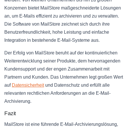
Konzernen bietet MailStore maßgeschneiderte Lösungen
an, um E-Mails effizient zu archivieren und zu verwalten.
Die Software von MailStore zeichnet sich durch ihre
Benutzerfreundlichkeit, hohe Leistung und einfache
Integration in bestehende E-Mail-Systeme aus.
Der Erfolg von MailStore beruht auf der kontinuierlichen
Weiterentwicklung seiner Produkte, dem hervorragenden
Kundensupport und der engen Zusammenarbeit mit
Partnern und Kunden. Das Unternehmen legt großen Wert
auf
Datensicherheit
und Datenschutz und erfüllt alle
relevanten rechtlichen Anforderungen an die E-Mail-
Archivierung.
Fazit
MailStore ist eine führende E-Mail-Archivierungslösung,