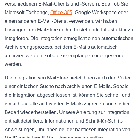
verschiedenen E-Mail-Clients und -Servern. Egal, ob Sie
Microsoft Exchange,
Office 365
, Google Workspace oder
einen anderen E-Mail-Dienst verwenden, wir haben
Lösungen, um MailStore in Ihre bestehende Infrastruktur zu
integrieren. Die Integration ermöglicht einen automatischen
Archivierungsprozess, bei dem E-Mails automatisch
archiviert werden, sobald sie empfangen oder gesendet
werden.
Die Integration von MailStore bietet Ihnen auch den Vorteil
einer einfachen Suche nach archivierten E-Mails. Sobald
die Integration abgeschlossen ist, können Sie schnell und
einfach auf alle archivierten E-Mails zugreifen und sie bei
Bedarf wiederherstellen. Unsere Anleitung zur Integration
enthält detaillierte Informationen und Schritt-für-Schritt-
Anweisungen, um Ihnen bei der nahtlosen Integration von