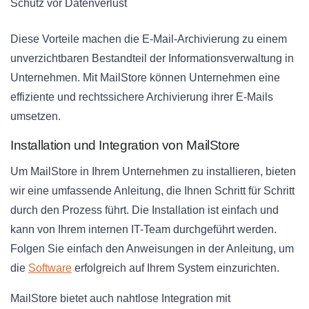
Schutz vor Datenverlust
Diese Vorteile machen die E-Mail-Archivierung zu einem
unverzichtbaren Bestandteil der Informationsverwaltung in
Unternehmen. Mit MailStore können Unternehmen eine
effiziente und rechtssichere Archivierung ihrer E-Mails
umsetzen.
Installation und Integration von MailStore
Um MailStore in Ihrem Unternehmen zu installieren, bieten
wir eine umfassende Anleitung, die Ihnen Schritt für Schritt
durch den Prozess führt. Die Installation ist einfach und
kann von Ihrem internen IT-Team durchgeführt werden.
Folgen Sie einfach den Anweisungen in der Anleitung, um
die
Software
erfolgreich auf Ihrem System einzurichten.
MailStore bietet auch nahtlose Integration mit