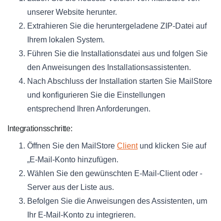
unserer Website herunter.
Extrahieren Sie die heruntergeladene ZIP-Datei auf
Ihrem lokalen System.
Führen Sie die Installationsdatei aus und folgen Sie
den Anweisungen des Installationsassistenten.
Nach Abschluss der Installation starten Sie MailStore
und konfigurieren Sie die Einstellungen
entsprechend Ihren Anforderungen.
Integrationsschritte:
Öffnen Sie den MailStore
Client
und klicken Sie auf
„E-Mail-Konto hinzufügen.
Wählen Sie den gewünschten E-Mail-Client oder -
Server aus der Liste aus.
Befolgen Sie die Anweisungen des Assistenten, um
Ihr E-Mail-Konto zu integrieren.