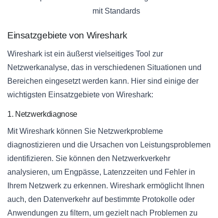
mit Standards
Einsatzgebiete von Wireshark
Wireshark ist ein äußerst vielseitiges Tool zur
Netzwerkanalyse, das in verschiedenen Situationen und
Bereichen eingesetzt werden kann. Hier sind einige der
wichtigsten Einsatzgebiete von Wireshark:
1. Netzwerkdiagnose
Mit Wireshark können Sie Netzwerkprobleme
diagnostizieren und die Ursachen von Leistungsproblemen
identifizieren. Sie können den Netzwerkverkehr
analysieren, um Engpässe, Latenzzeiten und Fehler in
Ihrem Netzwerk zu erkennen. Wireshark ermöglicht Ihnen
auch, den Datenverkehr auf bestimmte Protokolle oder
Anwendungen zu filtern, um gezielt nach Problemen zu