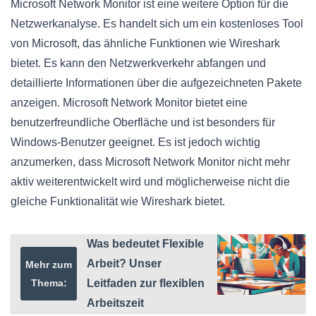
Microsoft Network Monitor ist eine weitere Option für die
Netzwerkanalyse. Es handelt sich um ein kostenloses Tool
von Microsoft, das ähnliche Funktionen wie Wireshark
bietet. Es kann den Netzwerkverkehr abfangen und
detaillierte Informationen über die aufgezeichneten Pakete
anzeigen. Microsoft Network Monitor bietet eine
benutzerfreundliche Oberfläche und ist besonders für
Windows-Benutzer geeignet. Es ist jedoch wichtig
anzumerken, dass Microsoft Network Monitor nicht mehr
aktiv weiterentwickelt wird und möglicherweise nicht die
gleiche Funktionalität wie Wireshark bietet.
Was bedeutet Flexible
Arbeit? Unser
Mehr zum
Thema:
Leitfaden zur flexiblen
Arbeitszeit