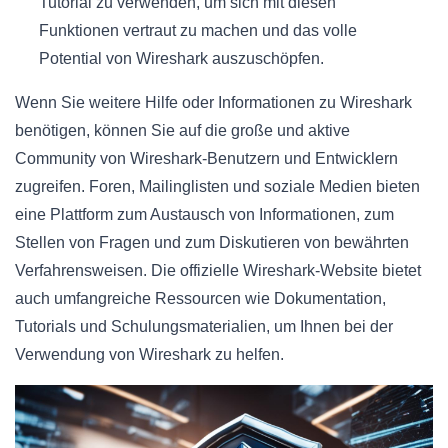
Tutorial zu verwenden, um sich mit diesen
Funktionen vertraut zu machen und das volle
Potential von Wireshark auszuschöpfen.
Wenn Sie weitere Hilfe oder Informationen zu Wireshark
benötigen, können Sie auf die große und aktive
Community von Wireshark-Benutzern und Entwicklern
zugreifen. Foren, Mailinglisten und soziale Medien bieten
eine Plattform zum Austausch von Informationen, zum
Stellen von Fragen und zum Diskutieren von bewährten
Verfahrensweisen. Die offizielle Wireshark-Website bietet
auch umfangreiche Ressourcen wie Dokumentation,
Tutorials und Schulungsmaterialien, um Ihnen bei der
Verwendung von Wireshark zu helfen.