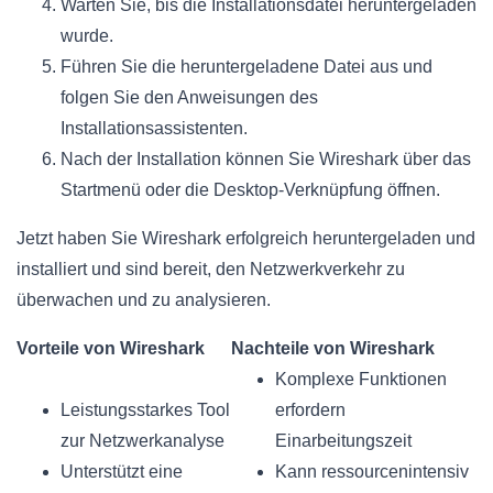
Warten Sie, bis die Installationsdatei heruntergeladen
wurde.
Führen Sie die heruntergeladene Datei aus und
folgen Sie den Anweisungen des
Installationsassistenten.
Nach der Installation können Sie Wireshark über das
Startmenü oder die Desktop-Verknüpfung öffnen.
Jetzt haben Sie Wireshark erfolgreich heruntergeladen und
installiert und sind bereit, den Netzwerkverkehr zu
überwachen und zu analysieren.
Vorteile von Wireshark
Nachteile von Wireshark
Komplexe Funktionen
Leistungsstarkes Tool
erfordern
zur Netzwerkanalyse
Einarbeitungszeit
Unterstützt eine
Kann ressourcenintensiv