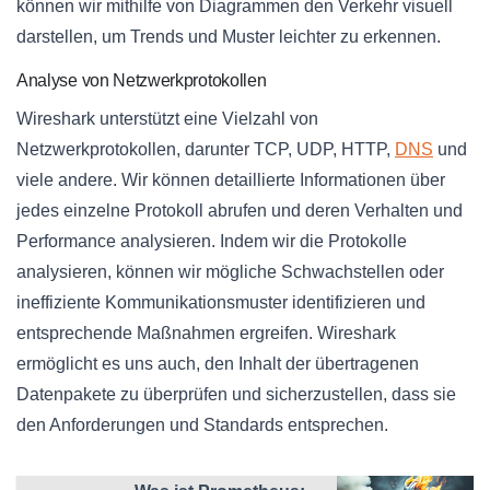
können wir mithilfe von Diagrammen den Verkehr visuell
darstellen, um Trends und Muster leichter zu erkennen.
Analyse von Netzwerkprotokollen
Wireshark unterstützt eine Vielzahl von
Netzwerkprotokollen, darunter TCP, UDP, HTTP,
DNS
und
viele andere. Wir können detaillierte Informationen über
jedes einzelne Protokoll abrufen und deren Verhalten und
Performance analysieren. Indem wir die Protokolle
analysieren, können wir mögliche Schwachstellen oder
ineffiziente Kommunikationsmuster identifizieren und
entsprechende Maßnahmen ergreifen. Wireshark
ermöglicht es uns auch, den Inhalt der übertragenen
Datenpakete zu überprüfen und sicherzustellen, dass sie
den Anforderungen und Standards entsprechen.