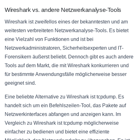
Wireshark vs. andere Netzwerkanalyse-Tools
Wireshark ist zweifellos eines der bekanntesten und am
weitesten verbreiteten Netzwerkanalyse-Tools. Es bietet
eine Vielzahl von Funktionen und ist bei
Netzwerkadministratoren, Sicherheitsexperten und IT-
Forensikern äußerst beliebt. Dennoch gibt es auch andere
Tools auf dem Markt, die mit Wireshark konkurrieren und
für bestimmte Anwendungsfälle möglicherweise besser
geeignet sind.
Eine beliebte Alternative zu Wireshark ist tcpdump. Es
handelt sich um ein Befehlszeilen-Tool, das Pakete auf
Netzwerkinterfaces abfangen und anzeigen kann. Im
Vergleich zu Wireshark ist tcpdump möglicherweise
einfacher zu bedienen und bietet eine effiziente