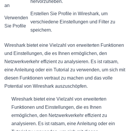
hervorzuheben.
an
Erstellen Sie Profile in Wireshark, um
Verwenden
verschiedene Einstellungen und Filter zu
Sie Profile
speichern.
Wireshark bietet eine Vielzahl von erweiterten Funktionen
und Einstellungen, die es Ihnen ermöglichen, den
Netzwerkverkehr effizient zu analysieren. Es ist ratsam,
eine Anleitung oder ein Tutorial zu verwenden, um sich mit
diesen Funktionen vertraut zu machen und das volle
Potential von Wireshark auszuschöpfen.
Wireshark bietet eine Vielzahl von erweiterten
Funktionen und Einstellungen, die es Ihnen
ermöglichen, den Netzwerkverkehr effizient zu
analysieren. Es ist ratsam, eine Anleitung oder ein