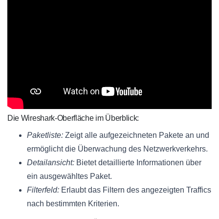
Die Wireshark-Oberfläche im Überblick:
Paketliste:
Zeigt alle aufgezeichneten Pakete an und
ermöglicht die Überwachung des Netzwerkverkehrs.
Detailansicht:
Bietet detaillierte Informationen über
ein ausgewähltes Paket.
Filterfeld:
Erlaubt das Filtern des angezeigten Traffics
nach bestimmten Kriterien.