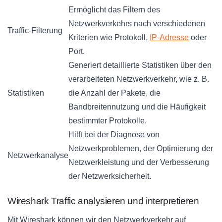
Ermöglicht das Filtern des
Netzwerkverkehrs nach verschiedenen
Traffic-Filterung
Kriterien wie Protokoll,
IP-Adresse
oder
Port.
Generiert detaillierte Statistiken über den
verarbeiteten Netzwerkverkehr, wie z. B.
Statistiken
die Anzahl der Pakete, die
Bandbreitennutzung und die Häufigkeit
bestimmter Protokolle.
Hilft bei der Diagnose von
Netzwerkproblemen, der Optimierung der
Netzwerkanalyse
Netzwerkleistung und der Verbesserung
der Netzwerksicherheit.
Wireshark Traffic analysieren und interpretieren
Mit Wireshark können wir den Netzwerkverkehr auf