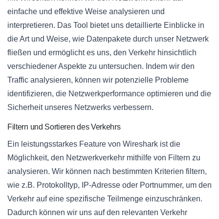
einfache und effektive Weise analysieren und
interpretieren. Das Tool bietet uns detaillierte Einblicke in
die Art und Weise, wie Datenpakete durch unser Netzwerk
fließen und ermöglicht es uns, den Verkehr hinsichtlich
verschiedener Aspekte zu untersuchen. Indem wir den
Traffic analysieren, können wir potenzielle Probleme
identifizieren, die Netzwerkperformance optimieren und die
Sicherheit unseres Netzwerks verbessern.
Filtern und Sortieren des Verkehrs
Ein leistungsstarkes Feature von Wireshark ist die
Möglichkeit, den Netzwerkverkehr mithilfe von Filtern zu
analysieren. Wir können nach bestimmten Kriterien filtern,
wie z.B. Protokolltyp, IP-Adresse oder Portnummer, um den
Verkehr auf eine spezifische Teilmenge einzuschränken.
Dadurch können wir uns auf den relevanten Verkehr