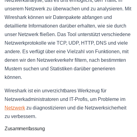
Netzwerkanalyse, das es uns ermöglicht, den Traffic in
unserem Netzwerk zu überwachen und zu analysieren. Mit
Wireshark können wir Datenpakete abfangen und
detaillierte Informationen darüber erhalten, wie sie durch
unser Netzwerk fließen. Das Tool unterstützt verschiedene
Netzwerkprotokolle wie TCP, UDP, HTTP, DNS und viele
andere. Es verfügt über eine Vielzahl von Funktionen, mit
denen wir den Netzwerkverkehr filtern, nach bestimmten
Mustern suchen und Statistiken darüber generieren
können.
Wireshark ist ein unverzichtbares Werkzeug für
Netzwerkadministratoren und IT-Profis, um Probleme im
Netzwerk
zu diagnostizieren und die Netzwerksicherheit
zu verbessern.
Zusammenfassung