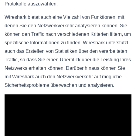
Protokolle auszuwählen.
Wireshark bietet auch eine Vielzahl von Funktionen, mit
denen Sie den Netzwerkverkehr analysieren können. Sie
können den Traffic nach verschiedenen Kriterien filtern, um
spezifische Informationen zu finden. Wireshark unterstützt
auch das Erstellen von Statistiken über den verarbeiteten
Traffic, so dass Sie einen Überblick über die Leistung Ihres
Netzwerks erhalten können. Darüber hinaus können Sie
mit Wireshark auch den Netzwerkverkehr auf mögliche
Sicherheitsprobleme überwachen und analysieren.