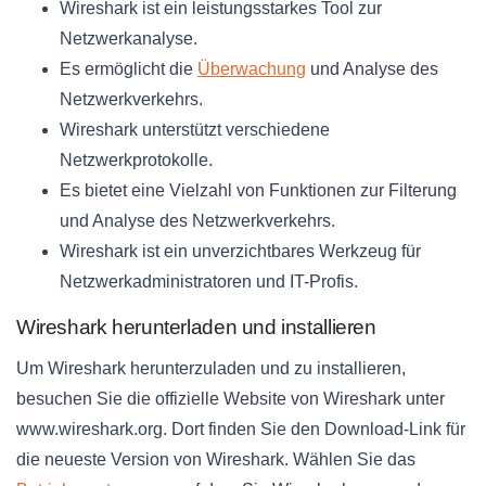
Wireshark ist ein leistungsstarkes Tool zur
Netzwerkanalyse.
Es ermöglicht die
Überwachung
und Analyse des
Netzwerkverkehrs.
Wireshark unterstützt verschiedene
Netzwerkprotokolle.
Es bietet eine Vielzahl von Funktionen zur Filterung
und Analyse des Netzwerkverkehrs.
Wireshark ist ein unverzichtbares Werkzeug für
Netzwerkadministratoren und IT-Profis.
Wireshark herunterladen und installieren
Um Wireshark herunterzuladen und zu installieren,
besuchen Sie die offizielle Website von Wireshark unter
www.wireshark.org. Dort finden Sie den Download-Link für
die neueste Version von Wireshark. Wählen Sie das