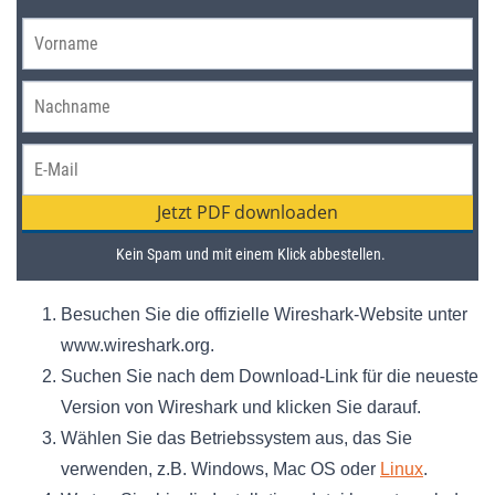
Besuchen Sie die offizielle Wireshark-Website unter
www.wireshark.org.
Suchen Sie nach dem Download-Link für die neueste
Version von Wireshark und klicken Sie darauf.
Wählen Sie das Betriebssystem aus, das Sie
verwenden, z.B. Windows, Mac OS oder
Linux
.