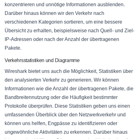
konzentrieren und unnötige Informationen ausblenden.
Darüber hinaus können wir den Verkehr nach
verschiedenen Kategorien sortieren, um eine bessere
Übersicht zu erhalten, beispielsweise nach Quell- und Ziel-
IP-Adressen oder nach der Anzahl der übertragenen
Pakete.
Verkehrsstatistiken und Diagramme
Wireshark bietet uns auch die Möglichkeit, Statistiken über
den analysierten Verkehr zu generieren. Wir können
Informationen wie die Anzahl der übertragenen Pakete, die
Bandbreitennutzung oder die Häufigkeit bestimmter
Protokolle überprüfen. Diese Statistiken geben uns einen
umfassenden Überblick über den Netzwerkverkehr und
können uns helfen, Engpässe zu identifizieren oder
ungewöhnliche Aktivitäten zu erkennen. Darüber hinaus