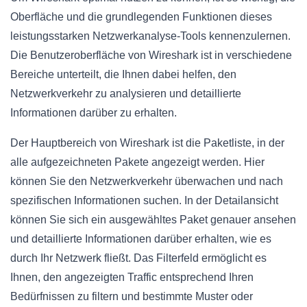
Oberfläche und die grundlegenden Funktionen dieses
leistungsstarken Netzwerkanalyse-Tools kennenzulernen.
Die Benutzeroberfläche von Wireshark ist in verschiedene
Bereiche unterteilt, die Ihnen dabei helfen, den
Netzwerkverkehr zu analysieren und detaillierte
Informationen darüber zu erhalten.
Der Hauptbereich von Wireshark ist die Paketliste, in der
alle aufgezeichneten Pakete angezeigt werden. Hier
können Sie den Netzwerkverkehr überwachen und nach
spezifischen Informationen suchen. In der Detailansicht
können Sie sich ein ausgewähltes Paket genauer ansehen
und detaillierte Informationen darüber erhalten, wie es
durch Ihr Netzwerk fließt. Das Filterfeld ermöglicht es
Ihnen, den angezeigten Traffic entsprechend Ihren
Bedürfnissen zu filtern und bestimmte Muster oder