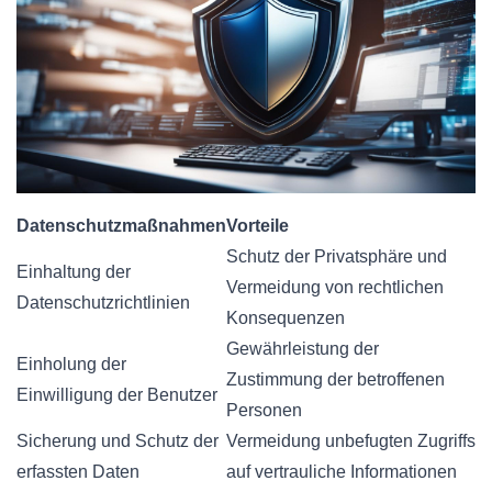
Datenschutzmaßnahmen
Vorteile
Schutz der Privatsphäre und
Einhaltung der
Vermeidung von rechtlichen
Datenschutzrichtlinien
Konsequenzen
Gewährleistung der
Einholung der
Zustimmung der betroffenen
Einwilligung der Benutzer
Personen
Sicherung und Schutz der
Vermeidung unbefugten Zugriffs
erfassten Daten
auf vertrauliche Informationen