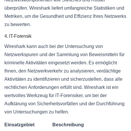
überprüfen. Wireshark liefert umfangreiche Statistiken und
Metriken, um die Gesundheit und Effizienz Ihres Netzwerks
zu bewerten.
4. IT-Forensik
Wireshark kann auch bei der Untersuchung von
Netzwerkspuren und der Sammlung von Beweismitteln für
kriminelle Aktivitäten eingesetzt werden. Es ermöglicht
Ihnen, den Netzwerkverkehr zu analysieren, verdächtige
Aktivitäten zu identifizieren und sicherzustellen, dass alle
rechtlichen Anforderungen erfüllt sind. Wireshark ist ein
wertvolles Werkzeug für IT-Forensiker, um bei der
Aufklärung von Sicherheitsvorfällen und der Durchführung
von Untersuchungen zu helfen.
Einsatzgebiet
Beschreibung