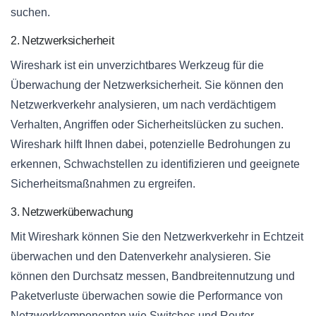
suchen.
2. Netzwerksicherheit
Wireshark ist ein unverzichtbares Werkzeug für die
Überwachung der Netzwerksicherheit. Sie können den
Netzwerkverkehr analysieren, um nach verdächtigem
Verhalten, Angriffen oder Sicherheitslücken zu suchen.
Wireshark hilft Ihnen dabei, potenzielle Bedrohungen zu
erkennen, Schwachstellen zu identifizieren und geeignete
Sicherheitsmaßnahmen zu ergreifen.
3. Netzwerküberwachung
Mit Wireshark können Sie den Netzwerkverkehr in Echtzeit
überwachen und den Datenverkehr analysieren. Sie
können den Durchsatz messen, Bandbreitennutzung und
Paketverluste überwachen sowie die Performance von
Netzwerkkomponenten wie Switches und Router