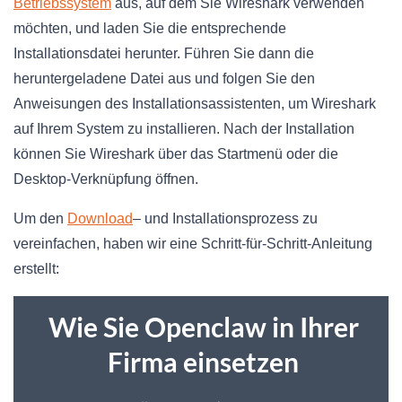
Betriebssystem
aus, auf dem Sie Wireshark verwenden
möchten, und laden Sie die entsprechende
Installationsdatei herunter. Führen Sie dann die
heruntergeladene Datei aus und folgen Sie den
Anweisungen des Installationsassistenten, um Wireshark
auf Ihrem System zu installieren. Nach der Installation
können Sie Wireshark über das Startmenü oder die
Desktop-Verknüpfung öffnen.
Um den
Download
– und Installationsprozess zu
vereinfachen, haben wir eine Schritt-für-Schritt-Anleitung
erstellt: