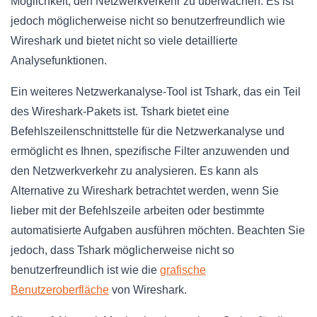
Möglichkeit, den Netzwerkverkehr zu überwachen. Es ist
jedoch möglicherweise nicht so benutzerfreundlich wie
Wireshark und bietet nicht so viele detaillierte
Analysefunktionen.
Ein weiteres Netzwerkanalyse-Tool ist Tshark, das ein Teil
des Wireshark-Pakets ist. Tshark bietet eine
Befehlszeilenschnittstelle für die Netzwerkanalyse und
ermöglicht es Ihnen, spezifische Filter anzuwenden und
den Netzwerkverkehr zu analysieren. Es kann als
Alternative zu Wireshark betrachtet werden, wenn Sie
lieber mit der Befehlszeile arbeiten oder bestimmte
automatisierte Aufgaben ausführen möchten. Beachten Sie
jedoch, dass Tshark möglicherweise nicht so
benutzerfreundlich ist wie die
grafische
Benutzeroberfläche
von Wireshark.