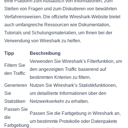
eine Plattform zum Austausch von Informationen, zum
Stellen von Fragen und zum Diskutieren von bewährten
Verfahrensweisen. Die offizielle Wireshark-Website bietet
auch umfangreiche Ressourcen wie Dokumentation,
Tutorials und Schulungsmaterialien, um Ihnen bei der
Verwendung von Wireshark zu helfen.
Tipp
Beschreibung
Verwenden Sie Wireshark’s Filterfunktion, um
Filtern Sie
den angezeigten Traffic basierend auf
den Traffic
bestimmten Kriterien zu filtern.
Generieren
Nutzen Sie Wireshark’s Statistikfunktionen,
Sie
um detaillierte Informationen über den
Statistiken
Netzwerkverkehr zu erhalten.
Passen Sie
Passen Sie die Farbgebung in Wireshark an,
die
um bestimmte Protokolle oder Datenpakete
Farbgebung