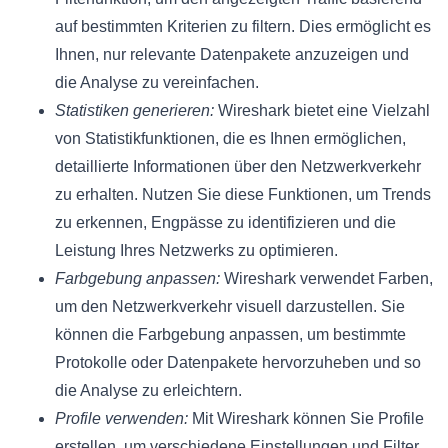
auf bestimmten Kriterien zu filtern. Dies ermöglicht es
Ihnen, nur relevante Datenpakete anzuzeigen und
die Analyse zu vereinfachen.
Statistiken generieren:
Wireshark bietet eine Vielzahl
von Statistikfunktionen, die es Ihnen ermöglichen,
detaillierte Informationen über den Netzwerkverkehr
zu erhalten. Nutzen Sie diese Funktionen, um Trends
zu erkennen, Engpässe zu identifizieren und die
Leistung Ihres Netzwerks zu optimieren.
Farbgebung anpassen:
Wireshark verwendet Farben,
um den Netzwerkverkehr visuell darzustellen. Sie
können die Farbgebung anpassen, um bestimmte
Protokolle oder Datenpakete hervorzuheben und so
die Analyse zu erleichtern.
Profile verwenden:
Mit Wireshark können Sie Profile
erstellen, um verschiedene Einstellungen und Filter