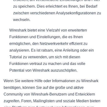
zu speichern. Dies erleichtert es Ihnen, bei Bedarf
zwischen verschiedenen Analysekonfigurationen zu
wechseln.
Wireshark bietet eine Vielzahl von erweiterten
Funktionen und Einstellungen, die es Ihnen
ermöglichen, den Netzwerkverkehr effizient zu
analysieren. Es ist ratsam, eine Anleitung oder ein
Tutorial zu verwenden, um sich mit diesen
Funktionen vertraut zu machen und das volle
Potential von Wireshark auszuschöpfen.
Wenn Sie weitere Hilfe oder Informationen zu Wireshark
benötigen, können Sie auf die große und aktive
Community von Wireshark-Benutzern und Entwicklern
zugreifen. Foren, Mailinglisten und soziale Medien bieten