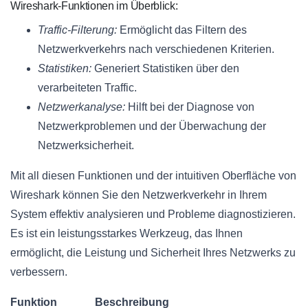
Wireshark-Funktionen im Überblick:
Traffic-Filterung:
Ermöglicht das Filtern des
Netzwerkverkehrs nach verschiedenen Kriterien.
Statistiken:
Generiert Statistiken über den
verarbeiteten Traffic.
Netzwerkanalyse:
Hilft bei der Diagnose von
Netzwerkproblemen und der Überwachung der
Netzwerksicherheit.
Mit all diesen Funktionen und der intuitiven Oberfläche von
Wireshark können Sie den Netzwerkverkehr in Ihrem
System effektiv analysieren und Probleme diagnostizieren.
Es ist ein leistungsstarkes Werkzeug, das Ihnen
ermöglicht, die Leistung und Sicherheit Ihres Netzwerks zu
verbessern.
Funktion
Beschreibung