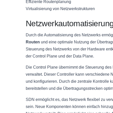
Effiziente Routenplanung
Virtualisierung von Netzwerkstrukturen
Netzwerkautomatisierung 
Durch die Automatisierung des Netzwerks ermög
Routen
und eine optimale Nutzung der Übertrag
Steuerung des Netzwerks von der Hardware entk
der Control Plane und der Data Plane.
Die Control Plane übernimmt die Steuerung des 
verwaltet. Dieser Controller kann verschieden
und konfigurieren. Durch die zentrale Kontrolle 
bereitstellen und die Übertragungsstrecken opti
SDN ermöglicht es, das Netzwerk flexibel zu ver
sein. Neue Komponenten können einfach hinzuge