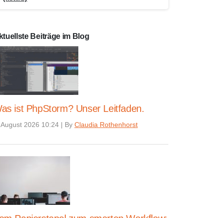
ktuellste Beiträge im Blog
as ist PhpStorm? Unser Leitfaden.
 August 2026 10:24
|
By
Claudia Rothenhorst