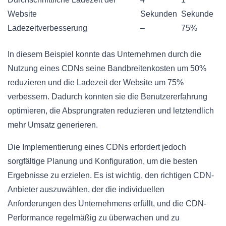
Website
Sekunden
Sekunde
Ladezeitverbesserung
–
75%
In diesem Beispiel konnte das Unternehmen durch die
Nutzung eines CDNs seine Bandbreitenkosten um 50%
reduzieren und die Ladezeit der Website um 75%
verbessern. Dadurch konnten sie die Benutzererfahrung
optimieren, die Absprungraten reduzieren und letztendlich
mehr Umsatz generieren.
Die Implementierung eines CDNs erfordert jedoch
sorgfältige Planung und Konfiguration, um die besten
Ergebnisse zu erzielen. Es ist wichtig, den richtigen CDN-
Anbieter auszuwählen, der die individuellen
Anforderungen des Unternehmens erfüllt, und die CDN-
Performance regelmäßig zu überwachen und zu