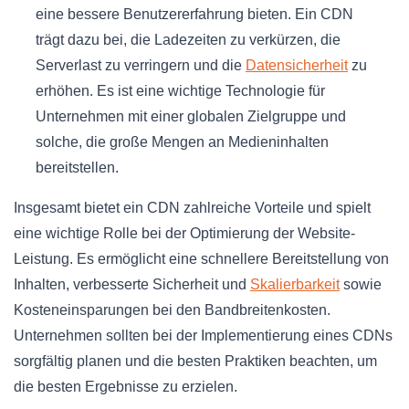
eine bessere Benutzererfahrung bieten. Ein CDN
trägt dazu bei, die Ladezeiten zu verkürzen, die
Serverlast zu verringern und die
Datensicherheit
zu
erhöhen. Es ist eine wichtige Technologie für
Unternehmen mit einer globalen Zielgruppe und
solche, die große Mengen an Medieninhalten
bereitstellen.
Insgesamt bietet ein CDN zahlreiche Vorteile und spielt
eine wichtige Rolle bei der Optimierung der Website-
Leistung. Es ermöglicht eine schnellere Bereitstellung von
Inhalten, verbesserte Sicherheit und
Skalierbarkeit
sowie
Kosteneinsparungen bei den Bandbreitenkosten.
Unternehmen sollten bei der Implementierung eines CDNs
sorgfältig planen und die besten Praktiken beachten, um
die besten Ergebnisse zu erzielen.