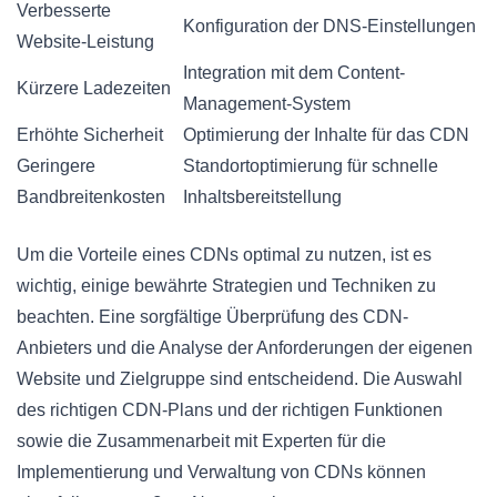
Verbesserte
Konfiguration der DNS-Einstellungen
Website-Leistung
Integration mit dem Content-
Kürzere Ladezeiten
Management-System
Erhöhte Sicherheit
Optimierung der Inhalte für das CDN
Geringere
Standortoptimierung für schnelle
Bandbreitenkosten
Inhaltsbereitstellung
Um die Vorteile eines CDNs optimal zu nutzen, ist es
wichtig, einige bewährte Strategien und Techniken zu
beachten. Eine sorgfältige Überprüfung des CDN-
Anbieters und die Analyse der Anforderungen der eigenen
Website und Zielgruppe sind entscheidend. Die Auswahl
des richtigen CDN-Plans und der richtigen Funktionen
sowie die Zusammenarbeit mit Experten für die
Implementierung und Verwaltung von CDNs können