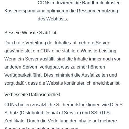
CDNs reduzieren die Bandbreitenkosten
Kostenersparnis
und optimieren die Ressourcennutzung
des Webhosts.
Bessere Website-Stabilität
Durch die Verteilung der Inhalte auf mehrere Server
gewährleistet ein CDN eine stabilere Website-Leistung.
Wenn ein Server ausfällt, sind die Inhalte immer noch von
anderen Servern verfügbar, was zu einer höheren
Verfügbarkeit führt. Dies minimiert die Ausfallzeiten und
sorgt dafür, dass die Website kontinuierlich erreichbar ist.
Verbesserte Datensicherheit
CDNs bieten zusätzliche Sicherheitsfunktionen wie DDoS-
Schutz (Distributed Denial of Service) und SSL/TLS-
Zertifikate. Durch die Verteilung der Inhalte auf mehrere
Server und die Implementierung von