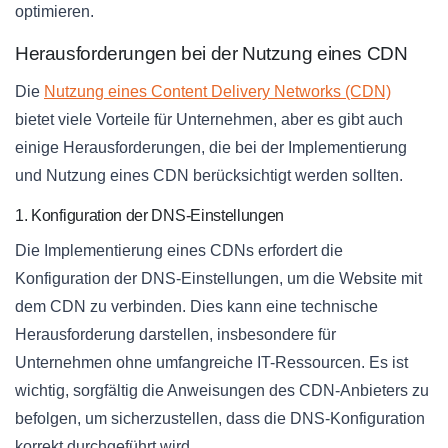
optimieren.
Herausforderungen bei der Nutzung eines CDN
Die
Nutzung eines Content Delivery Networks (CDN)
bietet viele Vorteile für Unternehmen, aber es gibt auch
einige Herausforderungen, die bei der Implementierung
und Nutzung eines CDN berücksichtigt werden sollten.
1. Konfiguration der DNS-Einstellungen
Die Implementierung eines CDNs erfordert die
Konfiguration der DNS-Einstellungen, um die Website mit
dem CDN zu verbinden. Dies kann eine technische
Herausforderung darstellen, insbesondere für
Unternehmen ohne umfangreiche IT-Ressourcen. Es ist
wichtig, sorgfältig die Anweisungen des CDN-Anbieters zu
befolgen, um sicherzustellen, dass die DNS-Konfiguration
korrekt durchgeführt wird.