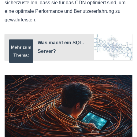
sicherzustellen, dass sie für das CDN optimiert sind, um
eine optimale Performance und Benutzererfahrung zu
gewährleisten.
Was macht ein SQL-
Mehr zum
Server?
Thema: