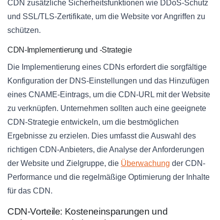
CDN zusätzliche Sicherheitsfunktionen wie DDoS-Schutz
und SSL/TLS-Zertifikate, um die Website vor Angriffen zu
schützen.
CDN-Implementierung und -Strategie
Die Implementierung eines CDNs erfordert die sorgfältige
Konfiguration der DNS-Einstellungen und das Hinzufügen
eines CNAME-Eintrags, um die CDN-URL mit der Website
zu verknüpfen. Unternehmen sollten auch eine geeignete
CDN-Strategie entwickeln, um die bestmöglichen
Ergebnisse zu erzielen. Dies umfasst die Auswahl des
richtigen CDN-Anbieters, die Analyse der Anforderungen
der Website und Zielgruppe, die
Überwachung
der CDN-
Performance und die regelmäßige Optimierung der Inhalte
für das CDN.
CDN-Vorteile: Kosteneinsparungen und