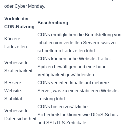
oder Cyber Monday.
Vorteile der
Beschreibung
CDN-Nutzung
CDNs ermöglichen die Bereitstellung von
Kürzere
Inhalten von verteilten Servern, was zu
Ladezeiten
schnelleren Ladezeiten führt.
CDNs können hohe Website-Traffic-
Verbesserte
Spitzen bewältigen und eine hohe
Skalierbarkeit
Verfügbarkeit gewährleisten.
Bessere
CDNs verteilen Inhalte auf mehrere
Website-
Server, was zu einer stabileren Website-
Stabilität
Leistung führt.
CDNs bieten zusätzliche
Verbesserte
Sicherheitsfunktionen wie DDoS-Schutz
Datensicherheit
und SSL/TLS-Zertifikate.