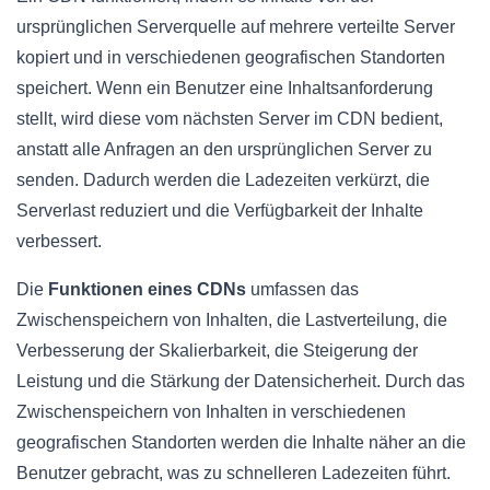
ursprünglichen Serverquelle auf mehrere verteilte Server
kopiert und in verschiedenen geografischen Standorten
speichert. Wenn ein Benutzer eine Inhaltsanforderung
stellt, wird diese vom nächsten Server im CDN bedient,
anstatt alle Anfragen an den ursprünglichen Server zu
senden. Dadurch werden die Ladezeiten verkürzt, die
Serverlast reduziert und die Verfügbarkeit der Inhalte
verbessert.
Die
Funktionen eines CDNs
umfassen das
Zwischenspeichern von Inhalten, die Lastverteilung, die
Verbesserung der Skalierbarkeit, die Steigerung der
Leistung und die Stärkung der Datensicherheit. Durch das
Zwischenspeichern von Inhalten in verschiedenen
geografischen Standorten werden die Inhalte näher an die
Benutzer gebracht, was zu schnelleren Ladezeiten führt.