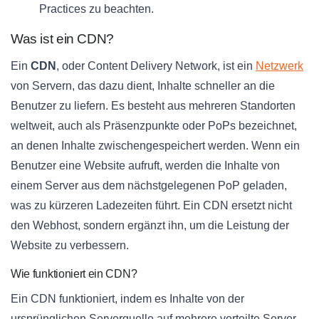
Practices zu beachten.
Was ist ein CDN?
Ein
CDN
, oder Content Delivery Network, ist ein
Netzwerk
von Servern, das dazu dient, Inhalte schneller an die
Benutzer zu liefern. Es besteht aus mehreren Standorten
weltweit, auch als Präsenzpunkte oder PoPs bezeichnet,
an denen Inhalte zwischengespeichert werden. Wenn ein
Benutzer eine Website aufruft, werden die Inhalte von
einem Server aus dem nächstgelegenen PoP geladen,
was zu kürzeren Ladezeiten führt. Ein CDN ersetzt nicht
den Webhost, sondern ergänzt ihn, um die Leistung der
Website zu verbessern.
Wie funktioniert ein CDN?
Ein CDN funktioniert, indem es Inhalte von der
ursprünglichen Serverquelle auf mehrere verteilte Server