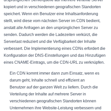
kopiert und in verschiedenen geografischen Standorten
speichert. Wenn ein Benutzer eine Inhaltsanforderung
stellt, wird diese vom nächsten Server im CDN bedient,
anstatt alle Anfragen an den ursprünglichen Server zu
senden. Dadurch werden die Ladezeiten verkürzt, die
Serverlast reduziert und die Verfügbarkeit der Inhalte
verbessert. Die Implementierung eines CDNs erfordert die
Konfiguration der DNS-Einstellungen und das Hinzufügen
eines CNAME-Eintrags, um die CDN-URL zu verknüpfen.
Ein CDN kommt immer dann zum Einsatz, wenn es
darum geht, Inhalte schnell und effizient an
Benutzer auf der ganzen Welt zu liefern. Durch die
Verteilung der Inhalte auf mehrere Server in
verschiedenen geografischen Standorten können
Unternehmen ihre Website-Leistung verbessern und