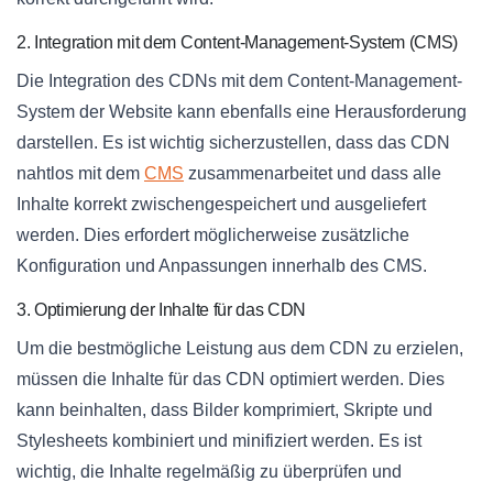
2. Integration mit dem Content-Management-System (CMS)
Die Integration des CDNs mit dem Content-Management-
System der Website kann ebenfalls eine Herausforderung
darstellen. Es ist wichtig sicherzustellen, dass das CDN
nahtlos mit dem
CMS
zusammenarbeitet und dass alle
Inhalte korrekt zwischengespeichert und ausgeliefert
werden. Dies erfordert möglicherweise zusätzliche
Konfiguration und Anpassungen innerhalb des CMS.
3. Optimierung der Inhalte für das CDN
Um die bestmögliche Leistung aus dem CDN zu erzielen,
müssen die Inhalte für das CDN optimiert werden. Dies
kann beinhalten, dass Bilder komprimiert, Skripte und
Stylesheets kombiniert und minifiziert werden. Es ist
wichtig, die Inhalte regelmäßig zu überprüfen und