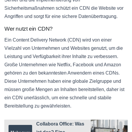
Sicherheitsmaßnahmen schützt ein CDN die Website vor
Angriffen und sorgt für eine sichere Datenübertragung.
Wer nutzt ein CDN?
Ein Content Delivery Network (CDN) wird von einer
Vielzahl von Unternehmen und Websites genutzt, um die
Leistung und Verfügbarkeit ihrer Inhalte zu verbessern.
Große Unternehmen wie Netflix, Facebook und Amazon
gehören zu den bekanntesten Anwendern eines CDNs.
Diese Unternehmen haben eine globale Zielgruppe und
müssen große Mengen an Inhalten bereitstellen, daher ist
ein CDN unerlässlich, um eine schnelle und stabile
Bereitstellung zu gewährleisten.
Collabora Office: Was