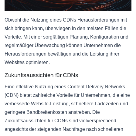
Obwohl die Nutzung eines CDNs Herausforderungen mit
sich bringen kann, überwiegen in den meisten Fällen die
Vorteile. Mit einer sorgfältigen Planung, Konfiguration und
regelmäßiger Überwachung können Unternehmen die
Herausforderungen bewältigen und die Leistung ihrer
Websites optimieren.
Zukunftsaussichten für CDNs
Eine effektive Nutzung eines Content Delivery Networks
(CDN) bietet zahlreiche Vorteile für Unternehmen, die eine
verbesserte Website-Leistung, schnellere Ladezeiten und
geringere Bandbreitenkosten anstreben. Die
Zukunftsaussichten für CDNs sind vielversprechend
angesichts der steigenden Nachfrage nach schnelleren