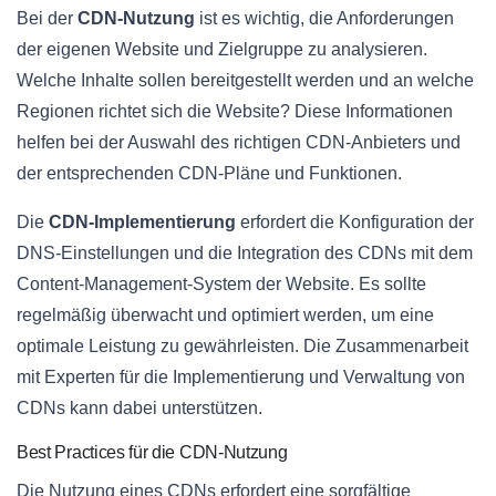
Bei der
CDN-Nutzung
ist es wichtig, die Anforderungen
der eigenen Website und Zielgruppe zu analysieren.
Welche Inhalte sollen bereitgestellt werden und an welche
Regionen richtet sich die Website? Diese Informationen
helfen bei der Auswahl des richtigen CDN-Anbieters und
der entsprechenden CDN-Pläne und Funktionen.
Die
CDN-Implementierung
erfordert die Konfiguration der
DNS-Einstellungen und die Integration des CDNs mit dem
Content-Management-System der Website. Es sollte
regelmäßig überwacht und optimiert werden, um eine
optimale Leistung zu gewährleisten. Die Zusammenarbeit
mit Experten für die Implementierung und Verwaltung von
CDNs kann dabei unterstützen.
Best Practices für die CDN-Nutzung
Die Nutzung eines CDNs erfordert eine sorgfältige