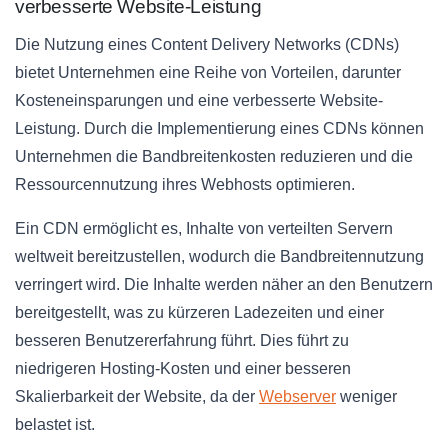
verbesserte Website-Leistung
Die Nutzung eines Content Delivery Networks (CDNs)
bietet Unternehmen eine Reihe von Vorteilen, darunter
Kosteneinsparungen und eine verbesserte Website-
Leistung. Durch die Implementierung eines CDNs können
Unternehmen die Bandbreitenkosten reduzieren und die
Ressourcennutzung ihres Webhosts optimieren.
Ein CDN ermöglicht es, Inhalte von verteilten Servern
weltweit bereitzustellen, wodurch die Bandbreitennutzung
verringert wird. Die Inhalte werden näher an den Benutzern
bereitgestellt, was zu kürzeren Ladezeiten und einer
besseren Benutzererfahrung führt. Dies führt zu
niedrigeren Hosting-Kosten und einer besseren
Skalierbarkeit der Website, da der
Webserver
weniger
belastet ist.