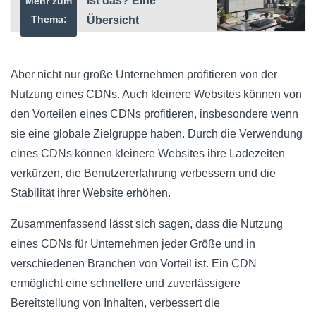
ist das? Eine
Mehr zum
Thema:
Übersicht
Aber nicht nur große Unternehmen profitieren von der
Nutzung eines CDNs. Auch kleinere Websites können von
den Vorteilen eines CDNs profitieren, insbesondere wenn
sie eine globale Zielgruppe haben. Durch die Verwendung
eines CDNs können kleinere Websites ihre Ladezeiten
verkürzen, die Benutzererfahrung verbessern und die
Stabilität ihrer Website erhöhen.
Zusammenfassend lässt sich sagen, dass die Nutzung
eines CDNs für Unternehmen jeder Größe und in
verschiedenen Branchen von Vorteil ist. Ein CDN
ermöglicht eine schnellere und zuverlässigere
Bereitstellung von Inhalten, verbessert die