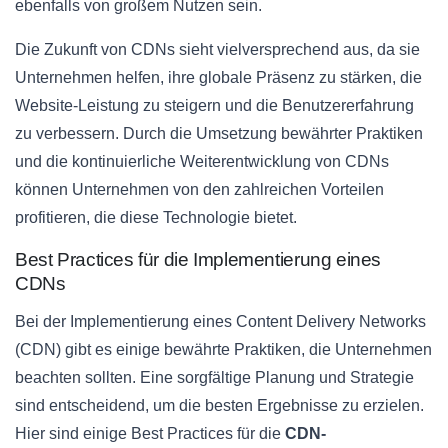
ebenfalls von großem Nutzen sein.
Die Zukunft von CDNs sieht vielversprechend aus, da sie
Unternehmen helfen, ihre globale Präsenz zu stärken, die
Website-Leistung zu steigern und die Benutzererfahrung
zu verbessern. Durch die Umsetzung bewährter Praktiken
und die kontinuierliche Weiterentwicklung von CDNs
können Unternehmen von den zahlreichen Vorteilen
profitieren, die diese Technologie bietet.
Best Practices für die Implementierung eines
CDNs
Bei der Implementierung eines Content Delivery Networks
(CDN) gibt es einige bewährte Praktiken, die Unternehmen
beachten sollten. Eine sorgfältige Planung und Strategie
sind entscheidend, um die besten Ergebnisse zu erzielen.
Hier sind einige Best Practices für die
CDN-