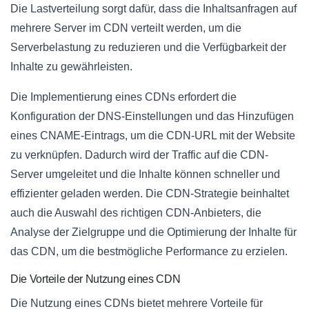
Die Lastverteilung sorgt dafür, dass die Inhaltsanfragen auf
mehrere Server im CDN verteilt werden, um die
Serverbelastung zu reduzieren und die Verfügbarkeit der
Inhalte zu gewährleisten.
Die Implementierung eines CDNs erfordert die
Konfiguration der DNS-Einstellungen und das Hinzufügen
eines CNAME-Eintrags, um die CDN-URL mit der Website
zu verknüpfen. Dadurch wird der Traffic auf die CDN-
Server umgeleitet und die Inhalte können schneller und
effizienter geladen werden. Die CDN-Strategie beinhaltet
auch die Auswahl des richtigen CDN-Anbieters, die
Analyse der Zielgruppe und die Optimierung der Inhalte für
das CDN, um die bestmögliche Performance zu erzielen.
Die Vorteile der Nutzung eines CDN
Die Nutzung eines CDNs bietet mehrere Vorteile für