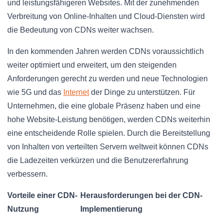
und leistungsfähigeren Websites. Mit der zunehmenden
Verbreitung von Online-Inhalten und Cloud-Diensten wird
die Bedeutung von CDNs weiter wachsen.
In den kommenden Jahren werden CDNs voraussichtlich
weiter optimiert und erweitert, um den steigenden
Anforderungen gerecht zu werden und neue Technologien
wie 5G und das
Internet
der Dinge zu unterstützen. Für
Unternehmen, die eine globale Präsenz haben und eine
hohe Website-Leistung benötigen, werden CDNs weiterhin
eine entscheidende Rolle spielen. Durch die Bereitstellung
von Inhalten von verteilten Servern weltweit können CDNs
die Ladezeiten verkürzen und die Benutzererfahrung
verbessern.
Vorteile einer CDN-
Herausforderungen bei der CDN-
Nutzung
Implementierung