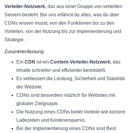
Verteiler-Netzwerk
, das aus einer Gruppe von verteilten
Servern besteht. Bei uns erfährst du alles, was du über
CDNs wissen musst, von den Funktionen bis zu den
Vorteilen, von der Nutzung bis zur Implementierung und
Strategie.
Zusammenfassung
Ein
CDN
ist ein
Content-Verteiler-Netzwerk
, das
Inhalte schneller und effizienter bereitstellt.
Es verbessert die Leistung, Sicherheit und Stabilität
der Website.
CDNs sind besonders nützlich für Websites mit
globaler Zielgruppe.
Die Nutzung eines CDNs bietet Vorteile wie kürzere
Ladezeiten und Kostenersparnis.
Bei der Implementierung eines CDNs sind Best