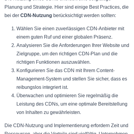
Planung und Strategie. Hier sind einige Best Practices, die
bei der
CDN-Nutzung
berücksichtigt werden sollten:
Wählen Sie einen zuverlässigen CDN-Anbieter mit
einem guten Ruf und einer globalen Präsenz.
Analysieren Sie die Anforderungen Ihrer Website und
Zielgruppe, um den richtigen CDN-Plan und die
richtigen Funktionen auszuwählen.
Konfigurieren Sie das CDN mit Ihrem Content-
Management-System und stellen Sie sicher, dass es
reibungslos integriert ist.
Überwachen und optimieren Sie regelmäßig die
Leistung des CDNs, um eine optimale Bereitstellung
von Inhalten zu gewährleisten.
Die CDN-Nutzung und Implementierung erfordern Zeit und
Ressourcen, aber die Vorteile sind vielfältig. Unternehmen,