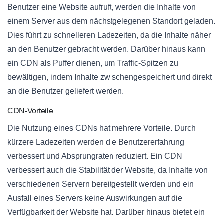
Benutzer eine Website aufruft, werden die Inhalte von
einem Server aus dem nächstgelegenen Standort geladen.
Dies führt zu schnelleren Ladezeiten, da die Inhalte näher
an den Benutzer gebracht werden. Darüber hinaus kann
ein CDN als Puffer dienen, um Traffic-Spitzen zu
bewältigen, indem Inhalte zwischengespeichert und direkt
an die Benutzer geliefert werden.
CDN-Vorteile
Die Nutzung eines CDNs hat mehrere Vorteile. Durch
kürzere Ladezeiten werden die Benutzererfahrung
verbessert und Absprungraten reduziert. Ein CDN
verbessert auch die Stabilität der Website, da Inhalte von
verschiedenen Servern bereitgestellt werden und ein
Ausfall eines Servers keine Auswirkungen auf die
Verfügbarkeit der Website hat. Darüber hinaus bietet ein