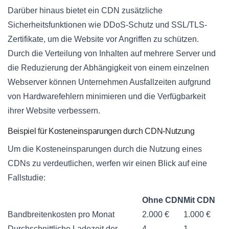
Darüber hinaus bietet ein CDN zusätzliche
Sicherheitsfunktionen wie DDoS-Schutz und SSL/TLS-
Zertifikate, um die Website vor Angriffen zu schützen.
Durch die Verteilung von Inhalten auf mehrere Server und
die Reduzierung der Abhängigkeit von einem einzelnen
Webserver können Unternehmen Ausfallzeiten aufgrund
von Hardwarefehlern minimieren und die Verfügbarkeit
ihrer Website verbessern.
Beispiel für Kosteneinsparungen durch CDN-Nutzung
Um die Kosteneinsparungen durch die Nutzung eines
CDNs zu verdeutlichen, werfen wir einen Blick auf eine
Fallstudie:
Ohne CDN
Mit CDN
Bandbreitenkosten pro Monat
2.000 €
1.000 €
Durchschnittliche Ladezeit der
4
1