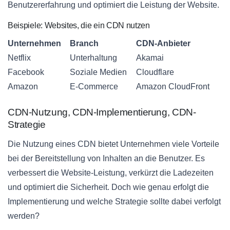
Benutzererfahrung und optimiert die Leistung der Website.
Beispiele: Websites, die ein CDN nutzen
Unternehmen
Branch
CDN-Anbieter
Netflix
Unterhaltung
Akamai
Facebook
Soziale Medien
Cloudflare
Amazon
E-Commerce
Amazon CloudFront
CDN-Nutzung, CDN-Implementierung, CDN-
Strategie
Die Nutzung eines CDN bietet Unternehmen viele Vorteile
bei der Bereitstellung von Inhalten an die Benutzer. Es
verbessert die Website-Leistung, verkürzt die Ladezeiten
und optimiert die Sicherheit. Doch wie genau erfolgt die
Implementierung und welche Strategie sollte dabei verfolgt
werden?