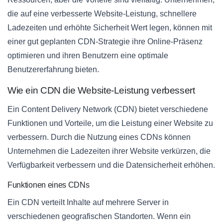
die auf eine verbesserte Website-Leistung, schnellere
Ladezeiten und erhöhte Sicherheit Wert legen, können mit
einer gut geplanten CDN-Strategie ihre Online-Präsenz
optimieren und ihren Benutzern eine optimale
Benutzererfahrung bieten.
Wie ein CDN die Website-Leistung verbessert
Ein Content Delivery Network (CDN) bietet verschiedene
Funktionen und Vorteile, um die Leistung einer Website zu
verbessern. Durch die Nutzung eines CDNs können
Unternehmen die Ladezeiten ihrer Website verkürzen, die
Verfügbarkeit verbessern und die Datensicherheit erhöhen.
Funktionen eines CDNs
Ein CDN verteilt Inhalte auf mehrere Server in
verschiedenen geografischen Standorten. Wenn ein