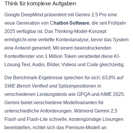
Think für komplexe Aufgaben
Google DeepMind präsentiert mit Gemini 2.5 Pro eine
neue Generation von C
hatbot-Software
, die seit Frühjahr
2025 verfügbar ist. Das Thinking-Model-Konzept
ermöglicht eine vertiefte Kontextanalyse, bevor das System
eine Antwort generiert. Mit einem beeindruckenden
Kontextfenster von 1 Million Token verarbeitet diese KI-
Lösung Text, Audio, Bilder, Videos und Code gleichzeitig.
Die Benchmark-Ergebnisse sprechen für sich:
63,8% auf
SWE-Bench Verified
und Spitzenpositionen in
verschiedenen Leistungstests wie GPQA und AIME 2025.
Gemini bietet verschiedene Modellvarianten für
unterschiedliche Anforderungen. Während Gemini 2.5
Flash und Flash-Lite schnelle, kostengünstige Lösungen
bereitstellen, richtet sich das Premium-Modell an