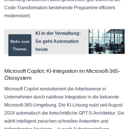
Code-Transformation bestehende Programme effizient
modernisiert.
KI in der Verwaltung:
So geht Automation
Mehr zum
Thema:
heute
Microsoft Copilot: KI-Integration im Microsoft-365-
Ökosystem
Microsoft Copilot revolutioniert die Arbeitsweise in
Unternehmen durch nahtlose Integration in die bekannte
Microsoft-365-Umgebung. Die KI-Lösung nutzt seit August
2024 automatisch die fortschrittliche GPT-5-Architektur. Sie
wählt intelligent zwischen schnellen Antworten und