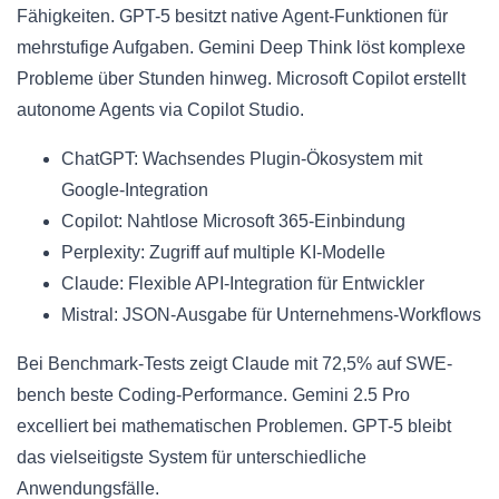
Fähigkeiten. GPT-5 besitzt native Agent-Funktionen für
mehrstufige Aufgaben. Gemini Deep Think löst komplexe
Probleme über Stunden hinweg. Microsoft Copilot erstellt
autonome Agents via Copilot Studio.
ChatGPT: Wachsendes Plugin-Ökosystem mit
Google-Integration
Copilot: Nahtlose Microsoft 365-Einbindung
Perplexity: Zugriff auf multiple KI-Modelle
Claude: Flexible API-Integration für Entwickler
Mistral: JSON-Ausgabe für Unternehmens-Workflows
Bei Benchmark-Tests zeigt Claude mit 72,5% auf SWE-
bench beste Coding-Performance. Gemini 2.5 Pro
excelliert bei mathematischen Problemen. GPT-5 bleibt
das vielseitigste System für unterschiedliche
Anwendungsfälle.