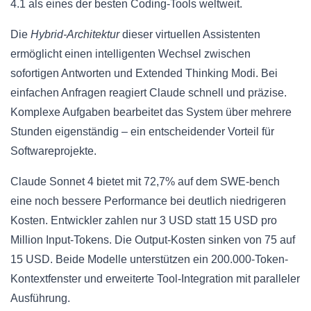
4.1 als eines der besten Coding-Tools weltweit.
Die
Hybrid-Architektur
dieser virtuellen Assistenten
ermöglicht einen intelligenten Wechsel zwischen
sofortigen Antworten und Extended Thinking Modi. Bei
einfachen Anfragen reagiert Claude schnell und präzise.
Komplexe Aufgaben bearbeitet das System über mehrere
Stunden eigenständig – ein entscheidender Vorteil für
Softwareprojekte.
Claude Sonnet 4 bietet mit 72,7% auf dem SWE-bench
eine noch bessere Performance bei deutlich niedrigeren
Kosten. Entwickler zahlen nur 3 USD statt 15 USD pro
Million Input-Tokens. Die Output-Kosten sinken von 75 auf
15 USD. Beide Modelle unterstützen ein 200.000-Token-
Kontextfenster und erweiterte Tool-Integration mit paralleler
Ausführung.