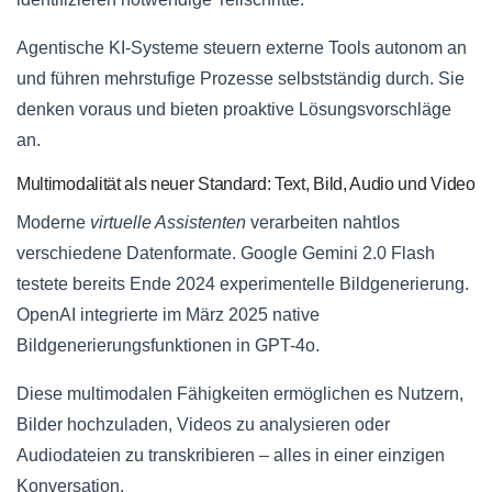
Agentische KI-Systeme steuern externe Tools autonom an
und führen mehrstufige Prozesse selbstständig durch. Sie
denken voraus und bieten proaktive Lösungsvorschläge
an.
Multimodalität als neuer Standard: Text, Bild, Audio und Video
Moderne
virtuelle Assistenten
verarbeiten nahtlos
verschiedene Datenformate. Google Gemini 2.0 Flash
testete bereits Ende 2024 experimentelle Bildgenerierung.
OpenAI integrierte im März 2025 native
Bildgenerierungsfunktionen in GPT-4o.
Diese multimodalen Fähigkeiten ermöglichen es Nutzern,
Bilder hochzuladen, Videos zu analysieren oder
Audiodateien zu transkribieren – alles in einer einzigen
Konversation.