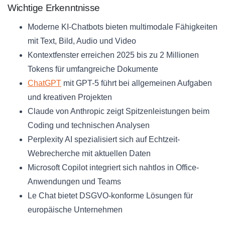
Wichtige Erkenntnisse
Moderne KI-Chatbots bieten multimodale Fähigkeiten
mit Text, Bild, Audio und Video
Kontextfenster erreichen 2025 bis zu 2 Millionen
Tokens für umfangreiche Dokumente
ChatGPT
mit GPT-5 führt bei allgemeinen Aufgaben
und kreativen Projekten
Claude von Anthropic zeigt Spitzenleistungen beim
Coding und technischen Analysen
Perplexity AI spezialisiert sich auf Echtzeit-
Webrecherche mit aktuellen Daten
Microsoft Copilot integriert sich nahtlos in Office-
Anwendungen und Teams
Le Chat bietet DSGVO-konforme Lösungen für
europäische Unternehmen