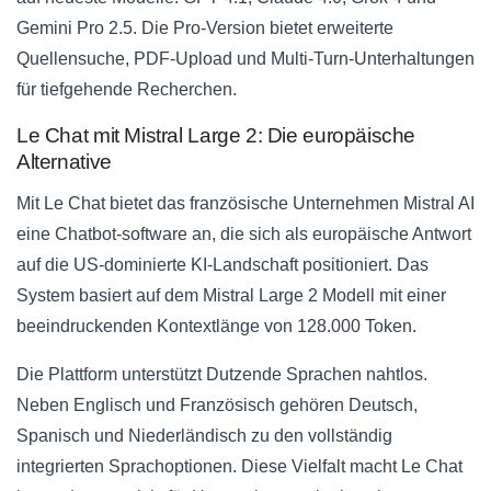
Gemini Pro 2.5. Die Pro-Version bietet erweiterte
Quellensuche, PDF-Upload und Multi-Turn-Unterhaltungen
für tiefgehende Recherchen.
Le Chat mit Mistral Large 2: Die europäische
Alternative
Mit Le Chat bietet das französische Unternehmen Mistral AI
eine Chatbot-software an, die sich als europäische Antwort
auf die US-dominierte KI-Landschaft positioniert. Das
System basiert auf dem Mistral Large 2 Modell mit einer
beeindruckenden Kontextlänge von 128.000 Token.
Die Plattform unterstützt Dutzende Sprachen nahtlos.
Neben Englisch und Französisch gehören Deutsch,
Spanisch und Niederländisch zu den vollständig
integrierten Sprachoptionen. Diese Vielfalt macht Le Chat