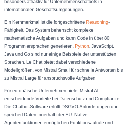
besonders attraktiv für Unternehmenschatbots in
internationalen Geschäftsumgebungen.
Ein Kernmerkmal ist die fortgeschrittene
Reasoning
-
Fähigkeit. Das System beherrscht komplexe
mathematische Aufgaben und kann Code in über 80
Programmiersprachen generieren.
Python
, JavaScript,
Java und Go sind nur einige Beispiele der unterstützten
Sprachen. Le Chat bietet dabei verschiedene
Modellgrößen, von Mistral Small für schnelle Antworten bis
zu Mistral Large für anspruchsvolle Aufgaben.
Für europäische Unternehmen bietet Mistral AI
entscheidende Vorteile bei Datenschutz und Compliance.
Die Chatbot-Software erfüllt DSGVO-Anforderungen und
speichert Daten innerhalb der EU. Native
Agentenfunktionen ermöglichen Funktionsaufrufe und