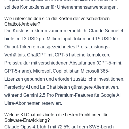
solides Kontextfenster für Unternehmensanwendungen.
Wie unterscheiden sich die Kosten der verschiedenen
Chatbot-Anbieter?
Die Kostenstrukturen variieren erheblich. Claude Sonnet 4
bietet mit 3 USD pro Million Input-Token und 15 USD für
Output-Token ein ausgezeichnetes Preis-Leistungs-
Verhältnis. ChatGPT mit GPT-5 hat eine komplexere
Preisstruktur mit verschiedenen Abstufungen (GPT-5-mini,
GPT-5-nano). Microsoft Copilot ist an Microsoft 365-
Lizenzen gebunden und erfordert zusätzliche Investitionen.
Perplexity AI und Le Chat bieten günstigere Alternativen,
während Gemini 2.5 Pro Premium-Features für Google AI
Ultra-Abonnenten reserviert.
Welche KI-Chatbots bieten die besten Funktionen für
Software-Entwicklung?
Claude Opus 4.1 führt mit 72,5% auf dem SWE-bench