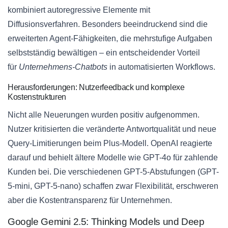
kombiniert autoregressive Elemente mit
Diffusionsverfahren. Besonders beeindruckend sind die
erweiterten Agent-Fähigkeiten, die mehrstufige Aufgaben
selbstständig bewältigen – ein entscheidender Vorteil
für
Unternehmens-Chatbots
in automatisierten Workflows.
Herausforderungen: Nutzerfeedback und komplexe
Kostenstrukturen
Nicht alle Neuerungen wurden positiv aufgenommen.
Nutzer kritisierten die veränderte Antwortqualität und neue
Query-Limitierungen beim Plus-Modell. OpenAI reagierte
darauf und behielt ältere Modelle wie GPT-4o für zahlende
Kunden bei. Die verschiedenen GPT-5-Abstufungen (GPT-
5-mini, GPT-5-nano) schaffen zwar Flexibilität, erschweren
aber die Kostentransparenz für Unternehmen.
Google Gemini 2.5: Thinking Models und Deep