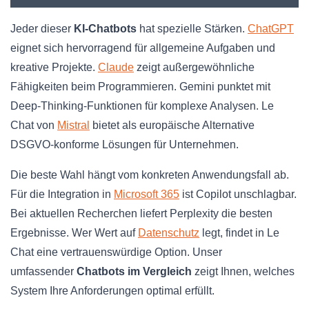
Jeder dieser
KI-Chatbots
hat spezielle Stärken.
ChatGPT
eignet sich hervorragend für allgemeine Aufgaben und
kreative Projekte.
Claude
zeigt außergewöhnliche
Fähigkeiten beim Programmieren. Gemini punktet mit
Deep-Thinking-Funktionen für komplexe Analysen. Le
Chat von
Mistral
bietet als europäische Alternative
DSGVO-konforme Lösungen für Unternehmen.
Die beste Wahl hängt vom konkreten Anwendungsfall ab.
Für die Integration in
Microsoft 365
ist Copilot unschlagbar.
Bei aktuellen Recherchen liefert Perplexity die besten
Ergebnisse. Wer Wert auf
Datenschutz
legt, findet in Le
Chat eine vertrauenswürdige Option. Unser
umfassender
Chatbots im Vergleich
zeigt Ihnen, welches
System Ihre Anforderungen optimal erfüllt.