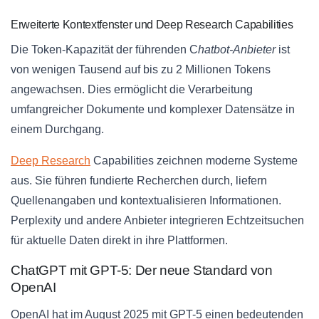
Erweiterte Kontextfenster und Deep Research Capabilities
Die Token-Kapazität der führenden C
hatbot-Anbieter
ist
von wenigen Tausend auf bis zu 2 Millionen Tokens
angewachsen. Dies ermöglicht die Verarbeitung
umfangreicher Dokumente und komplexer Datensätze in
einem Durchgang.
Deep Research
Capabilities zeichnen moderne Systeme
aus. Sie führen fundierte Recherchen durch, liefern
Quellenangaben und kontextualisieren Informationen.
Perplexity und andere Anbieter integrieren Echtzeitsuchen
für aktuelle Daten direkt in ihre Plattformen.
ChatGPT mit GPT-5: Der neue Standard von
OpenAI
OpenAI hat im August 2025 mit GPT-5 einen bedeutenden