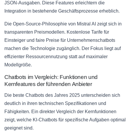
JSON-Ausgaben. Diese Features erleichtern die
Integration in bestehende Geschäftsprozesse erheblich.
Die Open-Source-Philosophie von Mistral AI zeigt sich in
transparenten Preismodellen. Kostenlose Tarife für
Einsteiger und faire Preise für Unternehmenschatbots
machen die Technologie zugänglich. Der Fokus liegt auf
effizienter Ressourcennutzung statt auf maximaler
Modellgröße.
Chatbots im Vergleich: Funktionen und
Kernfeatures der führenden Anbieter
Die beste Chatbots des Jahres 2025 unterscheiden sich
deutlich in ihren technischen Spezifikationen und
Fähigkeiten. Ein direkter Vergleich der Kernfunktionen
zeigt, welche KI-Chatbots für spezifische Aufgaben optimal
geeignet sind.