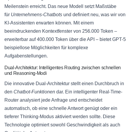
Meilenstein erreicht. Das neue Modell setzt Maßstäbe
für
Unternehmens-Chatbots
und definiert neu, was wir von
KI-Assistenten erwarten können. Mit einem
beeindruckenden Kontextfenster von 256.000 Token –
erweiterbar auf 400.000 Token über die API – bietet GPT-5
beispiellose Möglichkeiten für komplexe
Aufgabenstellungen.
Dual-Architektur: Intelligentes Routing zwischen schnellen
und Reasoning-Modi
Die innovative Dual-Architektur stellt einen Durchbruch in
den
Chatbot-Funktionen
dar. Ein intelligenter Real-Time-
Router analysiert jede Anfrage und entscheidet
automatisch, ob eine schnelle Antwort genügt oder ein
tieferer Thinking-Modus aktiviert werden sollte. Diese
Technologie optimiert sowohl Geschwindigkeit als auch