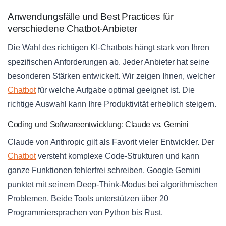
Anwendungsfälle und Best Practices für
verschiedene Chatbot-Anbieter
Die Wahl des richtigen KI-Chatbots hängt stark von Ihren
spezifischen Anforderungen ab. Jeder Anbieter hat seine
besonderen Stärken entwickelt. Wir zeigen Ihnen, welcher
Chatbot
für welche Aufgabe optimal geeignet ist. Die
richtige Auswahl kann Ihre Produktivität erheblich steigern.
Coding und Softwareentwicklung: Claude vs. Gemini
Claude von Anthropic gilt als Favorit vieler Entwickler. Der
Chatbot
versteht komplexe Code-Strukturen und kann
ganze Funktionen fehlerfrei schreiben. Google Gemini
punktet mit seinem Deep-Think-Modus bei algorithmischen
Problemen. Beide Tools unterstützen über 20
Programmiersprachen von Python bis Rust.