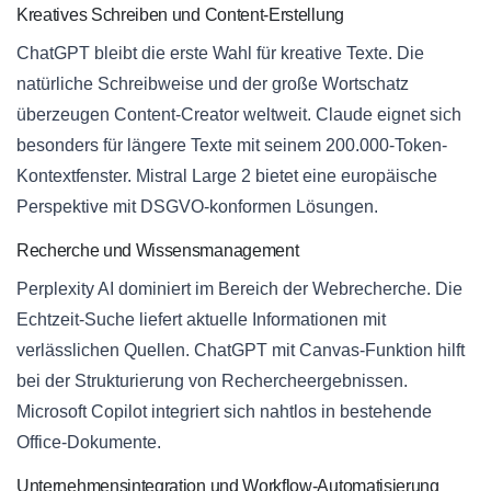
Kreatives Schreiben und Content-Erstellung
ChatGPT bleibt die erste Wahl für kreative Texte. Die
natürliche Schreibweise und der große Wortschatz
überzeugen Content-Creator weltweit. Claude eignet sich
besonders für längere Texte mit seinem 200.000-Token-
Kontextfenster. Mistral Large 2 bietet eine europäische
Perspektive mit DSGVO-konformen Lösungen.
Recherche und Wissensmanagement
Perplexity AI dominiert im Bereich der Webrecherche. Die
Echtzeit-Suche liefert aktuelle Informationen mit
verlässlichen Quellen. ChatGPT mit Canvas-Funktion hilft
bei der Strukturierung von Rechercheergebnissen.
Microsoft Copilot integriert sich nahtlos in bestehende
Office-Dokumente.
Unternehmensintegration und Workflow-Automatisierung