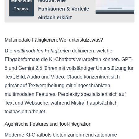
Modus: Alle
Mehr zum
Thema:
Funktionen & Vorteile
einfach erklärt
Multimodale Fähigkeiten: Wer unterstützt was?
Die
multimodalen Fähigkeiten
definieren, welche
Eingabeformate die KI-Chatbots verarbeiten können. GPT-
5 und Gemini 2.5 führen mit vollständiger Unterstützung für
Text, Bild, Audio und Video. Claude konzentriert sich
primär auf Textverarbeitung mit eingeschränkten
multimodalen Features. Perplexity spezialisiert sich auf
Text und Websuche, während Mistral hauptsächlich
textbasiert arbeitet.
Agentische Features und Tool-Integration
Moderne KI-Chatbots bieten zunehmend autonome