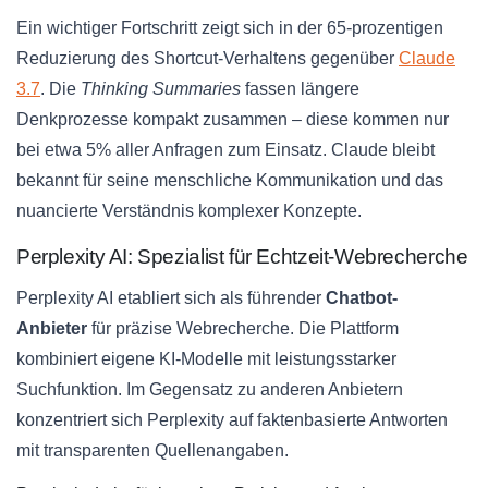
Ein wichtiger Fortschritt zeigt sich in der 65-prozentigen
Reduzierung des Shortcut-Verhaltens gegenüber
Claude
3.7
. Die
Thinking Summaries
fassen längere
Denkprozesse kompakt zusammen – diese kommen nur
bei etwa 5% aller Anfragen zum Einsatz. Claude bleibt
bekannt für seine menschliche Kommunikation und das
nuancierte Verständnis komplexer Konzepte.
Perplexity AI: Spezialist für Echtzeit-Webrecherche
Perplexity AI etabliert sich als führender
Chatbot-
Anbieter
für präzise Webrecherche. Die Plattform
kombiniert eigene KI-Modelle mit leistungsstarker
Suchfunktion. Im Gegensatz zu anderen Anbietern
konzentriert sich Perplexity auf faktenbasierte Antworten
mit transparenten Quellenangaben.