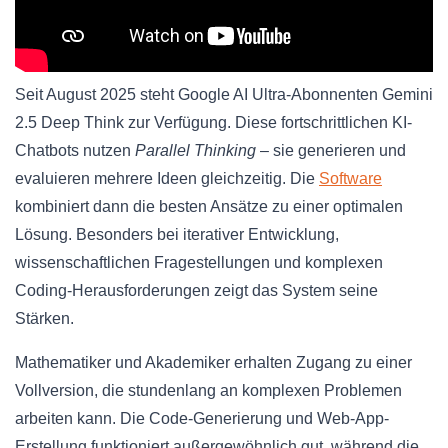
Seit August 2025 steht Google AI Ultra-Abonnenten Gemini
2.5 Deep Think zur Verfügung. Diese fortschrittlichen KI-
Chatbots nutzen
Parallel Thinking
– sie generieren und
evaluieren mehrere Ideen gleichzeitig. Die
Software
kombiniert dann die besten Ansätze zu einer optimalen
Lösung. Besonders bei iterativer Entwicklung,
wissenschaftlichen Fragestellungen und komplexen
Coding-Herausforderungen zeigt das System seine
Stärken.
Mathematiker und Akademiker erhalten Zugang zu einer
Vollversion, die stundenlang an komplexen Problemen
arbeiten kann. Die Code-Generierung und Web-App-
Erstellung funktioniert außergewöhnlich gut, während die