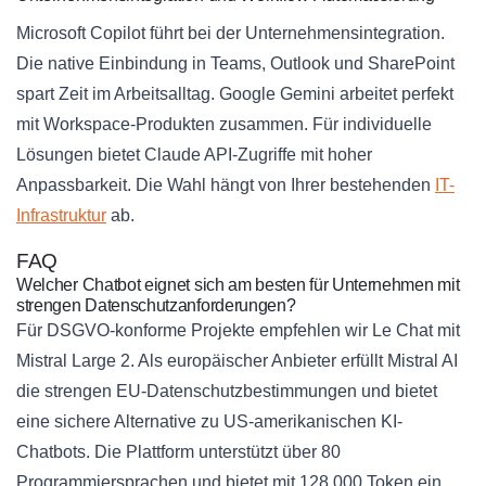
Microsoft Copilot führt bei der Unternehmensintegration.
Die native Einbindung in Teams, Outlook und SharePoint
spart Zeit im Arbeitsalltag. Google Gemini arbeitet perfekt
mit Workspace-Produkten zusammen. Für individuelle
Lösungen bietet Claude API-Zugriffe mit hoher
Anpassbarkeit. Die Wahl hängt von Ihrer bestehenden
IT-
Infrastruktur
ab.
FAQ
Welcher Chatbot eignet sich am besten für Unternehmen mit
strengen Datenschutzanforderungen?
Für DSGVO-konforme Projekte empfehlen wir Le Chat mit
Mistral Large 2. Als europäischer Anbieter erfüllt Mistral AI
die strengen EU-Datenschutzbestimmungen und bietet
eine sichere Alternative zu US-amerikanischen KI-
Chatbots. Die Plattform unterstützt über 80
Programmiersprachen und bietet mit 128.000 Token ein