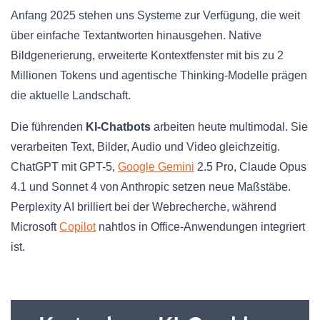
Anfang 2025 stehen uns Systeme zur Verfügung, die weit
über einfache Textantworten hinausgehen. Native
Bildgenerierung, erweiterte Kontextfenster mit bis zu 2
Millionen Tokens und agentische Thinking-Modelle prägen
die aktuelle Landschaft.
Die führenden
KI-Chatbots
arbeiten heute multimodal. Sie
verarbeiten Text, Bilder, Audio und Video gleichzeitig.
ChatGPT mit GPT-5,
Google Gemini
2.5 Pro, Claude Opus
4.1 und Sonnet 4 von Anthropic setzen neue Maßstäbe.
Perplexity AI brilliert bei der Webrecherche, während
Microsoft
Copilot
nahtlos in Office-Anwendungen integriert
ist.