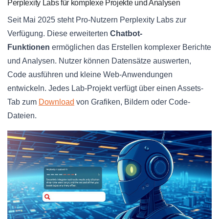
Perplexity Labs für komplexe Projekte und Analysen
Seit Mai 2025 steht Pro-Nutzern Perplexity Labs zur
Verfügung. Diese erweiterten
Chatbot-
Funktionen
ermöglichen das Erstellen komplexer Berichte
und Analysen. Nutzer können Datensätze auswerten,
Code ausführen und kleine Web-Anwendungen
entwickeln. Jedes Lab-Projekt verfügt über einen Assets-
Tab zum
Download
von Grafiken, Bildern oder Code-
Dateien.