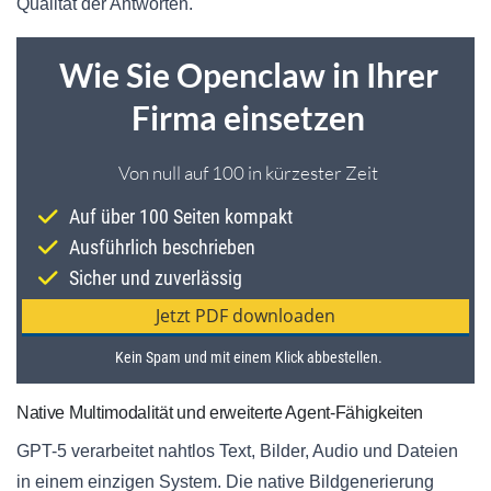
Qualität der Antworten.
Native Multimodalität und erweiterte Agent-Fähigkeiten
GPT-5 verarbeitet nahtlos Text, Bilder, Audio und Dateien
in einem einzigen System. Die native Bildgenerierung