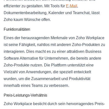
effizienter zu gestalten. Mit Tools für
E-Mail
,
Dokumentenbearbeitung, Kalender und Teamchat, lässt
Zoho kaum Wünsche offen.
Funktionalitäten
Eines der herausragenden Merkmale von Zoho Workplace
ist seine Fähigkeit, nahtlos mit anderen Zoho-Produkten zu
interagieren. Dies macht es zu einer attraktiven Business
Software Alternative für Unternehmen, die bereits andere
Zoho-Produkte nutzen. Die Plattform unterstützt eine
Vielzahl von Anwendungen, die speziell entwickelt
wurden, um die Zusammenarbeit und Produktivität
innerhalb eines Teams zu verbessern.
Preis-Leistungs-Verhältnis
Zoho Workplace besticht durch sein hervorragendes Preis-