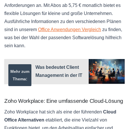
Anforderungen an. Mit Abos ab 5,75 € monatlich bietet es
flexible Lösungen für kleine und große Unternehmen.
Ausführliche Informationen zu den verschiedenen Plänen
sind in unserem
Office Anwendungen Vergleich
zu finden,
was bei der Wahl der passenden Softwarelösung hilfreich
sein kann.
Was bedeutet Client
Mehr zum
Management in der IT
Thema:
Zoho Workplace: Eine umfassende Cloud-Lösung
Zoho Workplace hat sich als eine der führenden
Cloud
Office Alternativen
etabliert, die eine Vielzahl von
Funktionen bietet, um den Arbeitsalltag einfacher und