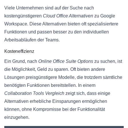
Viele Unternehmen sind auf der Suche nach
kostengünstigeren
Cloud Office Alternativen
zu Google
Workspace. Diese Alternativen bieten oft spezialisiertere
Funktionen und passen besser zu den individuellen
Arbeitsabläufen der Teams.
Kosteneffizienz
Ein Grund, nach
Online Office Suite Options
zu suchen, ist
die Möglichkeit, Geld zu sparen. Oft bieten andere
Lösungen preisgünstigere Modelle, die trotzdem sämtliche
benötigten Funktionen bereitstellen. In einem
Collaboration Tools Vergleich
zeigt sich, dass einige
Alternativen erhebliche Einsparungen ermöglichen
können, ohne Kompromisse bei der Funktionalität
einzugehen.