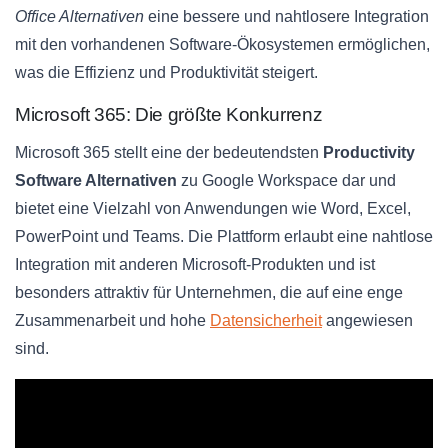
Office Alternativen
eine bessere und nahtlosere Integration
mit den vorhandenen Software-Ökosystemen ermöglichen,
was die Effizienz und Produktivität steigert.
Microsoft 365: Die größte Konkurrenz
Microsoft 365 stellt eine der bedeutendsten
Productivity
Software Alternativen
zu Google Workspace dar und
bietet eine Vielzahl von Anwendungen wie Word, Excel,
PowerPoint und Teams. Die Plattform erlaubt eine nahtlose
Integration mit anderen Microsoft-Produkten und ist
besonders attraktiv für Unternehmen, die auf eine enge
Zusammenarbeit und hohe
Datensicherheit
angewiesen
sind.