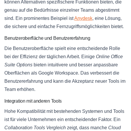
können Alternativen spezifischere Funktionen bieten, die
genau auf die Bedürfnisse einzelner Teams abgestimmt
sind. Ein prominentes Beispiel ist
Anydesk
, eine Lösung,
die sichere und einfache Fernzugriffsmöglichkeiten bietet.
Benutzeroberfläche und Benutzererfahrung
Die Benutzeroberfläche spielt eine entscheidende Rolle
bei der Effizienz der täglichen Arbeit. Einige
Online Office
Suite Options
bieten intuitivere und besser anpassbare
Oberflächen als Google Workspace. Das verbessert die
Benutzererfahrung und kann die Akzeptanz neuer Tools im
Team erhöhen.
Integration mit anderen Tools
Hohe Kompatibilität mit bestehenden Systemen und Tools
ist für viele Unternehmen ein entscheidender Faktor. Ein
Collaboration Tools Vergleich
zeigt, dass manche
Cloud