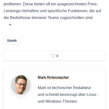
profitieren. Diese bieten oft ein ausgezeichnetes Preis-
Leistungs-Verhältnis und spezifische Funktionen, die auf
die Bedürfnisse kleinerer Teams zugeschnitten sind.
Google
0
Mark Hirtenmacher
Mark ist technischer Redakteur
und schreibt bevorzugt über Linux-
und Windows-Themen.