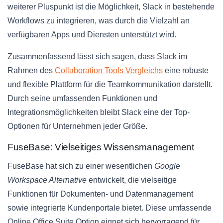
weiterer Pluspunkt ist die Möglichkeit, Slack in bestehende
Workflows zu integrieren, was durch die Vielzahl an
verfügbaren Apps und Diensten unterstützt wird.
Zusammenfassend lässt sich sagen, dass Slack im
Rahmen des
Collaboration Tools Vergleichs
eine robuste
und flexible Plattform für die Teamkommunikation darstellt.
Durch seine umfassenden Funktionen und
Integrationsmöglichkeiten bleibt Slack eine der Top-
Optionen für Unternehmen jeder Größe.
FuseBase: Vielseitiges Wissensmanagement
FuseBase hat sich zu einer wesentlichen
Google
Workspace Alternative
entwickelt, die vielseitige
Funktionen für Dokumenten- und Datenmanagement
sowie integrierte Kundenportale bietet. Diese umfassende
Online Office Suite Option eignet sich hervorragend für