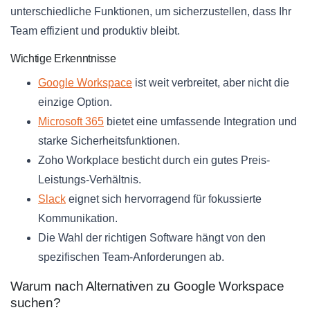
unterschiedliche Funktionen, um sicherzustellen, dass Ihr
Team effizient und produktiv bleibt.
Wichtige Erkenntnisse
Google Workspace
ist weit verbreitet, aber nicht die
einzige Option.
Microsoft 365
bietet eine umfassende Integration und
starke Sicherheitsfunktionen.
Zoho Workplace besticht durch ein gutes Preis-
Leistungs-Verhältnis.
Slack
eignet sich hervorragend für fokussierte
Kommunikation.
Die Wahl der richtigen Software hängt von den
spezifischen Team-Anforderungen ab.
Warum nach Alternativen zu Google Workspace
suchen?