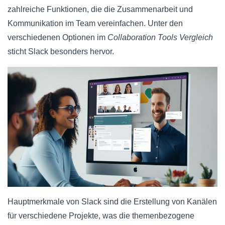
zahlreiche Funktionen, die die Zusammenarbeit und
Kommunikation im Team vereinfachen. Unter den
verschiedenen Optionen im
Collaboration Tools Vergleich
sticht Slack besonders hervor.
Hauptmerkmale von Slack sind die Erstellung von Kanälen
für verschiedene Projekte, was die themenbezogene