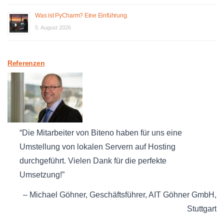
Was ist PyCharm? Eine Einführung.
5. August 2026
Referenzen
Die Mitarbeiter von Biteno haben für uns eine
Umstellung von lokalen Servern auf Hosting
durchgeführt. Vielen Dank für die perfekte
Umsetzung!
Michael Göhner
Geschäftsführer
AIT Göhner GmbH
Stuttgart