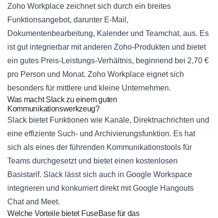
Zoho Workplace zeichnet sich durch ein breites
Funktionsangebot, darunter E-Mail,
Dokumentenbearbeitung, Kalender und Teamchat, aus. Es
ist gut integrierbar mit anderen Zoho-Produkten und bietet
ein gutes Preis-Leistungs-Verhältnis, beginnend bei 2,70 €
pro Person und Monat. Zoho Workplace eignet sich
besonders für mittlere und kleine Unternehmen.
Was macht Slack zu einem guten
Kommunikationswerkzeug?
Slack bietet Funktionen wie Kanäle, Direktnachrichten und
eine effiziente Such- und Archivierungsfunktion. Es hat
sich als eines der führenden Kommunikationstools für
Teams durchgesetzt und bietet einen kostenlosen
Basistarif. Slack lässt sich auch in Google Workspace
integrieren und konkurriert direkt mit Google Hangouts
Chat and Meet.
Welche Vorteile bietet FuseBase für das