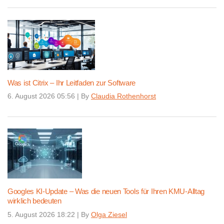
Was ist Citrix – Ihr Leitfaden zur Software
6. August 2026 05:56
|
By
Claudia Rothenhorst
Googles KI-Update – Was die neuen Tools für Ihren KMU-Alltag
wirklich bedeuten
5. August 2026 18:22
|
By
Olga Ziesel