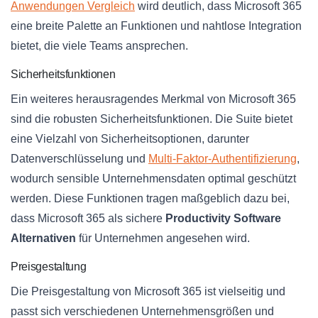
Anwendungen Vergleich
wird deutlich, dass Microsoft 365
eine breite Palette an Funktionen und nahtlose Integration
bietet, die viele Teams ansprechen.
Sicherheitsfunktionen
Ein weiteres herausragendes Merkmal von Microsoft 365
sind die robusten Sicherheitsfunktionen. Die Suite bietet
eine Vielzahl von Sicherheitsoptionen, darunter
Datenverschlüsselung und
Multi-Faktor-Authentifizierung
,
wodurch sensible Unternehmensdaten optimal geschützt
werden. Diese Funktionen tragen maßgeblich dazu bei,
dass Microsoft 365 als sichere
Productivity Software
Alternativen
für Unternehmen angesehen wird.
Preisgestaltung
Die Preisgestaltung von Microsoft 365 ist vielseitig und
passt sich verschiedenen Unternehmensgrößen und