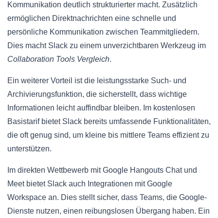
Kommunikation deutlich strukturierter macht. Zusätzlich
ermöglichen Direktnachrichten eine schnelle und
persönliche Kommunikation zwischen Teammitgliedern.
Dies macht Slack zu einem unverzichtbaren Werkzeug im
Collaboration Tools Vergleich
.
Ein weiterer Vorteil ist die leistungsstarke Such- und
Archivierungsfunktion, die sicherstellt, dass wichtige
Informationen leicht auffindbar bleiben. Im kostenlosen
Basistarif bietet Slack bereits umfassende Funktionalitäten,
die oft genug sind, um kleine bis mittlere Teams effizient zu
unterstützen.
Im direkten Wettbewerb mit Google Hangouts Chat und
Meet bietet Slack auch Integrationen mit Google
Workspace an. Dies stellt sicher, dass Teams, die Google-
Dienste nutzen, einen reibungslosen Übergang haben. Ein