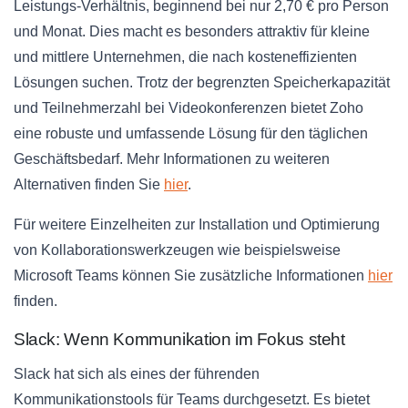
Leistungs-Verhältnis, beginnend bei nur 2,70 € pro Person
und Monat. Dies macht es besonders attraktiv für kleine
und mittlere Unternehmen, die nach kosteneffizienten
Lösungen suchen. Trotz der begrenzten Speicherkapazität
und Teilnehmerzahl bei Videokonferenzen bietet Zoho
eine robuste und umfassende Lösung für den täglichen
Geschäftsbedarf. Mehr Informationen zu weiteren
Alternativen finden Sie
hier
.
Für weitere Einzelheiten zur Installation und Optimierung
von Kollaborationswerkzeugen wie beispielsweise
Microsoft Teams können Sie zusätzliche Informationen
hier
finden.
Slack: Wenn Kommunikation im Fokus steht
Slack hat sich als eines der führenden
Kommunikationstools für Teams durchgesetzt. Es bietet