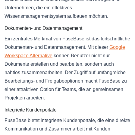
Unternehmen, die ein effektives
Wissensmanagementsystem aufbauen möchten.
Dokumenten- und Datenmanagement
Ein zentrales Merkmal von FuseBase ist das fortschrittliche
Dokumenten- und Datenmanagement. Mit dieser
Google
Workspace Alternative
können Benutzer nicht nur
Dokumente erstellen und bearbeiten, sondern auch
nahtlos zusammenarbeiten. Der Zugriff auf umfangreiche
Bearbeitungs- und Freigabeoptionen macht FuseBase zu
einer attraktiven Option für Teams, die an gemeinsamen
Projekten arbeiten.
Integrierte Kundenportale
FuseBase bietet integrierte Kundenportale, die eine direkte
Kommunikation und Zusammenarbeit mit Kunden