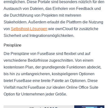
ermöglichen. Diese Portale sind besonders nützlich für den
Austausch von Dateien, das Einholen von Feedback und
die Durchführung von Projekten mit mehreren
Stakeholdern. Außerdem erlaubt die Plattform die Nutzung
von
Selbsthost-Lösungen
wie ownCloud für zusätzliche
Sicherheit und Integrationsmöglichkeiten.
Preispläne
Die Preispläne von FuseBase sind flexibel und auf
verschiedene Bedürfnisse zugeschnitten. Von einem
kostenlosen Plan, der grundlegende Funktionen abdeckt,
bis hin zu umfangreicheren, kostspieligeren Optionen
bietet FuseBase eine breite Palette an Optionen. Diese
Vielfalt macht FuseBase zur idealen Online Office Suite
Option für Unternehmen jeder Größe.