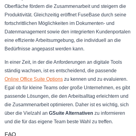
Oberfläche fördern die Zusammenarbeit und steigern die
Produktivität. Gleichzeitig eröffnet FuseBase durch seine
fortschrittlichen Möglichkeiten im Dokumenten- und
Datenmanagement sowie den integrierten Kundenportalen
eine effiziente Arbeitsumgebung, die individuell an die
Bedürfnisse angepasst werden kann.
In einer Zeit, in der die Anforderungen an digitale Tools
ständig wachsen, ist es entscheidend, die passende
Online Office Suite Options
zu kennen und zu evaluieren.
Egal ob für kleine Teams oder große Unternehmen, es gibt
passende Lösungen, die den Arbeitsalltag erleichtern und
die Zusammenarbeit optimieren. Daher ist es wichtig, sich
über die Vielzahl an
GSuite Alternativen
zu informieren
und die für das eigene Team beste Wahl zu treffen.
FAQ