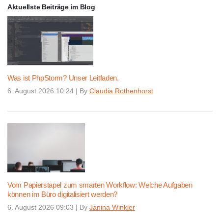
Aktuellste Beiträge im Blog
Was ist PhpStorm? Unser Leitfaden.
6. August 2026 10:24
|
By
Claudia Rothenhorst
Vom Papierstapel zum smarten Workflow: Welche Aufgaben
können im Büro digitalisiert werden?
6. August 2026 09:03
|
By
Janina Winkler