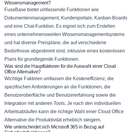
Wissensmanagement?
FuseBase bietet umfassende Funktionen wie
Dokumentenmanagement, Kundenportale, Kanban-Boards
und eine Chat-Funktion. Es eignet sich zum Erstellen
eines unternehmensweiten Wissensmanagementsystems
und hat diverse Preispläne, die auf verschiedene
Bedürfnisse abgestimmt sind, inklusive eines kostenlosen
Plans für grundlegende Funktionen.
Was sind die Hauptfaktoren für die Auswahl einer Cloud
Office Alternative?
Wichtige Faktoren umfassen die Kosteneffizienz, die
spezifischen Anforderungen an die Funktionen, die
Benutzeroberfläche und Benutzererfahrung sowie die
Integration mit anderen Tools. Je nach den individuellen
Arbeitsabläufen kann die richtige Wahl einer Cloud Office
Alternative die Produktivität erheblich steigern.
Wie unterscheidet sich Microsoft 365 in Bezug auf