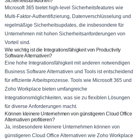
Sicherheitsfunktionen?
Microsoft 365 bietet high-level Sicherheitsfeatures wie
Multi-Faktor-Authentifizierung, Datenverschlüsselung und
regelmäßige Sicherheitsupdates, die insbesondere für
Unternehmen mit hohen Sicherheitsanforderungen von
Vorteil sind.
Wie wichtig ist die Integrationsfähigkeit von Productivity
Software Alternativen?
Eine hohe Integrationsfähigkeit mit anderen notwendigen
Business Software Alternativen und Tools ist entscheidend
für effiziente Arbeitsprozesse. Tools wie Microsoft 365 und
Zoho Workplace bieten umfangreiche
Integrationsmöglichkeiten, was sie zu flexiblen Lösungen
für diverse Anforderungen macht.
Können kleinere Unternehmen von günstigeren Cloud Office
Alternativen profitieren?
Ja, insbesondere kleinere Unternehmen können von
günstigeren Cloud Office Alternativen wie Zoho Workplace