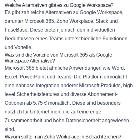
Welche Alternativen gibt es zu Google Workspace?
Es gibt zahlreiche Alternativen zu Google Workspace,
darunter Microsoft 365, Zoho Workplace, Slack und
FuseBase. Diese bieten je nach den individuellen
Bedürfnissen eines Teams unterschiedliche Funktionen
und Vorteile.
Was sind die Vorteile von Microsoft 365 als Google
Workspace Alternative?
Microsoft 365 bietet ähnliche Anwendungen wie Word,
Excel, PowerPoint und Teams. Die Plattform ermöglicht
eine nahtlose Integration anderer Microsoft-Produkte, high-
level Sicherheitsfeatures und diverse Abonnement-
Optionen ab 5,75 € monatlich. Diese sind besonders
nützlich für Unternehmen, die auf eine enge
Zusammenarbeit und hohe Datensicherheit angewiesen
sind.
Warum sollte man Zoho Workplace in Betracht ziehen?