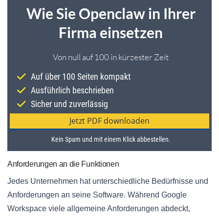
Anforderungen an die Funktionen
Jedes Unternehmen hat unterschiedliche Bedürfnisse und
Anforderungen an seine Software. Während Google
Workspace viele allgemeine Anforderungen abdeckt,