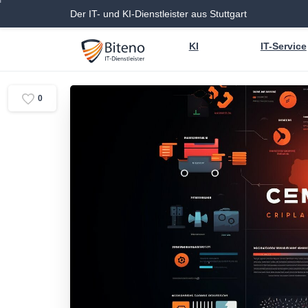
Der IT- und KI-Dienstleister aus Stuttgart
KI
IT-Service
0