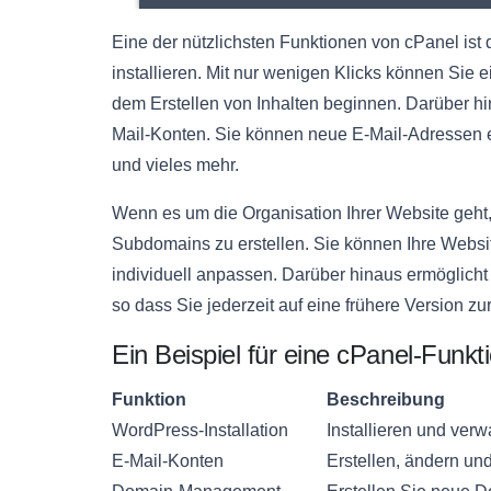
Eine der nützlichsten Funktionen von cPanel ist
installieren. Mit nur wenigen Klicks können Sie 
dem Erstellen von Inhalten beginnen. Darüber hi
Mail-Konten. Sie können neue E-Mail-Adressen e
und vieles mehr.
Wenn es um die Organisation Ihrer Website geht,
Subdomains zu erstellen. Sie können Ihre Webs
individuell anpassen. Darüber hinaus ermöglicht 
so dass Sie jederzeit auf eine frühere Version z
Ein Beispiel für eine cPanel-Funkti
Funktion
Beschreibung
WordPress-Installation
Installieren und verw
E-Mail-Konten
Erstellen, ändern un