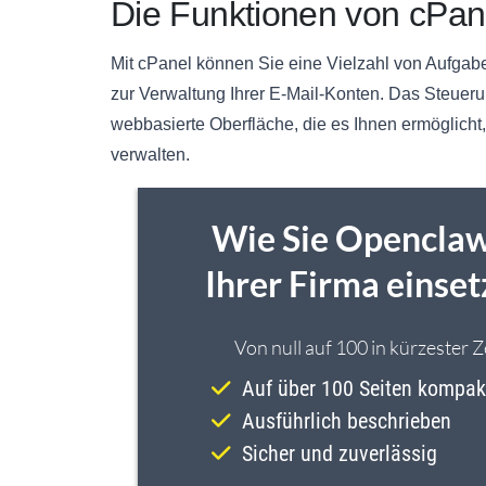
Die Funktionen von cPan
Mit cPanel können Sie eine Vielzahl von Aufgabe
zur Verwaltung Ihrer E-Mail-Konten. Das Steueru
webbasierte Oberfläche, die es Ihnen ermöglicht,
verwalten.