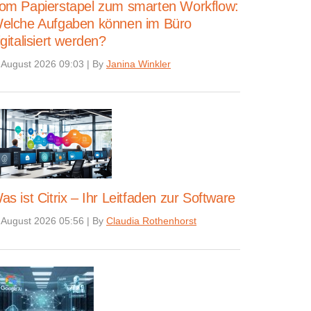
om Papierstapel zum smarten Workflow:
elche Aufgaben können im Büro
igitalisiert werden?
 August 2026 09:03
|
By
Janina Winkler
as ist Citrix – Ihr Leitfaden zur Software
 August 2026 05:56
|
By
Claudia Rothenhorst