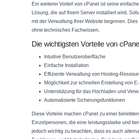
Ein weiterer Vorteil von cPanel ist seine einfach
Lösung, die auf Ihrem Server installiert wird. Sob
mit der Verwaltung Ihrer Website beginnen. Dies 
ohne technisches Fachwissen.
Die wichtigsten Vorteile von cPane
Intuitive Benutzeroberfläche
Einfache Installation
Effiziente Verwaltung von Hosting-Ressou
Möglichkeit zur schnellen Erstellung von 
Unterstützung für das Hochladen und Verw
Automatisierte Sicherungsfunktionen
Diese Vorteile machen cPanel zu einer beliebte
Einzelpersonen, die eine leistungsstarke und b
jedoch wichtig zu beachten, dass es auch alter