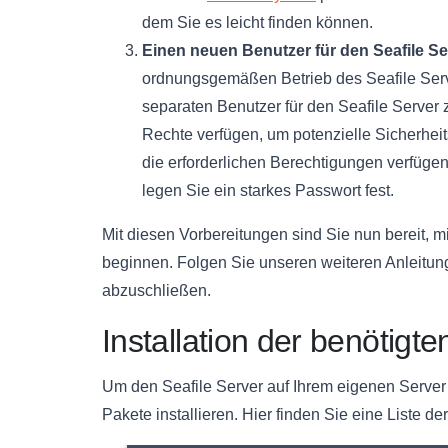
dem Sie es leicht finden können.
Einen neuen Benutzer für den Seafile Ser
ordnungsgemäßen Betrieb des Seafile Serv
separaten Benutzer für den Seafile Server z
Rechte verfügen, um potenzielle Sicherheits
die erforderlichen Berechtigungen verfüge
legen Sie ein starkes Passwort fest.
Mit diesen Vorbereitungen sind Sie nun bereit, mi
beginnen. Folgen Sie unseren weiteren Anleitung
abzuschließen.
Installation der benötigt
Um den Seafile Server auf Ihrem eigenen Server z
Pakete installieren. Hier finden Sie eine Liste de