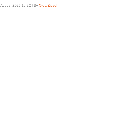
 August 2026 18:22
|
By
Olga Ziesel