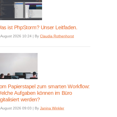
as ist PhpStorm? Unser Leitfaden.
 August 2026 10:24
|
By
Claudia Rothenhorst
om Papierstapel zum smarten Workflow:
elche Aufgaben können im Büro
igitalisiert werden?
 August 2026 09:03
|
By
Janina Winkler