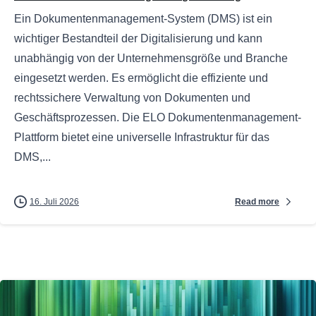
Ein Dokumentenmanagement-System (DMS) ist ein
wichtiger Bestandteil der Digitalisierung und kann
unabhängig von der Unternehmensgröße und Branche
eingesetzt werden. Es ermöglicht die effiziente und
rechtssichere Verwaltung von Dokumenten und
Geschäftsprozessen. Die ELO Dokumentenmanagement-
Plattform bietet eine universelle Infrastruktur für das
DMS,...
Read more
16. Juli 2026