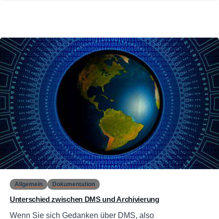
0
Allgemein
Dokumentation
Unterschied zwischen DMS und Archivierung
Wenn Sie sich Gedanken über DMS, also