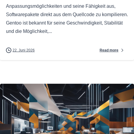
Anpassungsmöglichkeiten und seine Fähigkeit aus,
Softwarepakete direkt aus dem Quellcode zu kompilieren.
Gentoo ist bekannt für seine Geschwindigkeit, Stabilität
und die Möglichkeit,...
Read more
22. Juni 2026