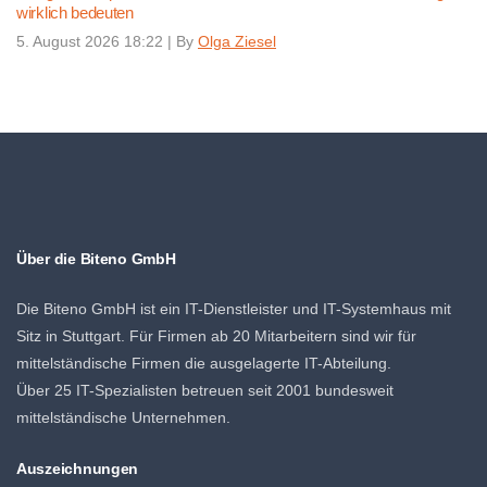
wirklich bedeuten
5. August 2026 18:22
|
By
Olga Ziesel
Über die Biteno GmbH
Die Biteno GmbH ist ein IT-Dienstleister und IT-Systemhaus mit
Sitz in Stuttgart. Für Firmen ab 20 Mitarbeitern sind wir für
mittelständische Firmen die ausgelagerte IT-Abteilung.
Über 25 IT-Spezialisten betreuen seit 2001 bundesweit
mittelständische Unternehmen.
Auszeichnungen