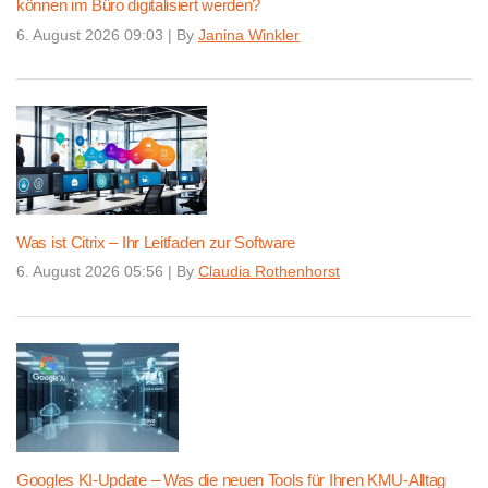
können im Büro digitalisiert werden?
6. August 2026 09:03
|
By
Janina Winkler
Was ist Citrix – Ihr Leitfaden zur Software
6. August 2026 05:56
|
By
Claudia Rothenhorst
Googles KI-Update – Was die neuen Tools für Ihren KMU-Alltag