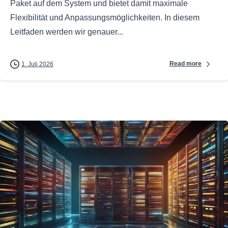
Paket auf dem System und bietet damit maximale
Flexibilität und Anpassungsmöglichkeiten. In diesem
Leitfaden werden wir genauer...
Read more
1. Juli 2026