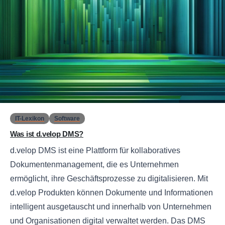
0
IT-Lexikon
Software
Was ist d.velop DMS?
d.velop DMS ist eine Plattform für kollaboratives
Dokumentenmanagement, die es Unternehmen
ermöglicht, ihre Geschäftsprozesse zu digitalisieren. Mit
d.velop Produkten können Dokumente und Informationen
intelligent ausgetauscht und innerhalb von Unternehmen
und Organisationen digital verwaltet werden. Das DMS