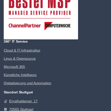
360° IT Service
Cloud & IT-Infrastruktur
Linux & Opensource
Microsoft 365
Künstliche Intelligenz
Digitalisierung und Automation
Standort Stuttgart
Ernsthaldenstr. 17
70565 Stuttgart