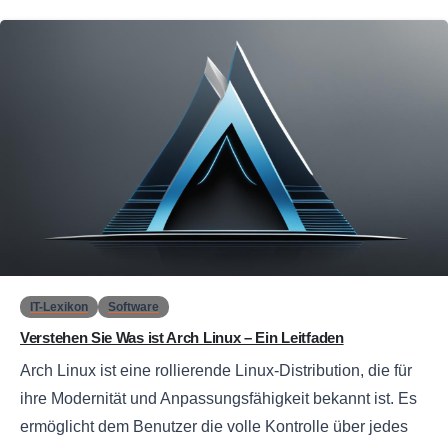
0
IT-Lexikon
Software
Verstehen Sie Was ist Arch Linux – Ein Leitfaden
Arch Linux ist eine rollierende Linux-Distribution, die für
ihre Modernität und Anpassungsfähigkeit bekannt ist. Es
ermöglicht dem Benutzer die volle Kontrolle über jedes