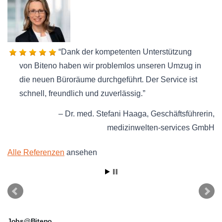
Dank der kompetenten Unterstützung
von Biteno haben wir problemlos unseren Umzug in
die neuen Büroräume durchgeführt. Der Service ist
schnell, freundlich und zuverlässig.
Dr. med. Stefani Haaga
Geschäftsführerin
medizinwelten-services GmbH
Alle Referenzen
ansehen
Jobs@Biteno