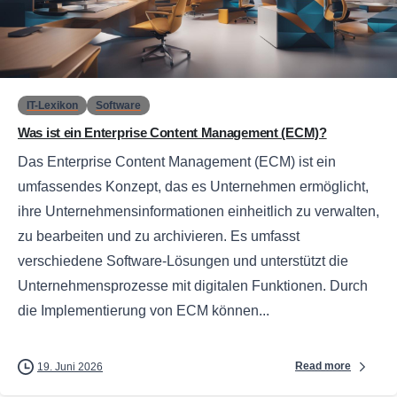
0
IT-Lexikon
Software
Was ist ein Enterprise Content Management (ECM)?
Das Enterprise Content Management (ECM) ist ein
umfassendes Konzept, das es Unternehmen ermöglicht,
ihre Unternehmensinformationen einheitlich zu verwalten,
zu bearbeiten und zu archivieren. Es umfasst
verschiedene Software-Lösungen und unterstützt die
Unternehmensprozesse mit digitalen Funktionen. Durch
die Implementierung von ECM können...
Read more
19. Juni 2026