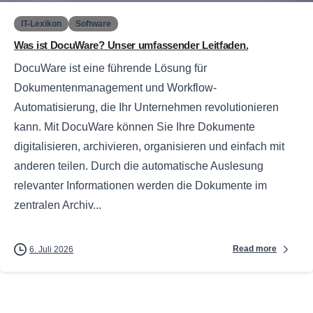
IT-Lexikon
Software
Was ist DocuWare? Unser umfassender Leitfaden.
DocuWare ist eine führende Lösung für
Dokumentenmanagement und Workflow-
Automatisierung, die Ihr Unternehmen revolutionieren
kann. Mit DocuWare können Sie Ihre Dokumente
digitalisieren, archivieren, organisieren und einfach mit
anderen teilen. Durch die automatische Auslesung
relevanter Informationen werden die Dokumente im
zentralen Archiv...
Read more
6. Juli 2026