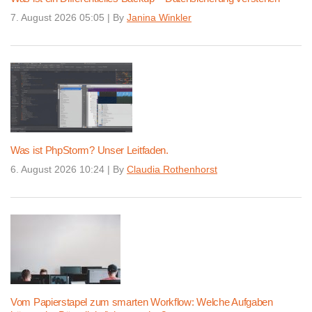
7. August 2026 05:05
|
By
Janina Winkler
Was ist PhpStorm? Unser Leitfaden.
6. August 2026 10:24
|
By
Claudia Rothenhorst
Vom Papierstapel zum smarten Workflow: Welche Aufgaben