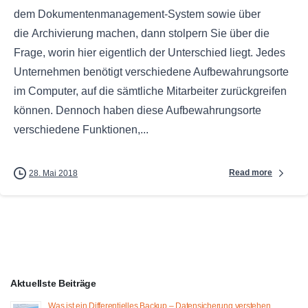
dem Dokumentenmanagement-System sowie über
die Archivierung machen, dann stolpern Sie über die
Frage, worin hier eigentlich der Unterschied liegt. Jedes
Unternehmen benötigt verschiedene Aufbewahrungsorte
im Computer, auf die sämtliche Mitarbeiter zurückgreifen
können. Dennoch haben diese Aufbewahrungsorte
verschiedene Funktionen,...
Read more
28. Mai 2018
Aktuellste Beiträge
Was ist ein Differentielles Backup – Datensicherung verstehen