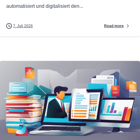
automatisiert und digitalisiert den...
Read more
7. Juli 2026
0