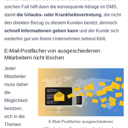
solchen Fall hilft dann die konsequente Ablage im
DMS
,
damit
die Urlaubs- oder
Krankheitsvertretung
, die nicht
den direkten Bezug zu diesem Kunden besitzt, dennoch
schnell Informationen geben kann
und der Kunde sich
weiterhin gut von Ihrem Unternehmen betreut fühlt.
E-Mail-Postfächer von ausgeschiedenen
Mitarbeitern nicht löschen
Jeder
Mitarbeiter
muss daher
die
Möglichkeit
besitzen,
sich in die
E-Mail-Postfächer ausgeschiedener
Themen