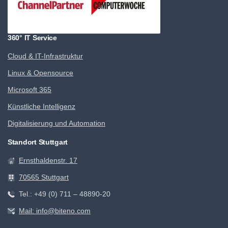
360° IT Service
Cloud & IT-Infrastruktur
Linux & Opensource
Microsoft 365
Künstliche Intelligenz
Digitalisierung und Automation
Standort Stuttgart
Ernsthaldenstr. 17
70565 Stuttgart
Tel.: +49 (0) 711 – 48890-20
Mail: info@biteno.com