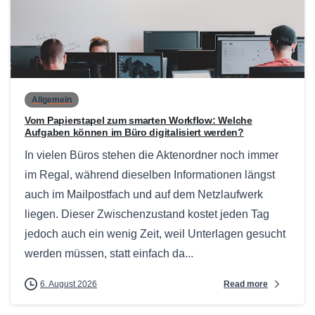
0
Allgemein
Vom Papierstapel zum smarten Workflow: Welche
Aufgaben können im Büro digitalisiert werden?
In vielen Büros stehen die Aktenordner noch immer
im Regal, während dieselben Informationen längst
auch im Mailpostfach und auf dem Netzlaufwerk
liegen. Dieser Zwischenzustand kostet jeden Tag
jedoch auch ein wenig Zeit, weil Unterlagen gesucht
werden müssen, statt einfach da...
Read more
6. August 2026