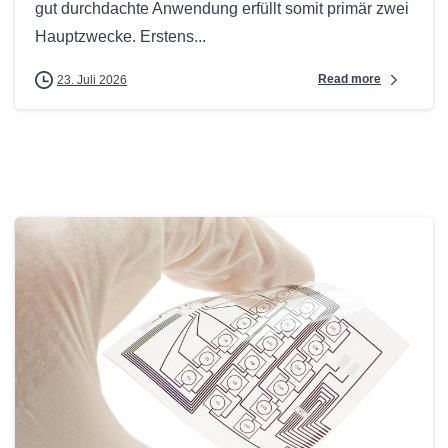
gut durchdachte Anwendung erfüllt somit primär zwei
Hauptzwecke. Erstens...
Read more
23. Juli 2026