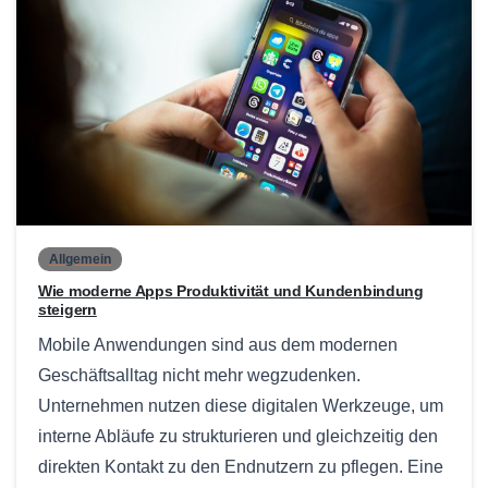
0
Allgemein
Wie moderne Apps Produktivität und Kundenbindung
steigern
Mobile Anwendungen sind aus dem modernen
Geschäftsalltag nicht mehr wegzudenken.
Unternehmen nutzen diese digitalen Werkzeuge, um
interne Abläufe zu strukturieren und gleichzeitig den
direkten Kontakt zu den Endnutzern zu pflegen. Eine