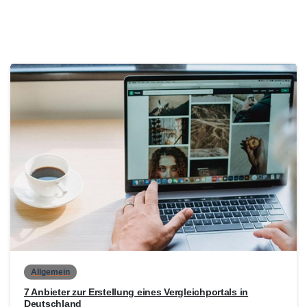
0
Allgemein
7 Anbieter zur Erstellung eines Vergleichportals in
Deutschland