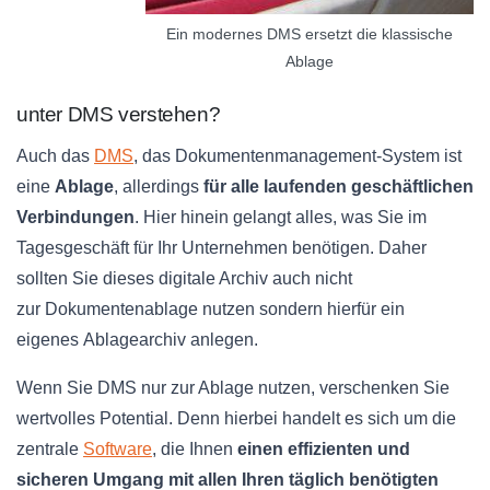
Ein modernes DMS ersetzt die klassische
Ablage
unter
DMS
verstehen?
Auch das
DMS
, das
Dokumentenmanagement-System
ist
eine
Ablage
, allerdings
für alle laufenden geschäftlichen
Verbindungen
. Hier hinein gelangt alles, was Sie im
Tagesgeschäft für Ihr Unternehmen benötigen. Daher
sollten Sie dieses digitale Archiv auch nicht
zur
Dokumentenablage
nutzen sondern hierfür ein
eigenes
Ablagearchiv
anlegen.
Wenn Sie
DMS
nur zur Ablage nutzen, verschenken Sie
wertvolles Potential. Denn hierbei handelt es sich um die
zentrale
Software
, die Ihnen
einen effizienten und
sicheren Umgang mit allen Ihren täglich benötigten