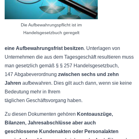
Die Aufbewahrungspflicht ist im
Handelsgesetzbuch geregelt
eine
Aufbewahrungsfrist
besitzen
. Unterlagen von
Unternehmen die aus dem Tagesgeschäft resultieren muss
man gesetzlich gemäß § § 257
Handelsgesetzbuch
,
147
Abgabeverordnung
zwischen sechs und zehn
Jahren
aufbewahren. Dies gilt auch dann, wenn sie keine
Bedeutung mehr in Ihrem
täglichen
Geschäftsvorgang
haben.
Zu diesen Dokumenten gehören
Kontoauszüge,
Bilanzen, Jahresabschlüsse aber auch
geschlossene
Kundenakten
oder Personalakten