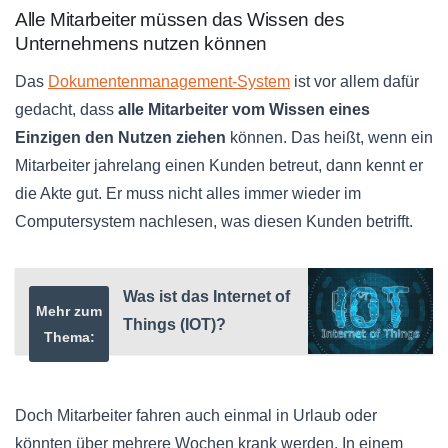
Alle Mitarbeiter müssen das Wissen des
Unternehmens nutzen können
Das
Dokumentenmanagement-System
ist vor allem dafür
gedacht, dass
alle Mitarbeiter vom Wissen eines
Einzigen den Nutzen ziehen
können. Das heißt, wenn ein
Mitarbeiter jahrelang einen Kunden betreut, dann kennt er
die Akte gut. Er muss nicht alles immer wieder im
Computersystem nachlesen, was diesen Kunden betrifft.
Was ist das Internet of
Mehr zum
Things (IOT)?
Thema:
Doch Mitarbeiter fahren auch einmal in Urlaub oder
könnten über mehrere Wochen krank werden. In einem