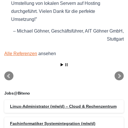
Umstellung von lokalen Servern auf Hosting
durchgeführt. Vielen Dank für die perfekte
Umsetzung!
Michael Göhner
Geschäftsführer
AIT Göhner GmbH
Stuttgart
Alle Referenzen
ansehen
Jobs@Biteno
Linux-Administrator (m/w/d) – Cloud & Rechenzentrum
Fachinformatiker Systemintegration (m/w/d)