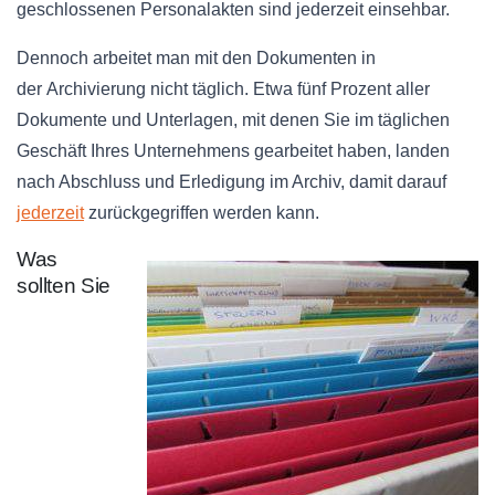
geschlossenen Personalakten sind jederzeit einsehbar.
Dennoch arbeitet man mit den Dokumenten in
der Archivierung nicht täglich. Etwa fünf Prozent aller
Dokumente und Unterlagen, mit denen Sie im täglichen
Geschäft Ihres Unternehmens gearbeitet haben, landen
nach Abschluss und Erledigung im Archiv, damit darauf
jederzeit
zurückgegriffen werden kann.
Was
sollten Sie