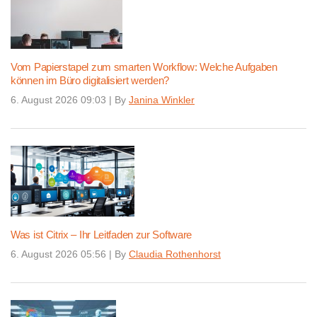
Vom Papierstapel zum smarten Workflow: Welche Aufgaben
können im Büro digitalisiert werden?
6. August 2026 09:03
|
By
Janina Winkler
Was ist Citrix – Ihr Leitfaden zur Software
6. August 2026 05:56
|
By
Claudia Rothenhorst