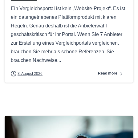
Ein Vergleichsportal ist kein „Website-Projekt“. Es ist
ein datengetriebenes Plattformprodukt mit klaren
Regeln. Genau deshalb ist die Anbieterwahl
geschäftskritisch für Ihr Portal. Wenn Sie 7 Anbieter
zur Erstellung eines Vergleichportals vergleichen,
brauchen Sie mehr als schöne Referenzen. Sie
brauchen Nachweise...
Read more
3. August 2026