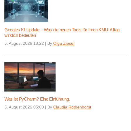
Googles KI-Update – Was die neuen Tools für Ihren KMU-Alltag
wirklich bedeuten
5. August 2026 18:22
|
By
Olga Ziesel
Was ist PyCharm? Eine Einführung.
5. August 2026 05:09
|
By
Claudia Rothenhorst