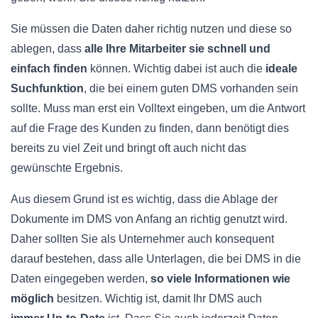
Sie müssen die Daten daher richtig nutzen und diese so
ablegen, dass
alle Ihre Mitarbeiter sie schnell und
einfach finden
können. Wichtig dabei ist auch die
ideale
Suchfunktion
, die bei einem guten
DMS
vorhanden sein
sollte. Muss man erst ein
Volltext
eingeben, um die Antwort
auf die Frage des Kunden zu finden, dann benötigt dies
bereits zu viel Zeit und bringt oft auch nicht das
gewünschte Ergebnis.
Aus diesem Grund ist es wichtig, dass die Ablage der
Dokumente im
DMS
von Anfang an richtig genutzt wird.
Daher sollten Sie als Unternehmer auch konsequent
darauf bestehen, dass alle Unterlagen, die bei
DMS
in die
Daten eingegeben werden,
so viele Informationen wie
möglich
besitzen. Wichtig ist, damit Ihr
DMS
auch