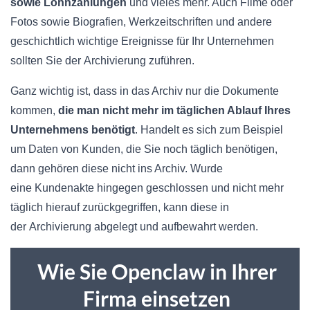
sowie
Lohnzahlungen
und vieles mehr. Auch Filme oder
Fotos sowie Biografien,
Werkzeitschriften
und andere
geschichtlich wichtige Ereignisse für Ihr Unternehmen
sollten Sie der Archivierung zuführen.
Ganz wichtig ist, dass in das Archiv nur die Dokumente
kommen,
die man nicht mehr im täglichen Ablauf Ihres
Unternehmens benötigt
. Handelt es sich zum Beispiel
um Daten von Kunden, die Sie noch täglich benötigen,
dann gehören diese nicht ins Archiv. Wurde
eine
Kundenakte
hingegen geschlossen und nicht mehr
täglich hierauf zurückgegriffen, kann diese in
der Archivierung abgelegt und aufbewahrt werden.