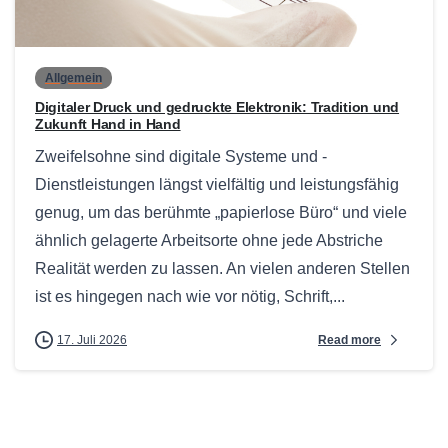
0
Allgemein
Digitaler Druck und gedruckte Elektronik: Tradition und
Zukunft Hand in Hand
Zweifelsohne sind digitale Systeme und -
Dienstleistungen längst vielfältig und leistungsfähig
genug, um das berühmte „papierlose Büro“ und viele
ähnlich gelagerte Arbeitsorte ohne jede Abstriche
Realität werden zu lassen. An vielen anderen Stellen
ist es hingegen nach wie vor nötig, Schrift,...
Read more
17. Juli 2026