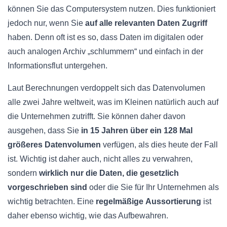
können Sie das Computersystem nutzen. Dies funktioniert
jedoch nur, wenn Sie
auf alle relevanten Daten Zugriff
haben. Denn oft ist es so, dass Daten im digitalen oder
auch analogen Archiv „schlummern“ und einfach in der
Informationsflut untergehen.
Laut Berechnungen verdoppelt sich das Datenvolumen
alle zwei Jahre weltweit, was im Kleinen natürlich auch auf
die Unternehmen zutrifft. Sie können daher davon
ausgehen, dass Sie
in 15 Jahren über ein 128 Mal
größeres Datenvolumen
verfügen, als dies heute der Fall
ist. Wichtig ist daher auch, nicht alles zu verwahren,
sondern
wirklich nur die Daten, die gesetzlich
vorgeschrieben sind
oder die Sie für Ihr Unternehmen als
wichtig betrachten. Eine
regelmäßige
Aussortierung
ist
daher ebenso wichtig, wie das Aufbewahren.