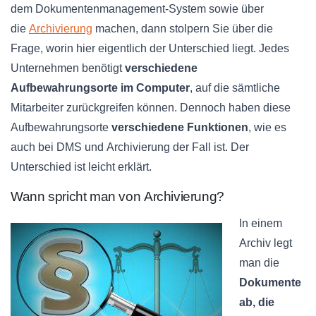
dem
Dokumentenmanagement-System
sowie über
die
Archivierung
machen, dann stolpern Sie über die
Frage, worin hier eigentlich der Unterschied liegt. Jedes
Unternehmen benötigt
verschiedene
Aufbewahrungsorte im Computer
, auf die sämtliche
Mitarbeiter zurückgreifen können. Dennoch haben diese
Aufbewahrungsorte
verschiedene Funktionen
, wie es
auch bei
DMS
und Archivierung der Fall ist. Der
Unterschied ist leicht erklärt.
Wann spricht man von Archivierung?
In einem
Archiv legt
man die
Dokumente
ab, die