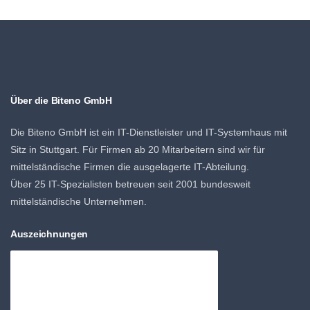
Über die Biteno GmbH
Die Biteno GmbH ist ein IT-Dienstleister und IT-Systemhaus mit
Sitz in Stuttgart. Für Firmen ab 20 Mitarbeitern sind wir für
mittelständische Firmen die ausgelagerte IT-Abteilung.
Über 25 IT-Spezialisten betreuen seit 2001 bundesweit
mittelständische Unternehmen.
Auszeichnungen