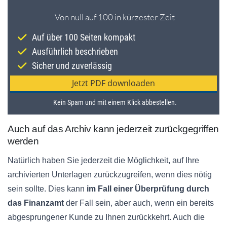
Auch auf das Archiv kann jederzeit zurückgegriffen
werden
Natürlich haben Sie jederzeit die Möglichkeit, auf Ihre
archivierten Unterlagen zurückzugreifen, wenn dies nötig
sein sollte. Dies kann
im Fall einer Überprüfung durch
das Finanzamt
der Fall sein, aber auch, wenn ein bereits
abgesprungener Kunde zu Ihnen zurückkehrt. Auch die