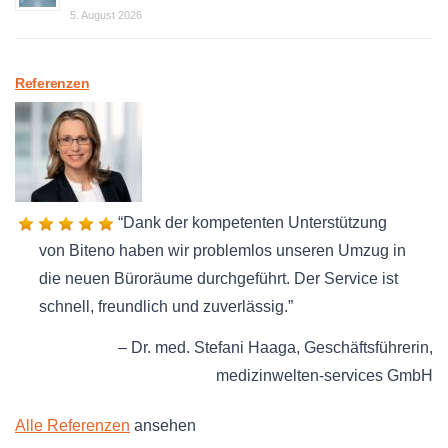
5. August 2026
Referenzen
Dank der kompetenten Unterstützung
von Biteno haben wir problemlos unseren Umzug in
die neuen Büroräume durchgeführt. Der Service ist
schnell, freundlich und zuverlässig.
Dr. med. Stefani Haaga
Geschäftsführerin
medizinwelten-services GmbH
Alle Referenzen
ansehen