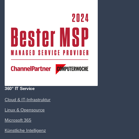
360° IT Service
Cloud & IT-Infrastruktur
Linux & Opensource
Microsoft 365
Künstliche Intelligenz