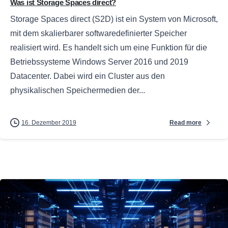
Was ist Storage Spaces direct?
Storage Spaces direct (S2D) ist ein System von Microsoft,
mit dem skalierbarer softwaredefinierter Speicher
realisiert wird. Es handelt sich um eine Funktion für die
Betriebssysteme Windows Server 2016 und 2019
Datacenter. Dabei wird ein Cluster aus den
physikalischen Speichermedien der...
Read more
16. Dezember 2019