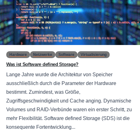
0
Hardware
Netzwerke
Software
Virtualisierung
Was ist Software defined Storage?
Lange Jahre wurde die Architektur von Speicher
ausschließlich durch die Parameter der Hardware
bestimmt. Zumindest, was Größe,
Zugriffsgeschwindigkeit und Cache anging. Dynamische
Volumes und RAID-Verbünde waren ein erster Schritt, zu
mehr Flexibilität. Software defined Storage (SDS) ist die
konsequente Fortentwicklung...