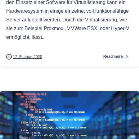
den Einsatz einer Software für Virtualisierung kann ein
Hardwaresystem in einige einzelne, voll funktionsfähige
Server aufgeteilt werden. Durch die Virtualisierung, wie
sie zum Beispiel Proxmox , VMWare ESXi oder Hyper-V
ermöglicht, lässt...
Read more
12. Februar 2020