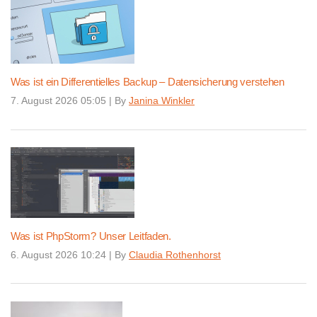
Was ist ein Differentielles Backup – Datensicherung verstehen
7. August 2026 05:05
|
By
Janina Winkler
Was ist PhpStorm? Unser Leitfaden.
6. August 2026 10:24
|
By
Claudia Rothenhorst