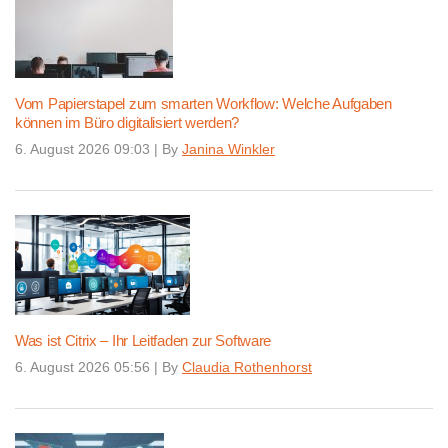
Vom Papierstapel zum smarten Workflow: Welche Aufgaben
können im Büro digitalisiert werden?
6. August 2026 09:03
|
By
Janina Winkler
Was ist Citrix – Ihr Leitfaden zur Software
6. August 2026 05:56
|
By
Claudia Rothenhorst