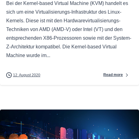
Bei der Kernel-based Virtual Machine (KVM) handelt es
sich um eine Virtualisierungs-Infrastruktur des Linux-
Kernels. Diese ist mit den Hardwarevirtualisierungs-
Techniken von AMD (AMD-V) oder Intel (VT) und den
entsprechenden X86-Prozessoren sowie mit der System-
Z-Architektur kompatibel. Die Kernel-based Virtual
Machine wurde im...
Read more
12. August 2020