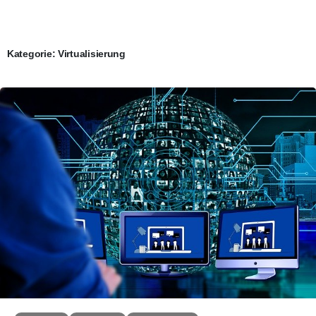
Kategorie:
Virtualisierung
0