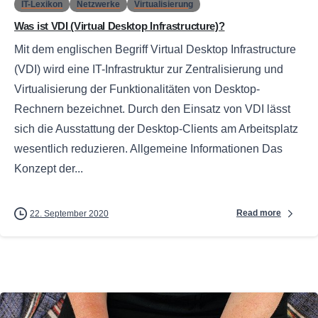
IT-Lexikon
Netzwerke
Virtualisierung
Was ist VDI (Virtual Desktop Infrastructure)?
Mit dem englischen Begriff Virtual Desktop Infrastructure
(VDI) wird eine IT-Infrastruktur zur Zentralisierung und
Virtualisierung der Funktionalitäten von Desktop-
Rechnern bezeichnet. Durch den Einsatz von VDI lässt
sich die Ausstattung der Desktop-Clients am Arbeitsplatz
wesentlich reduzieren. Allgemeine Informationen Das
Konzept der...
Read more
22. September 2020