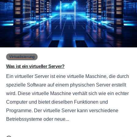
0
Virtualisierung
Was ist ein virtueller Server?
Ein virtueller Server ist eine virtuelle Maschine, die durch
spezielle Software auf einem physischen Server erstellt
wird. Diese virtuelle Maschine verhält sich wie ein echter
Computer und bietet dieselben Funktionen und
Programme. Der virtuelle Server kann verschiedene
Betriebssysteme oder neue...