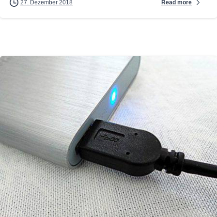
Read more
27. Dezember 2018
0