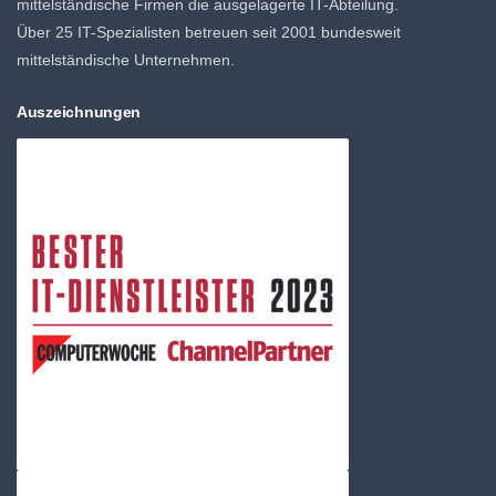
mittelständische Firmen die ausgelagerte IT-Abteilung.
Über 25 IT-Spezialisten betreuen seit 2001 bundesweit
mittelständische Unternehmen.
Auszeichnungen