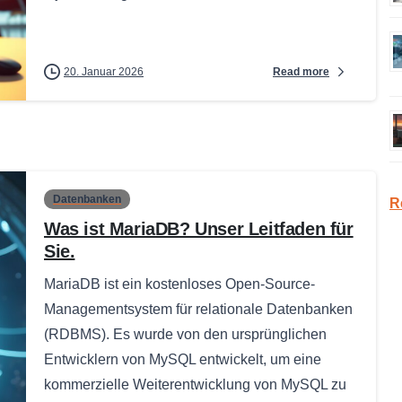
Read more
20. Januar 2026
Datenbanken
R
Was ist MariaDB? Unser Leitfaden für
Sie.
MariaDB ist ein kostenloses Open-Source-
Managementsystem für relationale Datenbanken
(RDBMS). Es wurde von den ursprünglichen
Entwicklern von MySQL entwickelt, um eine
kommerzielle Weiterentwicklung von MySQL zu