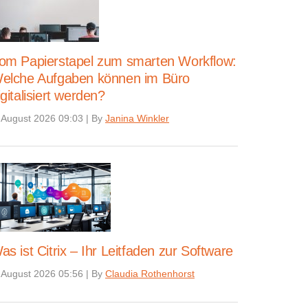
om Papierstapel zum smarten Workflow:
elche Aufgaben können im Büro
igitalisiert werden?
 August 2026 09:03
|
By
Janina Winkler
as ist Citrix – Ihr Leitfaden zur Software
 August 2026 05:56
|
By
Claudia Rothenhorst