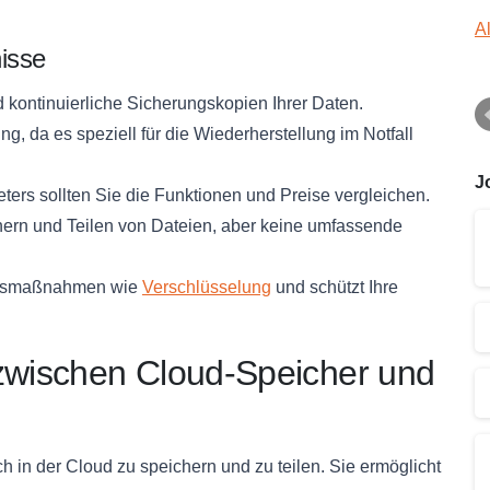
A
nisse
 kontinuierliche Sicherungskopien Ihrer Daten.
g, da es speziell für die Wiederherstellung im Notfall
J
ers sollten Sie die Funktionen und Preise vergleichen.
hern und Teilen von Dateien, aber keine umfassende
eitsmaßnahmen wie
Verschlüsselung
und schützt Ihre
 zwischen Cloud-Speicher und
 in der Cloud zu speichern und zu teilen. Sie ermöglicht