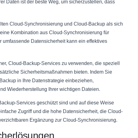
rer Daten ist der beste Weg, um sicherzustellen, dass
llten Cloud-Synchronisierung und Cloud-Backup als sich
eine Kombination aus Cloud-Synchronisierung für
 umfassende Datensicherheit kann ein effektives
her, Cloud-Backup-Services zu verwenden, die speziell
sätzliche Sicherheitsmaßnahmen bieten. Indem Sie
ackup in Ihre Datenstrategie einbeziehen,
nd Wiederherstellung Ihrer wichtigen Dateien.
-Backup-Services geschützt sind und auf diese Weise
infache Zugriff und die hohe Datensicherheit, die Cloud-
verzichtbaren Ergänzung zur Cloud-Synchronisierung.
cherlösungen