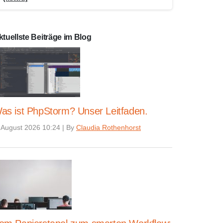
ktuellste Beiträge im Blog
as ist PhpStorm? Unser Leitfaden.
 August 2026 10:24
|
By
Claudia Rothenhorst