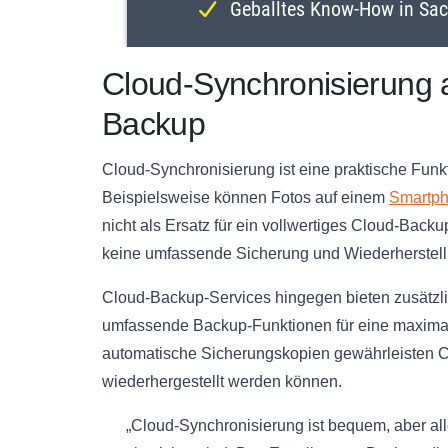
Cloud-Synchronisierung 
Backup
Cloud-Synchronisierung ist eine praktische Funkt
Beispielsweise können Fotos auf einem
Smartp
nicht als Ersatz für ein vollwertiges Cloud-Bac
keine umfassende Sicherung und Wiederherstell
Cloud-Backup-Services hingegen bieten zusätz
umfassende Backup-Funktionen für eine maxim
automatische Sicherungskopien gewährleisten Cl
wiederhergestellt werden können.
„Cloud-Synchronisierung ist bequem, aber all