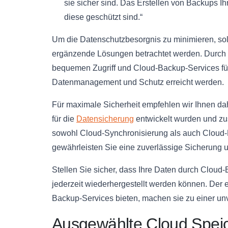
sie sicher sind. Das Erstellen von Backups Ih
diese geschützt sind.“
Um die Datenschutzbesorgnis zu minimieren, so
ergänzende Lösungen betrachtet werden. Durch 
bequemen Zugriff und Cloud-Backup-Services für
Datenmanagement und Schutz erreicht werden.
Für maximale Sicherheit empfehlen wir Ihnen da
für die
Datensicherung
entwickelt wurden und zu
sowohl Cloud-Synchronisierung als auch Cloud-B
gewährleisten Sie eine zuverlässige Sicherung u
Stellen Sie sicher, dass Ihre Daten durch Cloud
jederzeit wiederhergestellt werden können. Der e
Backup-Services bieten, machen sie zu einer un
Ausgewählte Cloud Spei