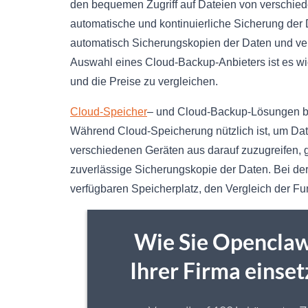
den bequemen Zugriff auf Dateien von verschiede
automatische und kontinuierliche Sicherung der
automatisch Sicherungskopien der Daten und vere
Auswahl eines Cloud-Backup-Anbieters ist es wic
und die Preise zu vergleichen.
Cloud-Speicher
– und Cloud-Backup-Lösungen bri
Während Cloud-Speicherung nützlich ist, um Da
verschiedenen Geräten aus darauf zuzugreifen, g
zuverlässige Sicherungskopie der Daten. Bei der 
verfügbaren Speicherplatz, den Vergleich der Fu