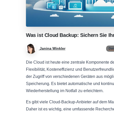
Was
ist
Cloud
Backup:
Sichern
Sie
Ih
Janina Winkler
Dat
Die Cloud ist heute eine zentrale Komponente d
Flexibilität, Kosteneffizienz und Benutzerfreundl
der Zugriff von verschiedenen Geräten aus mögli
Speicherung. Es bietet automatische und kontinu
Wiederherstellung im Notfall zu erleichtern.
Es gibt viele Cloud-Backup-Anbieter auf dem Mar
Daher ist es wichtig, eine umfassende Recherch