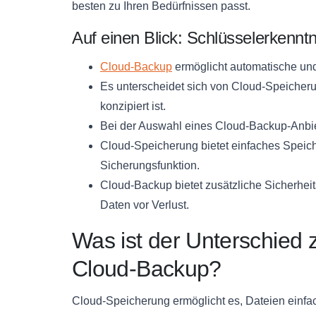
besten zu Ihren Bedürfnissen passt.
Auf einen Blick: Schlüsselerkennt
Cloud-Backup
ermöglicht automatische und
Es unterscheidet sich von Cloud-Speicherun
konzipiert ist.
Bei der Auswahl eines Cloud-Backup-Anbiet
Cloud-Speicherung bietet einfaches Speic
Sicherungsfunktion.
Cloud-Backup bietet zusätzliche Sicherh
Daten vor Verlust.
Was ist der Unterschied
Cloud-Backup?
Cloud-Speicherung ermöglicht es, Dateien einfach