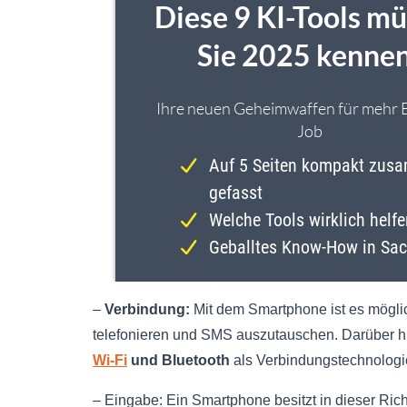
–
Verbindung:
Mit dem Smartphone ist es mögli
telefonieren und SMS auszutauschen. Darüber h
Wi-Fi
und Bluetooth
als Verbindungstechnologi
– Eingabe: Ein Smartphone besitzt in dieser Rich