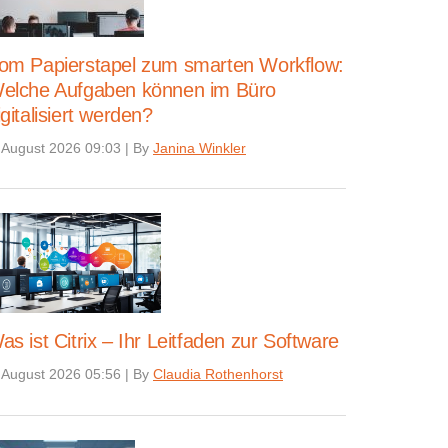
om Papierstapel zum smarten Workflow:
elche Aufgaben können im Büro
igitalisiert werden?
 August 2026 09:03
|
By
Janina Winkler
as ist Citrix – Ihr Leitfaden zur Software
 August 2026 05:56
|
By
Claudia Rothenhorst