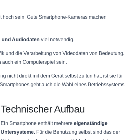
hst hoch sein. Gute Smartphone-Kameras machen
 und Audiodaten
viel notwendig.
afik und die Verarbeitung von Videodaten von Bedeutung.
auch ein Computerspiel sein.
nicht direkt mit dem Gerät selbst zu tun hat, ist sie für
s Smartphones geht auch die Wahl eines Betriebssystems
Technischer Aufbau
Ein Smartphone enthält mehrere
eigenständige
Untersysteme
. Für die Benutzung selbst sind das der