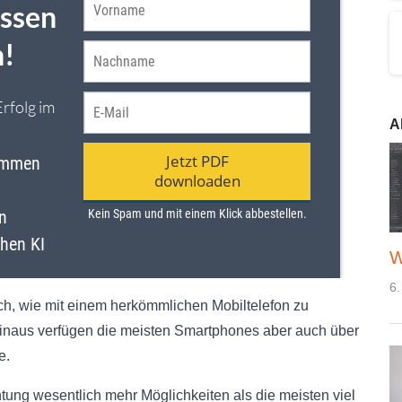
A
W
6.
ch, wie mit einem herkömmlichen Mobiltelefon zu
inaus verfügen die meisten Smartphones aber auch über
e.
tung wesentlich mehr Möglichkeiten als die meisten viel