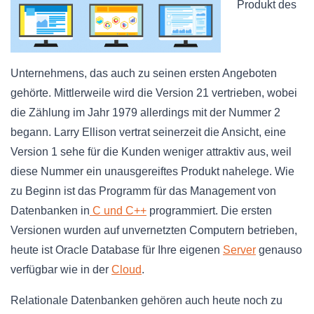
Produkt des
Unternehmens, das auch zu seinen ersten Angeboten
gehörte. Mittlerweile wird die Version 21 vertrieben, wobei
die Zählung im Jahr 1979 allerdings mit der Nummer 2
begann. Larry Ellison vertrat seinerzeit die Ansicht, eine
Version 1 sehe für die Kunden weniger attraktiv aus, weil
diese Nummer ein unausgereiftes Produkt nahelege. Wie
zu Beginn ist das Programm für das Management von
Datenbanken in
C und C++
programmiert. Die ersten
Versionen wurden auf unvernetzten Computern betrieben,
heute ist Oracle Database für Ihre eigenen
Server
genauso
verfügbar wie in der
Cloud
.
Relationale Datenbanken gehören auch heute noch zu