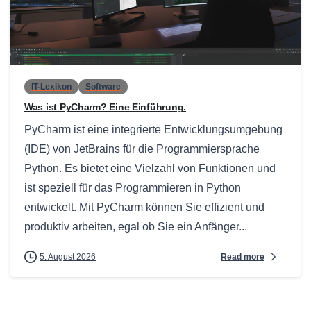
0
IT-Lexikon
Software
Was ist PyCharm? Eine Einführung.
PyCharm ist eine integrierte Entwicklungsumgebung
(IDE) von JetBrains für die Programmiersprache
Python. Es bietet eine Vielzahl von Funktionen und
ist speziell für das Programmieren in Python
entwickelt. Mit PyCharm können Sie effizient und
produktiv arbeiten, egal ob Sie ein Anfänger...
Read more
5. August 2026