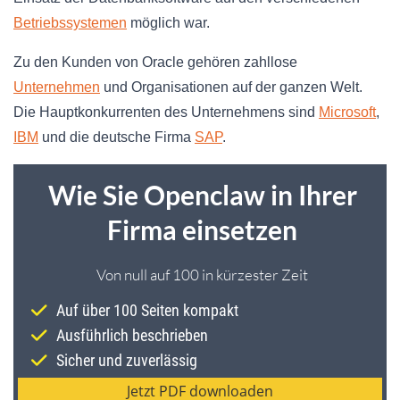
Betriebssystemen
möglich war.
Zu den Kunden von Oracle gehören zahllose
Unternehmen
und Organisationen auf der ganzen Welt.
Die Hauptkonkurrenten des Unternehmens sind
Microsoft
,
IBM
und die deutsche Firma
SAP
.