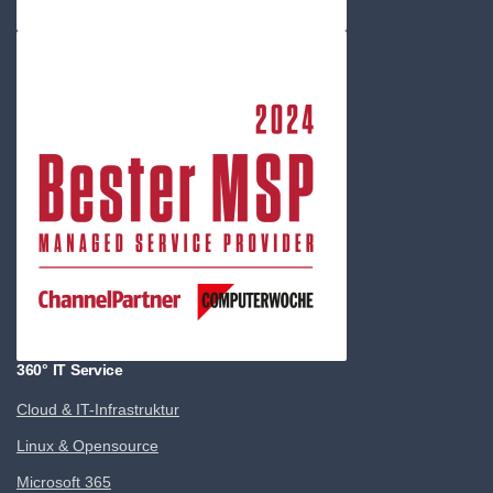
360° IT Service
Cloud & IT-Infrastruktur
Linux & Opensource
Microsoft 365