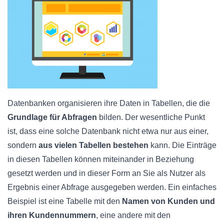
Datenbanken organisieren ihre Daten in Tabellen, die die
Grundlage für Abfragen
bilden. Der wesentliche Punkt
ist, dass eine solche Datenbank nicht etwa nur aus einer,
sondern
aus vielen Tabellen bestehen
kann. Die Einträge
in diesen Tabellen können miteinander in Beziehung
gesetzt werden und in dieser Form an Sie als Nutzer als
Ergebnis einer Abfrage ausgegeben werden. Ein einfaches
Beispiel ist eine Tabelle mit den
Namen von Kunden und
ihren Kundennummern
, eine andere mit den