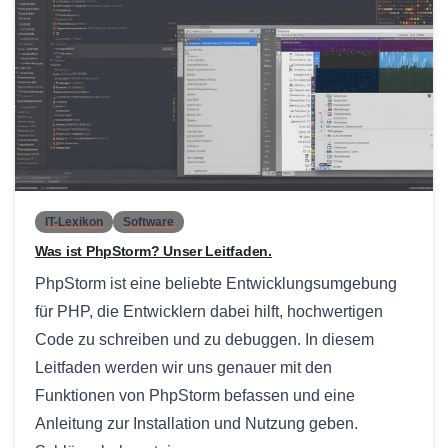
0
IT-Lexikon
Software
Was ist PhpStorm? Unser Leitfaden.
PhpStorm ist eine beliebte Entwicklungsumgebung
für PHP, die Entwicklern dabei hilft, hochwertigen
Code zu schreiben und zu debuggen. In diesem
Leitfaden werden wir uns genauer mit den
Funktionen von PhpStorm befassen und eine
Anleitung zur Installation und Nutzung geben.