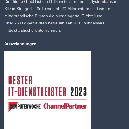
Die Biteno GmbH ist ein IT-Dienstleister und IT-Systemhaus mit
Sitz in Stuttgart. Für Firmen ab 20 Mitarbeitern sind wir für
mittelständische Firmen die ausgelagerte IT-Abteilung.
Über 25 IT-Spezialisten betreuen seit 2001 bundesweit
mittelständische Unternehmen.
Auszeichnungen