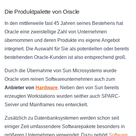
Die Produktpalette von Oracle
In den mittlerweile fast 45 Jahren seines Bestehens hat
Oracle eine zweistellige Zahl von Unternehmen
übernommen und deren Produkte ins eigene Angebot
integriert. Die Auswahl für Sie als potentiellen oder bereits
bestehenden Oracle-Kunden ist also entsprechend groß.
Durch die Übernahme von Sun Microsystems wurde
Oracle vom reinen Softwareunternehmen auch zum
Anbieter von
Hardware
. Neben den von Sun bereits
erzeugten Workstations wurden seither auch SPARC-
Server und Mainframes neu entwickelt.
Zusätzlich zu Datenbanksystemen werden schon seit
einiger Zeit umfassendere Softwarepakete besonders in
größeren Unternehmen verwendet. Dazu gehört
Software