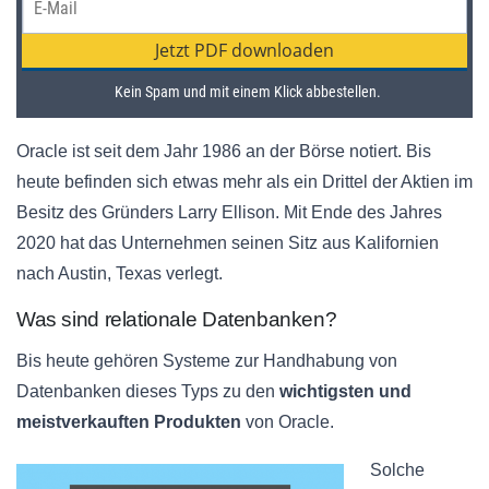
Oracle ist seit dem Jahr 1986 an der Börse notiert. Bis
heute befinden sich etwas mehr als ein Drittel der Aktien im
Besitz des Gründers Larry Ellison. Mit Ende des Jahres
2020 hat das Unternehmen seinen Sitz aus Kalifornien
nach Austin, Texas verlegt.
Was sind relationale Datenbanken?
Bis heute gehören Systeme zur Handhabung von
Datenbanken dieses Typs zu den
wichtigsten und
meistverkauften Produkten
von Oracle.
Solche