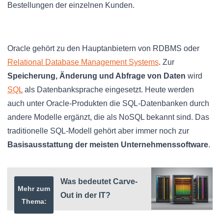
Bestellungen der einzelnen Kunden.
Oracle gehört zu den Hauptanbietern von RDBMS oder
Relational Database Management Systems
. Zur
Speicherung, Änderung und Abfrage von Daten
wird
SQL
als Datenbanksprache eingesetzt. Heute werden
auch unter Oracle-Produkten die SQL-Datenbanken durch
andere Modelle ergänzt, die als NoSQL bekannt sind. Das
traditionelle SQL-Modell gehört aber immer noch zur
Basisausstattung der meisten Unternehmenssoftware
.
Was bedeutet Carve-
Mehr zum
Out in der IT?
Thema: