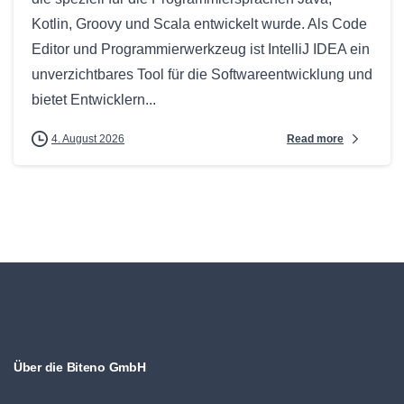
Kotlin, Groovy und Scala entwickelt wurde. Als Code
Editor und Programmierwerkzeug ist IntelliJ IDEA ein
unverzichtbares Tool für die Softwareentwicklung und
bietet Entwicklern...
Read more
4. August 2026
Über die Biteno GmbH