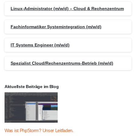
Linux-Administrator (m/w/d) – Cloud & Rechenzentrum
Fachinformatiker Systemintegration (m/w/d)
IT Systems Engineer (m/w/d)
Spezialist Cloud/Rechenzentrums-Betrieb (m/w/d)
Aktuellste Beiträge im Blog
Was ist PhpStorm? Unser Leitfaden.