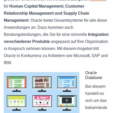
für
Human Capital Management, Customer
Relationship Management und Supply Chain
Management
. Oracle bietet Gesamtsysteme für alle diese
Anwendungen an. Dazu kommen auch
Beratungsleistungen, die Sie für eine sinnvolle
Integration
verschiedener Produkte
angepasst auf Ihre Organisation
in Anspruch nehmen können. Mit diesem Angebot tritt
Oracle in Konkurrenz zu Anbietern wie Microsoft, SAP und
IBM.
Oracle
Database
Bei diesem
handelt es
sich um das
bekannteste