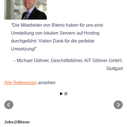
Die Mitarbeiter von Biteno haben für uns eine
Umstellung von lokalen Servern auf Hosting
durchgeführt. Vielen Dank für die perfekte
Umsetzung!
Michael Göhner
Geschäftsführer
AIT Göhner GmbH
Stuttgart
Alle Referenzen
ansehen
Jobs@Biteno