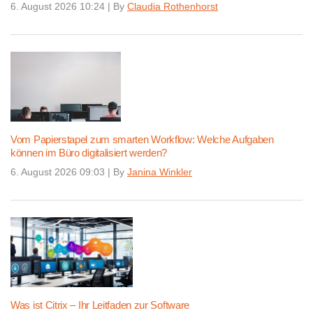
6. August 2026 10:24
|
By
Claudia Rothenhorst
Vom Papierstapel zum smarten Workflow: Welche Aufgaben
können im Büro digitalisiert werden?
6. August 2026 09:03
|
By
Janina Winkler
Was ist Citrix – Ihr Leitfaden zur Software