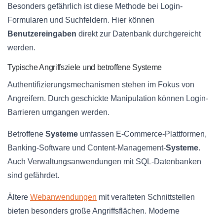
Besonders gefährlich ist diese Methode bei Login-
Formularen und Suchfeldern. Hier können
Benutzereingaben
direkt zur Datenbank durchgereicht
werden.
Typische Angriffsziele und betroffene Systeme
Authentifizierungsmechanismen stehen im Fokus von
Angreifern. Durch geschickte Manipulation können Login-
Barrieren umgangen werden.
Betroffene
Systeme
umfassen E-Commerce-Plattformen,
Banking-Software und Content-Management-
Systeme
.
Auch Verwaltungsanwendungen mit SQL-Datenbanken
sind gefährdet.
Ältere
Webanwendungen
mit veralteten Schnittstellen
bieten besonders große Angriffsflächen. Moderne