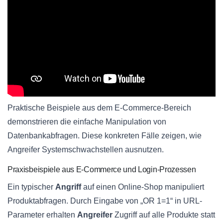
Praktische Beispiele aus dem E-Commerce-Bereich
demonstrieren die einfache Manipulation von
Datenbankabfragen. Diese konkreten Fälle zeigen, wie
Angreifer Systemschwachstellen ausnutzen.
Praxisbeispiele aus E-Commerce und Login-Prozessen
Ein typischer
Angriff
auf einen Online-Shop manipuliert
Produktabfragen. Durch Eingabe von „OR 1=1“ in URL-
Parameter erhalten
Angreifer
Zugriff auf alle Produkte statt