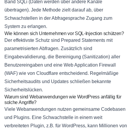
Band SQLi (Daten werden über andere Kanäle
übertragen). Jede Methode zielt darauf ab, über
Schwachstellen in der Abfragesprache Zugang zum
System zu erlangen.
Wie können sich Unternehmen vor SQL-Injection schützen?
Der effektivste Schutz sind Prepared Statements mit
parametrisierten Abfragen. Zusätzlich sind
Eingabevalidierung, die Bereinigung (Sanitization) aller
Benutzereingaben und eine Web Application Firewall
(WAF) wie von Cloudflare entscheidend. Regelmäßige
Sicherheitsaudits und Updates schließen bekannte
Sicherheitslücken.
Warum sind Webanwendungen wie WordPress anfällig für
solche Angriffe?
Viele Webanwendungen nutzen gemeinsame Codebasen
und Plugins. Eine Schwachstelle in einem weit
verbreiteten Plugin, z.B. für WordPress, kann Millionen von