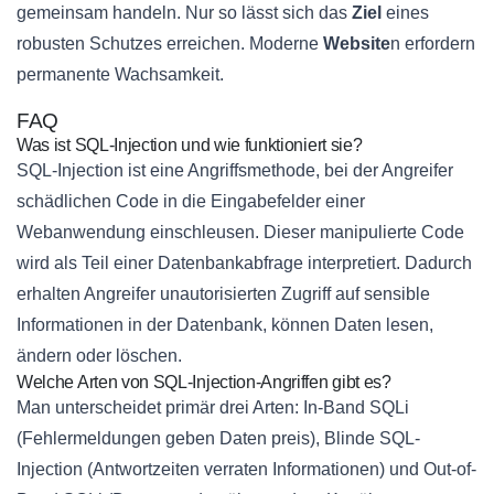
gemeinsam handeln. Nur so lässt sich das
Ziel
eines
robusten Schutzes erreichen. Moderne
Website
n erfordern
permanente Wachsamkeit.
FAQ
Was ist SQL-Injection und wie funktioniert sie?
SQL-Injection ist eine Angriffsmethode, bei der Angreifer
schädlichen Code in die Eingabefelder einer
Webanwendung einschleusen. Dieser manipulierte Code
wird als Teil einer Datenbankabfrage interpretiert. Dadurch
erhalten Angreifer unautorisierten Zugriff auf sensible
Informationen in der Datenbank, können Daten lesen,
ändern oder löschen.
Welche Arten von SQL-Injection-Angriffen gibt es?
Man unterscheidet primär drei Arten: In-Band SQLi
(Fehlermeldungen geben Daten preis), Blinde SQL-
Injection (Antwortzeiten verraten Informationen) und Out-of-