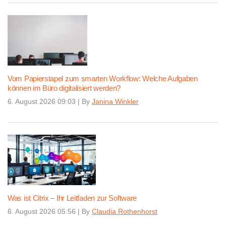
Vom Papierstapel zum smarten Workflow: Welche Aufgaben
können im Büro digitalisiert werden?
6. August 2026 09:03
|
By
Janina Winkler
Was ist Citrix – Ihr Leitfaden zur Software
6. August 2026 05:56
|
By
Claudia Rothenhorst