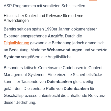
ASP-Programmen mit veralteten Schnittstellen.
Historischer Kontext und Relevanz für moderne
Anwendungen
Bereits seit den späten 1990er Jahren dokumentieren
Experten entsprechende
Angriffe
. Durch die
Digitalisierung
gewann die Bedrohung jedoch dramatisch
an Bedeutung. Moderne
Webanwendungen
und vernetzte
Systeme
vergrößern die Angriffsfläche.
Besonders kritisch: Gemeinsame Codebasen in Content-
Management-Systemen. Eine einzelne Sicherheitslücke
kann hier Tausende von
Datenbanken
gleichzeitig
gefährden. Die zentrale Rolle von
Datenbanken
für
Geschäftsprozesse unterstreicht die anhaltende Relevanz
dieser Bedrohung.