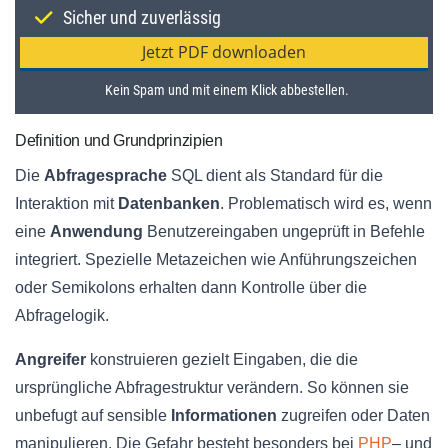
Definition und Grundprinzipien
Die
Abfragesprache
SQL dient als Standard für die
Interaktion mit
Datenbanken
. Problematisch wird es, wenn
eine
Anwendung
Benutzereingaben ungeprüft in Befehle
integriert. Spezielle Metazeichen wie Anführungszeichen
oder Semikolons erhalten dann Kontrolle über die
Abfragelogik.
Angreifer
konstruieren gezielt Eingaben, die die
ursprüngliche Abfragestruktur verändern. So können sie
unbefugt auf sensible
Informationen
zugreifen oder Daten
manipulieren. Die Gefahr besteht besonders bei
PHP
– und