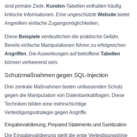
sind primäre Ziele.
Kunden
-Tabellen enthalten häufig
kritische Informationen. Eine ungeschützte
Website
bietet
Angreifern einfache Zugangsmöglichkeiten.
Diese
Beispiele
verdeutlichen die praktische Gefahr.
Bereits einfache Manipulationen führen zu erfolgreichen
Angriffen
. Die Auswirkungen auf betroffene
Tabellen
können verheerend sein.
Schutzmaßnahmen gegen SQL-Injection
Drei zentrale Maßnahmen bieten umfassenden Schutz
gegen die Manipulation von Datenbankabfragen. Diese
Techniken bilden eine mehrschichtige
Verteidigungsstrategie gegen Angriffe.
Eingabevalidierung, Prepared Statements und Sanitization
Die Eingabevalidierung stellt die erste Verteidigungslinie