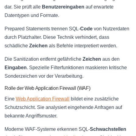
dar. Sie prüft alle
Benutzereingaben
auf erwartete
Datentypen und Formate.
Prepared Statements trennen SQL-
Code
von Nutzerdaten
durch Platzhalter. Diese Technik verhindert, dass
schädliche
Zeichen
als Befehle interpretiert werden.
Die Sanitization entfernt gefährliche
Zeichen
aus den
Eingaben
. Spezielle Filterfunktionen maskieren kritische
Sonderzeichen vor der Verarbeitung.
Rolle der Web Application Firewall (WAF)
Eine
Web Application Firewall
bildet eine zusätzliche
Schutzschicht. Sie analysiert eingehende Anfragen auf
bekannte Angriffsmuster.
Moderne WAF-Systeme erkennen SQL-
Schwachstellen