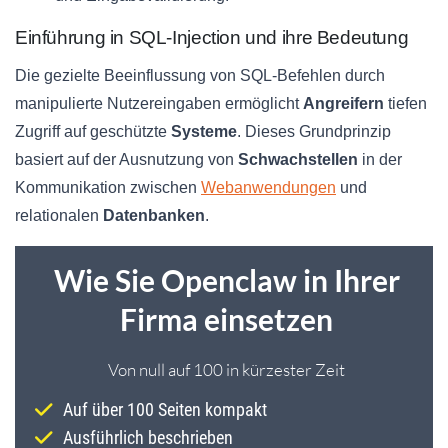
Einführung in SQL-Injection und ihre Bedeutung
Die gezielte Beeinflussung von SQL-Befehlen durch
manipulierte Nutzereingaben ermöglicht
Angreifern
tiefen
Zugriff auf geschützte
Systeme
. Dieses Grundprinzip
basiert auf der Ausnutzung von
Schwachstellen
in der
Kommunikation zwischen
Webanwendungen
und
relationalen
Datenbanken
.