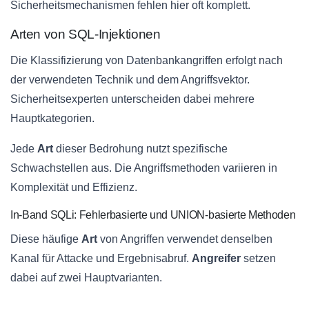
Sicherheitsmechanismen fehlen hier oft komplett.
Arten von SQL-Injektionen
Die Klassifizierung von Datenbankangriffen erfolgt nach
der verwendeten Technik und dem Angriffsvektor.
Sicherheitsexperten unterscheiden dabei mehrere
Hauptkategorien.
Jede
Art
dieser Bedrohung nutzt spezifische
Schwachstellen aus. Die Angriffsmethoden variieren in
Komplexität und Effizienz.
In-Band SQLi: Fehlerbasierte und UNION-basierte Methoden
Diese häufige
Art
von Angriffen verwendet denselben
Kanal für Attacke und Ergebnisabruf.
Angreifer
setzen
dabei auf zwei Hauptvarianten.