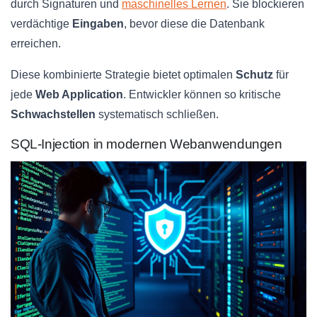
durch Signaturen und
maschinelles Lernen
. Sie blockieren
verdächtige
Eingaben
, bevor diese die Datenbank
erreichen.
Diese kombinierte Strategie bietet optimalen
Schutz
für
jede
Web Application
. Entwickler können so kritische
Schwachstellen
systematisch schließen.
SQL-Injection in modernen Webanwendungen