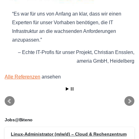
Es war für uns von Anfang an klar, dass wir einen
Experten für unser Vorhaben benötigen, die IT
Infrastruktur an die wachsenden Anforderungen
anzupassen.
Echte IT-Profis für unser Projekt
Christian Ensslen
ameria GmbH
Heidelberg
Alle Referenzen
ansehen
Jobs@Biteno
Linux-Administrator (m/w/d) – Cloud & Rechenzentrum