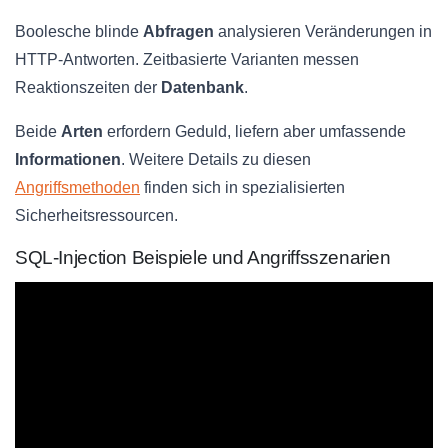
Boolesche blinde
Abfragen
analysieren Veränderungen in
HTTP-Antworten. Zeitbasierte Varianten messen
Reaktionszeiten der
Datenbank
.
Beide
Arten
erfordern Geduld, liefern aber umfassende
Informationen
. Weitere Details zu diesen
Angriffsmethoden
finden sich in spezialisierten
Sicherheitsressourcen.
SQL-Injection Beispiele und Angriffsszenarien