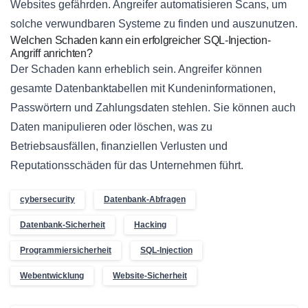
Websites gefährden. Angreifer automatisieren Scans, um
solche verwundbaren Systeme zu finden und auszunutzen.
Welchen Schaden kann ein erfolgreicher SQL-Injection-
Angriff anrichten?
Der Schaden kann erheblich sein. Angreifer können
gesamte Datenbanktabellen mit Kundeninformationen,
Passwörtern und Zahlungsdaten stehlen. Sie können auch
Daten manipulieren oder löschen, was zu
Betriebsausfällen, finanziellen Verlusten und
Reputationsschäden für das Unternehmen führt.
cybersecurity
Datenbank-Abfragen
Datenbank-Sicherheit
Hacking
Programmiersicherheit
SQL-Injection
Webentwicklung
Website-Sicherheit