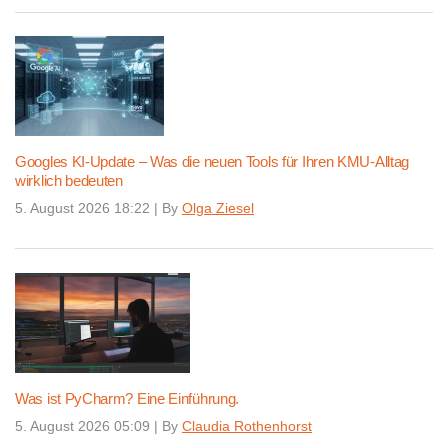
Googles KI-Update – Was die neuen Tools für Ihren KMU-Alltag
wirklich bedeuten
5. August 2026 18:22
|
By
Olga Ziesel
Was ist PyCharm? Eine Einführung.
5. August 2026 05:09
|
By
Claudia Rothenhorst