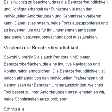
Es ist wichtig zu beachten, dass die Benutzerfreundlichkeit
und Konfigurierbarkeit der Funktionen je nach den
individuellen Anforderungen und Kenntnissen variieren
kann. Daher ist es ratsam, beide Tools auszuprobieren und
zu bewerten, um das für Ihr Unternehmen am besten
geeignete Netzwerküberwachungstool auszuwählen.
Vergleich der Benutzerfreundlichkeit
Sowohl LibreNMS als auch Pandora NMS bieten
Benutzeroberflächen, die eine intuitive Navigation und
Konfiguration ermöglichen. Die Benutzerfreundlichkeit ist
jedoch abhängig von den individuellen Präferenzen und
Kenntnissen der Benutzer. Um herauszufinden, welches
Tool besser zu Ihren Anforderungen passt, empfehlen wir,
beide Schnittstellen auszuprobieren.
Schnittstelle