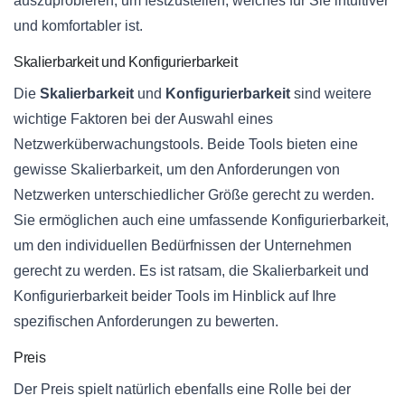
auszuprobieren, um festzustellen, welches für Sie intuitiver
und komfortabler ist.
Skalierbarkeit und Konfigurierbarkeit
Die
Skalierbarkeit
und
Konfigurierbarkeit
sind weitere
wichtige Faktoren bei der Auswahl eines
Netzwerküberwachungstools. Beide Tools bieten eine
gewisse Skalierbarkeit, um den Anforderungen von
Netzwerken unterschiedlicher Größe gerecht zu werden.
Sie ermöglichen auch eine umfassende Konfigurierbarkeit,
um den individuellen Bedürfnissen der Unternehmen
gerecht zu werden. Es ist ratsam, die Skalierbarkeit und
Konfigurierbarkeit beider Tools im Hinblick auf Ihre
spezifischen Anforderungen zu bewerten.
Preis
Der Preis spielt natürlich ebenfalls eine Rolle bei der