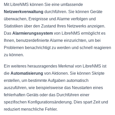
Mit LibreNMS können Sie eine umfassende
Netzwerkverwaltung
durchführen. Sie können Geräte
überwachen, Ereignisse und Alarme verfolgen und
Statistiken über den Zustand Ihres Netzwerks anzeigen.
Das
Alarmierungssystem
von LibreNMS ermöglicht es
Ihnen, benutzerdefinierte Alarme einzurichten, um bei
Problemen benachrichtigt zu werden und schnell reagieren
zu können.
Ein weiteres herausragendes Merkmal von LibreNMS ist
die
Automatisierung
von Aktionen. Sie können Skripte
erstellen, um bestimmte Aufgaben automatisch
auszuführen, wie beispielsweise das Neustarten eines
fehlerhaften Geräts oder das Durchführen einer
spezifischen Konfigurationsänderung. Dies spart Zeit und
reduziert menschliche Fehler.