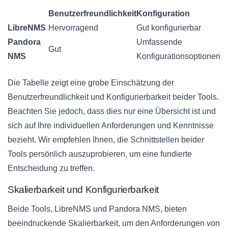
Benutzerfreundlichkeit
Konfiguration
LibreNMS
Hervorragend
Gut konfigurierbar
Pandora
Umfassende
Gut
NMS
Konfigurationsoptionen
Die Tabelle zeigt eine grobe Einschätzung der
Benutzerfreundlichkeit und Konfigurierbarkeit beider Tools.
Beachten Sie jedoch, dass dies nur eine Übersicht ist und
sich auf Ihre individuellen Anforderungen und Kenntnisse
bezieht. Wir empfehlen Ihnen, die Schnittstellen beider
Tools persönlich auszuprobieren, um eine fundierte
Entscheidung zu treffen.
Skalierbarkeit und Konfigurierbarkeit
Beide Tools, LibreNMS und Pandora NMS, bieten
beeindruckende Skalierbarkeit, um den Anforderungen von