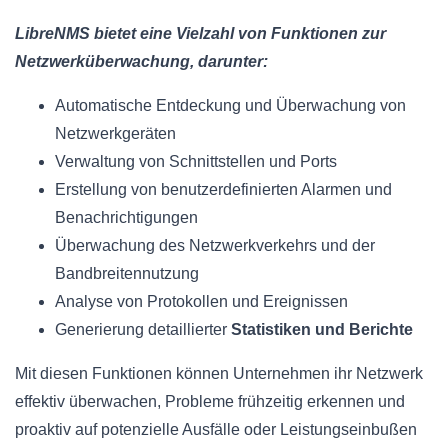
LibreNMS bietet eine Vielzahl von Funktionen zur
Netzwerküberwachung, darunter:
Automatische Entdeckung und Überwachung von
Netzwerkgeräten
Verwaltung von Schnittstellen und Ports
Erstellung von benutzerdefinierten Alarmen und
Benachrichtigungen
Überwachung des Netzwerkverkehrs und der
Bandbreitennutzung
Analyse von Protokollen und Ereignissen
Generierung detaillierter
Statistiken und Berichte
Mit diesen Funktionen können Unternehmen ihr Netzwerk
effektiv überwachen, Probleme frühzeitig erkennen und
proaktiv auf potenzielle Ausfälle oder Leistungseinbußen