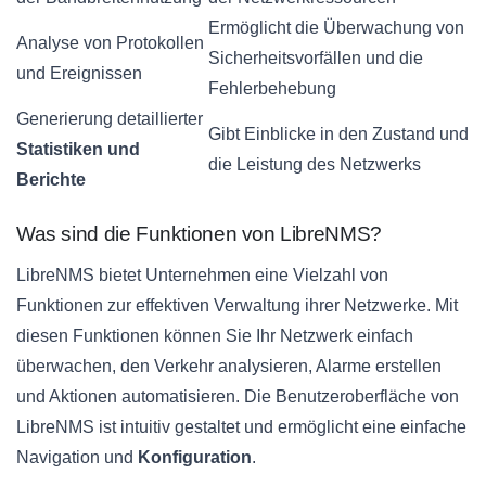
Ermöglicht die Überwachung von
Analyse von Protokollen
Sicherheitsvorfällen und die
und Ereignissen
Fehlerbehebung
Generierung detaillierter
Gibt Einblicke in den Zustand und
Statistiken und
die Leistung des Netzwerks
Berichte
Was sind die Funktionen von LibreNMS?
LibreNMS bietet Unternehmen eine Vielzahl von
Funktionen zur effektiven Verwaltung ihrer Netzwerke. Mit
diesen Funktionen können Sie Ihr Netzwerk einfach
überwachen, den Verkehr analysieren, Alarme erstellen
und Aktionen automatisieren. Die Benutzeroberfläche von
LibreNMS ist intuitiv gestaltet und ermöglicht eine einfache
Navigation und
Konfiguration
.