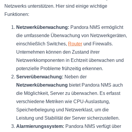
Netzwerks unterstützen. Hier sind einige wichtige
Funktionen:
Netzwerküberwachung:
Pandora NMS ermöglicht
die umfassende Überwachung von Netzwerkgeräten,
einschließlich Switches,
Router
und Firewalls.
Unternehmen können den Zustand ihrer
Netzwerkkomponenten in Echtzeit überwachen und
potenzielle Probleme frühzeitig erkennen.
Serverüberwachung:
Neben der
Netzwerküberwachung
bietet Pandora NMS auch
die Möglichkeit, Server zu überwachen. Es erfasst
verschiedene Metriken wie CPU-Auslastung,
Speicherbelegung und Netzwerklast, um die
Leistung und Stabilität der Server sicherzustellen.
Alarmierungssystem:
Pandora NMS verfügt über