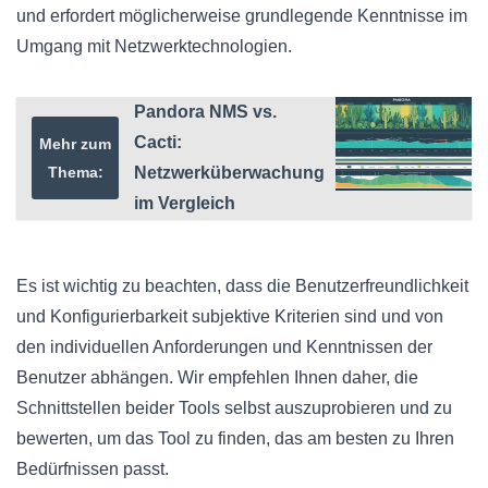
und erfordert möglicherweise grundlegende Kenntnisse im
Umgang mit Netzwerktechnologien.
Pandora NMS vs.
Cacti:
Mehr zum
Thema:
Netzwerküberwachung
im Vergleich
Es ist wichtig zu beachten, dass die Benutzerfreundlichkeit
und Konfigurierbarkeit subjektive Kriterien sind und von
den individuellen Anforderungen und Kenntnissen der
Benutzer abhängen. Wir empfehlen Ihnen daher, die
Schnittstellen beider Tools selbst auszuprobieren und zu
bewerten, um das Tool zu finden, das am besten zu Ihren
Bedürfnissen passt.