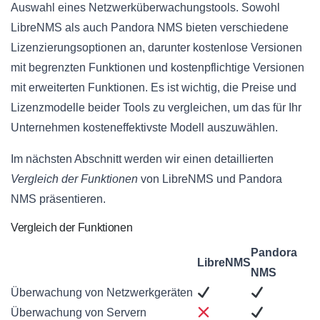
Auswahl eines Netzwerküberwachungstools. Sowohl
LibreNMS als auch Pandora NMS bieten verschiedene
Lizenzierungsoptionen an, darunter kostenlose Versionen
mit begrenzten Funktionen und kostenpflichtige Versionen
mit erweiterten Funktionen. Es ist wichtig, die Preise und
Lizenzmodelle beider Tools zu vergleichen, um das für Ihr
Unternehmen kosteneffektivste Modell auszuwählen.
Im nächsten Abschnitt werden wir einen detaillierten
Vergleich der Funktionen
von LibreNMS und Pandora
NMS präsentieren.
Vergleich der Funktionen
Pandora
LibreNMS
NMS
Überwachung von Netzwerkgeräten
Überwachung von Servern