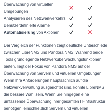
Überwachung von virtuellen
Umgebungen
Analysieren des Netzwerkverkehrs
Benutzerdefinierte Alarme
Automatisierung
von Aktionen
Der Vergleich der Funktionen zeigt deutliche Unterschiede
zwischen LibreNMS und Pandora NMS. Während beide
Tools grundlegende Netzwerküberwachungsfunktionen
bieten, liegt der Fokus von Pandora NMS auf der
Überwachung von Servern und virtuellen Umgebungen.
Wenn Ihre Anforderungen hauptsächlich auf die
Netzwerkverwaltung ausgerichtet sind, könnte LibreNMS
die bessere Wahl sein. Wenn Sie hingegen eine
umfassende Überwachung Ihrer gesamten IT-Infrastruktur
benötigen, einschließlich Servern und virtuellen