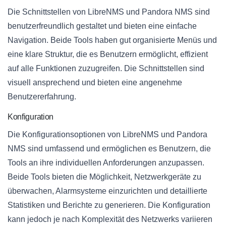
Die Schnittstellen von LibreNMS und Pandora NMS sind
benutzerfreundlich gestaltet und bieten eine einfache
Navigation. Beide Tools haben gut organisierte Menüs und
eine klare Struktur, die es Benutzern ermöglicht, effizient
auf alle Funktionen zuzugreifen. Die Schnittstellen sind
visuell ansprechend und bieten eine angenehme
Benutzererfahrung.
Konfiguration
Die Konfigurationsoptionen von LibreNMS und Pandora
NMS sind umfassend und ermöglichen es Benutzern, die
Tools an ihre individuellen Anforderungen anzupassen.
Beide Tools bieten die Möglichkeit, Netzwerkgeräte zu
überwachen, Alarmsysteme einzurichten und detaillierte
Statistiken und Berichte zu generieren. Die Konfiguration
kann jedoch je nach Komplexität des Netzwerks variieren