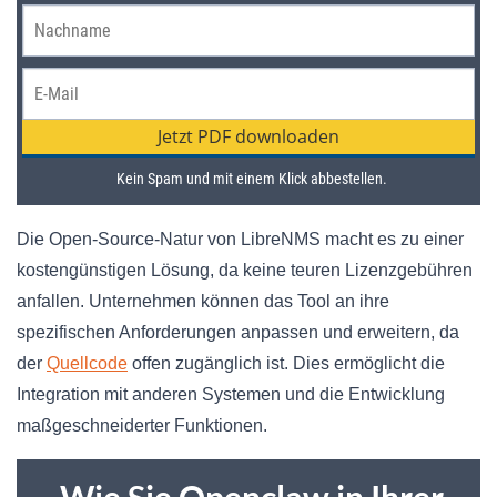
Die Open-Source-Natur von LibreNMS macht es zu einer
kostengünstigen Lösung, da keine teuren Lizenzgebühren
anfallen. Unternehmen können das Tool an ihre
spezifischen Anforderungen anpassen und erweitern, da
der
Quellcode
offen zugänglich ist. Dies ermöglicht die
Integration mit anderen Systemen und die Entwicklung
maßgeschneiderter Funktionen.