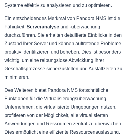
Systeme effektiv zu analysieren und zu optimieren.
Ein entscheidendes Merkmal von Pandora NMS ist die
Fähigkeit,
Serveranalyse
und -überwachung
durchzuführen. Sie erhalten detaillierte Einblicke in den
Zustand Ihrer Server und können auftretende Probleme
proaktiv identifizieren und beheben. Dies ist besonders
wichtig, um eine reibungslose Abwicklung Ihrer
Geschäftsprozesse sicherzustellen und Ausfallzeiten zu
minimieren.
Des Weiteren bietet Pandora NMS fortschrittliche
Funktionen für die Virtualisierungsüberwachung.
Unternehmen, die virtualisierte Umgebungen nutzen,
profitieren von der Möglichkeit, alle virtualisierten
Anwendungen und Ressourcen zentral zu überwachen.
Dies ermöglicht eine effiziente Ressourcenauslastung,