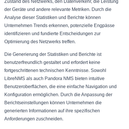
Zustand des Netzwerks, den Datenverkehr, die Leistung
der Geräte und andere relevante Metriken. Durch die
Analyse dieser Statistiken und Berichte können
Unternehmen Trends erkennen, potenzielle Engpässe
identifizieren und fundierte Entscheidungen zur
Optimierung des Netzwerks treffen.
Die Generierung der Statistiken und Berichte ist
benutzerfreundlich gestaltet und erfordert keine
fortgeschrittenen technischen Kenntnisse. Sowohl
LibreNMS als auch Pandora NMS bieten intuitive
Benutzeroberflächen, die eine einfache Navigation und
Konfiguration ermöglichen. Durch die Anpassung der
Berichtseinstellungen können Unternehmen die
generierten Informationen auf ihre spezifischen
Anforderungen zuschneiden.