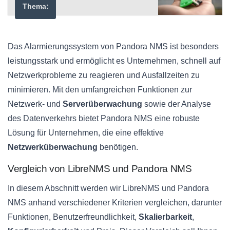
Thema:
Das Alarmierungssystem von Pandora NMS ist besonders
leistungsstark und ermöglicht es Unternehmen, schnell auf
Netzwerkprobleme zu reagieren und Ausfallzeiten zu
minimieren. Mit den umfangreichen Funktionen zur
Netzwerk- und
Serverüberwachung
sowie der Analyse
des Datenverkehrs bietet Pandora NMS eine robuste
Lösung für Unternehmen, die eine effektive
Netzwerküberwachung
benötigen.
Vergleich von LibreNMS und Pandora NMS
In diesem Abschnitt werden wir LibreNMS und Pandora
NMS anhand verschiedener Kriterien vergleichen, darunter
Funktionen, Benutzerfreundlichkeit,
Skalierbarkeit
,