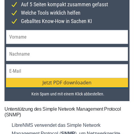
Unterstützung des Simple Network Management Protocol
(SNMP)
LibreNMS verwendet das Simple Network
Management Protocol (
SNMP
), um Netzwerkgeräte