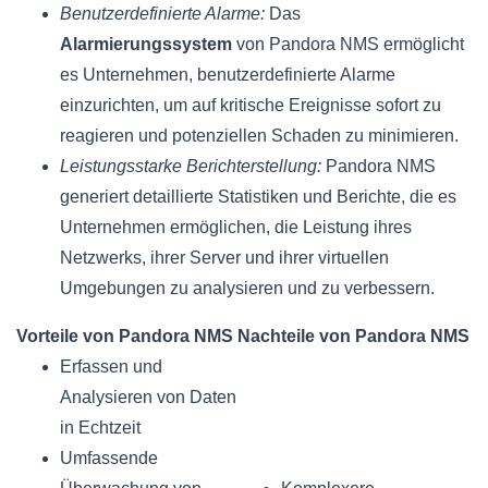
Benutzerdefinierte Alarme:
Das
Alarmierungssystem
von Pandora NMS ermöglicht
es Unternehmen, benutzerdefinierte Alarme
einzurichten, um auf kritische Ereignisse sofort zu
reagieren und potenziellen Schaden zu minimieren.
Leistungsstarke Berichterstellung:
Pandora NMS
generiert detaillierte Statistiken und Berichte, die es
Unternehmen ermöglichen, die Leistung ihres
Netzwerks, ihrer Server und ihrer virtuellen
Umgebungen zu analysieren und zu verbessern.
Vorteile von Pandora NMS
Nachteile von Pandora NMS
Erfassen und
Analysieren von Daten
in Echtzeit
Umfassende