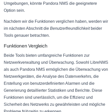
Umgebungen, könnte Pandora NMS die geeignetere
Option sein.
Nachdem wir die Funktionen verglichen haben, werden wir
im nächsten Abschnitt die
Benutzerfreundlichkeit
beider
Tools genauer betrachten.
Funktionen Vergleich
Beide Tools bieten umfangreiche Funktionen zur
Netzwerkverwaltung und Überwachung. Sowohl LibreNMS
als auch Pandora NMS ermöglichen die Überwachung von
Netzwerkgeräten, die Analyse des Datenverkehrs, die
Erstellung von benutzerdefinierten Alarmen und die
Generierung detaillierter Statistiken und Berichte. Diese
Funktionen sind unerlässlich, um die Effizienz und
Sicherheit des Netzwerks zu gewährleisten und mögliche
Probleme frühzeitig zu erkennen.