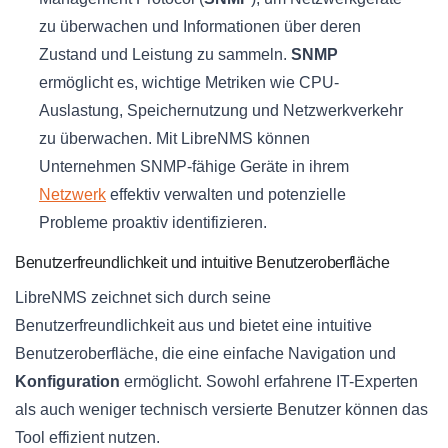
zu überwachen und Informationen über deren
Zustand und Leistung zu sammeln.
SNMP
ermöglicht es, wichtige Metriken wie CPU-
Auslastung, Speichernutzung und Netzwerkverkehr
zu überwachen. Mit LibreNMS können
Unternehmen SNMP-fähige Geräte in ihrem
Netzwerk
effektiv verwalten und potenzielle
Probleme proaktiv identifizieren.
Benutzerfreundlichkeit und intuitive Benutzeroberfläche
LibreNMS zeichnet sich durch seine
Benutzerfreundlichkeit aus und bietet eine intuitive
Benutzeroberfläche, die eine einfache Navigation und
Konfiguration
ermöglicht. Sowohl erfahrene IT-Experten
als auch weniger technisch versierte Benutzer können das
Tool effizient nutzen.