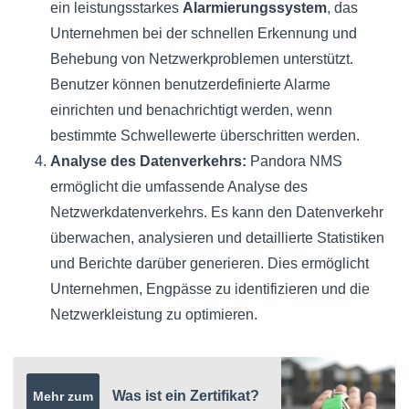
ein leistungsstarkes
Alarmierungssystem
, das
Unternehmen bei der schnellen Erkennung und
Behebung von Netzwerkproblemen unterstützt.
Benutzer können benutzerdefinierte Alarme
einrichten und benachrichtigt werden, wenn
bestimmte Schwellewerte überschritten werden.
Analyse des Datenverkehrs:
Pandora NMS
ermöglicht die umfassende Analyse des
Netzwerkdatenverkehrs. Es kann den Datenverkehr
überwachen, analysieren und detaillierte Statistiken
und Berichte darüber generieren. Dies ermöglicht
Unternehmen, Engpässe zu identifizieren und die
Netzwerkleistung zu optimieren.
Was ist ein Zertifikat?
Mehr zum