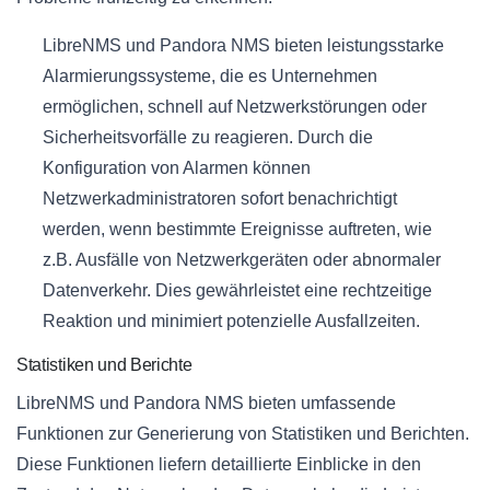
LibreNMS und Pandora NMS bieten leistungsstarke
Alarmierungssysteme, die es Unternehmen
ermöglichen, schnell auf Netzwerkstörungen oder
Sicherheitsvorfälle zu reagieren. Durch die
Konfiguration von Alarmen können
Netzwerkadministratoren sofort benachrichtigt
werden, wenn bestimmte Ereignisse auftreten, wie
z.B. Ausfälle von Netzwerkgeräten oder abnormaler
Datenverkehr. Dies gewährleistet eine rechtzeitige
Reaktion und minimiert potenzielle Ausfallzeiten.
Statistiken und Berichte
LibreNMS und Pandora NMS bieten umfassende
Funktionen zur Generierung von Statistiken und Berichten.
Diese Funktionen liefern detaillierte Einblicke in den