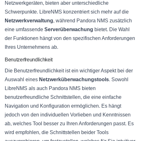
Netzwerkgeräten, bieten aber unterschiedliche
Schwerpunkte. LibreNMS konzentriert sich mehr auf die
Netzwerkverwaltung
, während Pandora NMS zusätzlich
eine umfassende
Serverüberwachung
bietet. Die Wahl
der Funktionen hängt von den spezifischen Anforderungen
Ihres Unternehmens ab.
Benutzerfreundlichkeit
Die Benutzerfreundlichkeit ist ein wichtiger Aspekt bei der
Auswahl eines
Netzwerküberwachungstools
. Sowohl
LibreNMS als auch Pandora NMS bieten
benutzerfreundliche Schnittstellen, die eine einfache
Navigation und Konfiguration ermöglichen. Es hängt
jedoch von den individuellen Vorlieben und Kenntnissen
ab, welches Tool besser zu Ihren Anforderungen passt. Es
wird empfohlen, die Schnittstellen beider Tools