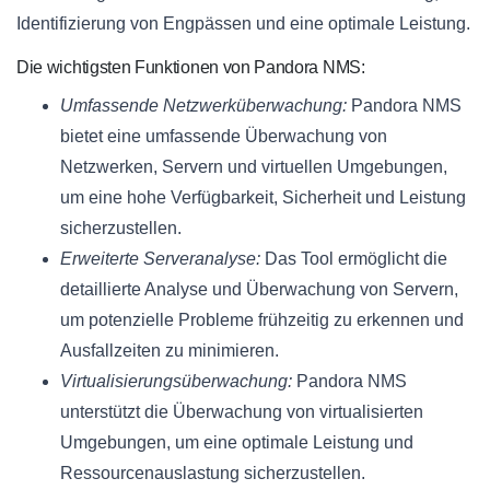
Identifizierung von Engpässen und eine optimale Leistung.
Die wichtigsten Funktionen von Pandora NMS:
Umfassende Netzwerküberwachung:
Pandora NMS
bietet eine umfassende Überwachung von
Netzwerken, Servern und virtuellen Umgebungen,
um eine hohe Verfügbarkeit, Sicherheit und Leistung
sicherzustellen.
Erweiterte Serveranalyse:
Das Tool ermöglicht die
detaillierte Analyse und Überwachung von Servern,
um potenzielle Probleme frühzeitig zu erkennen und
Ausfallzeiten zu minimieren.
Virtualisierungsüberwachung:
Pandora NMS
unterstützt die Überwachung von virtualisierten
Umgebungen, um eine optimale Leistung und
Ressourcenauslastung sicherzustellen.