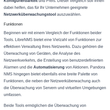
Konfigurierbarkeit
und Preis. Dieser Vergleich soll Ihnen
dabei helfen, das für Ihr Unternehmen geeignete
Netzwerküberwachungstool
auszuwählen.
Funktionen
Beginnen wir mit einem Vergleich der Funktionen beider
Tools. LibreNMS bietet eine Vielzahl von Funktionen zur
effektiven Verwaltung Ihres Netzwerks. Dazu gehören die
Überwachung von Geräten, die Analyse des
Netzwerkverkehrs, die Erstellung von benutzerdefinierten
Alarmen und die
Automatisierung
von Aktionen. Pandora
NMS hingegen bietet ebenfalls eine breite Palette von
Funktionen, die neben der Netzwerküberwachung auch
die Überwachung von Servern und virtuellen Umgebungen
umfassen.
Beide Tools ermöglichen die Überwachung von