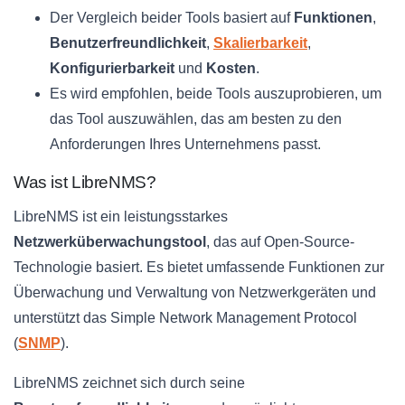
Der Vergleich beider Tools basiert auf
Funktionen
,
Benutzerfreundlichkeit
,
Skalierbarkeit
,
Konfigurierbarkeit
und
Kosten
.
Es wird empfohlen, beide Tools auszuprobieren, um
das Tool auszuwählen, das am besten zu den
Anforderungen Ihres Unternehmens passt.
Was ist LibreNMS?
LibreNMS ist ein leistungsstarkes
Netzwerküberwachungstool
, das auf Open-Source-
Technologie basiert. Es bietet umfassende Funktionen zur
Überwachung und Verwaltung von Netzwerkgeräten und
unterstützt das Simple Network Management Protocol
(
SNMP
).
LibreNMS zeichnet sich durch seine