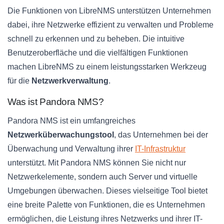
Die Funktionen von LibreNMS unterstützen Unternehmen
dabei, ihre Netzwerke effizient zu verwalten und Probleme
schnell zu erkennen und zu beheben. Die intuitive
Benutzeroberfläche und die vielfältigen Funktionen
machen LibreNMS zu einem leistungsstarken Werkzeug
für die
Netzwerkverwaltung
.
Was ist Pandora NMS?
Pandora NMS ist ein umfangreiches
Netzwerküberwachungstool
, das Unternehmen bei der
Überwachung und Verwaltung ihrer
IT-Infrastruktur
unterstützt. Mit Pandora NMS können Sie nicht nur
Netzwerkelemente, sondern auch Server und virtuelle
Umgebungen überwachen. Dieses vielseitige Tool bietet
eine breite Palette von Funktionen, die es Unternehmen
ermöglichen, die Leistung ihres Netzwerks und ihrer IT-