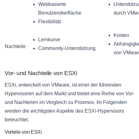
Webbasierte
Unterstütz
Benutzeroberfläche
durch VMw
Flexibilität
Kosten
Lernkurve
Abhängigke
Nachteile
Community-Unterstützung
von VMwar
Vor- und Nachteile von ESXi
ESXi, entwickelt von VMware, ist einer der führenden
Hypervisoren auf dem Markt und bietet eine Reihe von Vor-
und Nachteilen im Vergleich zu Proxmox. Im Folgenden
werden die wichtigsten Aspekte des ESXi-Hypervisors
beleuchtet.
Vorteile von ESXi