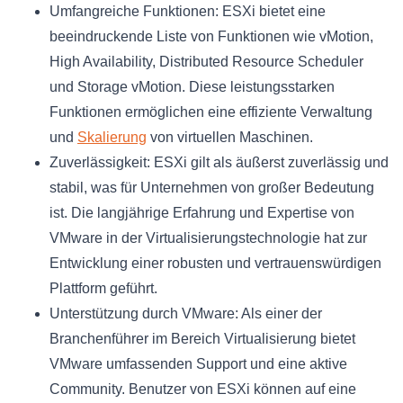
Umfangreiche Funktionen: ESXi bietet eine
beeindruckende Liste von Funktionen wie vMotion,
High Availability, Distributed Resource Scheduler
und Storage vMotion. Diese leistungsstarken
Funktionen ermöglichen eine effiziente Verwaltung
und
Skalierung
von virtuellen Maschinen.
Zuverlässigkeit: ESXi gilt als äußerst zuverlässig und
stabil, was für Unternehmen von großer Bedeutung
ist. Die langjährige Erfahrung und Expertise von
VMware in der Virtualisierungstechnologie hat zur
Entwicklung einer robusten und vertrauenswürdigen
Plattform geführt.
Unterstützung durch VMware: Als einer der
Branchenführer im Bereich Virtualisierung bietet
VMware umfassenden Support und eine aktive
Community. Benutzer von ESXi können auf eine