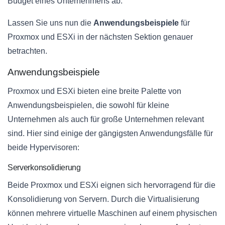
Budget eines Unternehmens ab.
Lassen Sie uns nun die
Anwendungsbeispiele
für
Proxmox und ESXi in der nächsten Sektion genauer
betrachten.
Anwendungsbeispiele
Proxmox und ESXi bieten eine breite Palette von
Anwendungsbeispielen, die sowohl für kleine
Unternehmen als auch für große Unternehmen relevant
sind. Hier sind einige der gängigsten Anwendungsfälle für
beide Hypervisoren:
Serverkonsolidierung
Beide Proxmox und ESXi eignen sich hervorragend für die
Konsolidierung von Servern. Durch die Virtualisierung
können mehrere virtuelle Maschinen auf einem physischen