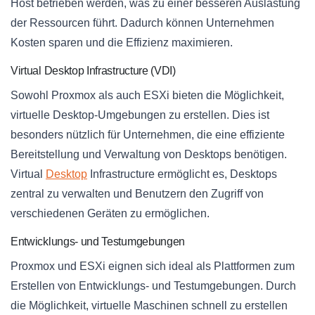
Host betrieben werden, was zu einer besseren Auslastung
der Ressourcen führt. Dadurch können Unternehmen
Kosten sparen und die Effizienz maximieren.
Virtual Desktop Infrastructure (VDI)
Sowohl Proxmox als auch ESXi bieten die Möglichkeit,
virtuelle Desktop-Umgebungen zu erstellen. Dies ist
besonders nützlich für Unternehmen, die eine effiziente
Bereitstellung und Verwaltung von Desktops benötigen.
Virtual
Desktop
Infrastructure ermöglicht es, Desktops
zentral zu verwalten und Benutzern den Zugriff von
verschiedenen Geräten zu ermöglichen.
Entwicklungs- und Testumgebungen
Proxmox und ESXi eignen sich ideal als Plattformen zum
Erstellen von Entwicklungs- und Testumgebungen. Durch
die Möglichkeit, virtuelle Maschinen schnell zu erstellen