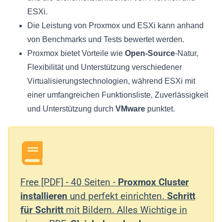
ESXi.
Die Leistung von Proxmox und ESXi kann anhand
von Benchmarks und Tests bewertet werden.
Proxmox bietet Vorteile wie
Open-Source
-Natur,
Flexibilität und Unterstützung verschiedener
Virtualisierungstechnologien, während ESXi mit
einer umfangreichen Funktionsliste, Zuverlässigkeit
und Unterstützung durch
VMware
punktet.
Free [PDF] - 40 Seiten -
Proxmox Cluster
installieren
und perfekt einrichten.
Schritt
für Schritt
mit Bildern. Alles Wichtige in