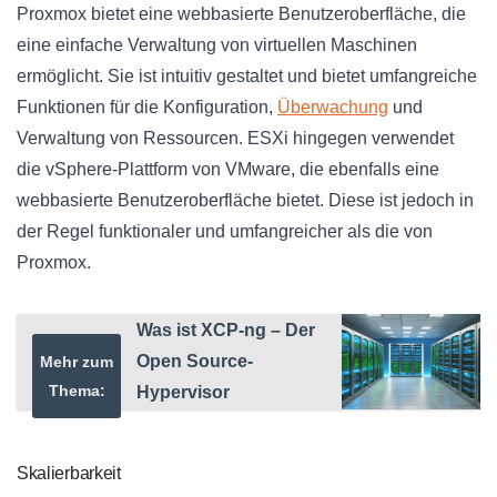
Proxmox bietet eine webbasierte Benutzeroberfläche, die
eine einfache Verwaltung von virtuellen Maschinen
ermöglicht. Sie ist intuitiv gestaltet und bietet umfangreiche
Funktionen für die Konfiguration,
Überwachung
und
Verwaltung von Ressourcen. ESXi hingegen verwendet
die vSphere-Plattform von VMware, die ebenfalls eine
webbasierte Benutzeroberfläche bietet. Diese ist jedoch in
der Regel funktionaler und umfangreicher als die von
Proxmox.
Was ist XCP-ng – Der
Open Source-
Mehr zum
Thema:
Hypervisor
Skalierbarkeit