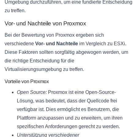
Umgebung durchzuführen, um eine fundierte Entscheidung
zu treffen.
Vor- und Nachteile von Proxmox
Bei der Bewertung von Proxmox ergeben sich
verschiedene
Vor- und Nachteile
im Vergleich zu ESXi.
Diese Faktoren sollten sorgfältig abgewogen werden, um
die richtige Entscheidung für die
Virtualisierungsumgebung zu treffen.
Vorteile von Proxmox
Open Source:
Proxmox ist eine Open-Source-
Lösung, was bedeutet, dass der Quellcode frei
verfügbar ist. Dies ermöglicht es Benutzern, die
Plattform anzupassen und zu erweitern, um ihren
spezifischen Anforderungen gerecht zu werden.
Unterstützung verschiedener