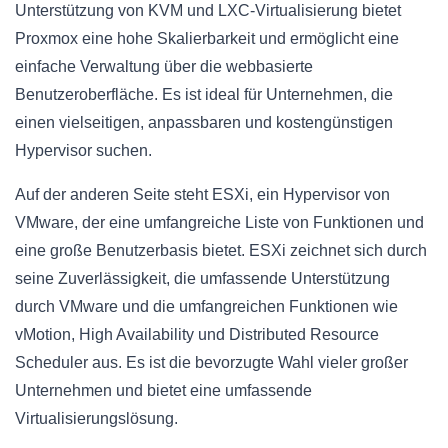
Unterstützung von KVM und LXC-Virtualisierung bietet
Proxmox eine hohe Skalierbarkeit und ermöglicht eine
einfache Verwaltung über die webbasierte
Benutzeroberfläche. Es ist ideal für Unternehmen, die
einen vielseitigen, anpassbaren und kostengünstigen
Hypervisor suchen.
Auf der anderen Seite steht ESXi, ein Hypervisor von
VMware, der eine umfangreiche Liste von Funktionen und
eine große Benutzerbasis bietet. ESXi zeichnet sich durch
seine Zuverlässigkeit, die umfassende Unterstützung
durch VMware und die umfangreichen Funktionen wie
vMotion, High Availability und Distributed Resource
Scheduler aus. Es ist die bevorzugte Wahl vieler großer
Unternehmen und bietet eine umfassende
Virtualisierungslösung.