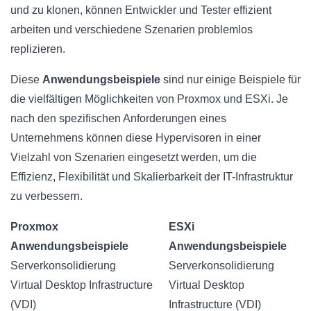
und zu klonen, können Entwickler und Tester effizient
arbeiten und verschiedene Szenarien problemlos
replizieren.
Diese
Anwendungsbeispiele
sind nur einige Beispiele für
die vielfältigen Möglichkeiten von Proxmox und ESXi. Je
nach den spezifischen Anforderungen eines
Unternehmens können diese Hypervisoren in einer
Vielzahl von Szenarien eingesetzt werden, um die
Effizienz, Flexibilität und Skalierbarkeit der IT-Infrastruktur
zu verbessern.
Proxmox
ESXi
Anwendungsbeispiele
Anwendungsbeispiele
Serverkonsolidierung
Serverkonsolidierung
Virtual Desktop Infrastructure
Virtual Desktop
(VDI)
Infrastructure (VDI)