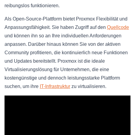
reibungslos funktionieren.
Als Open-Source-Plattform bietet Proxmox Flexibilität und
Anpassungsfähigkeit. Sie haben Zugriff auf den
Quellcode
und können ihn so an Ihre individuellen Anforderungen
anpassen. Darüber hinaus können Sie von der aktiven
Community profitieren, die kontinuierlich neue Funktionen
und Updates bereitstellt. Proxmox ist die ideale
Virtualisierungslösung für Unternehmen, die eine
kostengünstige und dennoch leistungsstarke Plattform
suchen, um ihre
IT-Infrastruktur
zu virtualisieren.