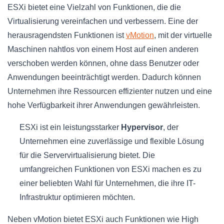
ESXi bietet eine Vielzahl von Funktionen, die die
Virtualisierung vereinfachen und verbessern. Eine der
herausragendsten Funktionen ist
vMotion
, mit der virtuelle
Maschinen nahtlos von einem Host auf einen anderen
verschoben werden können, ohne dass Benutzer oder
Anwendungen beeinträchtigt werden. Dadurch können
Unternehmen ihre Ressourcen effizienter nutzen und eine
hohe Verfügbarkeit ihrer Anwendungen gewährleisten.
ESXi ist ein leistungsstarker
Hypervisor
, der
Unternehmen eine zuverlässige und flexible Lösung
für die Servervirtualisierung bietet. Die
umfangreichen Funktionen von ESXi machen es zu
einer beliebten Wahl für Unternehmen, die ihre IT-
Infrastruktur optimieren möchten.
Neben vMotion bietet ESXi auch Funktionen wie High