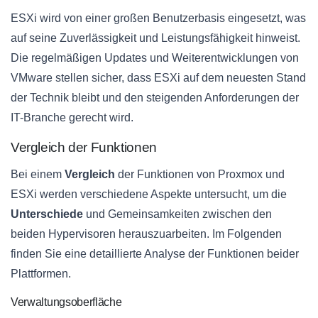
ESXi wird von einer großen Benutzerbasis eingesetzt, was
auf seine Zuverlässigkeit und Leistungsfähigkeit hinweist.
Die regelmäßigen Updates und Weiterentwicklungen von
VMware stellen sicher, dass ESXi auf dem neuesten Stand
der Technik bleibt und den steigenden Anforderungen der
IT-Branche gerecht wird.
Vergleich der Funktionen
Bei einem
Vergleich
der Funktionen von Proxmox und
ESXi werden verschiedene Aspekte untersucht, um die
Unterschiede
und Gemeinsamkeiten zwischen den
beiden Hypervisoren herauszuarbeiten. Im Folgenden
finden Sie eine detaillierte Analyse der Funktionen beider
Plattformen.
Verwaltungsoberfläche