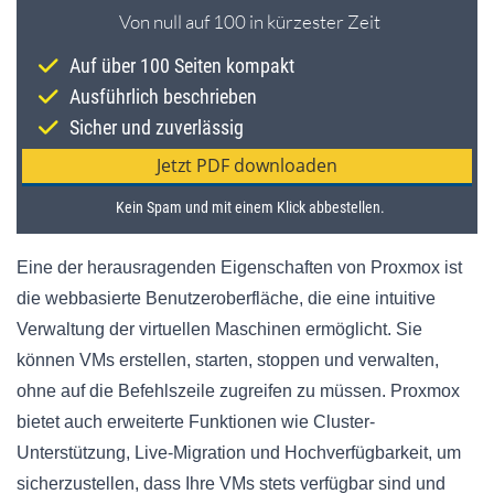
Eine der herausragenden Eigenschaften von Proxmox ist
die webbasierte Benutzeroberfläche, die eine intuitive
Verwaltung der virtuellen Maschinen ermöglicht. Sie
können VMs erstellen, starten, stoppen und verwalten,
ohne auf die Befehlszeile zugreifen zu müssen. Proxmox
bietet auch erweiterte Funktionen wie Cluster-
Unterstützung, Live-Migration und Hochverfügbarkeit, um
sicherzustellen, dass Ihre VMs stets verfügbar sind und