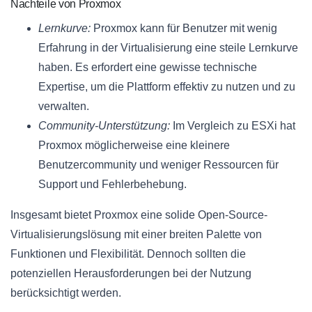
Nachteile von Proxmox
Lernkurve:
Proxmox kann für Benutzer mit wenig
Erfahrung in der Virtualisierung eine steile Lernkurve
haben. Es erfordert eine gewisse technische
Expertise, um die Plattform effektiv zu nutzen und zu
verwalten.
Community-Unterstützung:
Im Vergleich zu ESXi hat
Proxmox möglicherweise eine kleinere
Benutzercommunity und weniger Ressourcen für
Support und Fehlerbehebung.
Insgesamt bietet Proxmox eine solide Open-Source-
Virtualisierungslösung mit einer breiten Palette von
Funktionen und Flexibilität. Dennoch sollten die
potenziellen Herausforderungen bei der Nutzung
berücksichtigt werden.