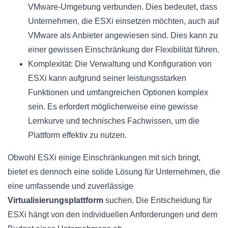
VMware-Umgebung verbunden. Dies bedeutet, dass
Unternehmen, die ESXi einsetzen möchten, auch auf
VMware als Anbieter angewiesen sind. Dies kann zu
einer gewissen Einschränkung der Flexibilität führen.
Komplexität: Die Verwaltung und Konfiguration von
ESXi kann aufgrund seiner leistungsstarken
Funktionen und umfangreichen Optionen komplex
sein. Es erfordert möglicherweise eine gewisse
Lernkurve und technisches Fachwissen, um die
Plattform effektiv zu nutzen.
Obwohl ESXi einige Einschränkungen mit sich bringt,
bietet es dennoch eine solide Lösung für Unternehmen, die
eine umfassende und zuverlässige
Virtualisierungsplattform
suchen. Die Entscheidung für
ESXi hängt von den individuellen Anforderungen und dem