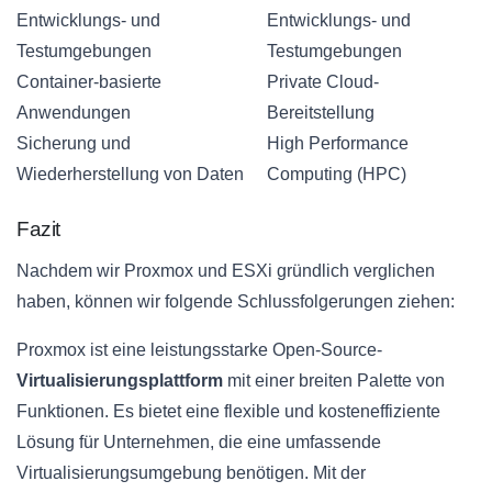
Entwicklungs- und
Entwicklungs- und
Testumgebungen
Testumgebungen
Container-basierte
Private Cloud-
Anwendungen
Bereitstellung
Sicherung und
High Performance
Wiederherstellung von Daten
Computing (HPC)
Fazit
Nachdem wir Proxmox und ESXi gründlich verglichen
haben, können wir folgende Schlussfolgerungen ziehen:
Proxmox ist eine leistungsstarke Open-Source-
Virtualisierungsplattform
mit einer breiten Palette von
Funktionen. Es bietet eine flexible und kosteneffiziente
Lösung für Unternehmen, die eine umfassende
Virtualisierungsumgebung benötigen. Mit der