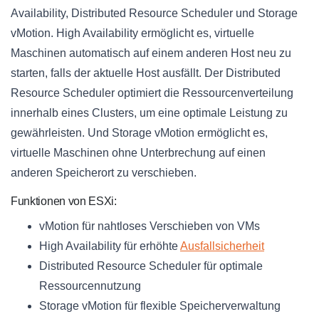
Availability, Distributed Resource Scheduler und Storage
vMotion. High Availability ermöglicht es, virtuelle
Maschinen automatisch auf einem anderen Host neu zu
starten, falls der aktuelle Host ausfällt. Der Distributed
Resource Scheduler optimiert die Ressourcenverteilung
innerhalb eines Clusters, um eine optimale Leistung zu
gewährleisten. Und Storage vMotion ermöglicht es,
virtuelle Maschinen ohne Unterbrechung auf einen
anderen Speicherort zu verschieben.
Funktionen von ESXi:
vMotion für nahtloses Verschieben von VMs
High Availability für erhöhte
Ausfallsicherheit
Distributed Resource Scheduler für optimale
Ressourcennutzung
Storage vMotion für flexible Speicherverwaltung