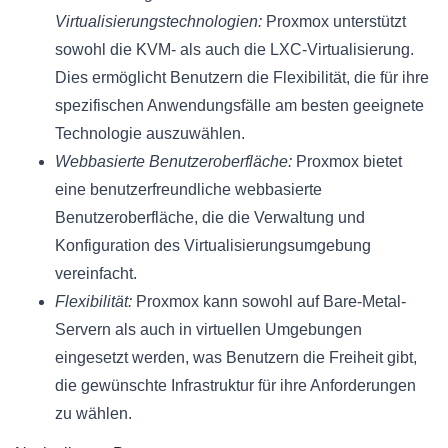
Virtualisierungstechnologien:
Proxmox unterstützt
sowohl die KVM- als auch die LXC-Virtualisierung.
Dies ermöglicht Benutzern die Flexibilität, die für ihre
spezifischen Anwendungsfälle am besten geeignete
Technologie auszuwählen.
Webbasierte Benutzeroberfläche:
Proxmox bietet
eine benutzerfreundliche webbasierte
Benutzeroberfläche, die die Verwaltung und
Konfiguration des Virtualisierungsumgebung
vereinfacht.
Flexibilität:
Proxmox kann sowohl auf Bare-Metal-
Servern als auch in virtuellen Umgebungen
eingesetzt werden, was Benutzern die Freiheit gibt,
die gewünschte Infrastruktur für ihre Anforderungen
zu wählen.