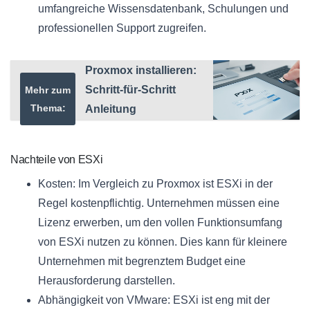
umfangreiche Wissensdatenbank, Schulungen und
professionellen Support zugreifen.
Proxmox installieren:
Schritt-für-Schritt
Mehr zum
Thema:
Anleitung
Nachteile von ESXi
Kosten: Im Vergleich zu Proxmox ist ESXi in der
Regel kostenpflichtig. Unternehmen müssen eine
Lizenz erwerben, um den vollen Funktionsumfang
von ESXi nutzen zu können. Dies kann für kleinere
Unternehmen mit begrenztem Budget eine
Herausforderung darstellen.
Abhängigkeit von VMware: ESXi ist eng mit der