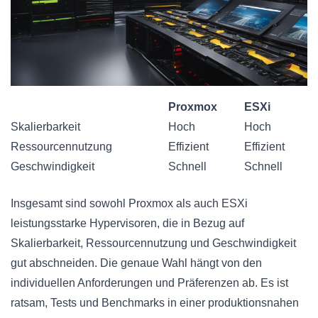
Proxmox
ESXi
Skalierbarkeit
Hoch
Hoch
Ressourcennutzung
Effizient
Effizient
Geschwindigkeit
Schnell
Schnell
Insgesamt sind sowohl Proxmox als auch ESXi
leistungsstarke Hypervisoren, die in Bezug auf
Skalierbarkeit, Ressourcennutzung und Geschwindigkeit
gut abschneiden. Die genaue Wahl hängt von den
individuellen Anforderungen und Präferenzen ab. Es ist
ratsam, Tests und Benchmarks in einer produktionsnahen