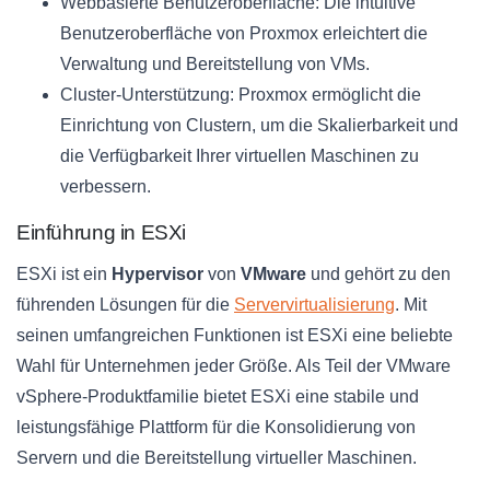
Webbasierte Benutzeroberfläche: Die intuitive
Benutzeroberfläche von Proxmox erleichtert die
Verwaltung und Bereitstellung von VMs.
Cluster-Unterstützung: Proxmox ermöglicht die
Einrichtung von Clustern, um die Skalierbarkeit und
die Verfügbarkeit Ihrer virtuellen Maschinen zu
verbessern.
Einführung in ESXi
ESXi ist ein
Hypervisor
von
VMware
und gehört zu den
führenden Lösungen für die
Servervirtualisierung
. Mit
seinen umfangreichen Funktionen ist ESXi eine beliebte
Wahl für Unternehmen jeder Größe. Als Teil der VMware
vSphere-Produktfamilie bietet ESXi eine stabile und
leistungsfähige Plattform für die Konsolidierung von
Servern und die Bereitstellung virtueller Maschinen.