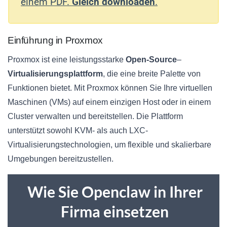
einem PDF.
Gleich downloaden
.
Einführung in Proxmox
Proxmox ist eine leistungsstarke
Open-Source
–
Virtualisierungsplattform
, die eine breite Palette von
Funktionen bietet. Mit Proxmox können Sie Ihre virtuellen
Maschinen (VMs) auf einem einzigen Host oder in einem
Cluster verwalten und bereitstellen. Die Plattform
unterstützt sowohl KVM- als auch LXC-
Virtualisierungstechnologien, um flexible und skalierbare
Umgebungen bereitzustellen.