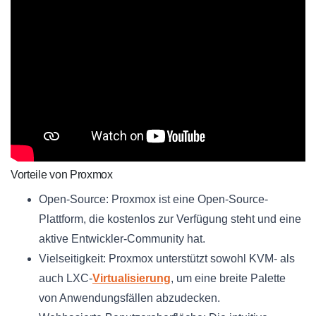
Vorteile von Proxmox
Open-Source: Proxmox ist eine Open-Source-
Plattform, die kostenlos zur Verfügung steht und eine
aktive Entwickler-Community hat.
Vielseitigkeit: Proxmox unterstützt sowohl KVM- als
auch LXC-
Virtualisierung
, um eine breite Palette
von Anwendungsfällen abzudecken.