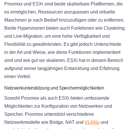
Proxmox und ESXi sind beide skalierbare Plattformen, die
es ermöglichen, Ressourcen anzupassen und virtuelle
Maschinen je nach Bedarf hinzuzufügen oder zu entfernen.
Beide Hypervisoren bieten auch Funktionen wie Clustering
und Live-Migration, um eine hohe Verfügbarkeit und
Flexibilität zu gewährleisten. Es gibt jedoch Unterschiede
in der Art und Weise, wie diese Funktionen implementiert
sind und wie gut sie skalieren. ESXi hat in diesem Bereich
aufgrund seiner langjährigen Entwicklung und Erfahrung
einen Vorteil.
Netzwerkunterstützung und Speichermöglichkeiten
Sowohl Proxmox als auch ESXi bieten umfassende
Möglichkeiten zur Konfiguration von Netzwerken und
Speicher. Proxmox unterstützt verschiedene
Netzwerkmodelle wie Bridge, NAT und
VLANs
und