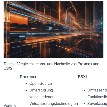
Tabelle: Vergleich der Vor- und Nachteile von Proxmox und
ESXi
Proxmox
ESXi
Open Source
Unterstützung
Umfassend
verschiedener
Funktionsli
Virtualisierungstechnologien
Zuverlässig
Vorteile