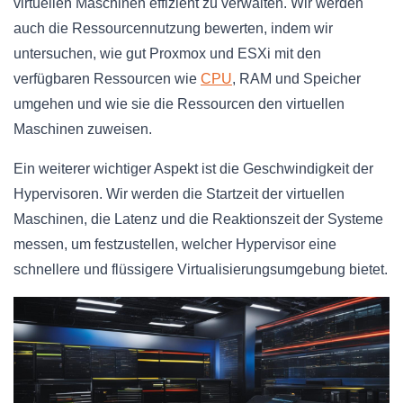
virtuellen Maschinen effizient zu verwalten. Wir werden
auch die Ressourcennutzung bewerten, indem wir
untersuchen, wie gut Proxmox und ESXi mit den
verfügbaren Ressourcen wie
CPU
, RAM und Speicher
umgehen und wie sie die Ressourcen den virtuellen
Maschinen zuweisen.
Ein weiterer wichtiger Aspekt ist die Geschwindigkeit der
Hypervisoren. Wir werden die Startzeit der virtuellen
Maschinen, die Latenz und die Reaktionszeit der Systeme
messen, um festzustellen, welcher Hypervisor eine
schnellere und flüssigere Virtualisierungsumgebung bietet.