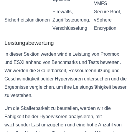
VMFS
Firewalls,
Secure Boot,
Sicherheitsfunktionen
Zugriffssteuerung,
vSphere
Verschlüsselung
Encryption
Leistungsbewertung
In dieser Sektion werden wir die Leistung von Proxmox
und ESXi anhand von Benchmarks und Tests bewerten.
Wir werden die Skalierbarkeit, Ressourcennutzung und
Geschwindigkeit beider Hypervisoren untersuchen und die
Ergebnisse vergleichen, um ihre Leistungsfähigkeit besser
zu verstehen.
Um die Skalierbarkeit zu beurteilen, werden wir die
Fähigkeit beider Hypervisoren analysieren, mit
wachsender Last umzugehen und eine hohe Anzahl von