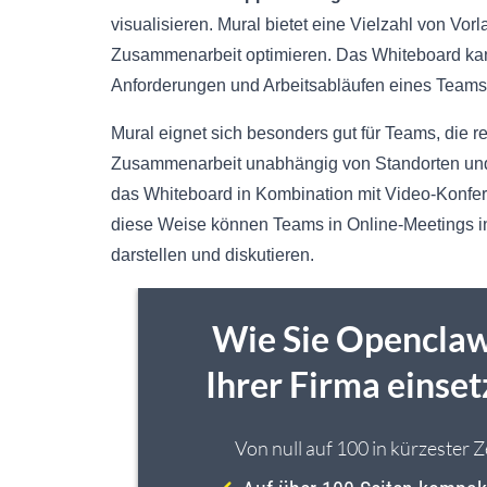
visualisieren. Mural bietet eine Vielzahl von Vor
Zusammenarbeit optimieren. Das Whiteboard kan
Anforderungen und Arbeitsabläufen eines Teams
Mural eignet sich besonders gut für Teams, die re
Zusammenarbeit unabhängig von Standorten und Z
das Whiteboard in Kombination mit Video-Konfe
diese Weise können Teams in Online-Meetings in
darstellen und diskutieren.