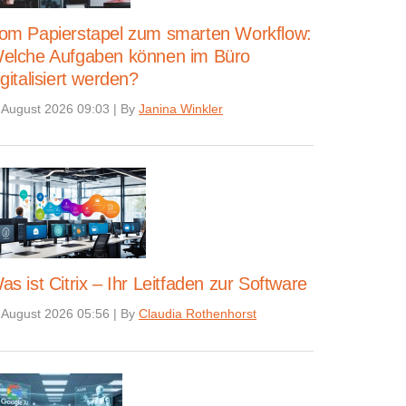
om Papierstapel zum smarten Workflow:
elche Aufgaben können im Büro
igitalisiert werden?
 August 2026 09:03
|
By
Janina Winkler
as ist Citrix – Ihr Leitfaden zur Software
 August 2026 05:56
|
By
Claudia Rothenhorst