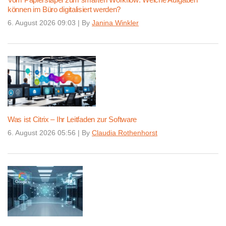
können im Büro digitalisiert werden?
6. August 2026 09:03
|
By
Janina Winkler
Was ist Citrix – Ihr Leitfaden zur Software
6. August 2026 05:56
|
By
Claudia Rothenhorst