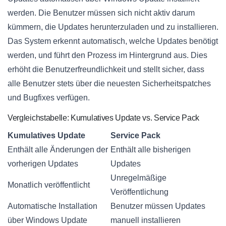
werden. Die Benutzer müssen sich nicht aktiv darum
kümmern, die Updates herunterzuladen und zu installieren.
Das System erkennt automatisch, welche Updates benötigt
werden, und führt den Prozess im Hintergrund aus. Dies
erhöht die Benutzerfreundlichkeit und stellt sicher, dass
alle Benutzer stets über die neuesten Sicherheitspatches
und Bugfixes verfügen.
Vergleichstabelle: Kumulatives Update vs. Service Pack
Kumulatives Update
Service Pack
Enthält alle Änderungen der
Enthält alle bisherigen
vorherigen Updates
Updates
Unregelmäßige
Monatlich veröffentlicht
Veröffentlichung
Automatische Installation
Benutzer müssen Updates
über Windows Update
manuell installieren