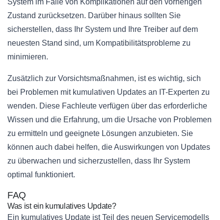
System im Falle von Komplikationen auf den vorherigen
Zustand zurücksetzen. Darüber hinaus sollten Sie
sicherstellen, dass Ihr System und Ihre Treiber auf dem
neuesten Stand sind, um Kompatibilitätsprobleme zu
minimieren.
Zusätzlich zur Vorsichtsmaßnahmen, ist es wichtig, sich
bei Problemen mit kumulativen Updates an IT-Experten zu
wenden. Diese Fachleute verfügen über das erforderliche
Wissen und die Erfahrung, um die Ursache von Problemen
zu ermitteln und geeignete Lösungen anzubieten. Sie
können auch dabei helfen, die Auswirkungen von Updates
zu überwachen und sicherzustellen, dass Ihr System
optimal funktioniert.
FAQ
Was ist ein kumulatives Update?
Ein kumulatives Update ist Teil des neuen Servicemodells