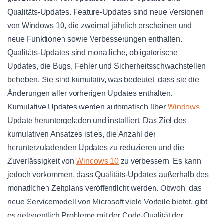
Qualitäts-Updates. Feature-Updates sind neue Versionen
von Windows 10, die zweimal jährlich erscheinen und
neue Funktionen sowie Verbesserungen enthalten.
Qualitäts-Updates sind monatliche, obligatorische
Updates, die Bugs, Fehler und Sicherheitsschwachstellen
beheben. Sie sind kumulativ, was bedeutet, dass sie die
Änderungen aller vorherigen Updates enthalten.
Kumulative Updates werden automatisch über
Windows
Update heruntergeladen und installiert. Das Ziel des
kumulativen Ansatzes ist es, die Anzahl der
herunterzuladenden Updates zu reduzieren und die
Zuverlässigkeit von
Windows 10
zu verbessern. Es kann
jedoch vorkommen, dass Qualitäts-Updates außerhalb des
monatlichen Zeitplans veröffentlicht werden. Obwohl das
neue Servicemodell von Microsoft viele Vorteile bietet, gibt
es gelegentlich Probleme mit der Code-Qualität der