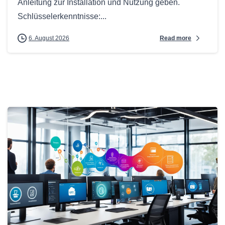
Anleitung zur Installation und Nutzung geben.
Schlüsselerkenntnisse:...
Read more
6. August 2026
0