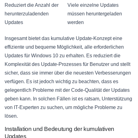
Reduziert die Anzahl der
Viele einzelne Updates
herunterzuladenden
müssen heruntergeladen
Updates
werden
Insgesamt bietet das kumulative Update-Konzept eine
effiziente und bequeme Möglichkeit, alle erforderlichen
Updates für Windows 10 zu erhalten. Es reduziert die
Komplexität des Update-Prozesses für Benutzer und stellt
sicher, dass sie immer über die neuesten Verbesserungen
verfügen. Es ist jedoch wichtig zu beachten, dass es
gelegentlich Probleme mit der Code-Qualität der Updates
geben kann. In solchen Fällen ist es ratsam, Unterstützung
von IT-Experten zu suchen, um mögliche Probleme zu
lösen.
Installation und Bedeutung der kumulativen
Updates