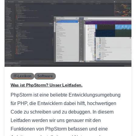
0
IT-Lexikon
Software
Was ist PhpStorm? Unser Leitfaden.
PhpStorm ist eine beliebte Entwicklungsumgebung
für PHP, die Entwicklern dabei hilft, hochwertigen
Code zu schreiben und zu debuggen. In diesem
Leitfaden werden wir uns genauer mit den
Funktionen von PhpStorm befassen und eine