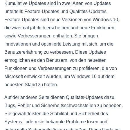
Kumulative Updates sind in zwei Arten von Updates
unterteilt: Feature-Updates und Qualitäts-Updates.
Feature-Updates sind neue Versionen von Windows 10,
die zweimal jährlich erscheinen und neue Funktionen
sowie Verbesserungen enthalten. Sie bringen
Innovationen und optimierte Leistung mit sich, um die
Benutzererfahrung zu verbessern. Diese Updates
ermöglichen es den Benutzern, von den neuesten
Funktionen und Verbesserungen zu profitieren, die von
Microsoft entwickelt wurden, um Windows 10 auf dem
neuesten Stand zu halten.
Auf der anderen Seite dienen Qualitäts-Updates dazu,
Bugs, Fehler und Sicherheitsschwachstellen zu beheben.
Sie gewährleisten die Stabilität und Sicherheit des
Systems, indem sie bekannte Probleme lösen und
potenzielle Sicherheitslücken schließen. Diese Updates