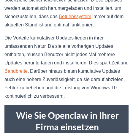
werden automatisch heruntergeladen und installiert, um
sicherzustellen, dass das
Betriebssystem
immer auf dem
aktuellen Stand ist und optimal funktioniert.
Die Vorteile kumulativer Updates liegen in ihrer
umfassenden Natur. Da sie alle vorherigen Updates
enthalten, müssen Benutzer nicht jedes Mal mehrere
Updates herunterladen und installieren. Dies spart Zeit und
Bandbreite
. Darüber hinaus bieten kumulative Updates
auch eine höhere Zuverlässigkeit, da sie darauf abzielen,
Fehler zu beheben und die Leistung von Windows 10
kontinuierlich zu verbessern.