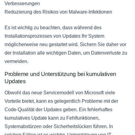
Verbesserungen
Reduzierung des Risikos von Malware-Infektionen
Es ist wichtig zu beachten, dass während des
Installationsprozesses von Updates Ihr System
möglicherweise neu gestartet wird. Sichern Sie daher vor
der Installation alle wichtigen Daten, um Datenverluste zu
vermeiden.
Probleme und Unterstützung bei kumulativen
Updates
Obwohl das neue Servicemodell von Microsoft viele
Vorteile bietet, kann es gelegentlich Probleme mit der
Code-Qualität der Updates geben. Ein fehlerhaftes
kumulatives Update kann zu Fehlfunktionen,
Systemabstürzen oder Sicherheitslücken führen. In
solchen Fällen ist es wichtig, Unterstützung von IT-