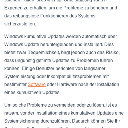
Experten zu erhalten, um die Probleme zu beheben und
das reibungslose Funktionieren des Systems
sicherzustellen.
Windows kumulative Updates werden automatisch über
Windows Update heruntergeladen und installiert. Dies
bietet zwar Bequemlichkeit, birgt jedoch auch das Risiko,
dass ungünstig getimte Updates zu Problemen führen
können. Einige Benutzer berichten von langsamer
Systemleistung oder Inkompatibilitätsproblemen mit
bestimmter
Software
oder Hardware nach der Installation
eines kumulativen Updates.
Um solche Probleme zu vermeiden oder zu lösen, ist es
ratsam, vor der Installation eines kumulativen Updates eine
Systemsicherung durchzuführen. Dadurch können Sie Ihr