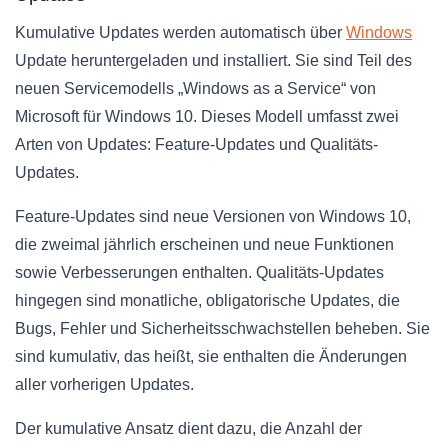
Kumulative Updates werden automatisch über
Windows
Update heruntergeladen und installiert. Sie sind Teil des
neuen Servicemodells „Windows as a Service“ von
Microsoft für Windows 10. Dieses Modell umfasst zwei
Arten von Updates: Feature-Updates und Qualitäts-
Updates.
Feature-Updates sind neue Versionen von Windows 10,
die zweimal jährlich erscheinen und neue Funktionen
sowie Verbesserungen enthalten. Qualitäts-Updates
hingegen sind monatliche, obligatorische Updates, die
Bugs, Fehler und Sicherheitsschwachstellen beheben. Sie
sind kumulativ, das heißt, sie enthalten die Änderungen
aller vorherigen Updates.
Der kumulative Ansatz dient dazu, die Anzahl der