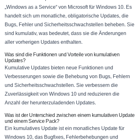
„Windows as a Service“ von Microsoft für Windows 10. Es
handelt sich um monatliche, obligatorische Updates, die
Bugs, Fehler und Sicherheitsschwachstellen beheben. Sie
sind kumulativ, was bedeutet, dass sie die Änderungen
aller vorherigen Updates enthalten.
Was sind die Funktionen und Vorteile von kumulativen
Updates?
Kumulative Updates bieten neue Funktionen und
Verbesserungen sowie die Behebung von Bugs, Fehlern
und Sicherheitsschwachstellen. Sie verbessern die
Zuverlässigkeit von Windows 10 und reduzieren die
Anzahl der herunterzuladenden Updates.
Was ist der Unterschied zwischen einem kumulativen Update
und einem Service Pack?
Ein kumulatives Update ist ein monatliches Update für
Windows 10, das Bugfixes, Fehlerbehebungen und