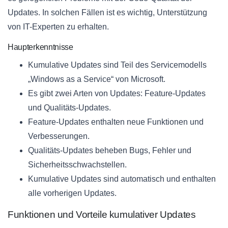
Updates. In solchen Fällen ist es wichtig, Unterstützung
von IT-Experten zu erhalten.
Haupterkenntnisse
Kumulative Updates sind Teil des Servicemodells
„Windows as a Service“ von Microsoft.
Es gibt zwei Arten von Updates: Feature-Updates
und Qualitäts-Updates.
Feature-Updates enthalten neue Funktionen und
Verbesserungen.
Qualitäts-Updates beheben Bugs, Fehler und
Sicherheitsschwachstellen.
Kumulative Updates sind automatisch und enthalten
alle vorherigen Updates.
Funktionen und Vorteile kumulativer Updates