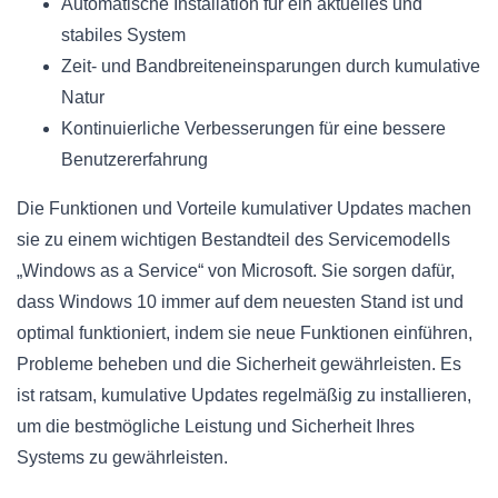
Automatische Installation für ein aktuelles und
stabiles System
Zeit- und Bandbreiteneinsparungen durch kumulative
Natur
Kontinuierliche Verbesserungen für eine bessere
Benutzererfahrung
Die Funktionen und Vorteile kumulativer Updates machen
sie zu einem wichtigen Bestandteil des Servicemodells
„Windows as a Service“ von Microsoft. Sie sorgen dafür,
dass Windows 10 immer auf dem neuesten Stand ist und
optimal funktioniert, indem sie neue Funktionen einführen,
Probleme beheben und die Sicherheit gewährleisten. Es
ist ratsam, kumulative Updates regelmäßig zu installieren,
um die bestmögliche Leistung und Sicherheit Ihres
Systems zu gewährleisten.