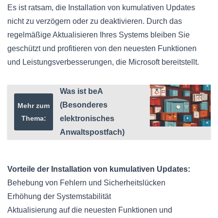
Es ist ratsam, die Installation von kumulativen Updates
nicht zu verzögern oder zu deaktivieren. Durch das
regelmäßige Aktualisieren Ihres Systems bleiben Sie
geschützt und profitieren von den neuesten Funktionen
und Leistungsverbesserungen, die Microsoft bereitstellt.
Was ist beA
(Besonderes
Mehr zum
Thema:
elektronisches
Anwaltspostfach)
Vorteile der Installation von kumulativen Updates:
Behebung von Fehlern und Sicherheitslücken
Erhöhung der Systemstabilität
Aktualisierung auf die neuesten Funktionen und