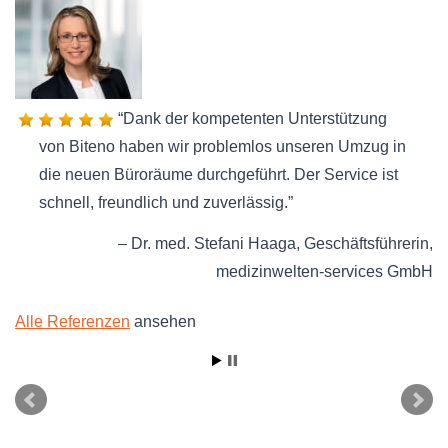
Dank der kompetenten Unterstützung
von Biteno haben wir problemlos unseren Umzug in
die neuen Büroräume durchgeführt. Der Service ist
schnell, freundlich und zuverlässig.
Dr. med. Stefani Haaga
Geschäftsführerin
medizinwelten-services GmbH
Alle Referenzen
ansehen