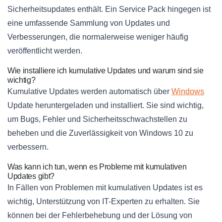
Sicherheitsupdates enthält. Ein Service Pack hingegen ist
eine umfassende Sammlung von Updates und
Verbesserungen, die normalerweise weniger häufig
veröffentlicht werden.
Wie installiere ich kumulative Updates und warum sind sie
wichtig?
Kumulative Updates werden automatisch über
Windows
Update heruntergeladen und installiert. Sie sind wichtig,
um Bugs, Fehler und Sicherheitsschwachstellen zu
beheben und die Zuverlässigkeit von Windows 10 zu
verbessern.
Was kann ich tun, wenn es Probleme mit kumulativen
Updates gibt?
In Fällen von Problemen mit kumulativen Updates ist es
wichtig, Unterstützung von IT-Experten zu erhalten. Sie
können bei der Fehlerbehebung und der Lösung von