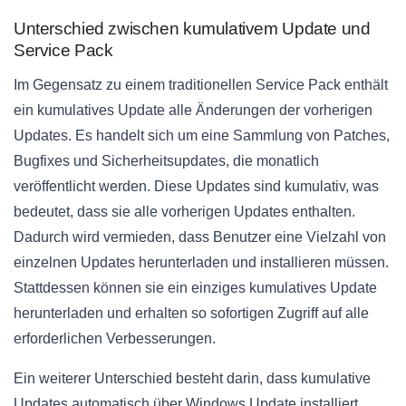
Unterschied zwischen kumulativem Update und
Service Pack
Im Gegensatz zu einem traditionellen Service Pack enthält
ein kumulatives Update alle Änderungen der vorherigen
Updates. Es handelt sich um eine Sammlung von Patches,
Bugfixes und Sicherheitsupdates, die monatlich
veröffentlicht werden. Diese Updates sind kumulativ, was
bedeutet, dass sie alle vorherigen Updates enthalten.
Dadurch wird vermieden, dass Benutzer eine Vielzahl von
einzelnen Updates herunterladen und installieren müssen.
Stattdessen können sie ein einziges kumulatives Update
herunterladen und erhalten so sofortigen Zugriff auf alle
erforderlichen Verbesserungen.
Ein weiterer Unterschied besteht darin, dass kumulative
Updates automatisch über Windows Update installiert