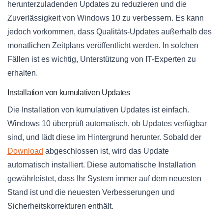
herunterzuladenden Updates zu reduzieren und die
Zuverlässigkeit von Windows 10 zu verbessern. Es kann
jedoch vorkommen, dass Qualitäts-Updates außerhalb des
monatlichen Zeitplans veröffentlicht werden. In solchen
Fällen ist es wichtig, Unterstützung von IT-Experten zu
erhalten.
Installation von kumulativen Updates
Die Installation von kumulativen Updates ist einfach.
Windows 10 überprüft automatisch, ob Updates verfügbar
sind, und lädt diese im Hintergrund herunter. Sobald der
Download
abgeschlossen ist, wird das Update
automatisch installiert. Diese automatische Installation
gewährleistet, dass Ihr System immer auf dem neuesten
Stand ist und die neuesten Verbesserungen und
Sicherheitskorrekturen enthält.