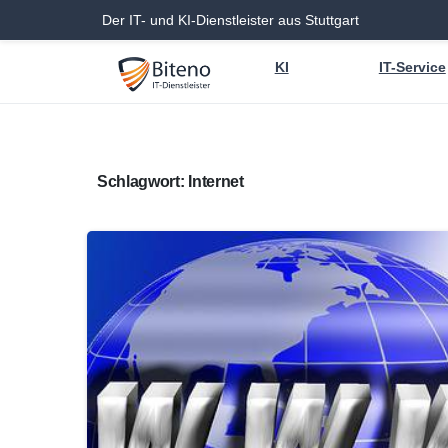
Der IT- und KI-Dienstleister aus Stuttgart
KI
IT-Service
Schlagwort:
Internet