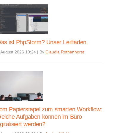
as ist PhpStorm? Unser Leitfaden.
 August 2026 10:24
|
By
Claudia Rothenhorst
om Papierstapel zum smarten Workflow:
elche Aufgaben können im Büro
igitalisiert werden?