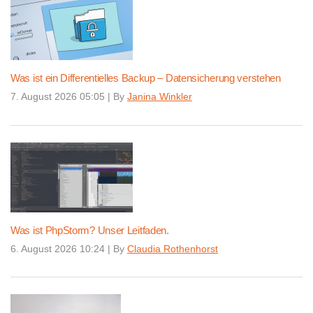
Was ist ein Differentielles Backup – Datensicherung verstehen
7. August 2026 05:05
|
By
Janina Winkler
Was ist PhpStorm? Unser Leitfaden.
6. August 2026 10:24
|
By
Claudia Rothenhorst