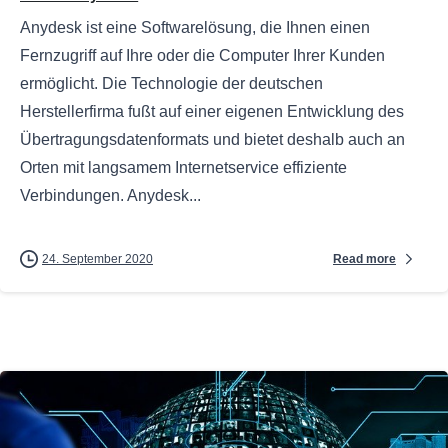
Anydesk ist eine Softwarelösung, die Ihnen einen
Fernzugriff auf Ihre oder die Computer Ihrer Kunden
ermöglicht. Die Technologie der deutschen
Herstellerfirma fußt auf einer eigenen Entwicklung des
Übertragungsdatenformats und bietet deshalb auch an
Orten mit langsamem Internetservice effiziente
Verbindungen. Anydesk...
Read more
24. September 2020