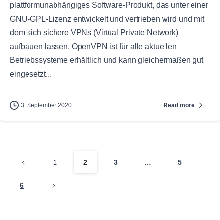
plattformunabhängiges Software-Produkt, das unter einer
GNU-GPL-Lizenz entwickelt und vertrieben wird und mit
dem sich sichere VPNs (Virtual Private Network)
aufbauen lassen. OpenVPN ist für alle aktuellen
Betriebssysteme erhältlich und kann gleichermaßen gut
eingesetzt...
Read more
3. September 2020
1
2
3
…
5
6