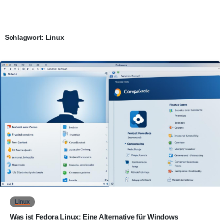
Schlagwort:
Linux
0
Linux
Was ist Fedora Linux: Eine Alternative für Windows