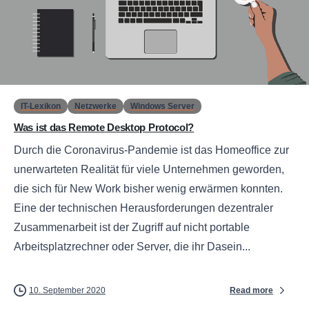
0
IT-Lexikon
Netzwerke
Windows Server
Was ist das Remote Desktop Protocol?
Durch die Coronavirus-Pandemie ist das Homeoffice zur
unerwarteten Realität für viele Unternehmen geworden,
die sich für New Work bisher wenig erwärmen konnten.
Eine der technischen Herausforderungen dezentraler
Zusammenarbeit ist der Zugriff auf nicht portable
Arbeitsplatzrechner oder Server, die ihr Dasein...
Read more
10. September 2020