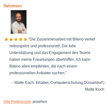
Referenzen
Die Zusammenarbeit mit Biteno verlief
reibungslos und professionell. Die tolle
Unterstützung und das Engagement des Teams
haben meine Erwartungen übertroffen. Ich kann
Biteno allen empfehlen, die nach einem
professionellen Anbieter suchen.
Malte Koch
Inhaber
Computerschulung Düsseldorf |
Malte Koch
Alle Referenzen
ansehen