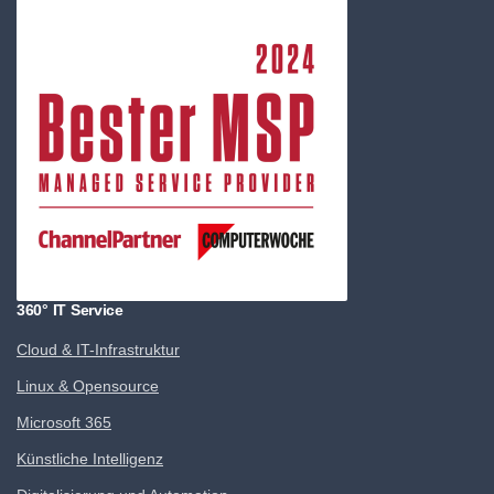
360° IT Service
Cloud & IT-Infrastruktur
Linux & Opensource
Microsoft 365
Künstliche Intelligenz