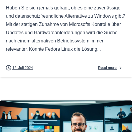
Haben Sie sich jemals gefragt, ob es eine zuverlässige
und datenschutzfreundliche Alternative zu Windows gibt?
Mit der stetigen Zunahme von Microsofts Kontrolle über
Updates und Hardwareanforderungen wird die Suche
nach einem alternativen Betriebssystem immer
relevanter. Könnte Fedora Linux die Lösung...
Read more
12. Juli 2024