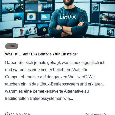
0
Linux
Was ist Linux? Ein Leitfaden für Einsteiger
Haben Sie sich jemals gefragt, was Linux eigentlich ist
und warum es eine immer beliebtere Wahl für
Computerbenutzer auf der ganzen Welt wird? Wir
tauchen ein in das Linux-Betriebssystem und erklären,
warum es eine bemerkenswerte Alternative zu
traditionellen Betriebssystemen wie...
Read more
29. März 2024