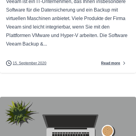
Veeam ist ein IT-Unternehmen, das Ihnen insbesondere
Software für die Datensicherung und ein Backup mit
virtuellen Maschinen anbietet. Viele Produkte der Firma
Veeam sind leicht integrierbar, wenn Sie mit den
Plattformen VMware und Hyper-V arbeiten. Die Software
Veeam Backup &...
Read more
15. September 2020