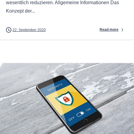
wesentlich reduzieren. Allgemeine Informationen Das
Konzept der...
Read more
22. September 2020