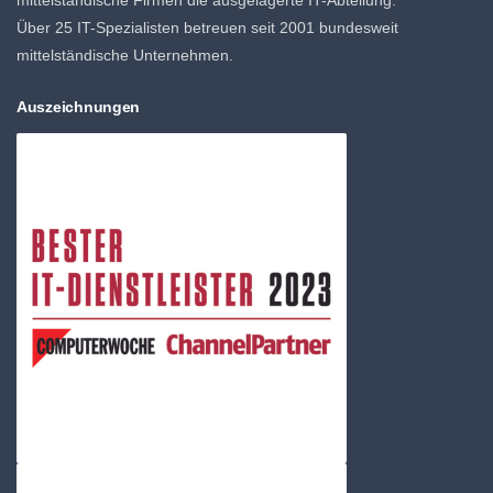
Über 25 IT-Spezialisten betreuen seit 2001 bundesweit
mittelständische Unternehmen.
Auszeichnungen