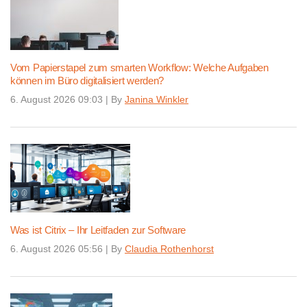
Vom Papierstapel zum smarten Workflow: Welche Aufgaben
können im Büro digitalisiert werden?
6. August 2026 09:03
|
By
Janina Winkler
Was ist Citrix – Ihr Leitfaden zur Software
6. August 2026 05:56
|
By
Claudia Rothenhorst