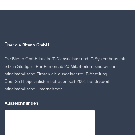
Über die Biteno GmbH
Die Biteno GmbH ist ein IT-Dienstleister und IT-Systemhaus mit
Sitz in Stuttgart. Für Firmen ab 20 Mitarbeitern sind wir für
mittelständische Firmen die ausgelagerte IT-Abteilung.
Über 25 IT-Spezialisten betreuen seit 2001 bundesweit
mittelständische Unternehmen.
Auszeichnungen