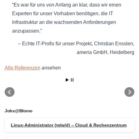
Es war für uns von Anfang an klar, dass wir einen
Experten für unser Vorhaben benötigen, die IT
Infrastruktur an die wachsenden Anforderungen
anzupassen.
Echte IT-Profis für unser Projekt
Christian Ensslen
ameria GmbH
Heidelberg
Alle Referenzen
ansehen
Jobs@Biteno
Linux-Administrator (m/w/d) – Cloud & Rechenzentrum