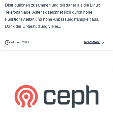
Distributionen zusammen und gilt daher als die Linux
Telefonanlage. Asterisk zeichnet sich durch hohe
Funktionsvielfalt und hohe Anpassungsfähigkeit aus.
Dank der Unterstützung vieler...
Read more
24. Juni 2019
0