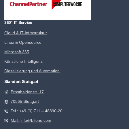
360° IT Service
Cloud & IT-Infrastruktur
Linux & Opensource
Microsoft 365
Künstliche Intelligenz
Digitalisierung und Automation
Standort Stuttgart
Ernsthaldenstr. 17
70565 Stuttgart
Tel.: +49 (0) 711 – 48890-20
Mail: info@biteno.com