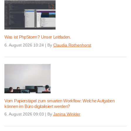
Was ist PhpStorm? Unser Leitfaden.
6. August 2026 10:24
|
By
Claudia Rothenhorst
Vom Papierstapel zum smarten Workflow: Welche Aufgaben
können im Büro digitalisiert werden?
6. August 2026 09:03
|
By
Janina Winkler