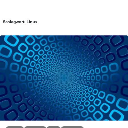
Schlagwort:
Linux
0