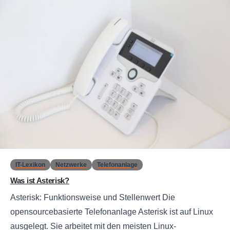
0
IT-Lexikon
Netzwerke
Telefonanlage
Was ist Asterisk?
Asterisk: Funktionsweise und Stellenwert Die
opensourcebasierte Telefonanlage Asterisk ist auf Linux
ausgelegt. Sie arbeitet mit den meisten Linux-