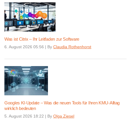
Was ist Citrix – Ihr Leitfaden zur Software
6. August 2026 05:56
|
By
Claudia Rothenhorst
Googles KI-Update – Was die neuen Tools für Ihren KMU-Alltag
wirklich bedeuten
5. August 2026 18:22
|
By
Olga Ziesel