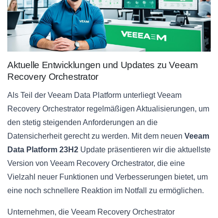
Aktuelle Entwicklungen und Updates zu Veeam
Recovery Orchestrator
Als Teil der Veeam Data Platform unterliegt Veeam
Recovery Orchestrator regelmäßigen Aktualisierungen, um
den stetig steigenden Anforderungen an die
Datensicherheit gerecht zu werden. Mit dem neuen
Veeam
Data Platform 23H2
Update präsentieren wir die aktuellste
Version von Veeam Recovery Orchestrator, die eine
Vielzahl neuer Funktionen und Verbesserungen bietet, um
eine noch schnellere Reaktion im Notfall zu ermöglichen.
Unternehmen, die Veeam Recovery Orchestrator