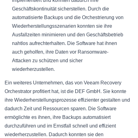
implementiert und konnten dadurch ihre
Geschäftskontinuität sicherstellen. Durch die
automatisierte Backups und die Orchestrierung von
Wiederherstellungsszenarien konnten sie ihre
Ausfallzeiten minimieren und den Geschäftsbetrieb
nahtlos aufrechterhalten. Die Software hat ihnen
auch geholfen, ihre Daten vor Ransomware-
Attacken zu schützen und sicher
wiederherzustellen.
Ein weiteres Unternehmen, das von Veeam Recovery
Orchestrator profitiert hat, ist die DEF GmbH. Sie konnte
ihre Wiederherstellungsprozesse effizienter gestalten und
dadurch Zeit und Ressourcen sparen. Die Software
ermöglichte es ihnen, ihre Backups automatisiert
durchzuführen und im Ernstfall schnell und effizient
wiederherzustellen. Dadurch konnten sie den