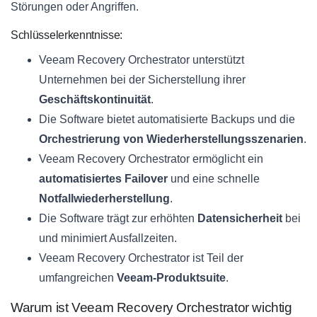
Störungen oder Angriffen.
Schlüsselerkenntnisse:
Veeam Recovery Orchestrator unterstützt
Unternehmen bei der Sicherstellung ihrer
Geschäftskontinuität
.
Die Software bietet automatisierte Backups und die
Orchestrierung von Wiederherstellungsszenarien
.
Veeam Recovery Orchestrator ermöglicht ein
automatisiertes Failover
und eine schnelle
Notfallwiederherstellung
.
Die Software trägt zur erhöhten
Datensicherheit
bei
und minimiert Ausfallzeiten.
Veeam Recovery Orchestrator ist Teil der
umfangreichen
Veeam-Produktsuite
.
Warum ist Veeam Recovery Orchestrator wichtig