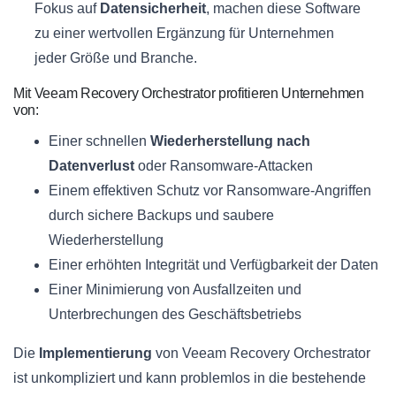
Fokus auf
Datensicherheit
, machen diese Software
zu einer wertvollen Ergänzung für Unternehmen
jeder Größe und Branche.
Mit Veeam Recovery Orchestrator profitieren Unternehmen
von:
Einer schnellen
Wiederherstellung nach
Datenverlust
oder Ransomware-Attacken
Einem effektiven Schutz vor Ransomware-Angriffen
durch sichere Backups und saubere
Wiederherstellung
Einer erhöhten Integrität und Verfügbarkeit der Daten
Einer Minimierung von Ausfallzeiten und
Unterbrechungen des Geschäftsbetriebs
Die
Implementierung
von Veeam Recovery Orchestrator
ist unkompliziert und kann problemlos in die bestehende