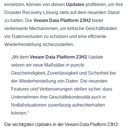
einsetzen, können von diesen
Updates
profitieren, um ihre
Disaster Recovery-Lösung stets auf dem neuesten Stand
zu halten. Die
Veeam Data Platform 23H2
bietet
verbesserte Mechanismen, um kritische Geschäftsdaten
vor Datenverlusten zu schützen und eine effiziente
Wiederherstellung sicherzustellen.
„Mit dem
Veeam Data Platform 23H2
Update
setzen wir neue Maßstäbe in puncto
Geschwindigkeit, Zuverlässigkeit und Sicherheit bei
der Wiederherstellung von Daten. Die neuesten
Features und Verbesserungen stellen sicher, dass
Unternehmen ihre Geschäftskontinuität auch in
Notfallsituationen zuverlässig aufrechterhalten
können.“
Die wichtigsten Updates in der Veeam Data Platform 23H2: