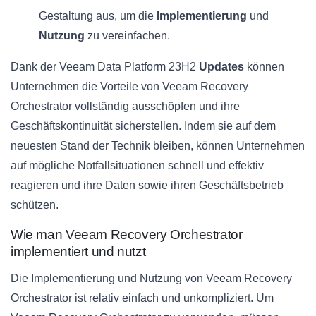
Gestaltung aus, um die
Implementierung
und
Nutzung
zu vereinfachen.
Dank der Veeam Data Platform 23H2
Updates
können
Unternehmen die Vorteile von Veeam Recovery
Orchestrator vollständig ausschöpfen und ihre
Geschäftskontinuität sicherstellen. Indem sie auf dem
neuesten Stand der Technik bleiben, können Unternehmen
auf mögliche Notfallsituationen schnell und effektiv
reagieren und ihre Daten sowie ihren Geschäftsbetrieb
schützen.
Wie man Veeam Recovery Orchestrator
implementiert und nutzt
Die Implementierung und Nutzung von Veeam Recovery
Orchestrator ist relativ einfach und unkompliziert. Um