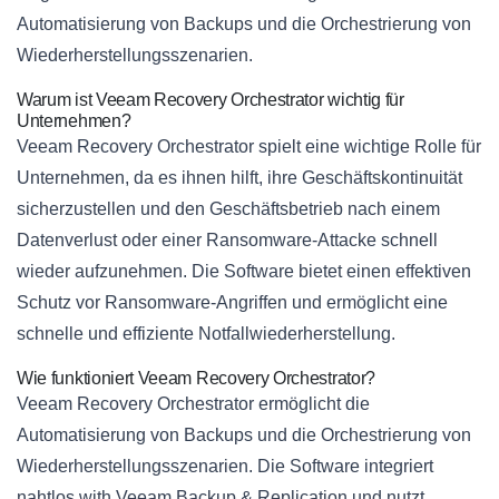
Automatisierung von Backups und die Orchestrierung von
Wiederherstellungsszenarien.
Warum ist Veeam Recovery Orchestrator wichtig für
Unternehmen?
Veeam Recovery Orchestrator spielt eine wichtige Rolle für
Unternehmen, da es ihnen hilft, ihre Geschäftskontinuität
sicherzustellen und den Geschäftsbetrieb nach einem
Datenverlust oder einer Ransomware-Attacke schnell
wieder aufzunehmen. Die Software bietet einen effektiven
Schutz vor Ransomware-Angriffen und ermöglicht eine
schnelle und effiziente Notfallwiederherstellung.
Wie funktioniert Veeam Recovery Orchestrator?
Veeam Recovery Orchestrator ermöglicht die
Automatisierung von Backups und die Orchestrierung von
Wiederherstellungsszenarien. Die Software integriert
nahtlos with Veeam Backup & Replication und nutzt