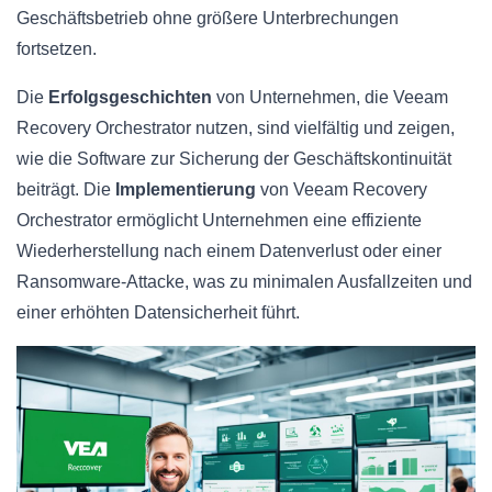
Geschäftsbetrieb ohne größere Unterbrechungen
fortsetzen.
Die
Erfolgsgeschichten
von Unternehmen, die Veeam
Recovery Orchestrator nutzen, sind vielfältig und zeigen,
wie die Software zur Sicherung der Geschäftskontinuität
beiträgt. Die
Implementierung
von Veeam Recovery
Orchestrator ermöglicht Unternehmen eine effiziente
Wiederherstellung nach einem Datenverlust oder einer
Ransomware-Attacke, was zu minimalen Ausfallzeiten und
einer erhöhten Datensicherheit führt.