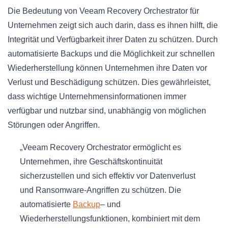
Die Bedeutung von Veeam Recovery Orchestrator für
Unternehmen zeigt sich auch darin, dass es ihnen hilft, die
Integrität und Verfügbarkeit ihrer Daten zu schützen. Durch
automatisierte Backups und die Möglichkeit zur schnellen
Wiederherstellung können Unternehmen ihre Daten vor
Verlust und Beschädigung schützen. Dies gewährleistet,
dass wichtige Unternehmensinformationen immer
verfügbar und nutzbar sind, unabhängig von möglichen
Störungen oder Angriffen.
„Veeam Recovery Orchestrator ermöglicht es
Unternehmen, ihre Geschäftskontinuität
sicherzustellen und sich effektiv vor Datenverlust
und Ransomware-Angriffen zu schützen. Die
automatisierte
Backup
– und
Wiederherstellungsfunktionen, kombiniert mit dem