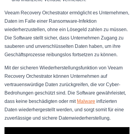
Veeam Recovery Orchestrator ermöglicht es Unternehmen,
Daten im Falle einer Ransomware-Infektion
wiederherzustellen, ohne ein Lösegeld zahlen zu müssen.
Die Software stellt sicher, dass Unternehmen Zugang zu
sauberen und unverschlüsselten Daten haben, um ihre
Geschäftsprozesse reibungslos fortsetzen zu können.
Mit der sicheren Wiederherstellungsfunktion von Veeam
Recovery Orchestrator können Unternehmen auf
vertrauenswürdige Daten zurückgreifen, die vor Cyber-
Bedrohungen geschützt sind. Die Software gewährleistet,
dass keine beschädigten oder mit
Malware
infizierten
Daten wiederhergestellt werden, und sorgt somit für eine
zuverlässige und sichere Datenwiederherstellung.