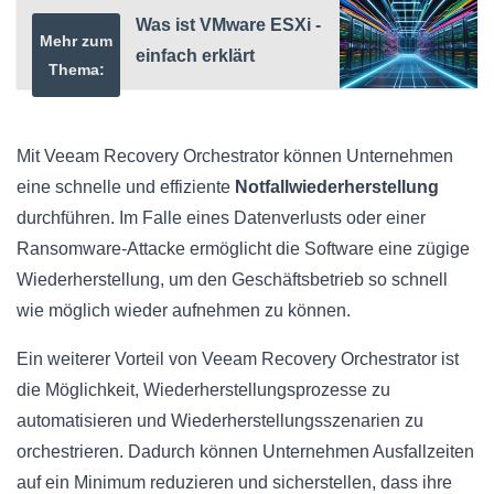
Was ist VMware ESXi -
Mehr zum
einfach erklärt
Thema:
Mit Veeam Recovery Orchestrator können Unternehmen
eine schnelle und effiziente
Notfallwiederherstellung
durchführen. Im Falle eines Datenverlusts oder einer
Ransomware-Attacke ermöglicht die Software eine zügige
Wiederherstellung, um den Geschäftsbetrieb so schnell
wie möglich wieder aufnehmen zu können.
Ein weiterer Vorteil von Veeam Recovery Orchestrator ist
die Möglichkeit, Wiederherstellungsprozesse zu
automatisieren und Wiederherstellungsszenarien zu
orchestrieren. Dadurch können Unternehmen Ausfallzeiten
auf ein Minimum reduzieren und sicherstellen, dass ihre