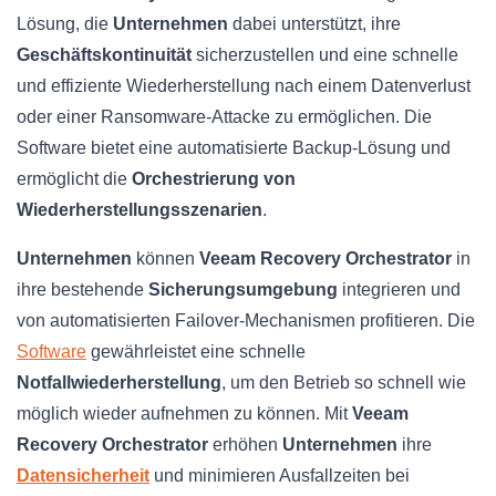
Lösung, die
Unternehmen
dabei unterstützt, ihre
Geschäftskontinuität
sicherzustellen und eine schnelle
und effiziente Wiederherstellung nach einem Datenverlust
oder einer Ransomware-Attacke zu ermöglichen. Die
Software bietet eine automatisierte Backup-Lösung und
ermöglicht die
Orchestrierung von
Wiederherstellungsszenarien
.
Unternehmen
können
Veeam Recovery Orchestrator
in
ihre bestehende
Sicherungsumgebung
integrieren und
von automatisierten Failover-Mechanismen profitieren. Die
Software
gewährleistet eine schnelle
Notfallwiederherstellung
, um den Betrieb so schnell wie
möglich wieder aufnehmen zu können. Mit
Veeam
Recovery Orchestrator
erhöhen
Unternehmen
ihre
Datensicherheit
und minimieren Ausfallzeiten bei