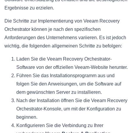
Ergebnisse zu erzielen.
Die Schritte zur Implementierung von Veeam Recovery
Orchestrator können je nach den spezifischen
Anforderungen des Unternehmens variieren. Es ist jedoch
wichtig, die folgenden allgemeinen Schritte zu befolgen:
Laden Sie die Veeam Recovery Orchestrator-
Software von der offiziellen Veeam-Website herunter.
Führen Sie das Installationsprogramm aus und
folgen Sie den Anweisungen, um die Software auf
dem gewünschten Server zu installieren.
Nach der Installation öffnen Sie die Veeam Recovery
Orchestrator-Konsole, um mit der Konfiguration zu
beginnen.
Konfigurieren Sie die Verbindung zu Ihrer