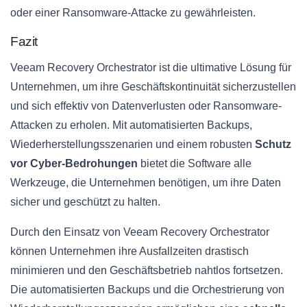
oder einer Ransomware-Attacke zu gewährleisten.
Fazit
Veeam Recovery Orchestrator ist die ultimative Lösung für
Unternehmen, um ihre Geschäftskontinuität sicherzustellen
und sich effektiv von Datenverlusten oder Ransomware-
Attacken zu erholen. Mit automatisierten Backups,
Wiederherstellungsszenarien und einem robusten
Schutz
vor Cyber-Bedrohungen
bietet die Software alle
Werkzeuge, die Unternehmen benötigen, um ihre Daten
sicher und geschützt zu halten.
Durch den Einsatz von Veeam Recovery Orchestrator
können Unternehmen ihre Ausfallzeiten drastisch
minimieren und den Geschäftsbetrieb nahtlos fortsetzen.
Die automatisierten Backups und die Orchestrierung von