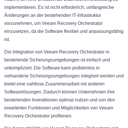
implementieren. Es ist nicht erforderlich, umfangreiche
Änderungen an der bestehenden IT-Infrastruktur
vorzunehmen, um Veeam Recovery Orchestrator
einzusetzen, da die Software flexibel und anpassungsfähig
ist.
Die Integration von Veeam Recovery Orchestrator in
bestehende Sicherungsumgebungen ist einfach und
unkompliziert. Die Software kann problemlos in
vorhandene Sicherungsumgebungen integriert werden und
bietet eine nahtlose Zusammenarbeit mit anderen
Softwarelösungen. Dadurch können Unternehmen ihre
bestehenden Investitionen optimal nutzen und von den
erweiterten Funktionen und Möglichkeiten von Veeam
Recovery Orchestrator profitieren.