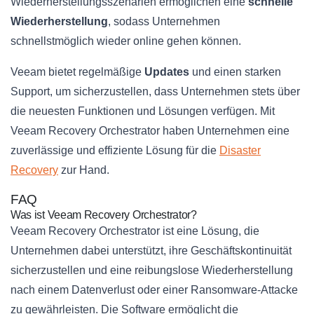
Wiederherstellungsszenarien ermöglichen eine
schnelle
Wiederherstellung
, sodass Unternehmen
schnellstmöglich wieder online gehen können.
Veeam bietet regelmäßige
Updates
und einen starken
Support, um sicherzustellen, dass Unternehmen stets über
die neuesten Funktionen und Lösungen verfügen. Mit
Veeam Recovery Orchestrator haben Unternehmen eine
zuverlässige und effiziente Lösung für die
Disaster
Recovery
zur Hand.
FAQ
Was ist Veeam Recovery Orchestrator?
Veeam Recovery Orchestrator ist eine Lösung, die
Unternehmen dabei unterstützt, ihre Geschäftskontinuität
sicherzustellen und eine reibungslose Wiederherstellung
nach einem Datenverlust oder einer Ransomware-Attacke
zu gewährleisten. Die Software ermöglicht die