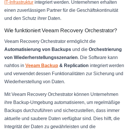
IT-Infrastruktur
integriert werden. Unternehmen erhalten
einen zuverlässigen Partner für die Geschäftskontinuität
und den Schutz ihrer Daten.
Wie funktioniert Veeam Recovery Orchestrator?
Veeam Recovery Orchestrator ermöglicht die
Automatisierung von Backups
und die
Orchestrierung
von Wiederherstellungsszenarien
. Die Software kann
nahtlos in
Veeam Backup
& Replication
integriert werden
und verwendet dessen Funktionalitäten zur Sicherung und
Wiederherstellung von Daten.
Mit Veeam Recovery Orchestrator können Unternehmen
ihre Backup-Umgebung automatisieren, um regelmäßige
Backups durchzuführen und sicherzustellen, dass immer
aktuelle und saubere Daten verfügbar sind. Dies hilft, die
Integrität der Daten zu gewährleisten und die