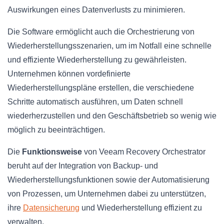
Auswirkungen eines Datenverlusts zu minimieren.
Die Software ermöglicht auch die Orchestrierung von
Wiederherstellungsszenarien, um im Notfall eine schnelle
und effiziente Wiederherstellung zu gewährleisten.
Unternehmen können vordefinierte
Wiederherstellungspläne erstellen, die verschiedene
Schritte automatisch ausführen, um Daten schnell
wiederherzustellen und den Geschäftsbetrieb so wenig wie
möglich zu beeinträchtigen.
Die
Funktionsweise
von Veeam Recovery Orchestrator
beruht auf der Integration von Backup- und
Wiederherstellungsfunktionen sowie der Automatisierung
von Prozessen, um Unternehmen dabei zu unterstützen,
ihre
Datensicherung
und Wiederherstellung effizient zu
verwalten.