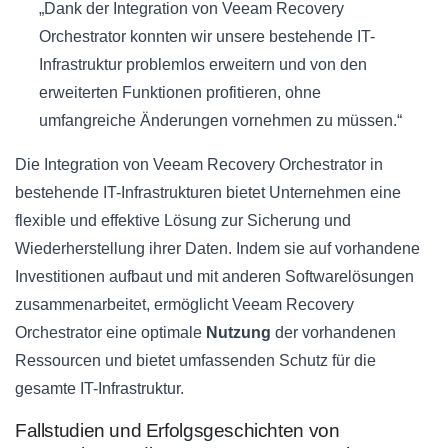
„Dank der Integration von Veeam Recovery
Orchestrator konnten wir unsere bestehende IT-
Infrastruktur problemlos erweitern und von den
erweiterten Funktionen profitieren, ohne
umfangreiche Änderungen vornehmen zu müssen.“
Die Integration von Veeam Recovery Orchestrator in
bestehende IT-Infrastrukturen bietet Unternehmen eine
flexible und effektive Lösung zur Sicherung und
Wiederherstellung ihrer Daten. Indem sie auf vorhandene
Investitionen aufbaut und mit anderen Softwarelösungen
zusammenarbeitet, ermöglicht Veeam Recovery
Orchestrator eine optimale
Nutzung
der vorhandenen
Ressourcen und bietet umfassenden Schutz für die
gesamte IT-Infrastruktur.
Fallstudien und Erfolgsgeschichten von