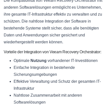
Die Kompatibilität von Veeam Recovery Orchestrator mit
anderen Softwarelösungen ermöglicht es Unternehmen,
ihre gesamte IT-Infrastruktur effektiv zu verwalten und zu
schützen. Die nahtlose Integration der Software in
bestehende Systeme stellt sicher, dass alle benötigten
Daten und Anwendungen sicher gesichert und
wiederhergestellt werden können.
Vorteile der Integration von Veeam Recovery Orchestrator:
Optimale
Nutzung
vorhandener IT-Investitionen
Einfache Integration in bestehende
Sicherungsumgebungen
Effektive Verwaltung und Schutz der gesamten IT-
Infrastruktur
Nahtlose Zusammenarbeit mit anderen
Softwarelösungen