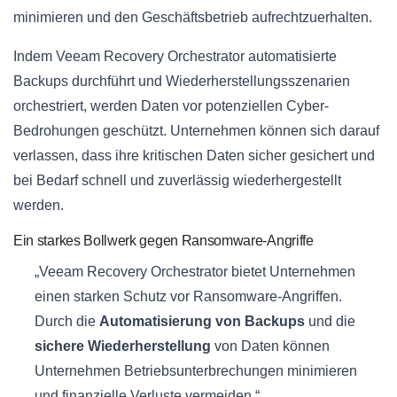
minimieren und den Geschäftsbetrieb aufrechtzuerhalten.
Indem Veeam Recovery Orchestrator automatisierte
Backups durchführt und Wiederherstellungsszenarien
orchestriert, werden Daten vor potenziellen Cyber-
Bedrohungen geschützt. Unternehmen können sich darauf
verlassen, dass ihre kritischen Daten sicher gesichert und
bei Bedarf schnell und zuverlässig wiederhergestellt
werden.
Ein starkes Bollwerk gegen Ransomware-Angriffe
„Veeam Recovery Orchestrator bietet Unternehmen
einen starken Schutz vor Ransomware-Angriffen.
Durch die
Automatisierung von Backups
und die
sichere Wiederherstellung
von Daten können
Unternehmen Betriebsunterbrechungen minimieren
und finanzielle Verluste vermeiden.“