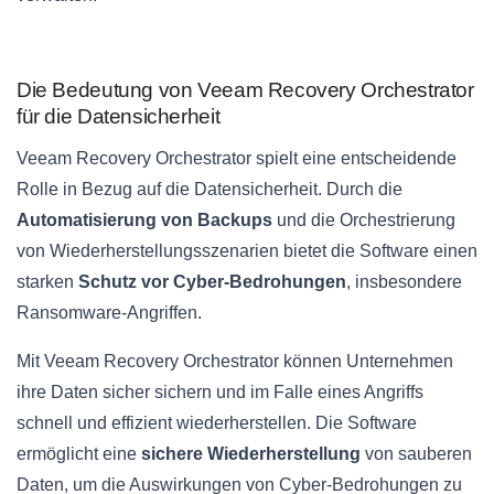
Die Bedeutung von Veeam Recovery Orchestrator
für die Datensicherheit
Veeam Recovery Orchestrator spielt eine entscheidende
Rolle in Bezug auf die Datensicherheit. Durch die
Automatisierung von Backups
und die Orchestrierung
von Wiederherstellungsszenarien bietet die Software einen
starken
Schutz vor Cyber-Bedrohungen
, insbesondere
Ransomware-Angriffen.
Mit Veeam Recovery Orchestrator können Unternehmen
ihre Daten sicher sichern und im Falle eines Angriffs
schnell und effizient wiederherstellen. Die Software
ermöglicht eine
sichere Wiederherstellung
von sauberen
Daten, um die Auswirkungen von Cyber-Bedrohungen zu