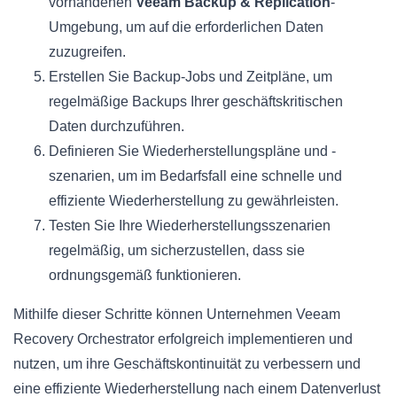
vorhandenen
Veeam Backup & Replication
-
Umgebung, um auf die erforderlichen Daten
zuzugreifen.
Erstellen Sie Backup-Jobs und Zeitpläne, um
regelmäßige Backups Ihrer geschäftskritischen
Daten durchzuführen.
Definieren Sie Wiederherstellungspläne und -
szenarien, um im Bedarfsfall eine schnelle und
effiziente Wiederherstellung zu gewährleisten.
Testen Sie Ihre Wiederherstellungsszenarien
regelmäßig, um sicherzustellen, dass sie
ordnungsgemäß funktionieren.
Mithilfe dieser Schritte können Unternehmen Veeam
Recovery Orchestrator erfolgreich implementieren und
nutzen, um ihre Geschäftskontinuität zu verbessern und
eine effiziente Wiederherstellung nach einem Datenverlust