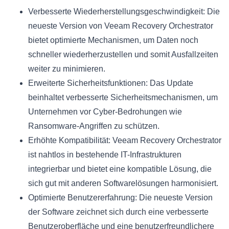
Verbesserte Wiederherstellungsgeschwindigkeit: Die
neueste Version von Veeam Recovery Orchestrator
bietet optimierte Mechanismen, um Daten noch
schneller wiederherzustellen und somit Ausfallzeiten
weiter zu minimieren.
Erweiterte Sicherheitsfunktionen: Das Update
beinhaltet verbesserte Sicherheitsmechanismen, um
Unternehmen vor Cyber-Bedrohungen wie
Ransomware-Angriffen zu schützen.
Erhöhte Kompatibilität: Veeam Recovery Orchestrator
ist nahtlos in bestehende IT-Infrastrukturen
integrierbar und bietet eine kompatible Lösung, die
sich gut mit anderen Softwarelösungen harmonisiert.
Optimierte Benutzererfahrung: Die neueste Version
der Software zeichnet sich durch eine verbesserte
Benutzeroberfläche und eine benutzerfreundlichere