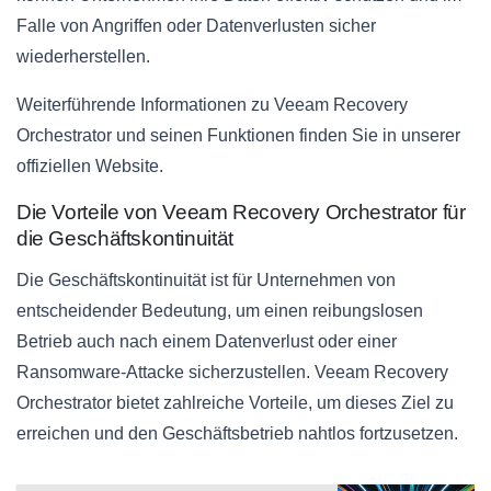
Falle von Angriffen oder Datenverlusten sicher
wiederherstellen.
Weiterführende Informationen zu Veeam Recovery
Orchestrator und seinen Funktionen finden Sie in unserer
offiziellen Website.
Die Vorteile von Veeam Recovery Orchestrator für
die Geschäftskontinuität
Die Geschäftskontinuität ist für Unternehmen von
entscheidender Bedeutung, um einen reibungslosen
Betrieb auch nach einem Datenverlust oder einer
Ransomware-Attacke sicherzustellen. Veeam Recovery
Orchestrator bietet zahlreiche Vorteile, um dieses Ziel zu
erreichen und den Geschäftsbetrieb nahtlos fortzusetzen.