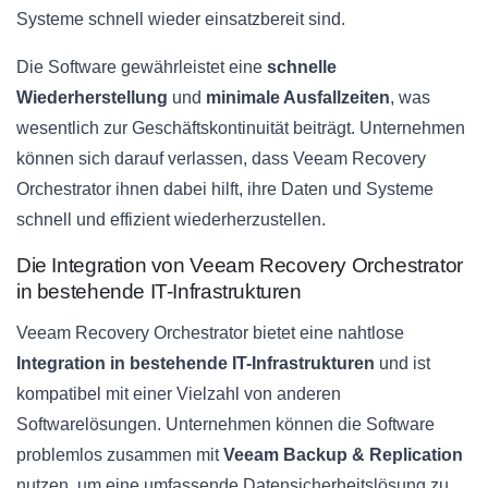
Systeme schnell wieder einsatzbereit sind.
Die Software gewährleistet eine
schnelle
Wiederherstellung
und
minimale Ausfallzeiten
, was
wesentlich zur Geschäftskontinuität beiträgt. Unternehmen
können sich darauf verlassen, dass Veeam Recovery
Orchestrator ihnen dabei hilft, ihre Daten und Systeme
schnell und effizient wiederherzustellen.
Die Integration von Veeam Recovery Orchestrator
in bestehende IT-Infrastrukturen
Veeam Recovery Orchestrator bietet eine nahtlose
Integration in bestehende IT-Infrastrukturen
und ist
kompatibel mit einer Vielzahl von anderen
Softwarelösungen. Unternehmen können die Software
problemlos zusammen mit
Veeam Backup & Replication
nutzen, um eine umfassende Datensicherheitslösung zu