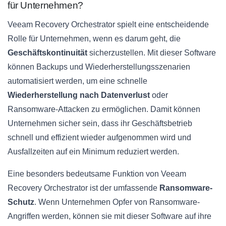
für Unternehmen?
Veeam Recovery Orchestrator spielt eine entscheidende
Rolle für Unternehmen, wenn es darum geht, die
Geschäftskontinuität
sicherzustellen. Mit dieser Software
können Backups und Wiederherstellungsszenarien
automatisiert werden, um eine schnelle
Wiederherstellung nach Datenverlust
oder
Ransomware-Attacken zu ermöglichen. Damit können
Unternehmen sicher sein, dass ihr Geschäftsbetrieb
schnell und effizient wieder aufgenommen wird und
Ausfallzeiten auf ein Minimum reduziert werden.
Eine besonders bedeutsame Funktion von Veeam
Recovery Orchestrator ist der umfassende
Ransomware-
Schutz
. Wenn Unternehmen Opfer von Ransomware-
Angriffen werden, können sie mit dieser Software auf ihre