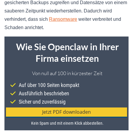
gesicherten Backups zugreifen und Datensätze von einem
sauberen Zeitpunkt wiederherstellen. Dadurch wird
verhindert, dass sich
Ransomware
weiter verbreitet und
Schaden anrichtet.