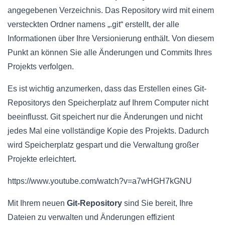
angegebenen Verzeichnis. Das Repository wird mit einem
versteckten Ordner namens „.git“ erstellt, der alle
Informationen über Ihre Versionierung enthält. Von diesem
Punkt an können Sie alle Änderungen und Commits Ihres
Projekts verfolgen.
Es ist wichtig anzumerken, dass das Erstellen eines Git-
Repositorys den Speicherplatz auf Ihrem Computer nicht
beeinflusst. Git speichert nur die Änderungen und nicht
jedes Mal eine vollständige Kopie des Projekts. Dadurch
wird Speicherplatz gespart und die Verwaltung großer
Projekte erleichtert.
https://www.youtube.com/watch?v=a7wHGH7kGNU
Mit Ihrem neuen
Git-Repository
sind Sie bereit, Ihre
Dateien zu verwalten und Änderungen effizient