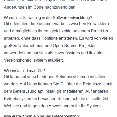
Änderungen im Code nachzuverfolgen.
Warum ist Git wichtig in der Softwareentwicklung?
Git erleichtert die Zusammenarbeit zwischen Entwicklern
und ermöglicht es ihnen, gleichzeitig an einem Projekt zu
arbeiten, ohne dass Konflikte entstehen. Es wird von vielen
großen Unternehmen und Open-Source-Projekten
verwendet und hat sich als zuverlässiges und flexibles
Versionskontrollsystem etabliert.
Wie installiert man Git?
Git kann auf verschiedenen Betriebssystemen installiert
werden. Auf Linux können Sie Git über die Befehlszeile mit
dem Befehl „sudo apt install git“ installieren. Auf anderen
Betriebssystemen besuchen Sie einfach die offizielle Git-
Website und folgen den Anweisungen für Ihr System.
Wie erstellt man ein neues Git-Repository?