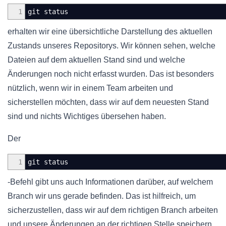
1
git status
erhalten wir eine übersichtliche Darstellung des aktuellen
Zustands unseres Repositorys. Wir können sehen, welche
Dateien auf dem aktuellen Stand sind und welche
Änderungen noch nicht erfasst wurden. Das ist besonders
nützlich, wenn wir in einem Team arbeiten und
sicherstellen möchten, dass wir auf dem neuesten Stand
sind und nichts Wichtiges übersehen haben.
Der
1
git status
-Befehl gibt uns auch Informationen darüber, auf welchem
Branch wir uns gerade befinden. Das ist hilfreich, um
sicherzustellen, dass wir auf dem richtigen Branch arbeiten
und unsere Änderungen an der richtigen Stelle speichern.