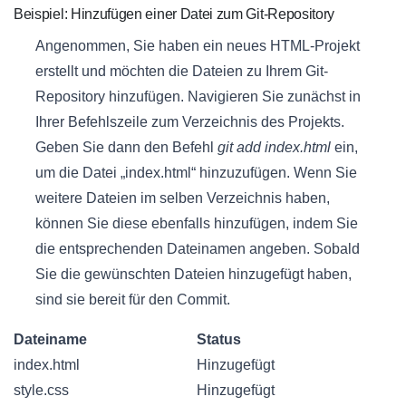
Beispiel: Hinzufügen einer Datei zum Git-Repository
Angenommen, Sie haben ein neues HTML-Projekt
erstellt und möchten die Dateien zu Ihrem Git-
Repository hinzufügen. Navigieren Sie zunächst in
Ihrer Befehlszeile zum Verzeichnis des Projekts.
Geben Sie dann den Befehl
git add index.html
ein,
um die Datei „index.html“ hinzuzufügen. Wenn Sie
weitere Dateien im selben Verzeichnis haben,
können Sie diese ebenfalls hinzufügen, indem Sie
die entsprechenden Dateinamen angeben. Sobald
Sie die gewünschten Dateien hinzugefügt haben,
sind sie bereit für den Commit.
Dateiname
Status
index.html
Hinzugefügt
style.css
Hinzugefügt