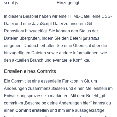
script.js
Hinzugefügt
In diesem Beispiel haben wir eine HTML-Datei, eine CSS-
Datei und eine JavaScript-Datei zu unserem Git-
Repository hinzugefügt. Sie können den Status der
Dateien überprüfen, indem Sie den Befehl
git status
eingeben. Dadurch erhalten Sie eine Übersicht über die
hinzugefügten Dateien sowie andere Informationen, wie
den aktuellen Branch und eventuelle Konflikte.
Erstellen eines Commits
Ein Commit ist eine essentielle Funktion in Git, um
Änderungen zusammenzufassen und einen Meilenstein im
Entwicklungsprozess zu markieren. Mit dem Befehl „git
commit -m ‚Beschreibe deine Änderungen hier'“ kannst du
einen
Commit erstellen
und ihm eine aussagekräftige