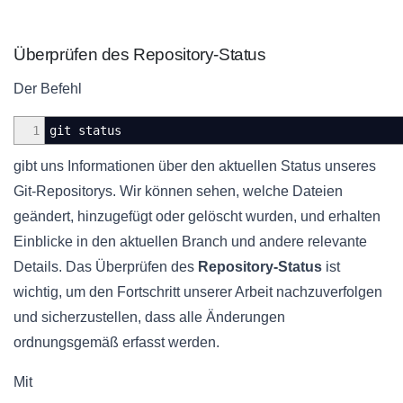
Überprüfen des Repository-Status
Der Befehl
1
git status
gibt uns Informationen über den aktuellen Status unseres
Git-Repositorys. Wir können sehen, welche Dateien
geändert, hinzugefügt oder gelöscht wurden, und erhalten
Einblicke in den aktuellen Branch und andere relevante
Details. Das Überprüfen des
Repository-Status
ist
wichtig, um den Fortschritt unserer Arbeit nachzuverfolgen
und sicherzustellen, dass alle Änderungen
ordnungsgemäß erfasst werden.
Mit