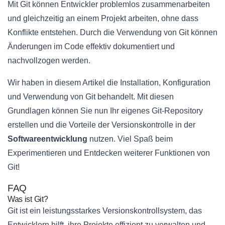
Mit Git können Entwickler problemlos zusammenarbeiten
und gleichzeitig an einem Projekt arbeiten, ohne dass
Konflikte entstehen. Durch die Verwendung von Git können
Änderungen im Code effektiv dokumentiert und
nachvollzogen werden.
Wir haben in diesem Artikel die Installation, Konfiguration
und Verwendung von Git behandelt. Mit diesen
Grundlagen können Sie nun Ihr eigenes Git-Repository
erstellen und die Vorteile der Versionskontrolle in der
Softwareentwicklung
nutzen. Viel Spaß beim
Experimentieren und Entdecken weiterer Funktionen von
Git!
FAQ
Was ist Git?
Git ist ein leistungsstarkes Versionskontrollsystem, das
Entwicklern hilft, ihre Projekte effizient zu verwalten und