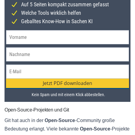
Open-Source-Projekten und Git
Git hat auch in der
Open-Source
-Community große
Bedeutung erlangt. Viele bekannte
Open-Source
-Projekte