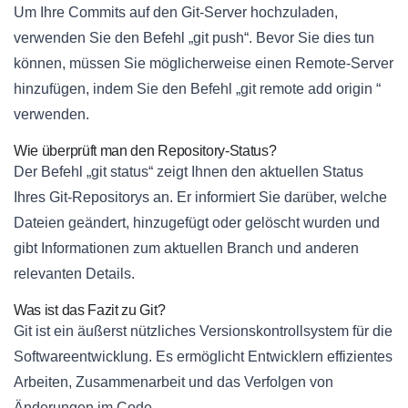
Um Ihre Commits auf den Git-Server hochzuladen,
verwenden Sie den Befehl „git push“. Bevor Sie dies tun
können, müssen Sie möglicherweise einen Remote-Server
hinzufügen, indem Sie den Befehl „git remote add origin “
verwenden.
Wie überprüft man den Repository-Status?
Der Befehl „git status“ zeigt Ihnen den aktuellen Status
Ihres Git-Repositorys an. Er informiert Sie darüber, welche
Dateien geändert, hinzugefügt oder gelöscht wurden und
gibt Informationen zum aktuellen Branch und anderen
relevanten Details.
Was ist das Fazit zu Git?
Git ist ein äußerst nützliches Versionskontrollsystem für die
Softwareentwicklung. Es ermöglicht Entwicklern effizientes
Arbeiten, Zusammenarbeit und das Verfolgen von
Änderungen im Code.