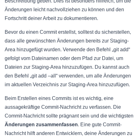
Beschreibung geben. Dies ist besonders hilfreich, um die
Änderungen leicht nachvollziehen zu können und den
Fortschritt deiner Arbeit zu dokumentieren.
Bevor du einen Commit erstellst, solltest du sicherstellen,
dass alle gewünschten Änderungen bereits zur Staging-
Area hinzugefügt wurden. Verwende den Befehl „git add“
gefolgt vom Dateinamen oder dem Pfad zur Datei, um
Dateien zur Staging-Area hinzuzufügen. Du kannst auch
den Befehl „git add –all“ verwenden, um alle Änderungen
im aktuellen Verzeichnis zur Staging-Area hinzuzufügen.
Beim Erstellen eines Commits ist es wichtig, eine
aussagekräftige Commit-Nachricht zu verfassen. Die
Commit-Nachricht sollte prägnant sein und die wichtigsten
Änderungen zusammenfassen
. Eine gute Commit-
Nachricht hilft anderen Entwicklern, deine Änderungen zu