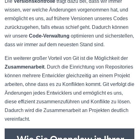
Die
Versionskontrolle
trägt dazu bei, dass wir immer
wissen, wer welche Änderungen vorgenommen hat, und
ermöglicht es uns, auf frühere Versionen unseres Codes
zurückzugehen, falls etwas schief geht. Dadurch können
wir unsere
Code-Verwaltung
optimieren und sicherstellen,
dass wir immer auf dem neuesten Stand sind.
Ein weiterer großer Vorteil von Git ist die Möglichkeit der
Zusammenarbeit
. Durch die Einrichtung von Repositories
können mehrere Entwickler gleichzeitig an einem Projekt
arbeiten, ohne dass es zu Konflikten kommt. Git verfolgt die
Änderungen jedes Entwicklers und ermöglicht es uns,
diese effizient zusammenzuführen und Konflikte zu lösen.
Dadurch wird die Zusammenarbeit an Projekten deutlich
vereinfacht.