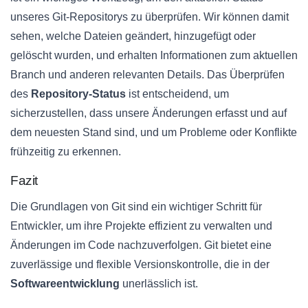
unseres Git-Repositorys zu überprüfen. Wir können damit
sehen, welche Dateien geändert, hinzugefügt oder
gelöscht wurden, und erhalten Informationen zum aktuellen
Branch und anderen relevanten Details. Das Überprüfen
des
Repository-Status
ist entscheidend, um
sicherzustellen, dass unsere Änderungen erfasst und auf
dem neuesten Stand sind, und um Probleme oder Konflikte
frühzeitig zu erkennen.
Fazit
Die Grundlagen von Git sind ein wichtiger Schritt für
Entwickler, um ihre Projekte effizient zu verwalten und
Änderungen im Code nachzuverfolgen. Git bietet eine
zuverlässige und flexible Versionskontrolle, die in der
Softwareentwicklung
unerlässlich ist.