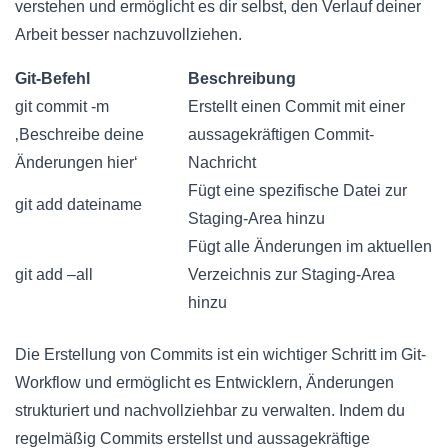
verstehen und ermöglicht es dir selbst, den Verlauf deiner
Arbeit besser nachzuvollziehen.
Git-Befehl
Beschreibung
git commit -m
Erstellt einen Commit mit einer
‚Beschreibe deine
aussagekräftigen Commit-
Änderungen hier‘
Nachricht
Fügt eine spezifische Datei zur
git add dateiname
Staging-Area hinzu
Fügt alle Änderungen im aktuellen
git add –all
Verzeichnis zur Staging-Area
hinzu
Die Erstellung von Commits ist ein wichtiger Schritt im Git-
Workflow und ermöglicht es Entwicklern, Änderungen
strukturiert und nachvollziehbar zu verwalten. Indem du
regelmäßig Commits erstellst und aussagekräftige