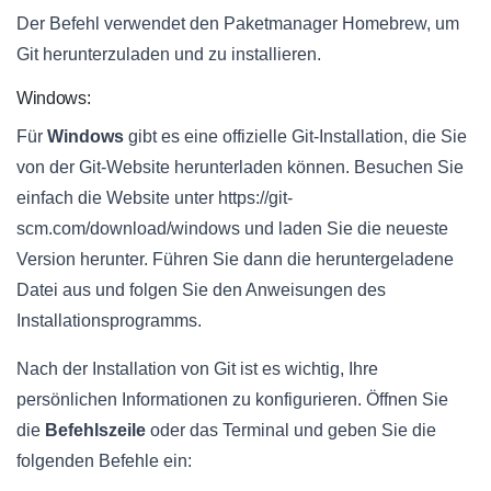
Der Befehl verwendet den Paketmanager Homebrew, um
Git herunterzuladen und zu installieren.
Windows:
Für
Windows
gibt es eine offizielle Git-Installation, die Sie
von der Git-Website herunterladen können. Besuchen Sie
einfach die Website unter https://git-
scm.com/download/windows und laden Sie die neueste
Version herunter. Führen Sie dann die heruntergeladene
Datei aus und folgen Sie den Anweisungen des
Installationsprogramms.
Nach der Installation von Git ist es wichtig, Ihre
persönlichen Informationen zu konfigurieren. Öffnen Sie
die
Befehlszeile
oder das Terminal und geben Sie die
folgenden Befehle ein: