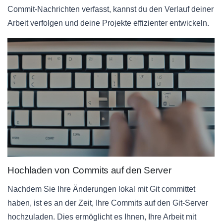
Commit-Nachrichten verfasst, kannst du den Verlauf deiner
Arbeit verfolgen und deine Projekte effizienter entwickeln.
Hochladen von Commits auf den Server
Nachdem Sie Ihre Änderungen lokal mit Git committet
haben, ist es an der Zeit, Ihre Commits auf den Git-Server
hochzuladen. Dies ermöglicht es Ihnen, Ihre Arbeit mit