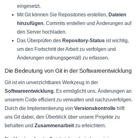
eingesetzt.
Mit Git können Sie Repositories erstellen,
Dateien
hinzufügen
, Commits erstellen und Änderungen auf
den Server hochladen.
Das Überprüfen des
Repository-Status
ist wichtig,
um den Fortschritt der Arbeit zu verfolgen und
Änderungen ordnungsgemäß zu erfassen.
Die Bedeutung von Git in der Softwareentwicklung
Git ist ein unverzichtbares Werkzeug in der
Softwareentwicklung
. Es ermöglicht uns, Änderungen an
unserem Code effizient zu verwalten und nachzuverfolgen.
Durch die Implementierung von
Versionskontrolle
hilft
uns Git dabei, den Überblick über unsere Projekte zu
behalten und
Zusammenarbeit
zu erleichtern.