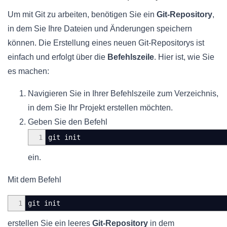
Um mit Git zu arbeiten, benötigen Sie ein
Git-Repository
,
in dem Sie Ihre Dateien und Änderungen speichern
können. Die Erstellung eines neuen Git-Repositorys ist
einfach und erfolgt über die
Befehlszeile
. Hier ist, wie Sie
es machen:
Navigieren Sie in Ihrer Befehlszeile zum Verzeichnis,
in dem Sie Ihr Projekt erstellen möchten.
Geben Sie den Befehl
1
git init
ein.
Mit dem Befehl
1
git init
erstellen Sie ein leeres
Git-Repository
in dem