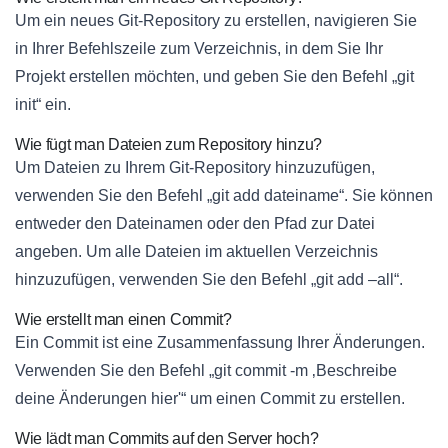
Um ein neues Git-Repository zu erstellen, navigieren Sie
in Ihrer Befehlszeile zum Verzeichnis, in dem Sie Ihr
Projekt erstellen möchten, und geben Sie den Befehl „git
init“ ein.
Wie fügt man Dateien zum Repository hinzu?
Um Dateien zu Ihrem Git-Repository hinzuzufügen,
verwenden Sie den Befehl „git add dateiname“. Sie können
entweder den Dateinamen oder den Pfad zur Datei
angeben. Um alle Dateien im aktuellen Verzeichnis
hinzuzufügen, verwenden Sie den Befehl „git add –all“.
Wie erstellt man einen Commit?
Ein Commit ist eine Zusammenfassung Ihrer Änderungen.
Verwenden Sie den Befehl „git commit -m ‚Beschreibe
deine Änderungen hier'“ um einen Commit zu erstellen.
Wie lädt man Commits auf den Server hoch?