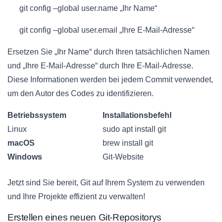
git config –global user.name „Ihr Name“
git config –global user.email „Ihre E-Mail-Adresse“
Ersetzen Sie „Ihr Name“ durch Ihren tatsächlichen Namen
und „Ihre E-Mail-Adresse“ durch Ihre E-Mail-Adresse.
Diese Informationen werden bei jedem Commit verwendet,
um den Autor des Codes zu identifizieren.
Betriebssystem
Installationsbefehl
Linux
sudo apt install git
macOS
brew install git
Windows
Git-Website
Jetzt sind Sie bereit, Git auf Ihrem System zu verwenden
und Ihre Projekte effizient zu verwalten!
Erstellen eines neuen Git-Repositorys