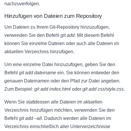
nachzuverfolgen.
Hinzufügen von Dateien zum Repository
Um Dateien zu Ihrem Git-Repository hinzuzufügen,
verwenden Sie den Befehl
git add
. Mit diesem Befehl
können Sie einzelne Dateien oder auch alle Dateien im
aktuellen Verzeichnis hinzufügen.
Um eine einzelne Datei hinzuzufügen, geben Sie den
Befehl
git add dateiname
ein. Sie können entweder den
genauen Dateinamen oder den Pfad zur Datei angeben.
Zum Beispiel:
git add index.html
oder
git add css/style.css
.
Wenn Sie stattdessen alle Dateien im aktuellen
Verzeichnis hinzufügen möchten, verwenden Sie den
Befehl
git add –all
. Dadurch werden alle Dateien im
Verzeichnis einschließlich aller Unterverzeichnisse