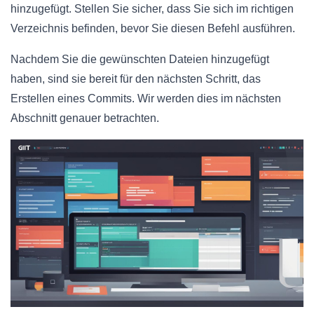
hinzugefügt. Stellen Sie sicher, dass Sie sich im richtigen
Verzeichnis befinden, bevor Sie diesen Befehl ausführen.
Nachdem Sie die gewünschten Dateien hinzugefügt
haben, sind sie bereit für den nächsten Schritt, das
Erstellen eines Commits. Wir werden dies im nächsten
Abschnitt genauer betrachten.