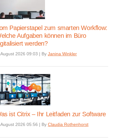
om Papierstapel zum smarten Workflow:
elche Aufgaben können im Büro
igitalisiert werden?
 August 2026 09:03
|
By
Janina Winkler
as ist Citrix – Ihr Leitfaden zur Software
 August 2026 05:56
|
By
Claudia Rothenhorst