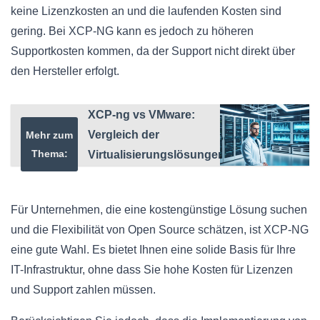
keine Lizenzkosten an und die laufenden Kosten sind
gering. Bei XCP-NG kann es jedoch zu höheren
Supportkosten kommen, da der Support nicht direkt über
den Hersteller erfolgt.
XCP-ng vs VMware:
Vergleich der
Mehr zum
Thema:
Virtualisierungslösungen
Für Unternehmen, die eine kostengünstige Lösung suchen
und die Flexibilität von Open Source schätzen, ist XCP-NG
eine gute Wahl. Es bietet Ihnen eine solide Basis für Ihre
IT-Infrastruktur, ohne dass Sie hohe Kosten für Lizenzen
und Support zahlen müssen.