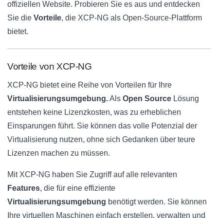
offiziellen Website. Probieren Sie es aus und entdecken
Sie die
Vorteile
, die XCP-NG als Open-Source-Plattform
bietet.
Vorteile von XCP-NG
XCP-NG bietet eine Reihe von Vorteilen für Ihre
Virtualisierungsumgebung.
Als
Open Source
Lösung
entstehen keine Lizenzkosten, was zu erheblichen
Einsparungen führt. Sie können das volle Potenzial der
Virtualisierung nutzen, ohne sich Gedanken über teure
Lizenzen machen zu müssen.
Mit XCP-NG haben Sie Zugriff auf alle relevanten
Features
, die für eine effiziente
Virtualisierungsumgebung
benötigt werden. Sie können
Ihre virtuellen Maschinen einfach erstellen, verwalten und