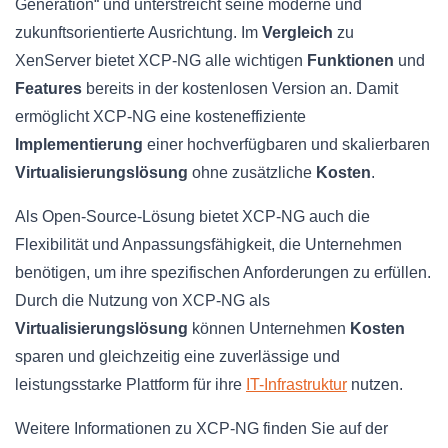
Generation“ und unterstreicht seine moderne und
zukunftsorientierte Ausrichtung. Im
Vergleich
zu
XenServer bietet XCP-NG alle wichtigen
Funktionen
und
Features
bereits in der kostenlosen Version an. Damit
ermöglicht XCP-NG eine kosteneffiziente
Implementierung
einer hochverfügbaren und skalierbaren
Virtualisierungslösung
ohne zusätzliche
Kosten
.
Als Open-Source-Lösung bietet XCP-NG auch die
Flexibilität und Anpassungsfähigkeit, die Unternehmen
benötigen, um ihre spezifischen Anforderungen zu erfüllen.
Durch die Nutzung von XCP-NG als
Virtualisierungslösung
können Unternehmen
Kosten
sparen und gleichzeitig eine zuverlässige und
leistungsstarke Plattform für ihre
IT-Infrastruktur
nutzen.
Weitere Informationen zu XCP-NG finden Sie auf der