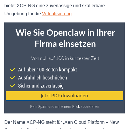
bietet XCP-NG eine zuverlässige und skalierbare
Umgebung für die
Virtualisierung
.
Der Name XCP-NG steht für „Xen Cloud Platform – New