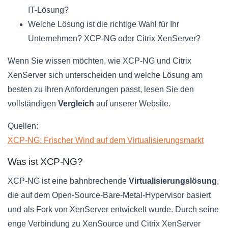
IT-Lösung?
Welche Lösung ist die richtige Wahl für Ihr
Unternehmen? XCP-NG oder Citrix XenServer?
Wenn Sie wissen möchten, wie XCP-NG und Citrix
XenServer sich unterscheiden und welche Lösung am
besten zu Ihren Anforderungen passt, lesen Sie den
vollständigen
Vergleich
auf unserer Website.
Quellen:
XCP-NG: Frischer Wind auf dem Virtualisierungsmarkt
Was ist XCP-NG?
XCP-NG ist eine bahnbrechende
Virtualisierungslösung
,
die auf dem Open-Source-Bare-Metal-Hypervisor basiert
und als Fork von XenServer entwickelt wurde. Durch seine
enge Verbindung zu XenSource und Citrix XenServer