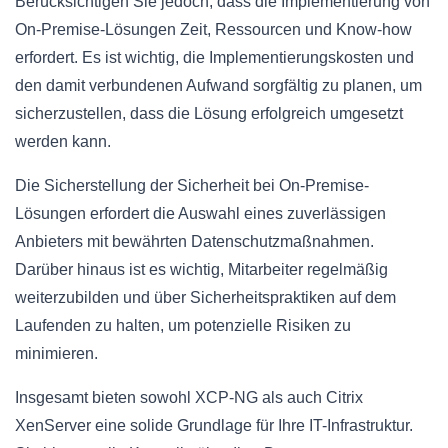
Berücksichtigen Sie jedoch, dass die Implementierung von
On-Premise-Lösungen Zeit, Ressourcen und Know-how
erfordert. Es ist wichtig, die Implementierungskosten und
den damit verbundenen Aufwand sorgfältig zu planen, um
sicherzustellen, dass die Lösung erfolgreich umgesetzt
werden kann.
Die Sicherstellung der Sicherheit bei On-Premise-
Lösungen erfordert die Auswahl eines zuverlässigen
Anbieters mit bewährten Datenschutzmaßnahmen.
Darüber hinaus ist es wichtig, Mitarbeiter regelmäßig
weiterzubilden und über Sicherheitspraktiken auf dem
Laufenden zu halten, um potenzielle Risiken zu
minimieren.
Insgesamt bieten sowohl XCP-NG als auch Citrix
XenServer eine solide Grundlage für Ihre IT-Infrastruktur.