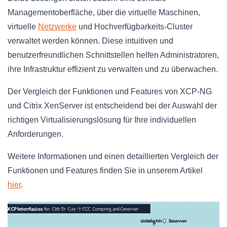
Managementoberfläche, über die virtuelle Maschinen,
virtuelle
Netzwerke
und Hochverfügbarkeits-Cluster
verwaltet werden können. Diese intuitiven und
benutzerfreundlichen Schnittstellen helfen Administratoren,
ihre Infrastruktur effizient zu verwalten und zu überwachen.
Der Vergleich der Funktionen und Features von XCP-NG
und Citrix XenServer ist entscheidend bei der Auswahl der
richtigen Virtualisierungslösung für Ihre individuellen
Anforderungen.
Weitere Informationen und einen detaillierten Vergleich der
Funktionen und Features finden Sie in unserem Artikel
hier
.