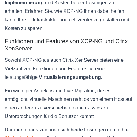
Implementierung
und Kosten beider Lösungen zu
erhalten. Erfahren Sie, wie XCP-NG Ihnen dabei helfen
kann, Ihre IT-Infrastruktur noch effizienter zu gestalten und
Kosten zu sparen.
Funktionen und Features von XCP-NG und Citrix
XenServer
Sowohl XCP-NG als auch Citrix XenServer bieten eine
Vielzahl von Funktionen und Features für eine
leistungsfähige
Virtualisierungsumgebung.
Ein wichtiger Aspekt ist die Live-Migration, die es
ermöglicht, virtuelle Maschinen nahtlos von einem Host auf
einen anderen zu verschieben, ohne dass es zu
Unterbrechungen für die Benutzer kommt.
Darüber hinaus zeichnen sich beide Lösungen durch ihre