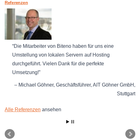
Referenzen
Die Mitarbeiter von Biteno haben für uns eine
Umstellung von lokalen Servern auf Hosting
durchgeführt. Vielen Dank für die perfekte
Umsetzung!
Michael Göhner
Geschäftsführer
AIT Göhner GmbH
Stuttgart
Alle Referenzen
ansehen