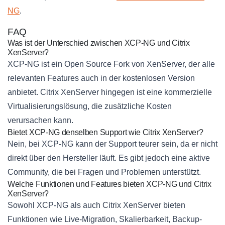
NG
.
FAQ
Was ist der Unterschied zwischen XCP-NG und Citrix
XenServer?
XCP-NG ist ein Open Source Fork von XenServer, der alle
relevanten Features auch in der kostenlosen Version
anbietet. Citrix XenServer hingegen ist eine kommerzielle
Virtualisierungslösung, die zusätzliche Kosten
verursachen kann.
Bietet XCP-NG denselben Support wie Citrix XenServer?
Nein, bei XCP-NG kann der Support teurer sein, da er nicht
direkt über den Hersteller läuft. Es gibt jedoch eine aktive
Community, die bei Fragen und Problemen unterstützt.
Welche Funktionen und Features bieten XCP-NG und Citrix
XenServer?
Sowohl XCP-NG als auch Citrix XenServer bieten
Funktionen wie Live-Migration, Skalierbarkeit, Backup-