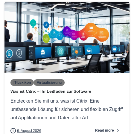
0
IT-Lexikon
Virtualisierung
Was ist Citrix – Ihr Leitfaden zur Software
Entdecken Sie mit uns, was ist Citrix: Eine
umfassende Lösung für sicheren und flexiblen Zugriff
auf Applikationen und Daten aller Art.
Read more
6. August 2026