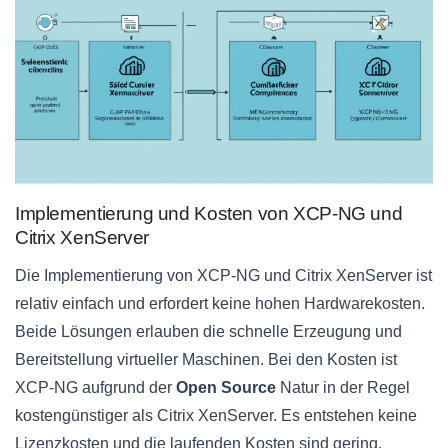
Implementierung und Kosten von XCP-NG und
Citrix XenServer
Die Implementierung von XCP-NG und Citrix XenServer ist
relativ einfach und erfordert keine hohen Hardwarekosten.
Beide Lösungen erlauben die schnelle Erzeugung und
Bereitstellung virtueller Maschinen. Bei den Kosten ist
XCP-NG aufgrund der
Open Source
Natur in der Regel
kostengünstiger als Citrix XenServer. Es entstehen keine
Lizenzkosten und die laufenden Kosten sind gering.