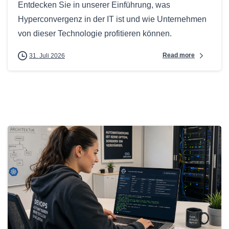
Entdecken Sie in unserer Einführung, was
Hyperconvergenz in der IT ist und wie Unternehmen
von dieser Technologie profitieren können.
Read more
31. Juli 2026
0