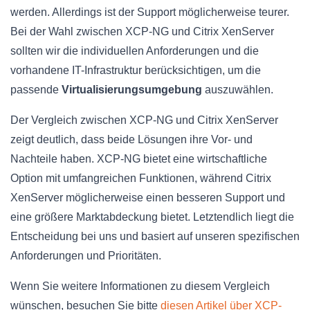
werden. Allerdings ist der Support möglicherweise teurer.
Bei der Wahl zwischen XCP-NG und Citrix XenServer
sollten wir die individuellen Anforderungen und die
vorhandene IT-Infrastruktur berücksichtigen, um die
passende
Virtualisierungsumgebung
auszuwählen.
Der Vergleich zwischen XCP-NG und Citrix XenServer
zeigt deutlich, dass beide Lösungen ihre Vor- und
Nachteile haben. XCP-NG bietet eine wirtschaftliche
Option mit umfangreichen Funktionen, während Citrix
XenServer möglicherweise einen besseren Support und
eine größere Marktabdeckung bietet. Letztendlich liegt die
Entscheidung bei uns und basiert auf unseren spezifischen
Anforderungen und Prioritäten.
Wenn Sie weitere Informationen zu diesem Vergleich
wünschen, besuchen Sie bitte
diesen Artikel über XCP-