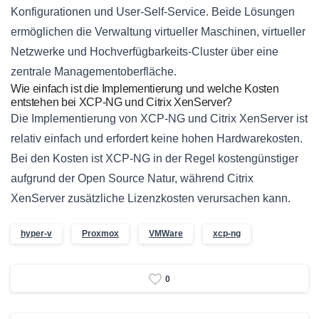
Konfigurationen und User-Self-Service. Beide Lösungen
ermöglichen die Verwaltung virtueller Maschinen, virtueller
Netzwerke und Hochverfügbarkeits-Cluster über eine
zentrale Managementoberfläche.
Wie einfach ist die Implementierung und welche Kosten
entstehen bei XCP-NG und Citrix XenServer?
Die Implementierung von XCP-NG und Citrix XenServer ist
relativ einfach und erfordert keine hohen Hardwarekosten.
Bei den Kosten ist XCP-NG in der Regel kostengünstiger
aufgrund der Open Source Natur, während Citrix
XenServer zusätzliche Lizenzkosten verursachen kann.
hyper-v
Proxmox
VMWare
xcp-ng
0