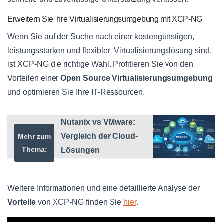
Erweitern Sie Ihre Virtualisierungsumgebung mit XCP-NG
Wenn Sie auf der Suche nach einer kostengünstigen,
leistungsstarken und flexiblen Virtualisierungslösung sind,
ist XCP-NG die richtige Wahl. Profitieren Sie von den
Vorteilen einer
Open Source
Virtualisierungsumgebung
und optimieren Sie Ihre IT-Ressourcen.
Nutanix vs VMware:
Vergleich der Cloud-
Mehr zum
Thema:
Lösungen
Weitere Informationen und eine detaillierte Analyse der
Vorteile
von XCP-NG finden Sie
hier
.