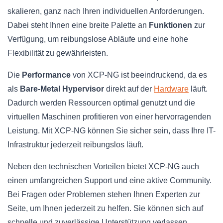
skalieren, ganz nach Ihren individuellen Anforderungen.
Dabei steht Ihnen eine breite Palette an
Funktionen
zur
Verfügung, um reibungslose Abläufe und eine hohe
Flexibilität zu gewährleisten.
Die
Performance
von XCP-NG ist beeindruckend, da es
als
Bare-Metal Hypervisor
direkt auf der
Hardware
läuft.
Dadurch werden Ressourcen optimal genutzt und die
virtuellen Maschinen profitieren von einer hervorragenden
Leistung. Mit XCP-NG können Sie sicher sein, dass Ihre IT-
Infrastruktur jederzeit reibungslos läuft.
Neben den technischen Vorteilen bietet XCP-NG auch
einen umfangreichen Support und eine aktive Community.
Bei Fragen oder Problemen stehen Ihnen Experten zur
Seite, um Ihnen jederzeit zu helfen. Sie können sich auf
schnelle und zuverlässige Unterstützung verlassen.