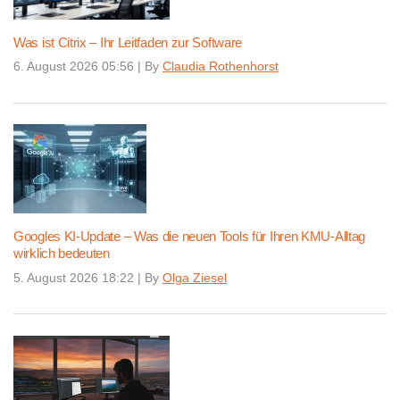
Was ist Citrix – Ihr Leitfaden zur Software
6. August 2026 05:56
|
By
Claudia Rothenhorst
Googles KI-Update – Was die neuen Tools für Ihren KMU-Alltag
wirklich bedeuten
5. August 2026 18:22
|
By
Olga Ziesel