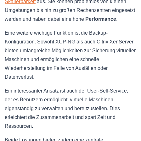
Skalierbarkeit
aus. Sie können problemlos von kleinen
Umgebungen bis hin zu großen Rechenzentren eingesetzt
werden und haben dabei eine hohe
Performance
.
Eine weitere wichtige Funktion ist die Backup-
Konfiguration. Sowohl XCP-NG als auch Citrix XenServer
bieten umfangreiche Möglichkeiten zur Sicherung virtueller
Maschinen und ermöglichen eine schnelle
Wiederherstellung im Falle von Ausfällen oder
Datenverlust.
Ein interessanter Ansatz ist auch der User-Self-Service,
der es Benutzern ermöglicht, virtuelle Maschinen
eigenständig zu verwalten und bereitzustellen. Dies
erleichtert die Zusammenarbeit und spart Zeit und
Ressourcen.
Beide Lösungen bieten zudem eine zentrale