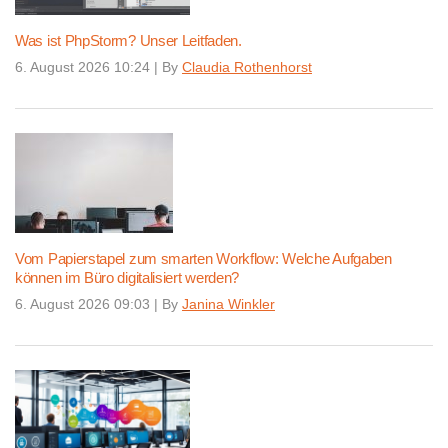
Was ist PhpStorm? Unser Leitfaden.
6. August 2026 10:24
|
By
Claudia Rothenhorst
Vom Papierstapel zum smarten Workflow: Welche Aufgaben
können im Büro digitalisiert werden?
6. August 2026 09:03
|
By
Janina Winkler