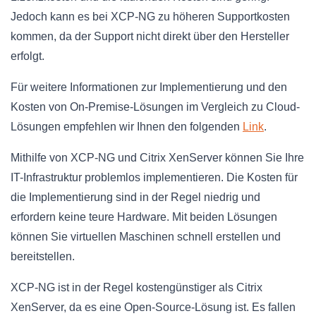
Jedoch kann es bei XCP-NG zu höheren Supportkosten
kommen, da der Support nicht direkt über den Hersteller
erfolgt.
Für weitere Informationen zur Implementierung und den
Kosten von On-Premise-Lösungen im Vergleich zu Cloud-
Lösungen empfehlen wir Ihnen den folgenden
Link
.
Mithilfe von XCP-NG und Citrix XenServer können Sie Ihre
IT-Infrastruktur problemlos implementieren. Die Kosten für
die Implementierung sind in der Regel niedrig und
erfordern keine teure Hardware. Mit beiden Lösungen
können Sie virtuellen Maschinen schnell erstellen und
bereitstellen.
XCP-NG ist in der Regel kostengünstiger als Citrix
XenServer, da es eine Open-Source-Lösung ist. Es fallen