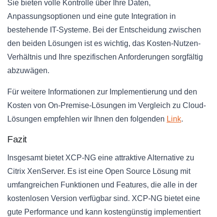
Sie bieten volle Kontrolle über Ihre Daten,
Anpassungsoptionen und eine gute Integration in
bestehende IT-Systeme. Bei der Entscheidung zwischen
den beiden Lösungen ist es wichtig, das Kosten-Nutzen-
Verhältnis und Ihre spezifischen Anforderungen sorgfältig
abzuwägen.
Für weitere Informationen zur Implementierung und den
Kosten von On-Premise-Lösungen im Vergleich zu Cloud-
Lösungen empfehlen wir Ihnen den folgenden
Link
.
Fazit
Insgesamt bietet XCP-NG eine attraktive Alternative zu
Citrix XenServer. Es ist eine Open Source Lösung mit
umfangreichen Funktionen und Features, die alle in der
kostenlosen Version verfügbar sind. XCP-NG bietet eine
gute Performance und kann kostengünstig implementiert