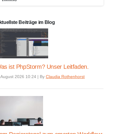
ktuellste Beiträge im Blog
as ist PhpStorm? Unser Leitfaden.
 August 2026 10:24
|
By
Claudia Rothenhorst