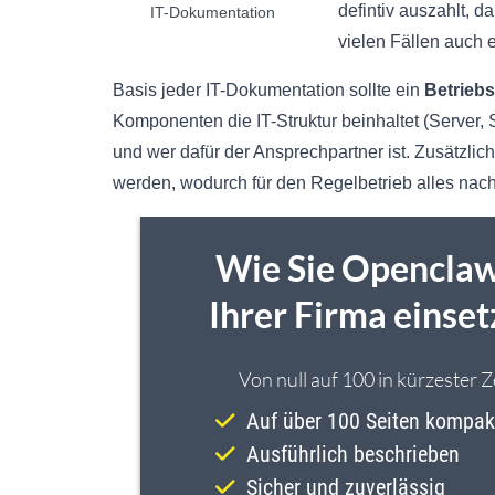
defintiv auszahlt, d
IT-Dokumentation
vielen Fällen auch e
Basis jeder IT-Dokumentation sollte ein
Betrieb
Komponenten die IT-Struktur beinhaltet (Server,
und wer dafür der Ansprechpartner ist. Zusätzli
werden, wodurch für den Regelbetrieb alles nac