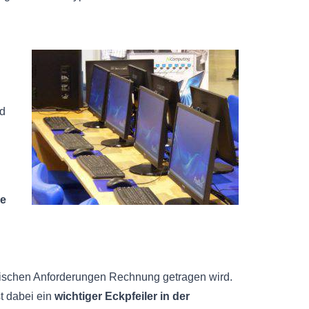
d
ie
fischen Anforderungen Rechnung getragen wird.
t dabei ein
wichtiger Eckpfeiler in der