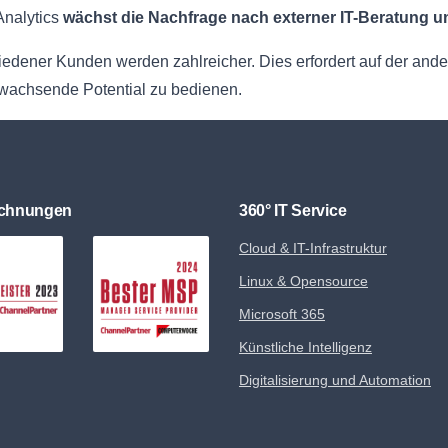
Analytics
wächst die Nachfrage nach externer IT-Beratung u
edener Kunden werden zahlreicher. Dies erfordert auf der ande
 wachsende Potential zu bedienen.
ichnungen
360° IT Service
Cloud & IT-Infrastruktur
Linux & Opensource
Microsoft 365
Künstliche Intelligenz
Digitalisierung und Automation