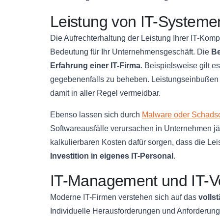
Leistung von IT-Systeme
Die Aufrechterhaltung der Leistung Ihrer IT-Kom
Bedeutung für Ihr Unternehmensgeschäft. Die
Be
Erfahrung einer IT-Firma
. Beispielsweise gilt 
gegebenenfalls zu beheben. Leistungseinbußen 
damit in aller Regel vermeidbar.
Ebenso lassen sich durch
Malware oder Schads
Softwareausfälle verursachen in Unternehmen jä
kalkulierbaren Kosten dafür sorgen, dass die Lei
Investition in eigenes IT-Personal
.
IT-Management und IT-V
Moderne IT-Firmen verstehen sich auf das
volls
Individuelle Herausforderungen und Anforderung