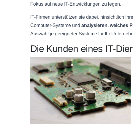
Fokus auf neue IT-Entwicklungen zu legen.
IT-Firmen unterstützen sie dabei, hinsichtlich 
Computer-Systeme und
analysieren,
welches P
Auswahl je geeigneter Systeme für Ihr Unternehm
Die Kunden eines IT-Diens