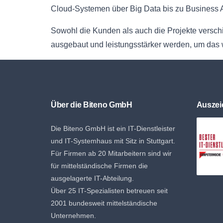
Cloud-Systemen über Big Data bis zu Business 
Sowohl die Kunden als auch die Projekte verschi
ausgebaut und leistungsstärker werden, um das
Über die Biteno GmbH
Ausze
Die Biteno GmbH ist ein IT-Dienstleister
und IT-Systemhaus mit Sitz in Stuttgart.
Für Firmen ab 20 Mitarbeitern sind wir
für mittelständische Firmen die
ausgelagerte IT-Abteilung.
Über 25 IT-Spezialisten betreuen seit
2001 bundesweit mittelständische
Unternehmen.