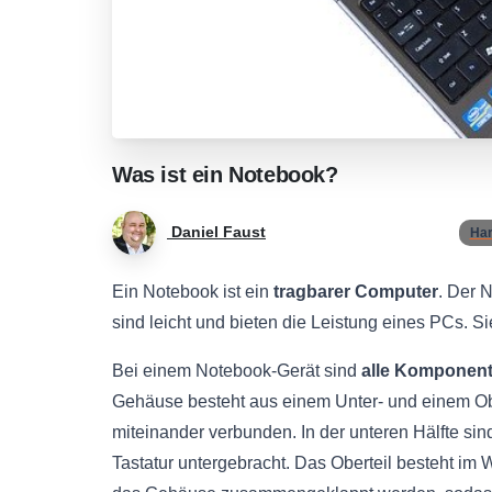
Was
ist
ein
Notebook?
Daniel Faust
Ha
Ein Notebook ist ein
tragbarer Computer
. Der 
sind leicht und bieten die Leistung eines PCs. Si
Bei einem Notebook-Gerät sind
alle Komponen
Gehäuse besteht aus einem Unter- und einem Ob
miteinander verbunden. In der unteren Hälfte sin
Tastatur untergebracht. Das Oberteil besteht i