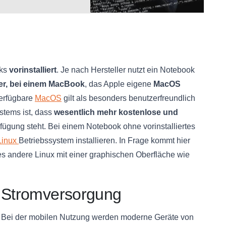
oks
vorinstalliert
. Je nach Hersteller nutzt ein Notebook
r, bei einem MacBook
, das Apple eigene
MacOS
verfügbare
MacOS
gilt als besonders benutzerfreundlich
stems ist, dass
wesentlich mehr kostenlose und
fügung steht. Bei einem Notebook ohne vorinstalliertes
Linux
Betriebssystem installieren. In Frage kommt hier
es andere Linux mit einer graphischen Oberfläche wie
Stromversorgung
Bei der mobilen Nutzung werden moderne Geräte von