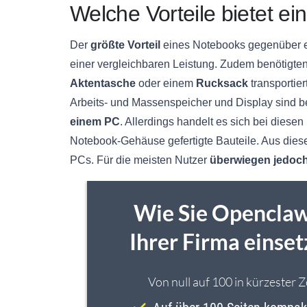
Welche Vorteile bietet e
Der
größte Vorteil
eines Notebooks gegenüber e
einer vergleichbaren Leistung. Zudem benötigte
Aktentasche
oder einem
Rucksack
transportier
Arbeits- und Massenspeicher und Display sind
einem PC
. Allerdings handelt es sich bei diese
Notebook-Gehäuse gefertigte Bauteile. Aus die
PCs. Für die meisten Nutzer
überwiegen jedoch 