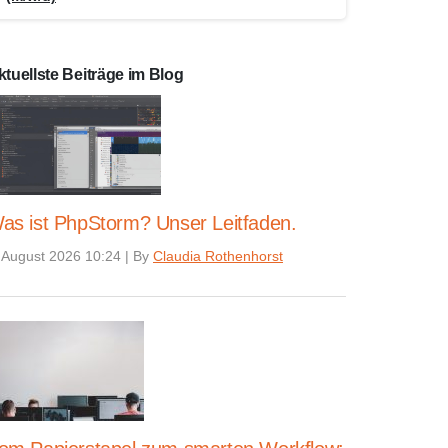
ktuellste Beiträge im Blog
as ist PhpStorm? Unser Leitfaden.
 August 2026 10:24
|
By
Claudia Rothenhorst