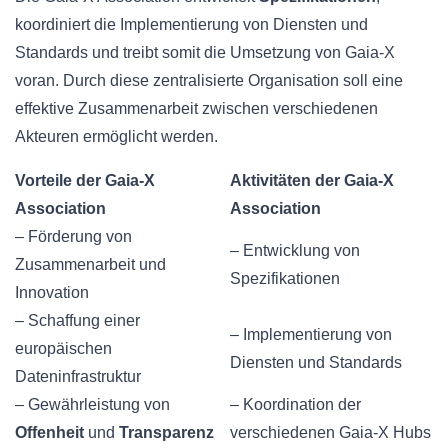
koordiniert die Implementierung von Diensten und
Standards und treibt somit die Umsetzung von Gaia-X
voran. Durch diese zentralisierte Organisation soll eine
effektive Zusammenarbeit zwischen verschiedenen
Akteuren ermöglicht werden.
Vorteile der Gaia-X
Aktivitäten der Gaia-X
Association
Association
– Förderung von
– Entwicklung von
Zusammenarbeit und
Spezifikationen
Innovation
– Schaffung einer
– Implementierung von
europäischen
Diensten und Standards
Dateninfrastruktur
– Gewährleistung von
– Koordination der
Offenheit
und
Transparenz
verschiedenen Gaia-X Hubs