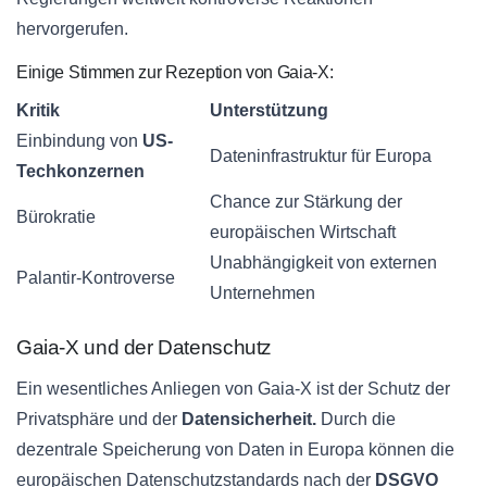
hervorgerufen.
Einige Stimmen zur Rezeption von Gaia-X:
Kritik
Unterstützung
Einbindung von
US-
Dateninfrastruktur für Europa
Techkonzernen
Chance zur Stärkung der
Bürokratie
europäischen Wirtschaft
Unabhängigkeit von externen
Palantir-Kontroverse
Unternehmen
Gaia-X und der Datenschutz
Ein wesentliches Anliegen von Gaia-X ist der Schutz der
Privatsphäre und der
Datensicherheit.
Durch die
dezentrale Speicherung von Daten in Europa können die
europäischen Datenschutzstandards nach der
DSGVO