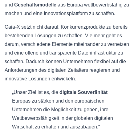
und
Geschäftsmodelle
aus Europa wettbewerbsfähig zu
machen und eine Innovationsplattform zu schaffen.
Gaia-X setzt nicht darauf, Konkurrenzprodukte zu bereits
bestehenden Lösungen zu schaffen. Vielmehr geht es
darum, verschiedene Elemente miteinander zu vernetzen
und eine offene und transparente Dateninfrastruktur zu
schaffen. Dadurch können Unternehmen flexibel auf die
Anforderungen des digitalen Zeitalters reagieren und
innovative Lösungen entwickeln.
„Unser Ziel ist es, die
digitale Souveränität
Europas zu stärken und den europäischen
Unternehmen die Möglichkeit zu geben, ihre
Wettbewerbsfähigkeit in der globalen digitalen
Wirtschaft zu erhalten und auszubauen.“