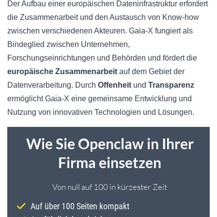
Der Aufbau einer europäischen Dateninfrastruktur erfordert
die Zusammenarbeit und den Austausch von Know-how
zwischen verschiedenen Akteuren. Gaia-X fungiert als
Bindeglied zwischen Unternehmen,
Forschungseinrichtungen und Behörden und fördert die
europäische Zusammenarbeit
auf dem Gebiet der
Datenverarbeitung. Durch
Offenheit
und
Transparenz
ermöglicht Gaia-X eine gemeinsame Entwicklung und
Nutzung von innovativen Technologien und Lösungen.