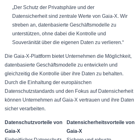
„Der Schutz der Privatsphäre und der
Datensicherheit sind zentrale Werte von Gaia-X. Wir
streben an, datenbasierte Geschäftsmodelle zu
unterstützen, ohne dabei die Kontrolle und
Souveränität über die eigenen Daten zu verlieren.“
Die Gaia-X-Plattform bietet Unternehmen die Möglichkeit,
datenbasierte Geschäftsmodelle zu entwickeln und
gleichzeitig die Kontrolle über ihre Daten zu behalten.
Durch die Einhaltung der europäischen
Datenschutzstandards und den Fokus auf Datensicherheit
können Unternehmen auf Gaia-X vertrauen und ihre Daten
sicher verarbeiten.
Datenschutzvorteile von
Datensicherheitsvorteile von
Gaia-X
Gaia-X
Einheitlicher Datenschutz
Sichere und robuste