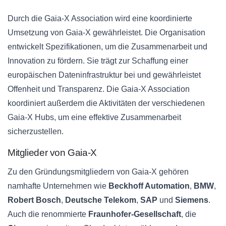
Durch die Gaia-X Association wird eine koordinierte
Umsetzung von Gaia-X gewährleistet. Die Organisation
entwickelt Spezifikationen, um die Zusammenarbeit und
Innovation zu fördern. Sie trägt zur Schaffung einer
europäischen Dateninfrastruktur bei und gewährleistet
Offenheit und Transparenz. Die Gaia-X Association
koordiniert außerdem die Aktivitäten der verschiedenen
Gaia-X Hubs, um eine effektive Zusammenarbeit
sicherzustellen.
Mitglieder von Gaia-X
Zu den Gründungsmitgliedern von Gaia-X gehören
namhafte Unternehmen wie
Beckhoff Automation
,
BMW
,
Robert Bosch
,
Deutsche Telekom
,
SAP
und
Siemens
.
Auch die renommierte
Fraunhofer-Gesellschaft
, die