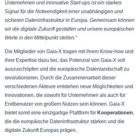
Unternehmen und innovative Start-ups ist ein starkes
Signal für die Notwendigkeit einer unabhängigen und
sicheren Dateninfrastruktur in Europa. Gemeinsam können
wir die digitale Zukunft gestalten und unsere europäischen
Werte in den Mittelpunkt stellen.“
Die Mitglieder von Gaia-X tragen mit ihrem Know-how und
ihrer Expertise dazu bei, das Potenzial von Gaia-X voll
auszuschöpfen und die europäische Datenlandschaft zu
revolutionieren. Durch die Zusammenarbeit dieser
verschiedenen Akteure entstehen neue Möglichkeiten und
Innovationen, die sowohl für Unternehmen als auch für
Endbenutzer von großem Nutzen sein können. Gaia-X
bietet somit eine einzigartige Plattform für
Kooperationen
,
die die europäische Dateninfrastruktur stärken und die
digitale Zukunft Europas prägen.