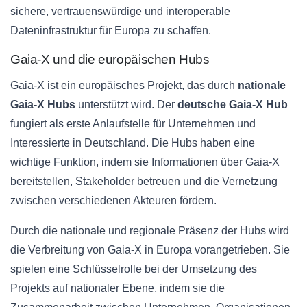
sichere, vertrauenswürdige und interoperable
Dateninfrastruktur für Europa zu schaffen.
Gaia-X und die europäischen Hubs
Gaia-X ist ein europäisches Projekt, das durch
nationale
Gaia-X Hubs
unterstützt wird. Der
deutsche Gaia-X Hub
fungiert als erste Anlaufstelle für Unternehmen und
Interessierte in Deutschland. Die Hubs haben eine
wichtige Funktion, indem sie Informationen über Gaia-X
bereitstellen, Stakeholder betreuen und die Vernetzung
zwischen verschiedenen Akteuren fördern.
Durch die nationale und regionale Präsenz der Hubs wird
die Verbreitung von Gaia-X in Europa vorangetrieben. Sie
spielen eine Schlüsselrolle bei der Umsetzung des
Projekts auf nationaler Ebene, indem sie die