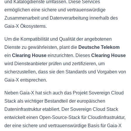
und Katalogdienste umfassen. Diese Services
ermöglichen eine sichere und vertrauenswürdige
Zusammenarbeit und Datenverarbeitung innerhalb des
Gaia-X Ökosystems.
Um die Kompatibilität und Qualität der angebotenen
Dienste zu gewährleisten, plant die
Deutsche Telekom
ein
Clearing House
einzurichten. Dieses
Clearing House
wird Diensteanbieter prüfen und zertifizieren, um
sicherzustellen, dass sie den Standards und Vorgaben von
Gaia-X entsprechen.
Neben Gaia-X hat sich auch das Projekt Sovereign Cloud
Stack als wichtiger Bestandteil der europäischen
Dateninfrastruktur etabliert. Der Sovereign Cloud Stack
entwickelt einen Open-Source-Stack für Cloudinfrastruktur,
der eine sichere und vertrauenswürdige Basis für Gaia-X