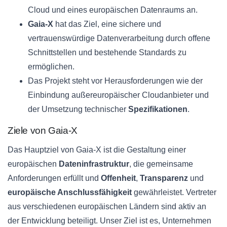
Cloud und eines europäischen Datenraums an.
Gaia-X
hat das Ziel, eine sichere und
vertrauenswürdige Datenverarbeitung durch offene
Schnittstellen und bestehende Standards zu
ermöglichen.
Das Projekt steht vor Herausforderungen wie der
Einbindung außereuropäischer Cloudanbieter und
der Umsetzung technischer
Spezifikationen
.
Ziele von Gaia-X
Das Hauptziel von Gaia-X ist die Gestaltung einer
europäischen
Dateninfrastruktur
, die gemeinsame
Anforderungen erfüllt und
Offenheit
,
Transparenz
und
europäische Anschlussfähigkeit
gewährleistet. Vertreter
aus verschiedenen europäischen Ländern sind aktiv an
der Entwicklung beteiligt. Unser Ziel ist es, Unternehmen