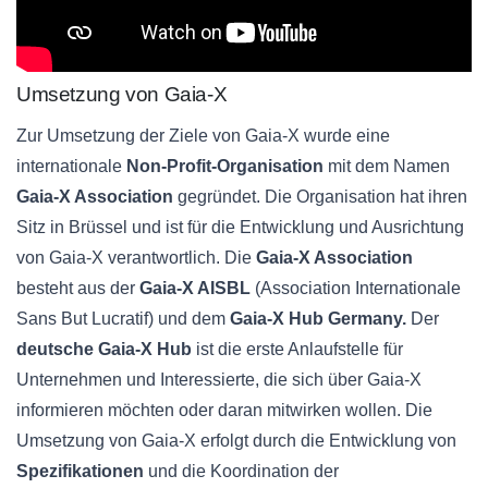
Umsetzung von Gaia-X
Zur Umsetzung der Ziele von Gaia-X wurde eine
internationale
Non-Profit-Organisation
mit dem Namen
Gaia-X Association
gegründet. Die Organisation hat ihren
Sitz in Brüssel und ist für die Entwicklung und Ausrichtung
von Gaia-X verantwortlich. Die
Gaia-X Association
besteht aus der
Gaia-X AISBL
(Association Internationale
Sans But Lucratif) und dem
Gaia-X Hub Germany.
Der
deutsche Gaia-X Hub
ist die erste Anlaufstelle für
Unternehmen und Interessierte, die sich über Gaia-X
informieren möchten oder daran mitwirken wollen. Die
Umsetzung von Gaia-X erfolgt durch die Entwicklung von
Spezifikationen
und die Koordination der