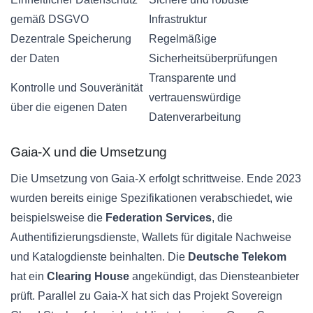
gemäß DSGVO
Infrastruktur
Dezentrale Speicherung
Regelmäßige
der Daten
Sicherheitsüberprüfungen
Transparente und
Kontrolle und Souveränität
vertrauenswürdige
über die eigenen Daten
Datenverarbeitung
Gaia-X und die Umsetzung
Die Umsetzung von Gaia-X erfolgt schrittweise. Ende 2023
wurden bereits einige Spezifikationen verabschiedet, wie
beispielsweise die
Federation Services
, die
Authentifizierungsdienste, Wallets für digitale Nachweise
und Katalogdienste beinhalten. Die
Deutsche Telekom
hat ein
Clearing House
angekündigt, das Diensteanbieter
prüft. Parallel zu Gaia-X hat sich das Projekt Sovereign