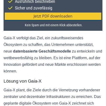
Gaia-X verfolgt das Ziel, ein zukunftsweisendes
Ökosystem zu schaffen, das Unternehmen unterstützt,
neue
datenbasierte Geschäftsmodelle
zu entwickeln und
wettbewerbsfähig zu bleiben. Es ist eine Plattform, auf der
Innovation gefördert und neue Märkte erschlossen werden
können.
Lösung von Gaia-X
Gaia-X plant, die Ziele durch die Vernetzung vorhandener
zentraler und dezentraler Infrastrukturen zu erreichen. Das
geplante digitale Ökosystem von Gaia-X zeichnet sich