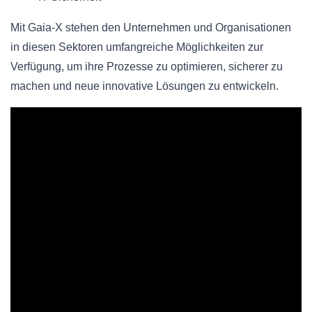
Mit Gaia-X stehen den Unternehmen und Organisationen
in diesen Sektoren umfangreiche Möglichkeiten zur
Verfügung, um ihre Prozesse zu optimieren, sicherer zu
machen und neue innovative Lösungen zu entwickeln.