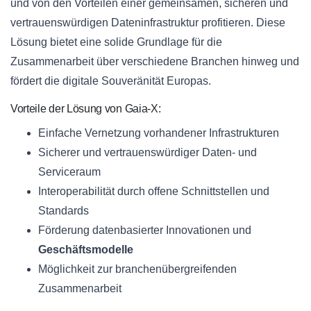
und von den Vorteilen einer gemeinsamen, sicheren und
vertrauenswürdigen Dateninfrastruktur profitieren. Diese
Lösung bietet eine solide Grundlage für die
Zusammenarbeit über verschiedene Branchen hinweg und
fördert die digitale Souveränität Europas.
Vorteile der Lösung von Gaia-X:
Einfache Vernetzung vorhandener Infrastrukturen
Sicherer und vertrauenswürdiger Daten- und
Serviceraum
Interoperabilität durch offene Schnittstellen und
Standards
Förderung datenbasierter Innovationen und
Geschäftsmodelle
Möglichkeit zur branchenübergreifenden
Zusammenarbeit