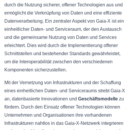
durch die Nutzung sicherer, offener Technologien aus und
ermöglicht die Verknüpfung von Daten und eine effiziente
Datenverarbeitung. Ein zentraler Aspekt von Gaia-X ist ein
einheitlicher Daten- und Serviceraum, der den Austausch
und die gemeinsame Nutzung von Daten und Services
erleichtert. Dies wird durch die Implementierung offener
Schnittstellen und bestehender Standards gewährleistet,
um die Interoperabilität zwischen den verschiedenen
Komponenten sicherzustellen.
Mit der Vernetzung von Infrastrukturen und der Schaffung
eines einheitlichen Daten- und Serviceraums strebt Gaia-X
an, datenbasierte Innovationen und
Geschäftsmodelle
zu
fördern. Durch den Einsatz offener Technologien können
Unternehmen und Organisationen ihre vorhandenen
Infrastrukturen nahtlos in das Gaia-X-Netzwerk integrieren