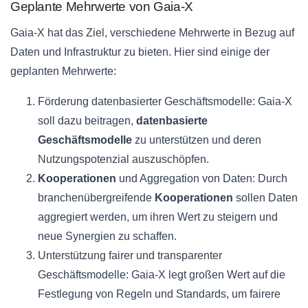
Geplante Mehrwerte von Gaia-X
Gaia-X hat das Ziel, verschiedene Mehrwerte in Bezug auf
Daten und Infrastruktur zu bieten. Hier sind einige der
geplanten Mehrwerte:
Förderung datenbasierter Geschäftsmodelle: Gaia-X
soll dazu beitragen,
datenbasierte
Geschäftsmodelle
zu unterstützen und deren
Nutzungspotenzial auszuschöpfen.
Kooperationen
und Aggregation von Daten: Durch
branchenübergreifende
Kooperationen
sollen Daten
aggregiert werden, um ihren Wert zu steigern und
neue Synergien zu schaffen.
Unterstützung fairer und transparenter
Geschäftsmodelle: Gaia-X legt großen Wert auf die
Festlegung von Regeln und Standards, um fairere