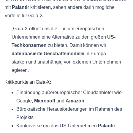
mit
Palantir
kritisieren, sehen andere darin mögliche
Vorteile für Gaia-X.
„Gaia-X öffnet uns die Tür, um europäischen
Unternehmen eine Alternative zu den großen
US-
Techkonzernen
zu bieten. Damit können wir
datenbasierte Geschäftsmodelle
in Europa
stärken und unabhängig von externen Unternehmen
agieren.“
Kritikpunkte an Gaia-X:
Einbindung außereuropäischer Cloudanbieter wie
Google,
Microsoft
und
Amazon
Bürokratische Herausforderungen im Rahmen des
Projekts
Kontroverse um das US-Unternehmen
Palantir