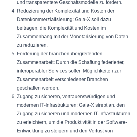
und transparentere Geschäftsmodelle zu fördern.
Reduzierung der Komplexität und Kosten der
Datenkommerzialisierung: Gaia-X soll dazu
beitragen, die Komplexität und Kosten im
Zusammenhang mit der Monetarisierung von Daten
zu reduzieren.
Förderung der branchenübergreifenden
Zusammenarbeit: Durch die Schaffung federierter,
interoperabler Services sollen Möglichkeiten zur
Zusammenarbeit verschiedener Branchen
geschaffen werden.
Zugang zu sicheren, vertrauenswürdigen und
modernen IT-Infrastrukturen: Gaia-X strebt an, den
Zugang zu sicheren und modernen IT-Infrastrukturen
zu erleichtern, um die Produktivität in der Software-
Entwicklung zu steigern und den Verlust von