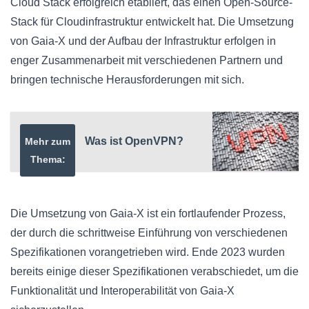
Cloud Stack erfolgreich etabliert, das einen Open-Source-
Stack für Cloudinfrastruktur entwickelt hat. Die Umsetzung
von Gaia-X und der Aufbau der Infrastruktur erfolgen in
enger Zusammenarbeit mit verschiedenen Partnern und
bringen technische Herausforderungen mit sich.
Was ist OpenVPN?
Mehr zum
Thema:
Die Umsetzung von Gaia-X ist ein fortlaufender Prozess,
der durch die schrittweise Einführung von verschiedenen
Spezifikationen vorangetrieben wird. Ende 2023 wurden
bereits einige dieser Spezifikationen verabschiedet, um die
Funktionalität und Interoperabilität von Gaia-X