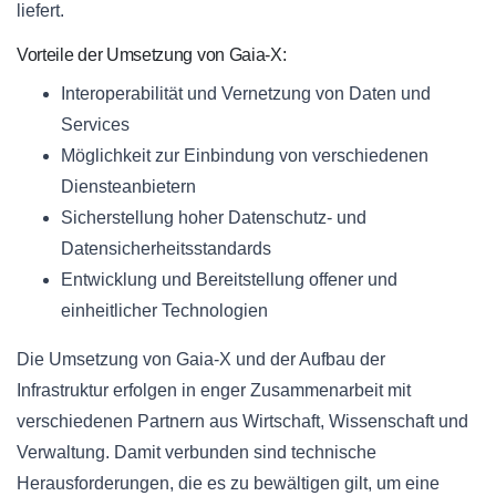
liefert.
Vorteile der Umsetzung von Gaia-X:
Interoperabilität und Vernetzung von Daten und
Services
Möglichkeit zur Einbindung von verschiedenen
Diensteanbietern
Sicherstellung hoher Datenschutz- und
Datensicherheitsstandards
Entwicklung und Bereitstellung offener und
einheitlicher Technologien
Die Umsetzung von Gaia-X und der Aufbau der
Infrastruktur erfolgen in enger Zusammenarbeit mit
verschiedenen Partnern aus Wirtschaft, Wissenschaft und
Verwaltung. Damit verbunden sind technische
Herausforderungen, die es zu bewältigen gilt, um eine