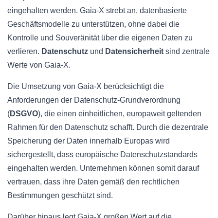
eingehalten werden. Gaia-X strebt an, datenbasierte
Geschäftsmodelle zu unterstützen, ohne dabei die
Kontrolle und Souveränität über die eigenen Daten zu
verlieren.
Datenschutz
und
Datensicherheit
sind zentrale
Werte von Gaia-X.
Die Umsetzung von Gaia-X berücksichtigt die
Anforderungen der Datenschutz-Grundverordnung
(
DSGVO
), die einen einheitlichen, europaweit geltenden
Rahmen für den Datenschutz schafft. Durch die dezentrale
Speicherung der Daten innerhalb Europas wird
sichergestellt, dass europäische Datenschutzstandards
eingehalten werden. Unternehmen können somit darauf
vertrauen, dass ihre Daten gemäß den rechtlichen
Bestimmungen geschützt sind.
Darüber hinaus legt Gaia-X großen Wert auf die