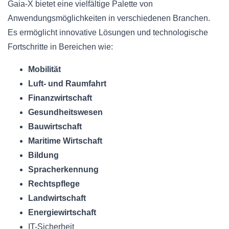
Gaia-X bietet eine vielfältige Palette von
Anwendungsmöglichkeiten in verschiedenen Branchen.
Es ermöglicht innovative Lösungen und technologische
Fortschritte in Bereichen wie:
Mobilität
Luft- und Raumfahrt
Finanzwirtschaft
Gesundheitswesen
Bauwirtschaft
Maritime Wirtschaft
Bildung
Spracherkennung
Rechtspflege
Landwirtschaft
Energiewirtschaft
IT-Sicherheit