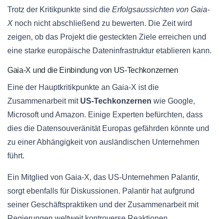
Trotz der Kritikpunkte sind die
Erfolgsaussichten von Gaia-
X
noch nicht abschließend zu bewerten. Die Zeit wird
zeigen, ob das Projekt die gesteckten Ziele erreichen und
eine starke europäische Dateninfrastruktur etablieren kann.
Gaia-X und die Einbindung von US-Techkonzernen
Eine der Hauptkritikpunkte an Gaia-X ist die
Zusammenarbeit mit
US-Techkonzernen
wie Google,
Microsoft und Amazon. Einige Experten befürchten, dass
dies die Datensouveränität Europas gefährden könnte und
zu einer Abhängigkeit von ausländischen Unternehmen
führt.
Ein Mitglied von Gaia-X, das US-Unternehmen Palantir,
sorgt ebenfalls für Diskussionen. Palantir hat aufgrund
seiner Geschäftspraktiken und der Zusammenarbeit mit
Regierungen weltweit kontroverse Reaktionen