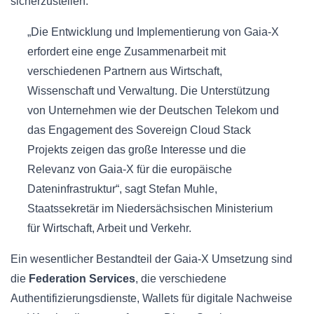
sicherzustellen.
„Die Entwicklung und Implementierung von Gaia-X
erfordert eine enge Zusammenarbeit mit
verschiedenen Partnern aus Wirtschaft,
Wissenschaft und Verwaltung. Die Unterstützung
von Unternehmen wie der Deutschen Telekom und
das Engagement des Sovereign Cloud Stack
Projekts zeigen das große Interesse und die
Relevanz von Gaia-X für die europäische
Dateninfrastruktur“, sagt Stefan Muhle,
Staatssekretär im Niedersächsischen Ministerium
für Wirtschaft, Arbeit und Verkehr.
Ein wesentlicher Bestandteil der Gaia-X Umsetzung sind
die
Federation Services
, die verschiedene
Authentifizierungsdienste, Wallets für digitale Nachweise