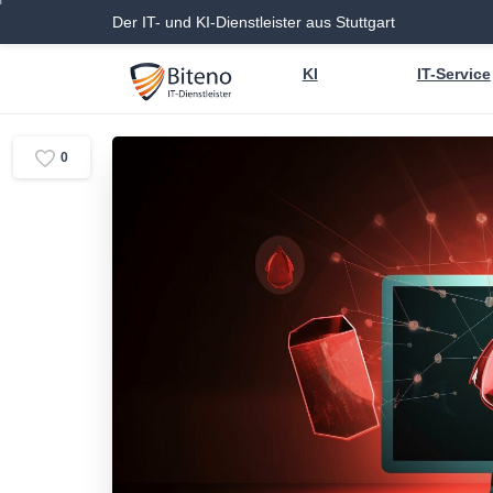
Der IT- und KI-Dienstleister aus Stuttgart
KI
IT-Service
0