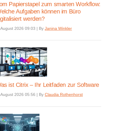
om Papierstapel zum smarten Workflow:
elche Aufgaben können im Büro
igitalisiert werden?
 August 2026 09:03
|
By
Janina Winkler
as ist Citrix – Ihr Leitfaden zur Software
 August 2026 05:56
|
By
Claudia Rothenhorst