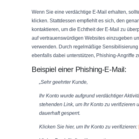
Wenn Sie eine verdächtige E-Mail erhalten, sollt
klicken. Stattdessen empfiehlt es sich, den genan
kontaktieren, um die Echtheit der E-Mail zu über
auf vertrauenswürdigen Websites einzugeben und 
verwenden. Durch regelmäßige Sensibilisierung
ebenfalls dabei unterstützen, Phishing-Angriffe
Beispiel einer Phishing-E-Mail:
„Sehr geehrter Kunde,
Ihr Konto wurde aufgrund verdächtiger Aktivitä
stehenden Link, um Ihr Konto zu verifizieren 
dauerhaft gesperrt.
Klicken Sie hier, um Ihr Konto zu verifizieren: