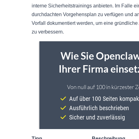
interne Sicherheitstrainings anbieten. Im Falle e
durchdachten Vorgehensplan zu verfügen und an
Vorfall dokumentiert werden, um eine gründlic
zu verbessern.
Tipp
Beschreibung