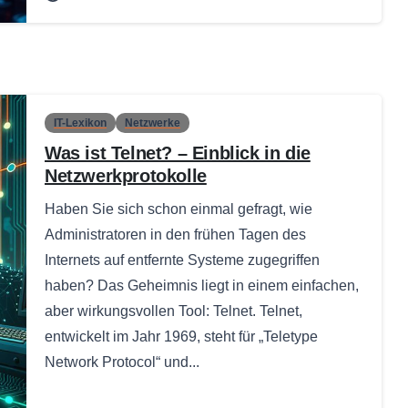
IT-Lexikon
Netzwerke
Was ist Telnet? – Einblick in die
Netzwerkprotokolle
Haben Sie sich schon einmal gefragt, wie
Administratoren in den frühen Tagen des
Internets auf entfernte Systeme zugegriffen
haben? Das Geheimnis liegt in einem einfachen,
aber wirkungsvollen Tool: Telnet. Telnet,
entwickelt im Jahr 1969, steht für „Teletype
Network Protocol“ und...