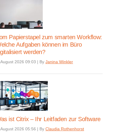
om Papierstapel zum smarten Workflow:
elche Aufgaben können im Büro
igitalisiert werden?
 August 2026 09:03
|
By
Janina Winkler
as ist Citrix – Ihr Leitfaden zur Software
 August 2026 05:56
|
By
Claudia Rothenhorst