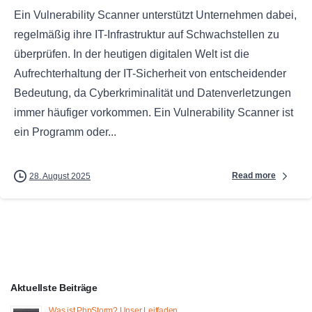
Ein Vulnerability Scanner unterstützt Unternehmen dabei,
regelmäßig ihre IT-Infrastruktur auf Schwachstellen zu
überprüfen. In der heutigen digitalen Welt ist die
Aufrechterhaltung der IT-Sicherheit von entscheidender
Bedeutung, da Cyberkriminalität und Datenverletzungen
immer häufiger vorkommen. Ein Vulnerability Scanner ist
ein Programm oder...
Read more
28. August 2025
Aktuellste Beiträge
Was ist PhpStorm? Unser Leitfaden.