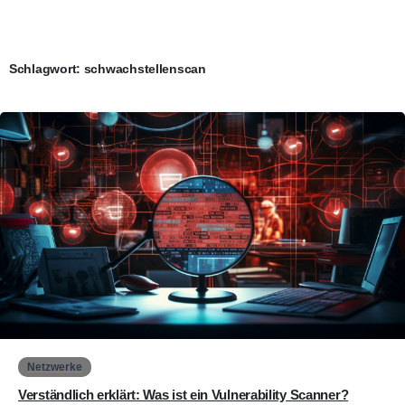
Schlagwort:
schwachstellenscan
0
Netzwerke
Verständlich erklärt: Was ist ein Vulnerability Scanner?