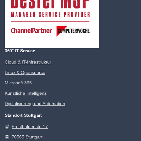
360° IT Service
Cloud & IT-Infrastruktur
Linux & Opensource
Microsoft 365
Künstliche Intelligenz
Digitalisierung und Automation
Standort Stuttgart
Ernsthaldenstr. 17
70565 Stuttgart