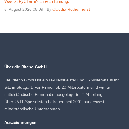
Was ist PyCharm? Eine Einführung.
5. August 2026 05:09
|
By
Claudia Rothenhorst
Über die Biteno GmbH
Die Biteno GmbH ist ein IT-Dienstleister und IT-Systemhaus mit
Sitz in Stuttgart. Für Firmen ab 20 Mitarbeitern sind wir für
mittelständische Firmen die ausgelagerte IT-Abteilung.
Über 25 IT-Spezialisten betreuen seit 2001 bundesweit
mittelständische Unternehmen.
Auszeichnungen