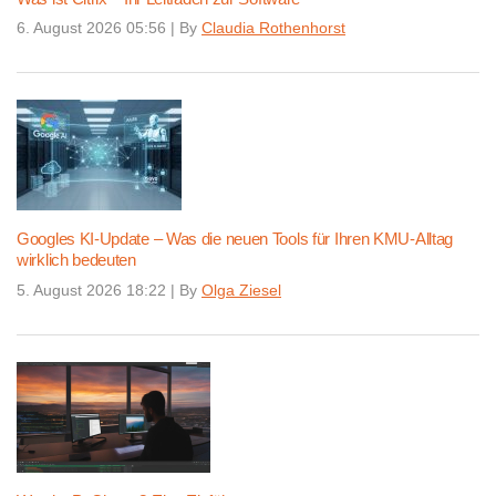
6. August 2026 05:56
|
By
Claudia Rothenhorst
Googles KI-Update – Was die neuen Tools für Ihren KMU-Alltag
wirklich bedeuten
5. August 2026 18:22
|
By
Olga Ziesel