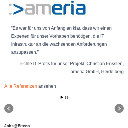
Es war für uns von Anfang an klar, dass wir einen
Experten für unser Vorhaben benötigen, die IT
Infrastruktur an die wachsenden Anforderungen
anzupassen.
Echte IT-Profis für unser Projekt
Christian Ensslen
ameria GmbH
Heidelberg
Alle Referenzen
ansehen
Jobs@Biteno